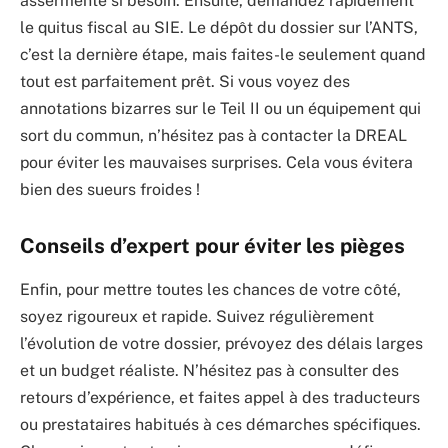
assermenté si besoin. Ensuite, demandez rapidement
le quitus fiscal au SIE. Le dépôt du dossier sur l’ANTS,
c’est la dernière étape, mais faites-le seulement quand
tout est parfaitement prêt. Si vous voyez des
annotations bizarres sur le Teil II ou un équipement qui
sort du commun, n’hésitez pas à contacter la DREAL
pour éviter les mauvaises surprises. Cela vous évitera
bien des sueurs froides !
Conseils d’expert pour éviter les pièges
Enfin, pour mettre toutes les chances de votre côté,
soyez rigoureux et rapide. Suivez régulièrement
l’évolution de votre dossier, prévoyez des délais larges
et un budget réaliste. N’hésitez pas à consulter des
retours d’expérience, et faites appel à des traducteurs
ou prestataires habitués à ces démarches spécifiques.