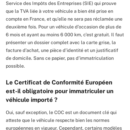
Service des Impôts des Entreprises (SIE) qui prouve
que la TVA liée à votre véhicule a bien été prise en
compte en France, et qu’elle ne sera pas réclamée une
deuxième fois. Pour un véhicule d’occasion de plus de
6 mois et ayant au moins 6 000 km, c’est gratuit. Il faut
présenter un dossier complet avec la carte grise, la
facture d’achat, une pièce d’identité et un justificatif
de domicile. Sans ce papier, pas d’immatriculation
possible.
Le Certificat de Conformité Européen
est-il obligatoire pour immatriculer un
véhicule importé ?
Oui, sauf exception, le COC est un document clé qui
atteste que le véhicule respecte bien les normes
européennes en vigueur. Cependant, certains modèles