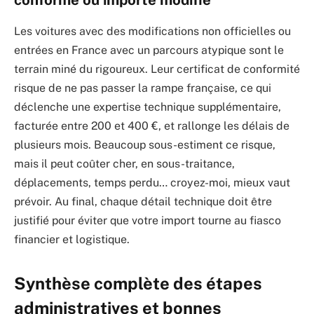
conforme ou importé modifié
Les voitures avec des modifications non officielles ou
entrées en France avec un parcours atypique sont le
terrain miné du rigoureux. Leur certificat de conformité
risque de ne pas passer la rampe française, ce qui
déclenche une expertise technique supplémentaire,
facturée entre 200 et 400 €, et rallonge les délais de
plusieurs mois. Beaucoup sous-estiment ce risque,
mais il peut coûter cher, en sous-traitance,
déplacements, temps perdu… croyez-moi, mieux vaut
prévoir. Au final, chaque détail technique doit être
justifié pour éviter que votre import tourne au fiasco
financier et logistique.
Synthèse complète des étapes
administratives et bonnes