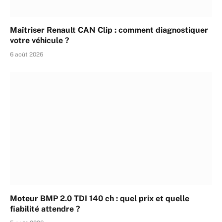
Maîtriser Renault CAN Clip : comment diagnostiquer
votre véhicule ?
6 août 2026
Moteur BMP 2.0 TDI 140 ch : quel prix et quelle
fiabilité attendre ?