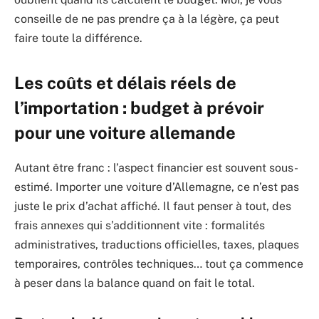
conseille de ne pas prendre ça à la légère, ça peut
faire toute la différence.
Les coûts et délais réels de
l’importation : budget à prévoir
pour une voiture allemande
Autant être franc : l’aspect financier est souvent sous-
estimé. Importer une voiture d’Allemagne, ce n’est pas
juste le prix d’achat affiché. Il faut penser à tout, des
frais annexes qui s’additionnent vite : formalités
administratives, traductions officielles, taxes, plaques
temporaires, contrôles techniques… tout ça commence
à peser dans la balance quand on fait le total.