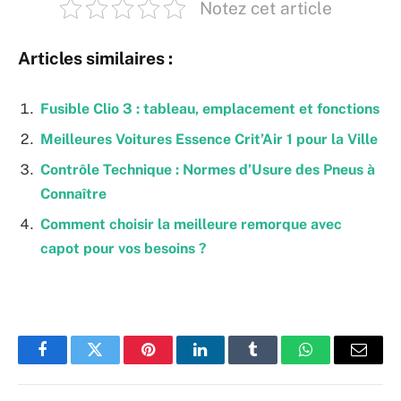
Notez cet article
Articles similaires :
Fusible Clio 3 : tableau, emplacement et fonctions
Meilleures Voitures Essence Crit’Air 1 pour la Ville
Contrôle Technique : Normes d’Usure des Pneus à
Connaître
Comment choisir la meilleure remorque avec
capot pour vos besoins ?
Facebook
Twitter
Pinterest
LinkedIn
Tumblr
WhatsApp
Email