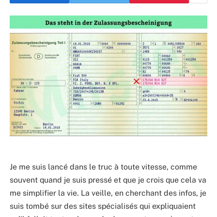
Je me suis lancé dans le truc à toute vitesse, comme
souvent quand je suis pressé et que je crois que cela va
me simplifier la vie. La veille, en cherchant des infos, je
suis tombé sur des sites spécialisés qui expliquaient