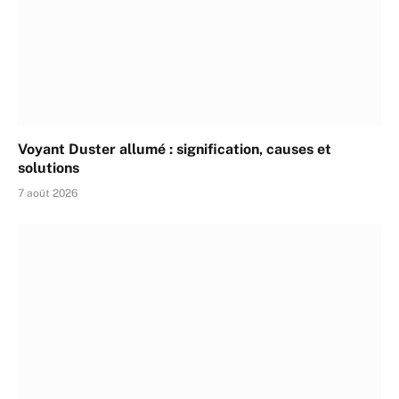
Voyant Duster allumé : signification, causes et
solutions
7 août 2026