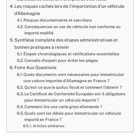
Les risques cachés lors de l’importation d’un véhicule
d’Allemagne
Risques documentaires et sanctions
Conséquences en cas de véhicule non conforme ou
importé modifié
Synthèse complète des étapes administratives et
bonnes pratiques à retenir
Étapes chronologiques et vérifications essentielles
Conseils d’expert pour éviter les pièges
Foire Aux Questions
Quels documents sont nécessaires pour immatriculer
une voiture importée d’Allemagne en France ?
Qu’est-ce que le quitus fiscal et comment l’obtenir ?
Le Certificat de Conformité Européen est-il obligatoire
pour immatriculer un véhicule importé ?
Comment lire une carte grise allemande ?
Quels sont les délais pour immatriculer un véhicule
importé en France ?
Articles similaires :