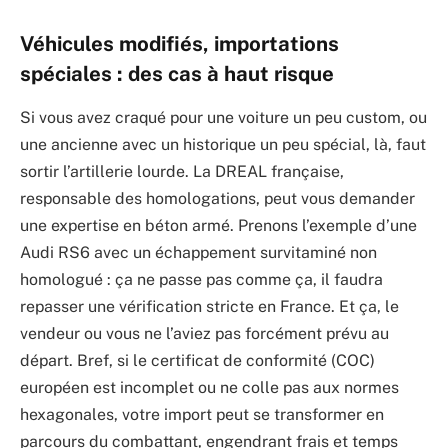
Véhicules modifiés, importations
spéciales : des cas à haut risque
Si vous avez craqué pour une voiture un peu custom, ou
une ancienne avec un historique un peu spécial, là, faut
sortir l’artillerie lourde. La DREAL française,
responsable des homologations, peut vous demander
une expertise en béton armé. Prenons l’exemple d’une
Audi RS6 avec un échappement survitaminé non
homologué : ça ne passe pas comme ça, il faudra
repasser une vérification stricte en France. Et ça, le
vendeur ou vous ne l’aviez pas forcément prévu au
départ. Bref, si le certificat de conformité (COC)
européen est incomplet ou ne colle pas aux normes
hexagonales, votre import peut se transformer en
parcours du combattant, engendrant frais et temps