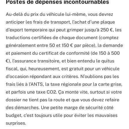
Postes de dépenses incontournables
Au-delà du prix du véhicule lui-même, vous devrez
anticiper les frais de transport, l’achat d’une plaque
d’export temporaire qui peut grimper jusqu’à 250 €, les
traductions certifiées de chaque document (comptez
généralement entre 50 et 150 € par pièce), la demande
et paiement du certificat de conformité (de 150 à 500
€), l’assurance transitoire, et bien entendu le quitus
fiscal, qui, heureusement, est gratuit pour un véhicule
d’occasion répondant aux critères. N’oublions pas les
frais liés à l’ANTS, la taxe régionale pour la carte grise,
et parfois une taxe CO2. Ça monte vite, surtout si votre
dossier ne tient pas la route et que vous devez refaire
des démarches. Une petite marge de sécurité côté
budget, c’est toujours utile pour éviter les mauvaises
surprises.