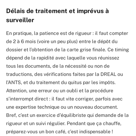
Délais de traitement et imprévus à
surveiller
En pratique, la patience est de rigueur : il faut compter
de 2 à 6 mois (voire un peu plus) entre le dépôt du
dossier et l’obtention de la carte grise finale. Ce timing
dépend de la rapidité avec laquelle vous réunissez
tous les documents, de la nécessité ou non de
traductions, des vérifications faites par la DREAL ou
l’ANTS, et du traitement du quitus par les impôts.
Attention, une erreur ou un oubli et la procédure
s’interrompt direct : il faut vite corriger, parfois avec
une expertise technique ou un nouveau document.
Bref, c’est un exercice d’équilibriste qui demande de la
rigueur et un suivi régulier. Pendant que ça chauffe,
préparez-vous un bon café, c’est indispensable !