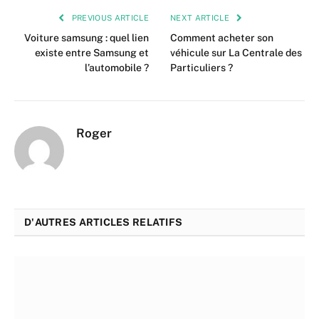
PREVIOUS ARTICLE
NEXT ARTICLE
Voiture samsung : quel lien
Comment acheter son
existe entre Samsung et
véhicule sur La Centrale des
l’automobile ?
Particuliers ?
Roger
D'AUTRES ARTICLES RELATIFS