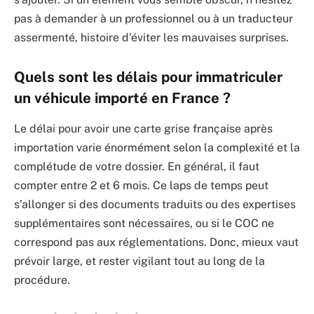
pas à demander à un professionnel ou à un traducteur
assermenté, histoire d’éviter les mauvaises surprises.
Quels sont les délais pour immatriculer
un véhicule importé en France ?
Le délai pour avoir une carte grise française après
importation varie énormément selon la complexité et la
complétude de votre dossier. En général, il faut
compter entre 2 et 6 mois. Ce laps de temps peut
s’allonger si des documents traduits ou des expertises
supplémentaires sont nécessaires, ou si le COC ne
correspond pas aux réglementations. Donc, mieux vaut
prévoir large, et rester vigilant tout au long de la
procédure.