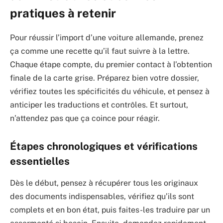
pratiques à retenir
Pour réussir l’import d’une voiture allemande, prenez
ça comme une recette qu’il faut suivre à la lettre.
Chaque étape compte, du premier contact à l’obtention
finale de la carte grise. Préparez bien votre dossier,
vérifiez toutes les spécificités du véhicule, et pensez à
anticiper les traductions et contrôles. Et surtout,
n’attendez pas que ça coince pour réagir.
Étapes chronologiques et vérifications
essentielles
Dès le début, pensez à récupérer tous les originaux
des documents indispensables, vérifiez qu’ils sont
complets et en bon état, puis faites-les traduire par un