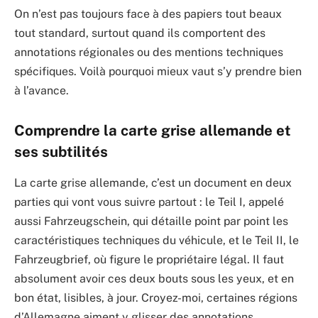
On n’est pas toujours face à des papiers tout beaux
tout standard, surtout quand ils comportent des
annotations régionales ou des mentions techniques
spécifiques. Voilà pourquoi mieux vaut s’y prendre bien
à l’avance.
Comprendre la carte grise allemande et
ses subtilités
La carte grise allemande, c’est un document en deux
parties qui vont vous suivre partout : le Teil I, appelé
aussi Fahrzeugschein, qui détaille point par point les
caractéristiques techniques du véhicule, et le Teil II, le
Fahrzeugbrief, où figure le propriétaire légal. Il faut
absolument avoir ces deux bouts sous les yeux, et en
bon état, lisibles, à jour. Croyez-moi, certaines régions
d’Allemagne aiment y glisser des annotations