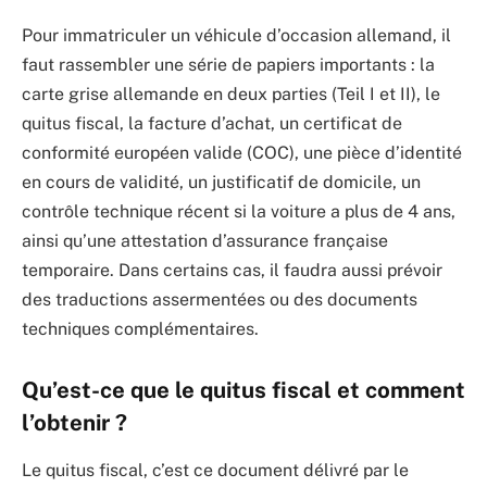
Pour immatriculer un véhicule d’occasion allemand, il
faut rassembler une série de papiers importants : la
carte grise allemande en deux parties (Teil I et II), le
quitus fiscal, la facture d’achat, un certificat de
conformité européen valide (COC), une pièce d’identité
en cours de validité, un justificatif de domicile, un
contrôle technique récent si la voiture a plus de 4 ans,
ainsi qu’une attestation d’assurance française
temporaire. Dans certains cas, il faudra aussi prévoir
des traductions assermentées ou des documents
techniques complémentaires.
Qu’est-ce que le quitus fiscal et comment
l’obtenir ?
Le quitus fiscal, c’est ce document délivré par le