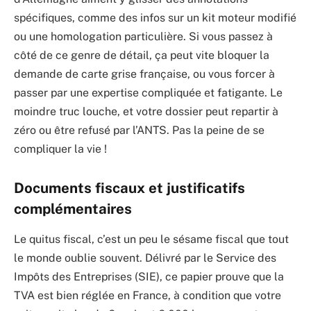
spécifiques, comme des infos sur un kit moteur modifié
ou une homologation particulière. Si vous passez à
côté de ce genre de détail, ça peut vite bloquer la
demande de carte grise française, ou vous forcer à
passer par une expertise compliquée et fatigante. Le
moindre truc louche, et votre dossier peut repartir à
zéro ou être refusé par l’ANTS. Pas la peine de se
compliquer la vie !
Documents fiscaux et justificatifs
complémentaires
Le quitus fiscal, c’est un peu le sésame fiscal que tout
le monde oublie souvent. Délivré par le Service des
Impôts des Entreprises (SIE), ce papier prouve que la
TVA est bien réglée en France, à condition que votre