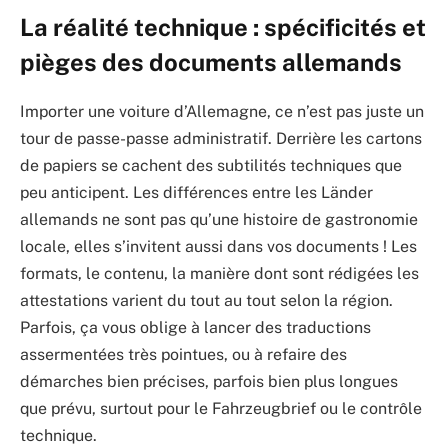
La réalité technique : spécificités et
pièges des documents allemands
Importer une voiture d’Allemagne, ce n’est pas juste un
tour de passe-passe administratif. Derrière les cartons
de papiers se cachent des subtilités techniques que
peu anticipent. Les différences entre les Länder
allemands ne sont pas qu’une histoire de gastronomie
locale, elles s’invitent aussi dans vos documents ! Les
formats, le contenu, la manière dont sont rédigées les
attestations varient du tout au tout selon la région.
Parfois, ça vous oblige à lancer des traductions
assermentées très pointues, ou à refaire des
démarches bien précises, parfois bien plus longues
que prévu, surtout pour le Fahrzeugbrief ou le contrôle
technique.