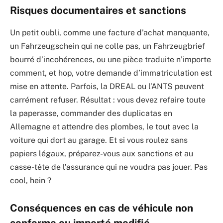
Risques documentaires et sanctions
Un petit oubli, comme une facture d’achat manquante,
un Fahrzeugschein qui ne colle pas, un Fahrzeugbrief
bourré d’incohérences, ou une pièce traduite n’importe
comment, et hop, votre demande d’immatriculation est
mise en attente. Parfois, la DREAL ou l’ANTS peuvent
carrément refuser. Résultat : vous devez refaire toute
la paperasse, commander des duplicatas en
Allemagne et attendre des plombes, le tout avec la
voiture qui dort au garage. Et si vous roulez sans
papiers légaux, préparez-vous aux sanctions et au
casse-tête de l’assurance qui ne voudra pas jouer. Pas
cool, hein ?
Conséquences en cas de véhicule non