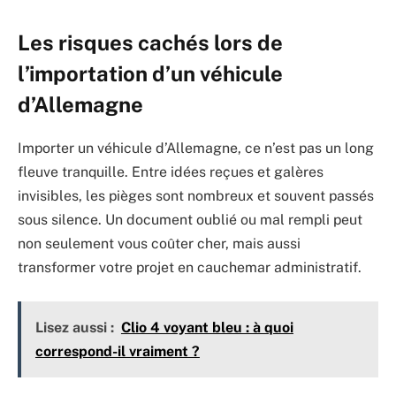
Les risques cachés lors de
l’importation d’un véhicule
d’Allemagne
Importer un véhicule d’Allemagne, ce n’est pas un long
fleuve tranquille. Entre idées reçues et galères
invisibles, les pièges sont nombreux et souvent passés
sous silence. Un document oublié ou mal rempli peut
non seulement vous coûter cher, mais aussi
transformer votre projet en cauchemar administratif.
Lisez aussi :
Clio 4 voyant bleu : à quoi
correspond-il vraiment ?