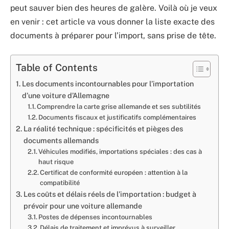
peut sauver bien des heures de galère. Voilà où je veux
en venir : cet article va vous donner la liste exacte des
documents à préparer pour l’import, sans prise de tête.
Table of Contents
Les documents incontournables pour l’importation
d’une voiture d’Allemagne
Comprendre la carte grise allemande et ses subtilités
Documents fiscaux et justificatifs complémentaires
La réalité technique : spécificités et pièges des
documents allemands
Véhicules modifiés, importations spéciales : des cas à
haut risque
Certificat de conformité européen : attention à la
compatibilité
Les coûts et délais réels de l’importation : budget à
prévoir pour une voiture allemande
Postes de dépenses incontournables
Délais de traitement et imprévus à surveiller