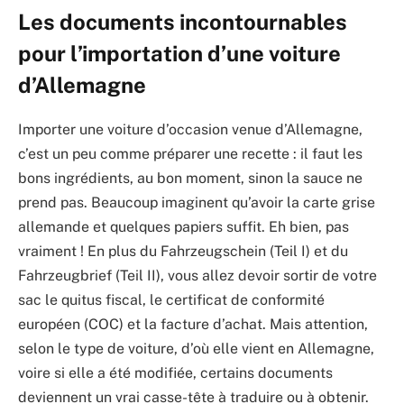
Les documents incontournables
pour l’importation d’une voiture
d’Allemagne
Importer une voiture d’occasion venue d’Allemagne,
c’est un peu comme préparer une recette : il faut les
bons ingrédients, au bon moment, sinon la sauce ne
prend pas. Beaucoup imaginent qu’avoir la carte grise
allemande et quelques papiers suffit. Eh bien, pas
vraiment ! En plus du Fahrzeugschein (Teil I) et du
Fahrzeugbrief (Teil II), vous allez devoir sortir de votre
sac le quitus fiscal, le certificat de conformité
européen (COC) et la facture d’achat. Mais attention,
selon le type de voiture, d’où elle vient en Allemagne,
voire si elle a été modifiée, certains documents
deviennent un vrai casse-tête à traduire ou à obtenir.