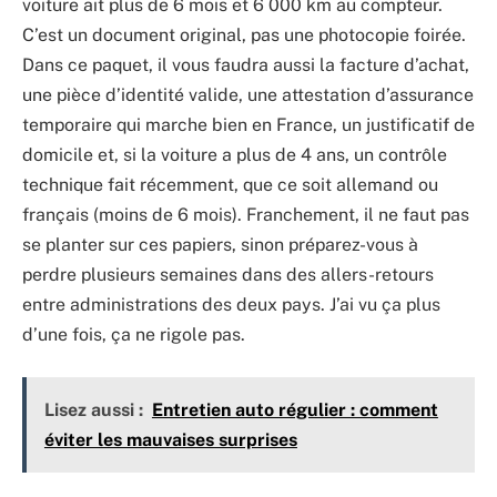
voiture ait plus de 6 mois et 6 000 km au compteur.
C’est un document original, pas une photocopie foirée.
Dans ce paquet, il vous faudra aussi la facture d’achat,
une pièce d’identité valide, une attestation d’assurance
temporaire qui marche bien en France, un justificatif de
domicile et, si la voiture a plus de 4 ans, un contrôle
technique fait récemment, que ce soit allemand ou
français (moins de 6 mois). Franchement, il ne faut pas
se planter sur ces papiers, sinon préparez-vous à
perdre plusieurs semaines dans des allers-retours
entre administrations des deux pays. J’ai vu ça plus
d’une fois, ça ne rigole pas.
Lisez aussi :
Entretien auto régulier : comment
éviter les mauvaises surprises