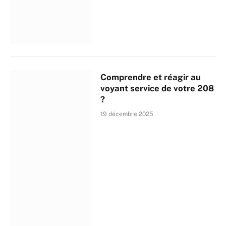
Comprendre et réagir au
voyant service de votre 208
?
19 décembre 2025