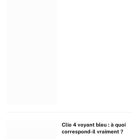
Clio 4 voyant bleu : à quoi
correspond-il vraiment ?