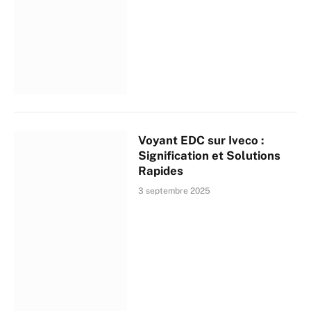
Voyant EDC sur Iveco :
Signification et Solutions
Rapides
3 septembre 2025