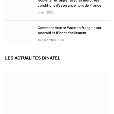
Rouler à l’étranger avec sa moto : les
conditions d’assurance hors de France
5 juin 2025
Comment mettre Waze en français sur
Android et iPhone facilement
16 décembre 2025
LES ACTUALITÉS DINATEL