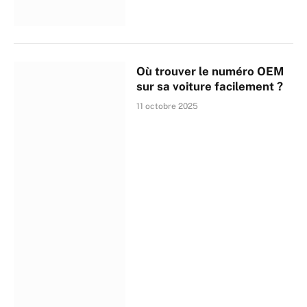
Où trouver le numéro OEM
sur sa voiture facilement ?
11 octobre 2025