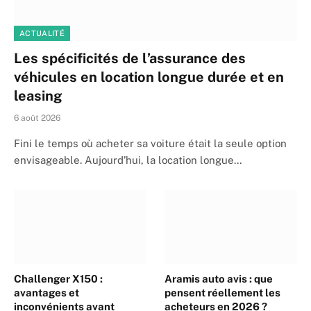
ACTUALITÉ
Les spécificités de l’assurance des
véhicules en location longue durée et en
leasing
6 août 2026
Fini le temps où acheter sa voiture était la seule option
envisageable. Aujourd’hui, la location longue…
Challenger X150 :
Aramis auto avis : que
avantages et
pensent réellement les
inconvénients avant
acheteurs en 2026 ?