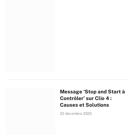
Message ‘Stop and Start à
Contrôler’ sur Clio 4 :
Causes et Solutions
22 décembre 2025