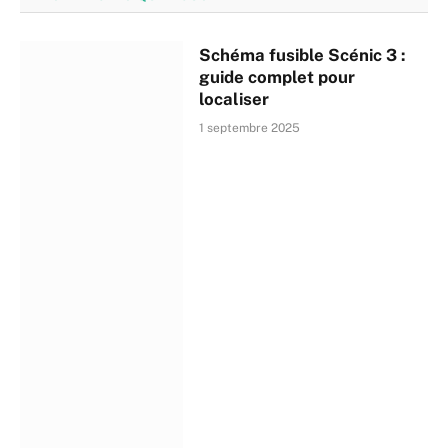
Schéma fusible Scénic 3 :
guide complet pour
localiser
1 septembre 2025