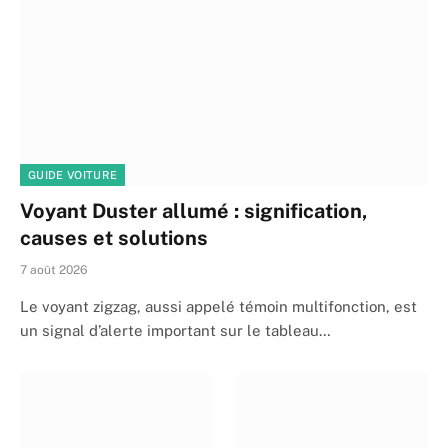
GUIDE VOITURE
Voyant Duster allumé : signification,
causes et solutions
7 août 2026
Le voyant zigzag, aussi appelé témoin multifonction, est
un signal d’alerte important sur le tableau…