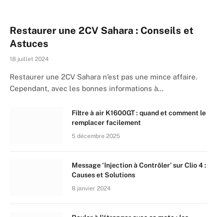
Restaurer une 2CV Sahara : Conseils et
Astuces
18 juillet 2024
Restaurer une 2CV Sahara n’est pas une mince affaire.
Cependant, avec les bonnes informations à…
Filtre à air K1600GT : quand et comment le
remplacer facilement
5 décembre 2025
Message ‘Injection à Contrôler’ sur Clio 4 :
Causes et Solutions
8 janvier 2024