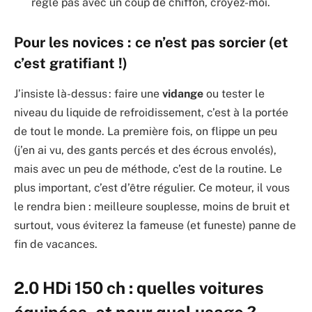
règle pas avec un coup de chiffon, croyez-moi.
Pour les novices : ce n’est pas sorcier (et
c’est gratifiant !)
J’insiste là-dessus : faire une
vidange
ou tester le
niveau du liquide de refroidissement, c’est à la portée
de tout le monde. La première fois, on flippe un peu
(j’en ai vu, des gants percés et des écrous envolés),
mais avec un peu de méthode, c’est de la routine. Le
plus important, c’est d’être régulier. Ce moteur, il vous
le rendra bien : meilleure souplesse, moins de bruit et
surtout, vous éviterez la fameuse (et funeste) panne de
fin de vacances.
2.0 HDi 150 ch : quelles voitures