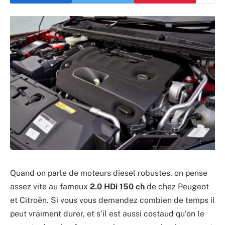
Quand on parle de moteurs diesel robustes, on pense
assez vite au fameux
2.0 HDi 150 ch
de chez Peugeot
et Citroën. Si vous vous demandez combien de temps il
peut vraiment durer, et s’il est aussi costaud qu’on le