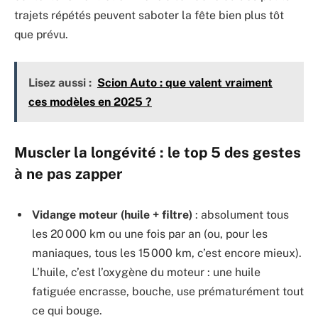
trajets répétés peuvent saboter la fête bien plus tôt
que prévu.
Lisez aussi :
Scion Auto : que valent vraiment
ces modèles en 2025 ?
Muscler la longévité : le top 5 des gestes
à ne pas zapper
Vidange moteur (huile + filtre)
: absolument tous
les 20 000 km ou une fois par an (ou, pour les
maniaques, tous les 15 000 km, c’est encore mieux).
L’huile, c’est l’oxygène du moteur : une huile
fatiguée encrasse, bouche, use prématurément tout
ce qui bouge.