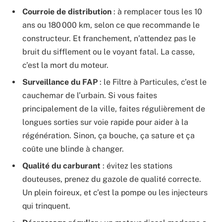
Courroie de distribution
: à remplacer tous les 10
ans ou 180 000 km, selon ce que recommande le
constructeur. Et franchement, n’attendez pas le
bruit du sifflement ou le voyant fatal. La casse,
c’est la mort du moteur.
Surveillance du FAP
: le Filtre à Particules, c’est le
cauchemar de l’urbain. Si vous faites
principalement de la ville, faites régulièrement de
longues sorties sur voie rapide pour aider à la
régénération. Sinon, ça bouche, ça sature et ça
coûte une blinde à changer.
Qualité du carburant
: évitez les stations
douteuses, prenez du gazole de qualité correcte.
Un plein foireux, et c’est la pompe ou les injecteurs
qui trinquent.