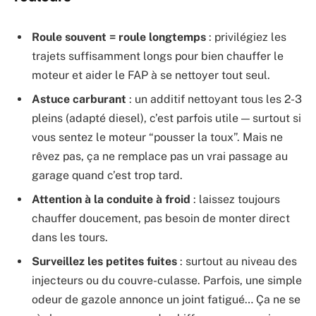
Roule souvent = roule longtemps
: privilégiez les
trajets suffisamment longs pour bien chauffer le
moteur et aider le FAP à se nettoyer tout seul.
Astuce carburant
: un additif nettoyant tous les 2-3
pleins (adapté diesel), c’est parfois utile — surtout si
vous sentez le moteur “pousser la toux”. Mais ne
rêvez pas, ça ne remplace pas un vrai passage au
garage quand c’est trop tard.
Attention à la conduite à froid
: laissez toujours
chauffer doucement, pas besoin de monter direct
dans les tours.
Surveillez les petites fuites
: surtout au niveau des
injecteurs ou du couvre-culasse. Parfois, une simple
odeur de gazole annonce un joint fatigué… Ça ne se