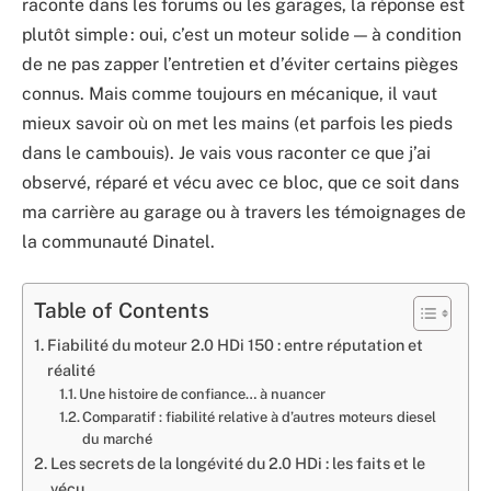
raconte dans les forums ou les garages, la réponse est
plutôt simple : oui, c’est un moteur solide — à condition
de ne pas zapper l’entretien et d’éviter certains pièges
connus. Mais comme toujours en mécanique, il vaut
mieux savoir où on met les mains (et parfois les pieds
dans le cambouis). Je vais vous raconter ce que j’ai
observé, réparé et vécu avec ce bloc, que ce soit dans
ma carrière au garage ou à travers les témoignages de
la communauté Dinatel.
Table of Contents
Fiabilité du moteur 2.0 HDi 150 : entre réputation et
réalité
Une histoire de confiance… à nuancer
Comparatif : fiabilité relative à d’autres moteurs diesel
du marché
Les secrets de la longévité du 2.0 HDi : les faits et le
vécu