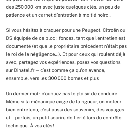
des 250 000 km avec juste quelques clés, un peu de
patience et un carnet d’entretien à moitié noirci.
Si vous hésitez à craquer pour une Peugeot, Citroën ou
DS équipée de ce bloc : foncez, tant que l’entretien est
documenté (et que le propriétaire précédent n’était pas
le roi de la négligence…). Et pour ceux qui roulent déjà
avec, partagez vos expériences, posez vos questions
sur Dinatel.fr — c’est comme ça qu’on avance,
ensemble, vers les 300 000 bornes et plus !
Un dernier mot : n’oubliez pas le plaisir de conduire.
Même si la mécanique exige de la rigueur, un moteur
bien entretenu, c’est aussi des souvenirs, des voyages
et… parfois, un petit sourire de fierté lors du contrôle
technique. À vos clés !