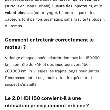
(surtout en usage urbain),
l’usure des injecteurs
, et le
volant bimasse
(embrayage). L’électronique et les
capteurs font parfois les malins, sans gravité la plupart
du temps.
Comment entretenir correctement le
moteur ?
Vidange chaque année, distribution tous les 180 000
km, contrôle du FAP et des injecteurs vers 150–
200 000 km. Privilégiez les trajets longs pour limiter
l’encrassement et ne jamais attendre qu’un bruit
suspect s’installe.
Le 2.0 HDi 150 convient-il à une
utilisation principalement urbaine ?