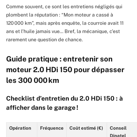
Comme souvent, ce sont les entretiens négligés qui
plombent la réputation : “Mon moteur a cassé à
120 000 km”, mais après enquête, la courroie avait 11
ans et l’huile jamais vue… Bref, la mécanique, c’est
rarement une question de chance.
Guide pratique : entretenir son
moteur 2.0 HDi 150 pour dépasser
les 300 000 km
Checklist d’entretien du 2.0 HDi 150 : à
afficher dans le garage !
Opération
Fréquence
Coût estimé (€)
Conseil
Dinatel