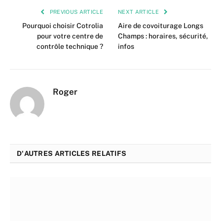
PREVIOUS ARTICLE
NEXT ARTICLE
Pourquoi choisir Cotrolia
Aire de covoiturage Longs
pour votre centre de
Champs : horaires, sécurité,
contrôle technique ?
infos
Roger
D'AUTRES ARTICLES RELATIFS