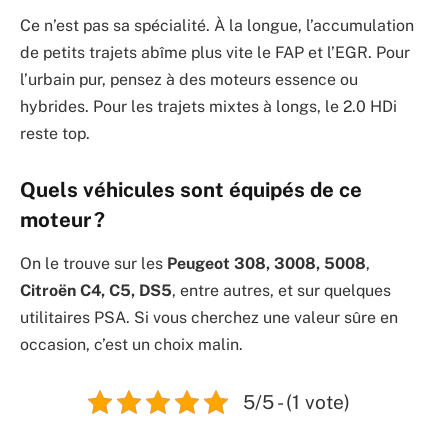
Ce n’est pas sa spécialité. À la longue, l’accumulation
de petits trajets abîme plus vite le FAP et l’EGR. Pour
l’urbain pur, pensez à des moteurs essence ou
hybrides. Pour les trajets mixtes à longs, le 2.0 HDi
reste top.
Quels véhicules sont équipés de ce
moteur ?
On le trouve sur les
Peugeot 308, 3008, 5008
,
Citroën C4, C5, DS5
, entre autres, et sur quelques
utilitaires PSA. Si vous cherchez une valeur sûre en
occasion, c’est un choix malin.
5/5 - (1 vote)