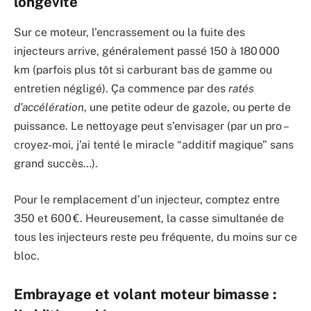
longévité
Sur ce moteur, l’encrassement ou la fuite des
injecteurs arrive, généralement passé 150 à 180 000
km (parfois plus tôt si carburant bas de gamme ou
entretien négligé). Ça commence par des
ratés
d’accélération
, une petite odeur de gazole, ou perte de
puissance. Le nettoyage peut s’envisager (par un pro –
croyez-moi, j’ai tenté le miracle “additif magique” sans
grand succès…).
Pour le remplacement d’un injecteur, comptez entre
350 et 600 €. Heureusement, la casse simultanée de
tous les injecteurs reste peu fréquente, du moins sur ce
bloc.
Embrayage et volant moteur bimasse :