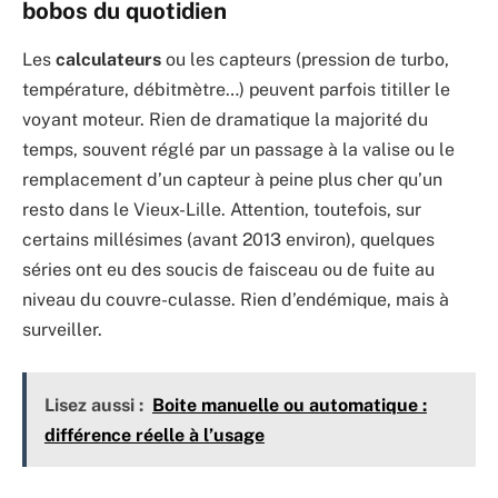
bobos du quotidien
Les
calculateurs
ou les capteurs (pression de turbo,
température, débitmètre…) peuvent parfois titiller le
voyant moteur. Rien de dramatique la majorité du
temps, souvent réglé par un passage à la valise ou le
remplacement d’un capteur à peine plus cher qu’un
resto dans le Vieux-Lille. Attention, toutefois, sur
certains millésimes (avant 2013 environ), quelques
séries ont eu des soucis de faisceau ou de fuite au
niveau du couvre-culasse. Rien d’endémique, mais à
surveiller.
Lisez aussi :
Boite manuelle ou automatique :
différence réelle à l’usage