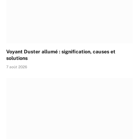
Voyant Duster allumé : signification, causes et
solutions
7 août 2026