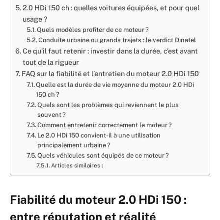
2.0 HDi 150 ch : quelles voitures équipées, et pour quel
usage ?
Quels modèles profiter de ce moteur ?
Conduite urbaine ou grands trajets : le verdict Dinatel
Ce qu’il faut retenir : investir dans la durée, c’est avant
tout de la rigueur
FAQ sur la fiabilité et l’entretien du moteur 2.0 HDi 150
Quelle est la durée de vie moyenne du moteur 2.0 HDi
150 ch ?
Quels sont les problèmes qui reviennent le plus
souvent ?
Comment entretenir correctement le moteur ?
Le 2.0 HDi 150 convient-il à une utilisation
principalement urbaine ?
Quels véhicules sont équipés de ce moteur ?
Articles similaires :
Fiabilité du moteur 2.0 HDi 150 :
entre réputation et réalité