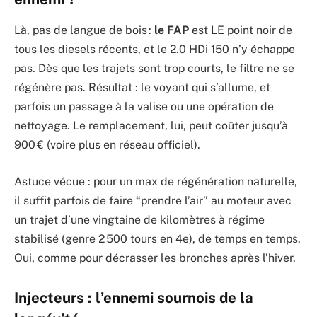
Là, pas de langue de bois :
le FAP
est LE point noir de
tous les diesels récents, et le 2.0 HDi 150 n’y échappe
pas. Dès que les trajets sont trop courts, le filtre ne se
régénère pas. Résultat : le voyant qui s’allume, et
parfois un passage à la valise ou une opération de
nettoyage. Le remplacement, lui, peut coûter jusqu’à
900 € (voire plus en réseau officiel).
Astuce vécue : pour un max de régénération naturelle,
il suffit parfois de faire “prendre l’air” au moteur avec
un trajet d’une vingtaine de kilomètres à régime
stabilisé (genre 2 500 tours en 4e), de temps en temps.
Oui, comme pour décrasser les bronches après l’hiver.
Injecteurs : l’ennemi sournois de la