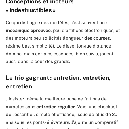
Conceptions et moteurs
« indestructibles »
Ce qui distingue ces modèles, c’est souvent une
mécanique éprouvée
, peu d’artifices électroniques, et
des moteurs peu sollicités (longueur des courses,
régime bas, simplicité). Le diesel longue distance
domine, mais certains essences, bien suivis, jouent
aussi dans la cour des grands.
Le trio gagnant : entretien, entretien,
entretien
J’insiste : même la meilleure base ne fait pas de
miracles sans
entretien régulier
. Voici une checklist
de l’essentiel, simple et efficace, issue de plus de 20
ans sous les ponts-élévateurs. J’ajoute un comparatif