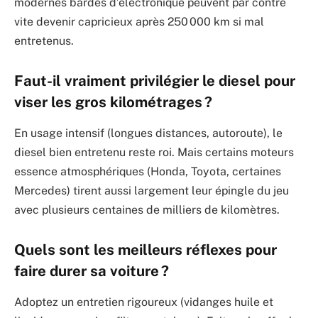
modernes bardés d’électronique peuvent par contre
vite devenir capricieux après 250 000 km si mal
entretenus.
Faut-il vraiment privilégier le diesel pour
viser les gros kilométrages ?
En usage intensif (longues distances, autoroute), le
diesel bien entretenu reste roi. Mais certains moteurs
essence atmosphériques (Honda, Toyota, certaines
Mercedes) tirent aussi largement leur épingle du jeu
avec plusieurs centaines de milliers de kilomètres.
Quels sont les meilleurs réflexes pour
faire durer sa voiture ?
Adoptez un entretien rigoureux (vidanges huile et