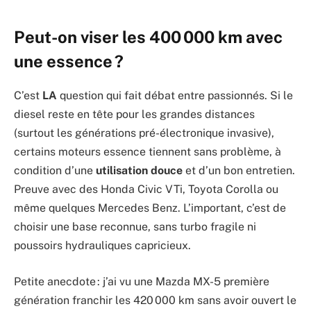
Peut-on viser les 400 000 km avec
une essence ?
C’est
LA
question qui fait débat entre passionnés. Si le
diesel reste en tête pour les grandes distances
(surtout les générations pré-électronique invasive),
certains moteurs essence tiennent sans problème, à
condition d’une
utilisation douce
et d’un bon entretien.
Preuve avec des Honda Civic VTi, Toyota Corolla ou
même quelques Mercedes Benz. L’important, c’est de
choisir une base reconnue, sans turbo fragile ni
poussoirs hydrauliques capricieux.
Petite anecdote : j’ai vu une Mazda MX-5 première
génération franchir les 420 000 km sans avoir ouvert le