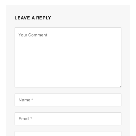
LEAVE A REPLY