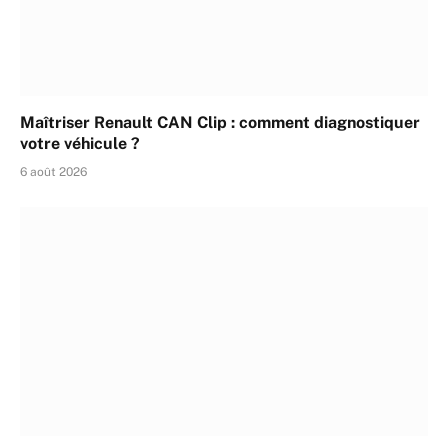
Maîtriser Renault CAN Clip : comment diagnostiquer
votre véhicule ?
6 août 2026