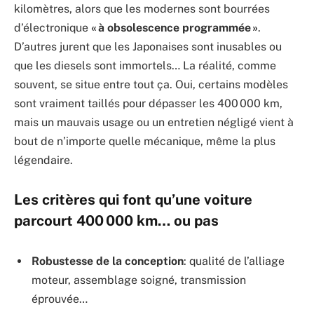
kilomètres, alors que les modernes sont bourrées
d’électronique
« à obsolescence programmée »
.
D’autres jurent que les Japonaises sont inusables ou
que les diesels sont immortels… La réalité, comme
souvent, se situe entre tout ça. Oui, certains modèles
sont vraiment taillés pour dépasser les 400 000 km,
mais un mauvais usage ou un entretien négligé vient à
bout de n’importe quelle mécanique, même la plus
légendaire.
Les critères qui font qu’une voiture
parcourt 400 000 km… ou pas
Robustesse de la conception
: qualité de l’alliage
moteur, assemblage soigné, transmission
éprouvée…