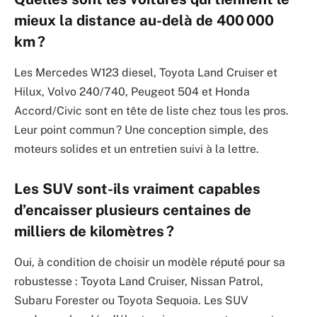
mieux la distance au-delà de 400 000
km ?
Les Mercedes W123 diesel, Toyota Land Cruiser et
Hilux, Volvo 240/740, Peugeot 504 et Honda
Accord/Civic sont en tête de liste chez tous les pros.
Leur point commun ? Une conception simple, des
moteurs solides et un entretien suivi à la lettre.
Les SUV sont-ils vraiment capables
d’encaisser plusieurs centaines de
milliers de kilomètres ?
Oui, à condition de choisir un modèle réputé pour sa
robustesse : Toyota Land Cruiser, Nissan Patrol,
Subaru Forester ou Toyota Sequoia. Les SUV