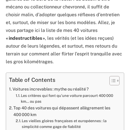
mécano ou collectionneur chevronné, il suffit de
choisir malin, d’adopter quelques réflexes d’entretien
et, surtout, de miser sur les bons modèles. Allez, je
vous partage ici la liste de mes 40 voitures
« indestructibles »
, les vérités (et les idées reçues)
autour de leurs légendes, et surtout, mes retours du
terrain sur comment aller flirter l’esprit tranquille avec
les gros kilométrages.
Table of Contents
Voitures increvables : mythe ou réalité ?
Les critères qui font qu’une voiture parcourt 400 000
km… ou pas
Top 40 des voitures qui dépassent allègrement les
400 000 km
Les vieilles gloires françaises et européennes : la
simplicité comme gage de fiabilité