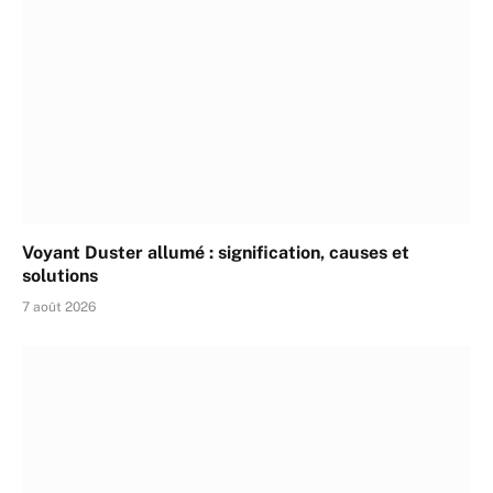
Voyant Duster allumé : signification, causes et
solutions
7 août 2026