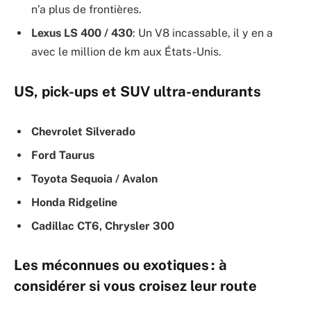
n’a plus de frontières.
Lexus LS 400 / 430
: Un V8 incassable, il y en a
avec le million de km aux États-Unis.
US, pick-ups et SUV ultra-endurants
Chevrolet Silverado
Ford Taurus
Toyota Sequoia / Avalon
Honda Ridgeline
Cadillac CT6, Chrysler 300
Les méconnues ou exotiques : à
considérer si vous croisez leur route