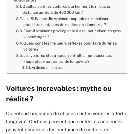
Quelles sont les voitures qui tiennent le mieux la
distance au-delà de 400 000 km ?
Les SUV sont-ils vraiment capables d’encaisser
plusieurs centaines de milliers de kilomètres ?
Faut-il vraiment privilégier le diesel pour viser les gros
kilométrages ?
Quels sont les meilleurs réflexes pour faire durer sa
voiture ?
Les voitures électriques vont-elles remplacer ces
« légendes » en termes de longévité ?
Articles similaires :
Voitures increvables : mythe ou
réalité ?
On entend beaucoup de choses sur les voitures à forte
longévité. Certains pensent que seules les anciennes
peuvent encaisser des centaines de milliers de