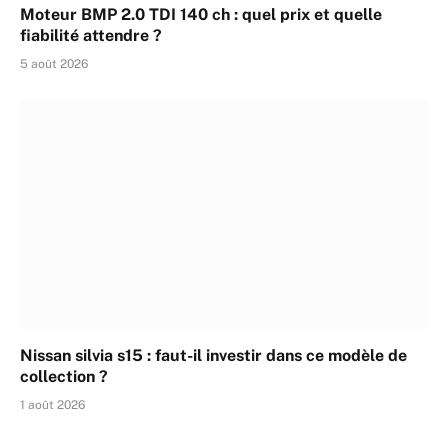
Moteur BMP 2.0 TDI 140 ch : quel prix et quelle
fiabilité attendre ?
5 août 2026
Nissan silvia s15 : faut-il investir dans ce modèle de
collection ?
1 août 2026