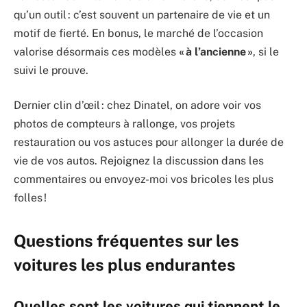
qu’un outil : c’est souvent un partenaire de vie et un
motif de fierté. En bonus, le marché de l’occasion
valorise désormais ces modèles
« à l’ancienne »
, si le
suivi le prouve.
Dernier clin d’œil : chez Dinatel, on adore voir vos
photos de compteurs à rallonge, vos projets
restauration ou vos astuces pour allonger la durée de
vie de vos autos. Rejoignez la discussion dans les
commentaires ou envoyez-moi vos bricoles les plus
folles !
Questions fréquentes sur les
voitures les plus endurantes
Quelles sont les voitures qui tiennent le