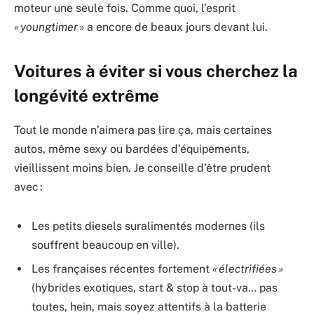
moteur une seule fois. Comme quoi, l’esprit
« youngtimer »
a encore de beaux jours devant lui.
Voitures à éviter si vous cherchez la
longévité extrême
Tout le monde n’aimera pas lire ça, mais certaines
autos, même sexy ou bardées d’équipements,
vieillissent moins bien. Je conseille d’être prudent
avec :
Les petits diesels suralimentés modernes (ils
souffrent beaucoup en ville).
Les françaises récentes fortement
« électrifiées »
(hybrides exotiques, start & stop à tout-va… pas
toutes, hein, mais soyez attentifs à la batterie