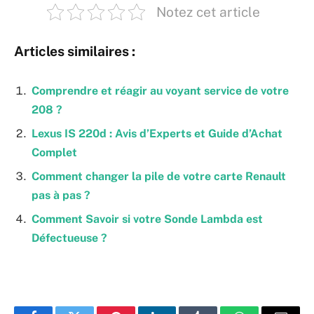
Notez cet article
Articles similaires :
Comprendre et réagir au voyant service de votre
208 ?
Lexus IS 220d : Avis d’Experts et Guide d’Achat
Complet
Comment changer la pile de votre carte Renault
pas à pas ?
Comment Savoir si votre Sonde Lambda est
Défectueuse ?