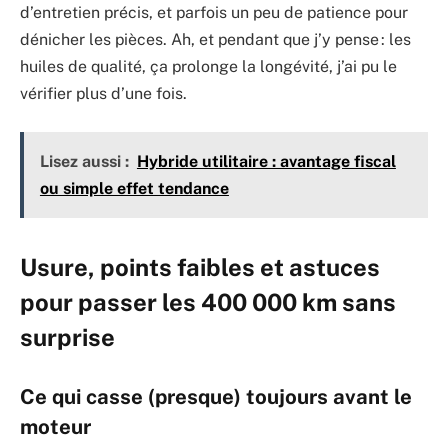
d’entretien précis, et parfois un peu de patience pour
dénicher les pièces. Ah, et pendant que j’y pense : les
huiles de qualité, ça prolonge la longévité, j’ai pu le
vérifier plus d’une fois.
Lisez aussi :
Hybride utilitaire : avantage fiscal
ou simple effet tendance
Usure, points faibles et astuces
pour passer les 400 000 km sans
surprise
Ce qui casse (presque) toujours avant le
moteur