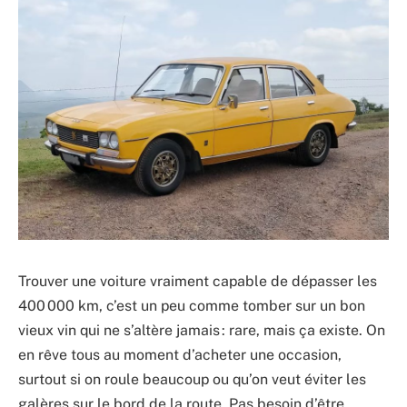
Trouver une voiture vraiment capable de dépasser les
400 000 km, c’est un peu comme tomber sur un bon
vieux vin qui ne s’altère jamais : rare, mais ça existe. On
en rêve tous au moment d’acheter une occasion,
surtout si on roule beaucoup ou qu’on veut éviter les
galères sur le bord de la route. Pas besoin d’être