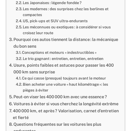
Les Japonaises : légende fondée ?
Les modernes : des surprises chez les berlines et
compactes
US, pick-ups et SUV ultra-endurants
Les méconnues ou exotiques : à considérer si vous
croisez leur route
Pourquoi ces autos tiennent la distance : la mécanique
du bon sens
Conceptions et moteurs « indestructibles »
Le trio gagnant : entretien, entretien, entretien
Usure, points faibles et astuces pour passer les 400
000 km sans surprise
Ce qui casse (presque) toujours avant le moteur
Bien acheter une voiture « haut kilométrage »: les
pièges à éviter
Peut-on viser les 400 000 km avec une essence ?
Voitures à éviter si vous cherchez la longévité extrême
400 000 km, et après ? Valorisation, carnet d’entretien
et fierté
Questions fréquentes sur les voitures les plus
endurantes