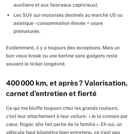
auxiliaire et aux faisceaux capricieux).
Les SUV sur-motorisés destinés au marché US ou
asiatique – consommation élevée = usure
prématurée.
Evidemment, il y a toujours des exceptions. Mais un
bon vieux break ou une berline sans gadgets reste
souvent le ticket longévité.
400 000 km, et après ? Valorisation,
carnet d’entretien et fierté
Ce qui me bluffe toujours chez les grands rouleurs,
c’est leur attachement à leur voiture : « Je la connais par
cœur, Roger, elle fait partie de la famille ». Eh oui, un
véhicule haut kilomètre bien entretenu, ce n’est pas