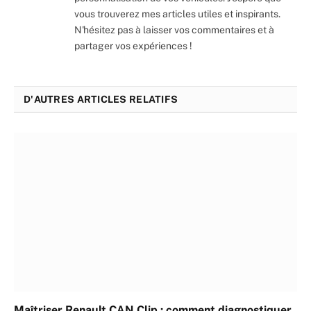
vous trouverez mes articles utiles et inspirants.
N'hésitez pas à laisser vos commentaires et à
partager vos expériences !
D'AUTRES ARTICLES RELATIFS
Maîtriser Renault CAN Clip : comment diagnostiquer