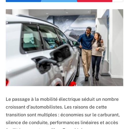
Le passage à la mobilité électrique séduit un nombre
croissant d’automobilistes. Les raisons de cette
transition sont multiples : économies sur le carburant,
silence de conduite, performances linéaires et accès