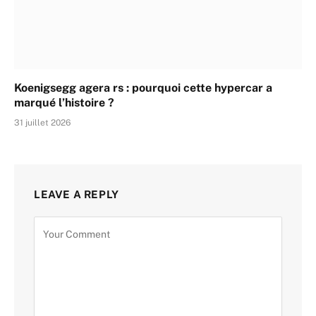
Koenigsegg agera rs : pourquoi cette hypercar a
marqué l’histoire ?
31 juillet 2026
LEAVE A REPLY