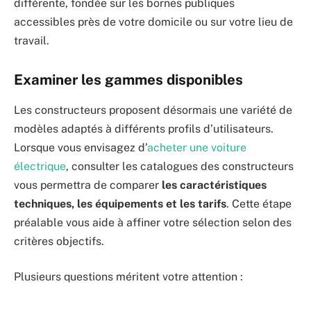
différente, fondée sur les bornes publiques
accessibles près de votre domicile ou sur votre lieu de
travail.
Examiner les gammes disponibles
Les constructeurs proposent désormais une variété de
modèles adaptés à différents profils d’utilisateurs.
Lorsque vous envisagez d’
acheter une voiture
électrique
, consulter les catalogues des constructeurs
vous permettra de comparer
les caractéristiques
techniques, les équipements et les tarifs
. Cette étape
préalable vous aide à affiner votre sélection selon des
critères objectifs.
Plusieurs questions méritent votre attention :