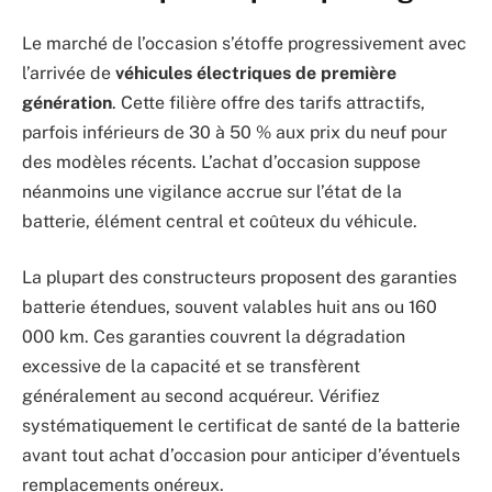
Le marché de l’occasion s’étoffe progressivement avec
l’arrivée de
véhicules électriques de première
génération
. Cette filière offre des tarifs attractifs,
parfois inférieurs de 30 à 50 % aux prix du neuf pour
des modèles récents. L’achat d’occasion suppose
néanmoins une vigilance accrue sur l’état de la
batterie, élément central et coûteux du véhicule.
La plupart des constructeurs proposent des garanties
batterie étendues, souvent valables huit ans ou 160
000 km. Ces garanties couvrent la dégradation
excessive de la capacité et se transfèrent
généralement au second acquéreur. Vérifiez
systématiquement le certificat de santé de la batterie
avant tout achat d’occasion pour anticiper d’éventuels
remplacements onéreux.