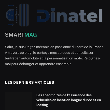
SMART
MAG
Salut, je suis Roger, mécanicien passionné du nord de la France.
À travers ce blog, je partage mes astuces et conseils sur
l'entretien automobile et la personnalisation moto. Rejoignez-
moi pour échanger et apprendre ensemble.
LES DERNIERS ARTICLES
Les spécificités de l’assurance des
véhicules en location longue durée et en
leasing