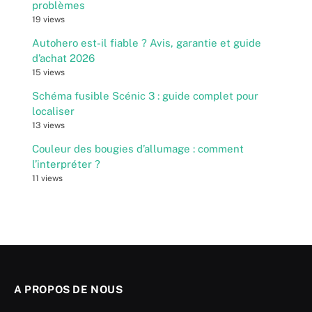
problèmes
19 views
Autohero est-il fiable ? Avis, garantie et guide
d’achat 2026
15 views
Schéma fusible Scénic 3 : guide complet pour
localiser
13 views
Couleur des bougies d’allumage : comment
l’interpréter ?
11 views
A PROPOS DE NOUS