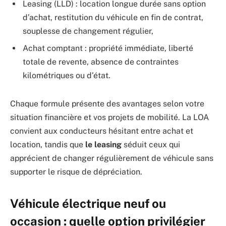
Leasing (LLD) : location longue durée sans option
d’achat, restitution du véhicule en fin de contrat,
souplesse de changement régulier,
Achat comptant : propriété immédiate, liberté
totale de revente, absence de contraintes
kilométriques ou d’état.
Chaque formule présente des avantages selon votre
situation financière et vos projets de mobilité. La LOA
convient aux conducteurs hésitant entre achat et
location, tandis que
le leasing
séduit ceux qui
apprécient de changer régulièrement de véhicule sans
supporter le risque de dépréciation.
Véhicule électrique neuf ou
occasion : quelle option privilégier