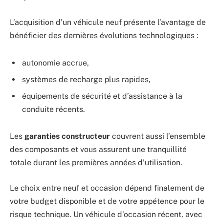
L’acquisition d’un véhicule neuf présente l’avantage de
bénéficier des dernières évolutions technologiques :
autonomie accrue,
systèmes de recharge plus rapides,
équipements de sécurité et d’assistance à la
conduite récents.
Les
garanties constructeur
couvrent aussi l’ensemble
des composants et vous assurent une tranquillité
totale durant les premières années d’utilisation.
Le choix entre neuf et occasion dépend finalement de
votre budget disponible et de votre appétence pour le
risque technique. Un véhicule d’occasion récent, avec