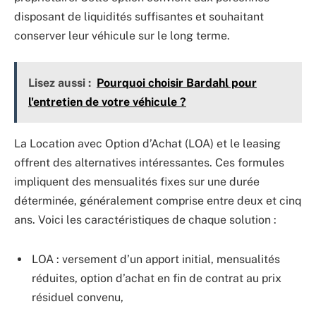
disposant de liquidités suffisantes et souhaitant
conserver leur véhicule sur le long terme.
Lisez aussi :
Pourquoi choisir Bardahl pour
l'entretien de votre véhicule ?
La Location avec Option d’Achat (LOA) et le leasing
offrent des alternatives intéressantes. Ces formules
impliquent des mensualités fixes sur une durée
déterminée, généralement comprise entre deux et cinq
ans. Voici les caractéristiques de chaque solution :
LOA : versement d’un apport initial, mensualités
réduites, option d’achat en fin de contrat au prix
résiduel convenu,