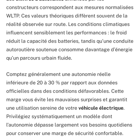
constructeurs correspondent aux mesures normalisées
WLTP. Ces valeurs théoriques diffèrent souvent de la
réalité observée sur route. Les conditions climatiques
influencent sensiblement les performances : le froid
réduit la capacité des batteries, tandis qu’une conduite
autoroutière soutenue consomme davantage d’énergie
qu’un parcours urbain fluide.
Comptez généralement une autonomie réelle
inférieure de 20 à 30 % par rapport aux données
officielles dans des conditions défavorables. Cette
marge vous évite les mauvaises surprises et garantit
une utilisation sereine de votre
véhicule électrique
.
Privilégiez systématiquement un modèle dont
l’autonomie dépasse largement vos besoins quotidiens
pour conserver une marge de sécurité confortable.