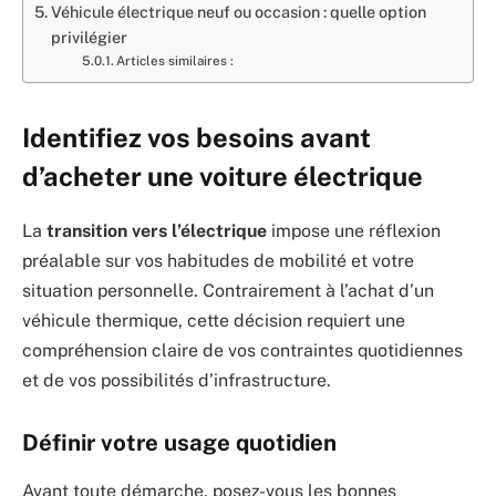
Véhicule électrique neuf ou occasion : quelle option
privilégier
Articles similaires :
Identifiez vos besoins avant
d’acheter une voiture électrique
La
transition vers l’électrique
impose une réflexion
préalable sur vos habitudes de mobilité et votre
situation personnelle. Contrairement à l’achat d’un
véhicule thermique, cette décision requiert une
compréhension claire de vos contraintes quotidiennes
et de vos possibilités d’infrastructure.
Définir votre usage quotidien
Avant toute démarche, posez-vous les bonnes