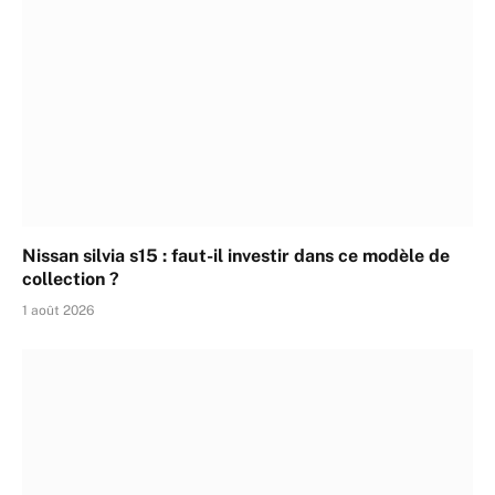
Nissan silvia s15 : faut-il investir dans ce modèle de
collection ?
1 août 2026