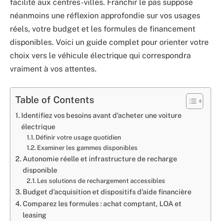
facilité aux centres-villes. Franchir le pas suppose
néanmoins une réflexion approfondie sur vos usages
réels, votre budget et les formules de financement
disponibles. Voici un guide complet pour orienter votre
choix vers le véhicule électrique qui correspondra
vraiment à vos attentes.
Table of Contents
Identifiez vos besoins avant d’acheter une voiture
électrique
Définir votre usage quotidien
Examiner les gammes disponibles
Autonomie réelle et infrastructure de recharge
disponible
Les solutions de rechargement accessibles
Budget d’acquisition et dispositifs d’aide financière
Comparez les formules : achat comptant, LOA et
leasing