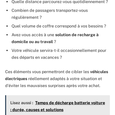
Quelle distance parcourez-vous quotidiennement ?
Combien de passagers transportez-vous
régulièrement ?
Quel volume de coffre correspond à vos besoins ?
Avez-vous accès à une
solution de recharge à
domicile ou au travail
?
Votre véhicule servira-t-il occasionnellement pour
des départs en vacances ?
Ces éléments vous permettront de cibler les
véhicules
électriques
réellement adaptés à votre situation et
d’éviter les mauvaises surprises après votre achat.
Lisez aussi :
Temps de décharge batterie voiture
: durée, causes et solutions