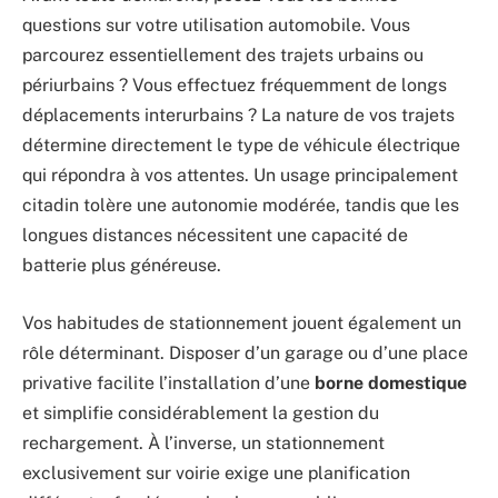
questions sur votre utilisation automobile. Vous
parcourez essentiellement des trajets urbains ou
périurbains ? Vous effectuez fréquemment de longs
déplacements interurbains ? La nature de vos trajets
détermine directement le type de véhicule électrique
qui répondra à vos attentes. Un usage principalement
citadin tolère une autonomie modérée, tandis que les
longues distances nécessitent une capacité de
batterie plus généreuse.
Vos habitudes de stationnement jouent également un
rôle déterminant. Disposer d’un garage ou d’une place
privative facilite l’installation d’une
borne domestique
et simplifie considérablement la gestion du
rechargement. À l’inverse, un stationnement
exclusivement sur voirie exige une planification