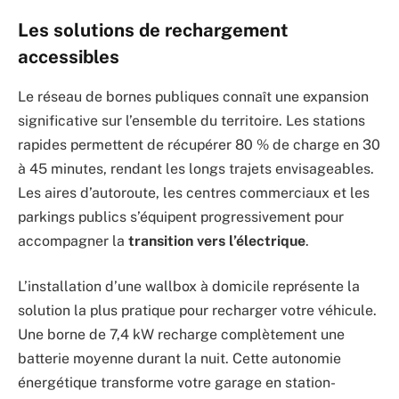
Les solutions de rechargement
accessibles
Le réseau de bornes publiques connaît une expansion
significative sur l’ensemble du territoire. Les stations
rapides permettent de récupérer 80 % de charge en 30
à 45 minutes, rendant les longs trajets envisageables.
Les aires d’autoroute, les centres commerciaux et les
parkings publics s’équipent progressivement pour
accompagner la
transition vers l’électrique
.
L’installation d’une wallbox à domicile représente la
solution la plus pratique pour recharger votre véhicule.
Une borne de 7,4 kW recharge complètement une
batterie moyenne durant la nuit. Cette autonomie
énergétique transforme votre garage en station-