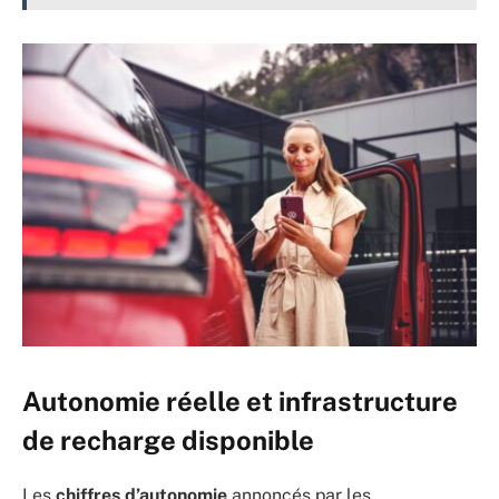
Autonomie réelle et infrastructure
de recharge disponible
Les
chiffres d’autonomie
annoncés par les