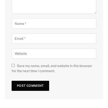
Save my name, email, and website in this browser
for the next time I comment.