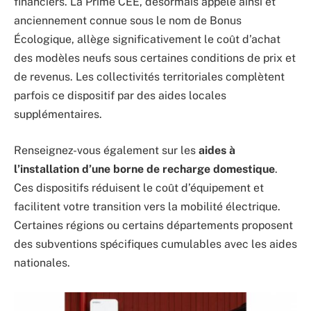
financiers. La Prime CEE, désormais appelé ainsi et
anciennement connue sous le nom de Bonus
Écologique, allège significativement le coût d’achat
des modèles neufs sous certaines conditions de prix et
de revenus. Les collectivités territoriales complètent
parfois ce dispositif par des aides locales
supplémentaires.
Renseignez-vous également sur les
aides à
l’installation d’une borne de recharge domestique
.
Ces dispositifs réduisent le coût d’équipement et
facilitent votre transition vers la mobilité électrique.
Certaines régions ou certains départements proposent
des subventions spécifiques cumulables avec les aides
nationales.