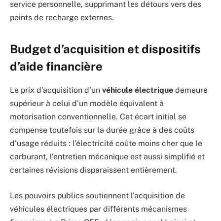
service personnelle, supprimant les détours vers des
points de recharge externes.
Budget d’acquisition et dispositifs
d’aide financière
Le prix d’acquisition d’un
véhicule électrique
demeure
supérieur à celui d’un modèle équivalent à
motorisation conventionnelle. Cet écart initial se
compense toutefois sur la durée grâce à des coûts
d’usage réduits : l’électricité coûte moins cher que le
carburant, l’entretien mécanique est aussi simplifié et
certaines révisions disparaissent entièrement.
Les pouvoirs publics soutiennent l’acquisition de
véhicules électriques par différents mécanismes