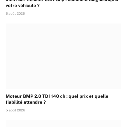
votre véhicule ?
6 août 2026
Moteur BMP 2.0 TDI 140 ch : quel prix et quelle
fiabilité attendre ?
5 août 2026