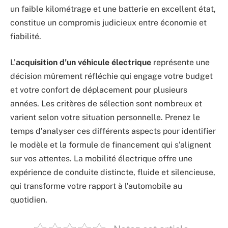
un faible kilométrage et une batterie en excellent état,
constitue un compromis judicieux entre économie et
fiabilité.
L’
acquisition d’un véhicule électrique
représente une
décision mûrement réfléchie qui engage votre budget
et votre confort de déplacement pour plusieurs
années. Les critères de sélection sont nombreux et
varient selon votre situation personnelle. Prenez le
temps d’analyser ces différents aspects pour identifier
le modèle et la formule de financement qui s’alignent
sur vos attentes. La mobilité électrique offre une
expérience de conduite distincte, fluide et silencieuse,
qui transforme votre rapport à l’automobile au
quotidien.