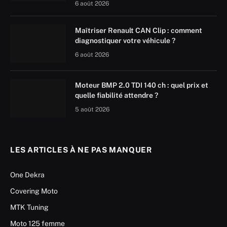
6 août 2026
Maîtriser Renault CAN Clip : comment
diagnostiquer votre véhicule ?
6 août 2026
Moteur BMP 2.0 TDI 140 ch : quel prix et
quelle fiabilité attendre ?
5 août 2026
LES ARTICLES À NE PAS MANQUER
One Dekra
Covering Moto
MTK Tuning
Moto 125 femme