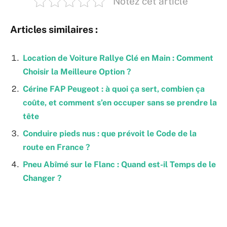
Notez cet article
Articles similaires :
Location de Voiture Rallye Clé en Main : Comment
Choisir la Meilleure Option ?
Cérine FAP Peugeot : à quoi ça sert, combien ça
coûte, et comment s’en occuper sans se prendre la
tête
Conduire pieds nus : que prévoit le Code de la
route en France ?
Pneu Abîmé sur le Flanc : Quand est-il Temps de le
Changer ?