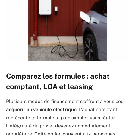
Comparez les formules : achat
comptant, LOA et leasing
Plusieurs modes de financement s’offrent à vous pour
acquérir un véhicule électrique
. L’achat comptant
représente la formule la plus simple : vous réglez
l’intégralité du prix et devenez immédiatement
propriétaire. Cette option convient aux personnes