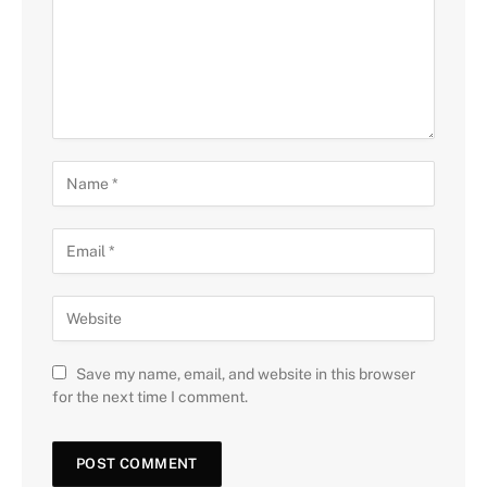
Save my name, email, and website in this browser
for the next time I comment.