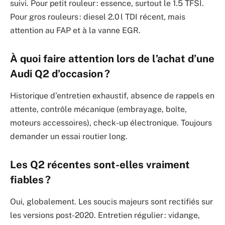
suivi. Pour petit rouleur : essence, surtout le 1.5 TFSI.
Pour gros rouleurs : diesel 2.0 l TDI récent, mais
attention au FAP et à la vanne EGR.
À quoi faire attention lors de l’achat d’une
Audi Q2 d’occasion ?
Historique d’entretien exhaustif, absence de rappels en
attente, contrôle mécanique (embrayage, boîte,
moteurs accessoires), check-up électronique. Toujours
demander un essai routier long.
Les Q2 récentes sont-elles vraiment
fiables ?
Oui, globalement. Les soucis majeurs sont rectifiés sur
les versions post-2020. Entretien régulier : vidange,