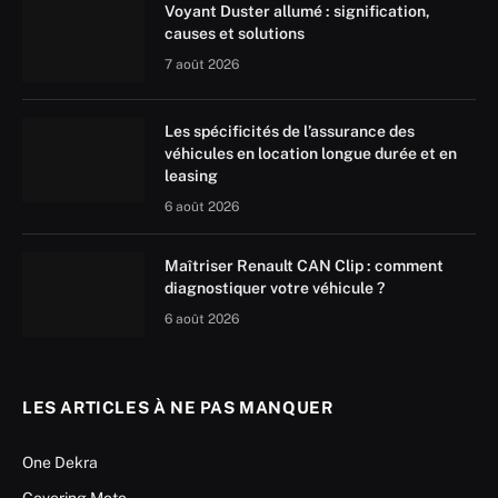
Voyant Duster allumé : signification,
causes et solutions
7 août 2026
Les spécificités de l’assurance des
véhicules en location longue durée et en
leasing
6 août 2026
Maîtriser Renault CAN Clip : comment
diagnostiquer votre véhicule ?
6 août 2026
LES ARTICLES À NE PAS MANQUER
One Dekra