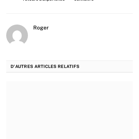
Roger
D'AUTRES ARTICLES RELATIFS