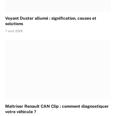
Voyant Duster allumé : signification, causes et
solutions
7 août 2026
Maîtriser Renault CAN Clip : comment diagnostiquer
votre véhicule ?