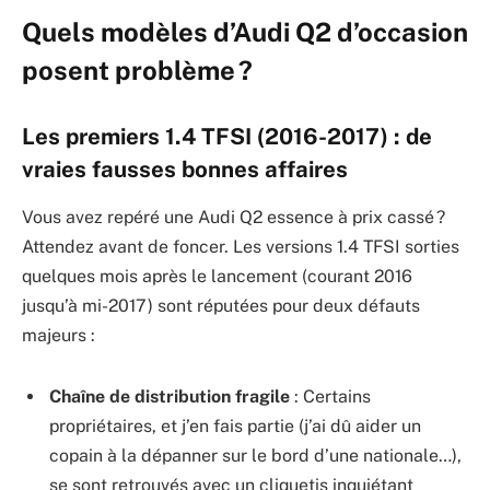
Quels modèles d’Audi Q2 d’occasion
posent problème ?
Les premiers 1.4 TFSI (2016-2017) : de
vraies fausses bonnes affaires
Vous avez repéré une Audi Q2 essence à prix cassé ?
Attendez avant de foncer. Les versions 1.4 TFSI sorties
quelques mois après le lancement (courant 2016
jusqu’à mi-2017) sont réputées pour deux défauts
majeurs :
Chaîne de distribution fragile
: Certains
propriétaires, et j’en fais partie (j’ai dû aider un
copain à la dépanner sur le bord d’une nationale…),
se sont retrouvés avec un cliquetis inquiétant