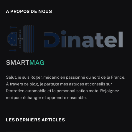
A PROPOS DE NOUS
SMART
MAG
Salut, je suis Roger, mécanicien passionné du nord de la France.
À travers ce blog, je partage mes astuces et conseils sur
l'entretien automobile et la personnalisation moto. Rejoignez-
moi pour échanger et apprendre ensemble.
LES DERNIERS ARTICLES