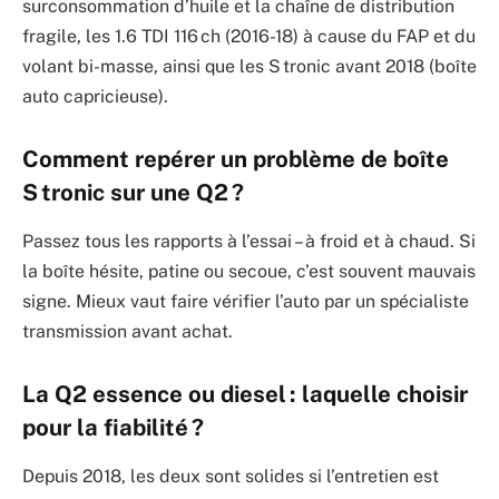
surconsommation d’huile et la chaîne de distribution
fragile, les 1.6 TDI 116 ch (2016-18) à cause du FAP et du
volant bi-masse, ainsi que les S tronic avant 2018 (boîte
auto capricieuse).
Comment repérer un problème de boîte
S tronic sur une Q2 ?
Passez tous les rapports à l’essai – à froid et à chaud. Si
la boîte hésite, patine ou secoue, c’est souvent mauvais
signe. Mieux vaut faire vérifier l’auto par un spécialiste
transmission avant achat.
La Q2 essence ou diesel : laquelle choisir
pour la fiabilité ?
Depuis 2018, les deux sont solides si l’entretien est