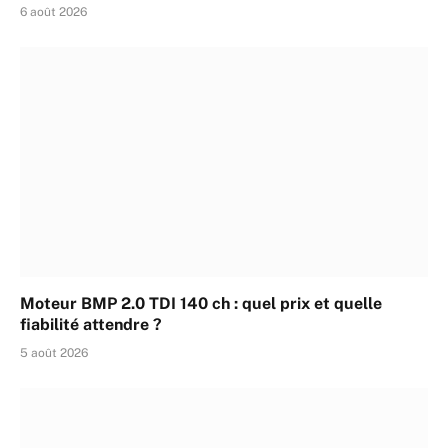
6 août 2026
Moteur BMP 2.0 TDI 140 ch : quel prix et quelle
fiabilité attendre ?
5 août 2026