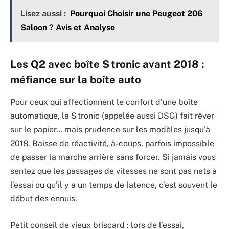
Lisez aussi :
Pourquoi Choisir une Peugeot 206
Saloon ? Avis et Analyse
Les Q2 avec boîte S tronic avant 2018 :
méfiance sur la boîte auto
Pour ceux qui affectionnent le confort d’une boîte
automatique, la S tronic (appelée aussi DSG) fait rêver
sur le papier… mais prudence sur les modèles jusqu’à
2018. Baisse de réactivité, à-coups, parfois impossible
de passer la marche arrière sans forcer. Si jamais vous
sentez que les passages de vitesses ne sont pas nets à
l’essai ou qu’il y a un temps de latence, c’est souvent le
début des ennuis.
Petit conseil de vieux briscard : lors de l’essai,