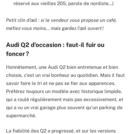
réservé aux vieilles 205, parole de nordiste…)
Petit clin d’œil : si le vendeur vous propose un café,
méfiez-vous moins… mais gardez l’œil ouvert !
Audi Q2 d’occasion : faut-il fuir ou
foncer ?
Honnêtement, une Audi Q2 bien entretenue et bien
choisie, c’est un vrai bonheur au quotidien. Mais il faut
savoir faire le tri et ne pas se fier aux apparences.
Préférez toujours un modèle avec historique limpide,
qui a roulé régulièrement mais pas excessivement, et
qui a vu un vrai garage plus souvent qu’un parking de
supermarché.
La fiabilité des Q2 a progressé, et sur les versions