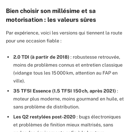
Bien choisir son millésime et sa
motorisation : les valeurs sûres
Par expérience, voici les versions qui tiennent la route
pour une occasion fiable :
2.0 TDI (à partir de 2018)
: robustesse retrouvée,
moins de problèmes connus et entretien classique
(vidange tous les 15 000 km, attention au FAP en
ville).
35 TFSI Essence (1.5 TFSI 150 ch, après 2021)
:
moteur plus moderne, moins gourmand en huile, et
sans problème de distribution.
Les Q2 restylées post-2020
: bugs électroniques
et problèmes de finition mieux maîtrisés, sans