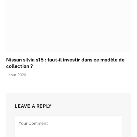
Nissan silvia s15 : faut-il investir dans ce modèle de
collection ?
1 août 2026
LEAVE A REPLY