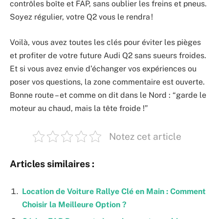
contrôles boîte et FAP, sans oublier les freins et pneus.
Soyez régulier, votre Q2 vous le rendra !
Voilà, vous avez toutes les clés pour éviter les pièges
et profiter de votre future Audi Q2 sans sueurs froides.
Et si vous avez envie d’échanger vos expériences ou
poser vos questions, la zone commentaire est ouverte.
Bonne route – et comme on dit dans le Nord : “garde le
moteur au chaud, mais la tête froide !”
Notez cet article
Articles similaires :
Location de Voiture Rallye Clé en Main : Comment
Choisir la Meilleure Option ?