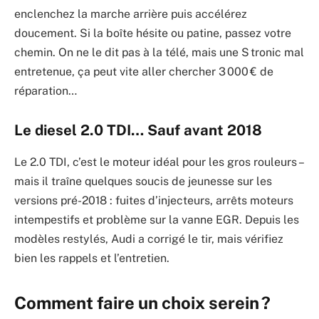
enclenchez la marche arrière puis accélérez
doucement. Si la boîte hésite ou patine, passez votre
chemin. On ne le dit pas à la télé, mais une S tronic mal
entretenue, ça peut vite aller chercher 3 000 € de
réparation…
Le diesel 2.0 TDI… Sauf avant 2018
Le 2.0 TDI, c’est le moteur idéal pour les gros rouleurs –
mais il traîne quelques soucis de jeunesse sur les
versions pré-2018 : fuites d’injecteurs, arrêts moteurs
intempestifs et problème sur la vanne EGR. Depuis les
modèles restylés, Audi a corrigé le tir, mais vérifiez
bien les rappels et l’entretien.
Comment faire un choix serein ?