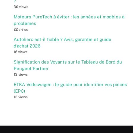
?
30 views
Moteurs PureTech à éviter : les années et modèles à
problèmes
22 views
Autohero est-il fiable ? Avis, garantie et guide
d’achat 2026
16 views
Signification des Voyants sur le Tableau de Bord du
Peugeot Partner
13 views
ETKA Volkswagen : le guide pour identifier vos pièces
(EPC)
13 views