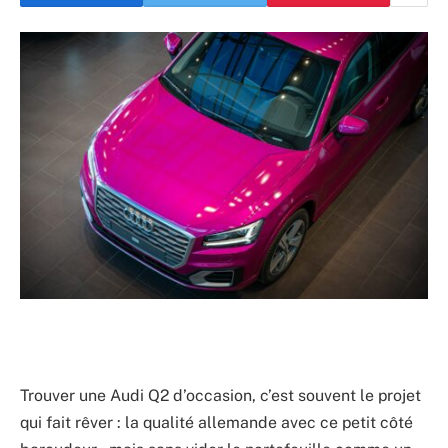
Trouver une Audi Q2 d’occasion, c’est souvent le projet
qui fait rêver : la qualité allemande avec ce petit côté