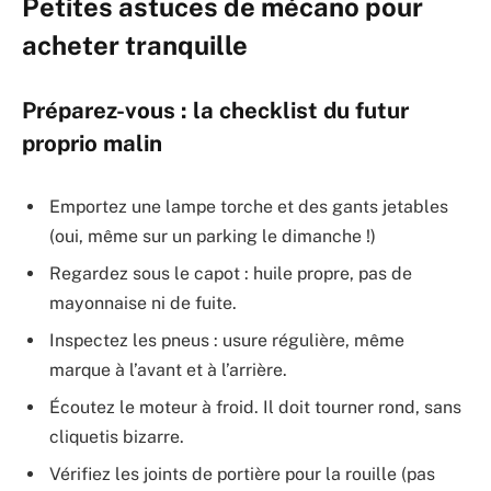
Petites astuces de mécano pour
acheter tranquille
Préparez-vous : la checklist du futur
proprio malin
Emportez une lampe torche et des gants jetables
(oui, même sur un parking le dimanche !)
Regardez sous le capot : huile propre, pas de
mayonnaise ni de fuite.
Inspectez les pneus : usure régulière, même
marque à l’avant et à l’arrière.
Écoutez le moteur à froid. Il doit tourner rond, sans
cliquetis bizarre.
Vérifiez les joints de portière pour la rouille (pas