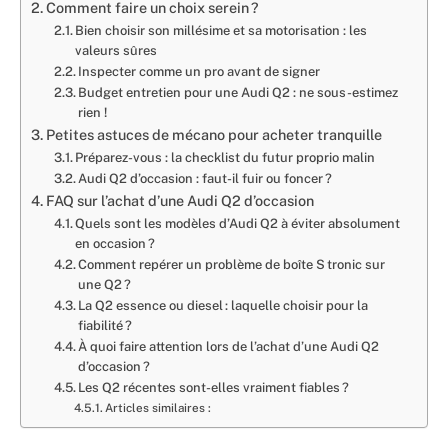
Comment faire un choix serein ?
Bien choisir son millésime et sa motorisation : les
valeurs sûres
Inspecter comme un pro avant de signer
Budget entretien pour une Audi Q2 : ne sous-estimez
rien !
Petites astuces de mécano pour acheter tranquille
Préparez-vous : la checklist du futur proprio malin
Audi Q2 d’occasion : faut-il fuir ou foncer ?
FAQ sur l’achat d’une Audi Q2 d’occasion
Quels sont les modèles d’Audi Q2 à éviter absolument
en occasion ?
Comment repérer un problème de boîte S tronic sur
une Q2 ?
La Q2 essence ou diesel : laquelle choisir pour la
fiabilité ?
À quoi faire attention lors de l’achat d’une Audi Q2
d’occasion ?
Les Q2 récentes sont-elles vraiment fiables ?
Articles similaires :