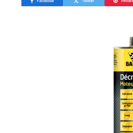
Facebook
Twitter
Pinter