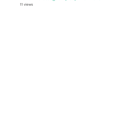
11 views