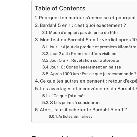
Table of Contents
Pourquoi ton moteur s’encrasse et pourquoi
Bardahl 5 en 1 : c’est quoi exactement ?
Mode d’emploi : pas de prise de tête
Mon test du Bardahl 5 en 1 : verdict après 1
Jour 1 : Ajout du produit et premiers kilomètre
Jour 2 à 4 : Premiers effets visibles
Jour 5 à 7 : Révélation sur autoroute
Jour 10 : Conso légèrement en baisse
Après 1000 km : Est-ce que je recommande ?
Ce que les autres en pensent : retour d’expé
Les avantages et inconvénients du Bardahl 
✅ Ce que j’ai aimé :
❌ Les points à considérer :
Alors, faut-il acheter le Bardahl 5 en 1 ?
Articles similaires :