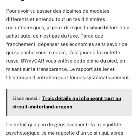
Pour avoir vu passer des dizaines de modèles
différents et entendu tout un tas d’histoires
rocambolesques, je peux dire que la
sécurité
lors d’un
achat auto, ce n’est pas du luxe. Parce que
franchement, dépenser ses économies sans savoir ce
qui se cache sous le capot, c’est jouer à la roulette
russe. BYmyCAR vous enlève cette épine du pied, en
misant sur la transparence. Le rapport atelier et
l’historique d’entretien sont fournis systématiquement.
Lisez aussi :
Trois détails qui changent tout au
circuit-motorland-aragon
Un détail que peu de gens évoquent : la tranquillité
psychologique. Je me rappelle d’un voisin qui, après