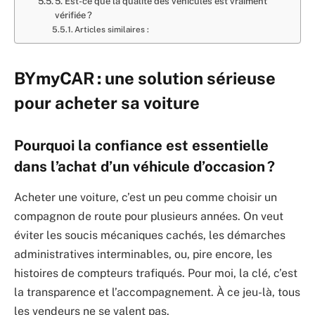
5. Est-ce que la qualité des véhicules est vraiment
vérifiée ?
Articles similaires :
BYmyCAR : une solution sérieuse
pour acheter sa voiture
Pourquoi la confiance est essentielle
dans l’achat d’un véhicule d’occasion ?
Acheter une voiture, c’est un peu comme choisir un
compagnon de route pour plusieurs années. On veut
éviter les soucis mécaniques cachés, les démarches
administratives interminables, ou, pire encore, les
histoires de compteurs trafiqués. Pour moi, la clé, c’est
la transparence et l’accompagnement. À ce jeu-là, tous
les vendeurs ne se valent pas.