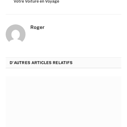
Votre Voiture en Voyage
Roger
D'AUTRES ARTICLES RELATIFS