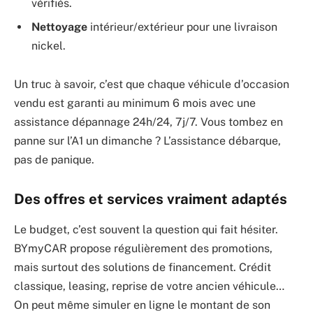
vérifiés.
Nettoyage
intérieur/extérieur pour une livraison
nickel.
Un truc à savoir, c’est que chaque véhicule d’occasion
vendu est garanti au minimum 6 mois avec une
assistance dépannage 24h/24, 7j/7. Vous tombez en
panne sur l’A1 un dimanche ? L’assistance débarque,
pas de panique.
Des offres et services vraiment adaptés
Le budget, c’est souvent la question qui fait hésiter.
BYmyCAR propose régulièrement des promotions,
mais surtout des solutions de financement. Crédit
classique, leasing, reprise de votre ancien véhicule…
On peut même simuler en ligne le montant de son