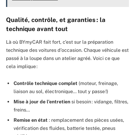
Qualité, contrôle, et garanties : la
technique avant tout
Là où BYmyCAR fait fort, c’est sur la préparation
technique des voitures d’occasion. Chaque véhicule est
passé à la loupe dans un atelier agréé. Voici ce que
cela implique :
Contrôle technique complet
(moteur, freinage,
liaison au sol, électronique… tout y passe !)
Mise à jour de l’entretien
si besoin : vidange, filtres,
freins…
Remise en état
: remplacement des pièces usées,
vérification des fluides, batterie testée, pneus