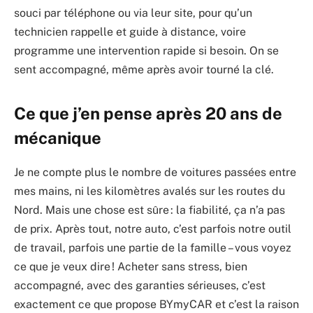
souci par téléphone ou via leur site, pour qu’un
technicien rappelle et guide à distance, voire
programme une intervention rapide si besoin. On se
sent accompagné, même après avoir tourné la clé.
Ce que j’en pense après 20 ans de
mécanique
Je ne compte plus le nombre de voitures passées entre
mes mains, ni les kilomètres avalés sur les routes du
Nord. Mais une chose est sûre : la fiabilité, ça n’a pas
de prix. Après tout, notre auto, c’est parfois notre outil
de travail, parfois une partie de la famille – vous voyez
ce que je veux dire ! Acheter sans stress, bien
accompagné, avec des garanties sérieuses, c’est
exactement ce que propose BYmyCAR et c’est la raison