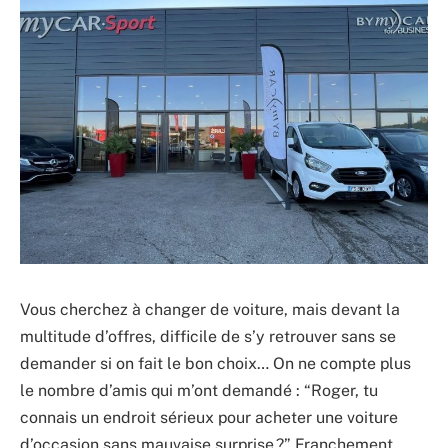
Vous cherchez à changer de voiture, mais devant la
multitude d’offres, difficile de s’y retrouver sans se
demander si on fait le bon choix… On ne compte plus
le nombre d’amis qui m’ont demandé : “Roger, tu
connais un endroit sérieux pour acheter une voiture
d’occasion sans mauvaise surprise ?” Franchement,