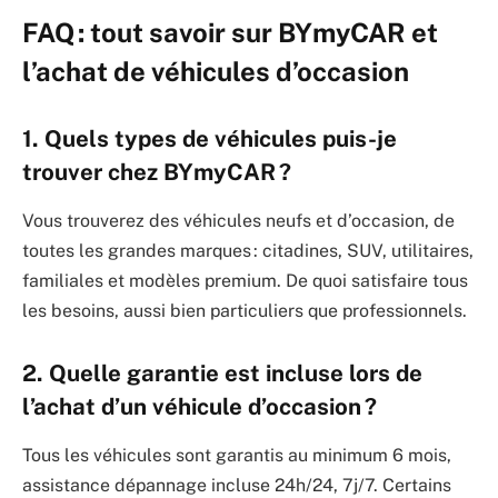
FAQ : tout savoir sur BYmyCAR et
l’achat de véhicules d’occasion
1. Quels types de véhicules puis-je
trouver chez BYmyCAR ?
Vous trouverez des véhicules neufs et d’occasion, de
toutes les grandes marques : citadines, SUV, utilitaires,
familiales et modèles premium. De quoi satisfaire tous
les besoins, aussi bien particuliers que professionnels.
2. Quelle garantie est incluse lors de
l’achat d’un véhicule d’occasion ?
Tous les véhicules sont garantis au minimum 6 mois,
assistance dépannage incluse 24h/24, 7j/7. Certains