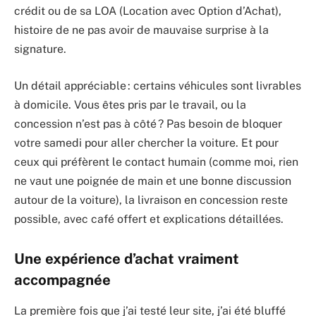
crédit ou de sa LOA (Location avec Option d’Achat),
histoire de ne pas avoir de mauvaise surprise à la
signature.
Un détail appréciable : certains véhicules sont livrables
à domicile. Vous êtes pris par le travail, ou la
concession n’est pas à côté ? Pas besoin de bloquer
votre samedi pour aller chercher la voiture. Et pour
ceux qui préfèrent le contact humain (comme moi, rien
ne vaut une poignée de main et une bonne discussion
autour de la voiture), la livraison en concession reste
possible, avec café offert et explications détaillées.
Une expérience d’achat vraiment
accompagnée
La première fois que j’ai testé leur site, j’ai été bluffé