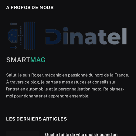
A PROPOS DE NOUS
SMART
MAG
Salut, je suis Roger, mécanicien passionné du nord de la France.
À travers ce blog, je partage mes astuces et conseils sur
l'entretien automobile et la personnalisation moto. Rejoignez-
moi pour échanger et apprendre ensemble.
LES DERNIERS ARTICLES
Quelle taille de vélo choisir quand on