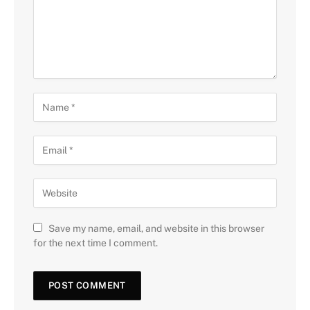
Save my name, email, and website in this browser
for the next time I comment.