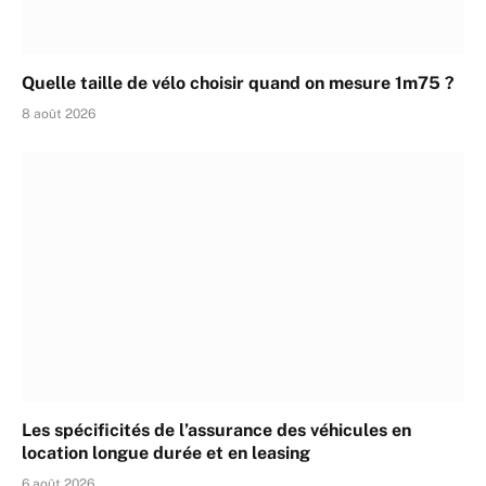
Quelle taille de vélo choisir quand on mesure 1m75 ?
8 août 2026
Les spécificités de l’assurance des véhicules en
location longue durée et en leasing
6 août 2026