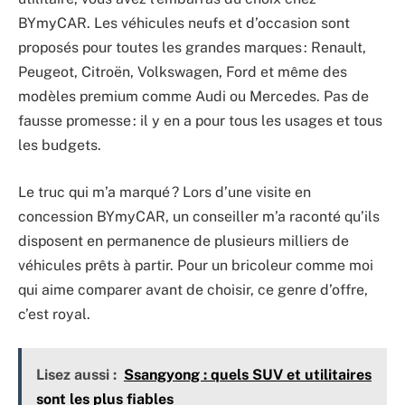
BYmyCAR. Les véhicules neufs et d’occasion sont
proposés pour toutes les grandes marques : Renault,
Peugeot, Citroën, Volkswagen, Ford et même des
modèles premium comme Audi ou Mercedes. Pas de
fausse promesse : il y en a pour tous les usages et tous
les budgets.
Le truc qui m’a marqué ? Lors d’une visite en
concession BYmyCAR, un conseiller m’a raconté qu’ils
disposent en permanence de plusieurs milliers de
véhicules prêts à partir. Pour un bricoleur comme moi
qui aime comparer avant de choisir, ce genre d’offre,
c’est royal.
Lisez aussi :
Ssangyong : quels SUV et utilitaires
sont les plus fiables