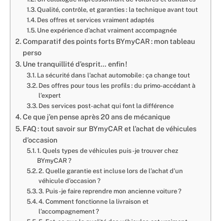
Qualité, contrôle, et garanties : la technique avant tout
Des offres et services vraiment adaptés
Une expérience d’achat vraiment accompagnée
Comparatif des points forts BYmyCAR : mon tableau
perso
Une tranquillité d’esprit… enfin !
La sécurité dans l’achat automobile : ça change tout
Des offres pour tous les profils : du primo-accédant à
l’expert
Des services post-achat qui font la différence
Ce que j’en pense après 20 ans de mécanique
FAQ : tout savoir sur BYmyCAR et l’achat de véhicules
d’occasion
1. Quels types de véhicules puis-je trouver chez
BYmyCAR ?
2. Quelle garantie est incluse lors de l’achat d’un
véhicule d’occasion ?
3. Puis-je faire reprendre mon ancienne voiture ?
4. Comment fonctionne la livraison et
l’accompagnement ?