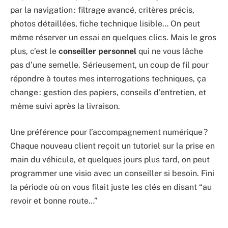
par la navigation : filtrage avancé, critères précis,
photos détaillées, fiche technique lisible… On peut
même réserver un essai en quelques clics. Mais le gros
plus, c’est le
conseiller personnel
qui ne vous lâche
pas d’une semelle. Sérieusement, un coup de fil pour
répondre à toutes mes interrogations techniques, ça
change : gestion des papiers, conseils d’entretien, et
même suivi après la livraison.
Une préférence pour l’accompagnement numérique ?
Chaque nouveau client reçoit un tutoriel sur la prise en
main du véhicule, et quelques jours plus tard, on peut
programmer une visio avec un conseiller si besoin. Fini
la période où on vous filait juste les clés en disant “au
revoir et bonne route…”