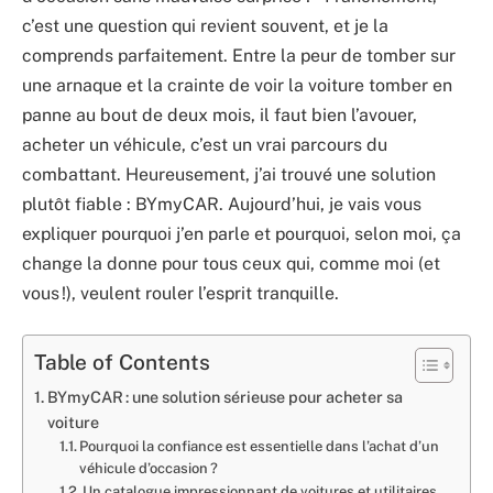
c’est une question qui revient souvent, et je la
comprends parfaitement. Entre la peur de tomber sur
une arnaque et la crainte de voir la voiture tomber en
panne au bout de deux mois, il faut bien l’avouer,
acheter un véhicule, c’est un vrai parcours du
combattant. Heureusement, j’ai trouvé une solution
plutôt fiable : BYmyCAR. Aujourd’hui, je vais vous
expliquer pourquoi j’en parle et pourquoi, selon moi, ça
change la donne pour tous ceux qui, comme moi (et
vous !), veulent rouler l’esprit tranquille.
Table of Contents
BYmyCAR : une solution sérieuse pour acheter sa
voiture
Pourquoi la confiance est essentielle dans l’achat d’un
véhicule d’occasion ?
Un catalogue impressionnant de voitures et utilitaires