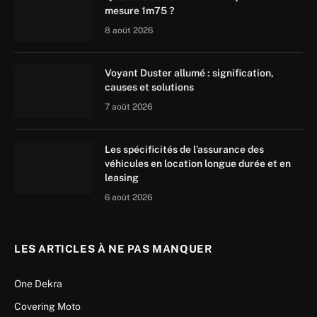
mesure 1m75 ?
8 août 2026
Voyant Duster allumé : signification,
causes et solutions
7 août 2026
Les spécificités de l’assurance des
véhicules en location longue durée et en
leasing
6 août 2026
LES ARTICLES À NE PAS MANQUER
One Dekra
Covering Moto