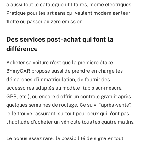
a aussi tout le catalogue utilitaires, même électriques.
Pratique pour les artisans qui veulent moderniser leur
flotte ou passer au zéro émission.
Des services post-achat qui font la
différence
Acheter sa voiture n’est que la première étape.
BYmyCAR propose aussi de prendre en charge les
démarches d’immatriculation, de fournir des
accessoires adaptés au modèle (tapis sur‐mesure,
GPS, etc.), ou encore d’offrir un contrôle gratuit après
quelques semaines de roulage. Ce suivi “après-vente”,
je le trouve rassurant, surtout pour ceux qui n’ont pas
l’habitude d’acheter un véhicule tous les quatre matins.
Le bonus assez rare : la possibilité de signaler tout