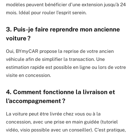
modèles peuvent bénéficier d’une extension jusqu’à 24
mois. Idéal pour rouler l’esprit serein.
3. Puis-je faire reprendre mon ancienne
voiture ?
Oui, BYmyCAR propose la reprise de votre ancien
véhicule afin de simplifier la transaction. Une
estimation rapide est possible en ligne ou lors de votre
visite en concession.
4. Comment fonctionne la livraison et
l’accompagnement ?
La voiture peut être livrée chez vous ou à la
concession, avec une prise en main guidée (tutoriel
vidéo, visio possible avec un conseiller). C’est pratique,