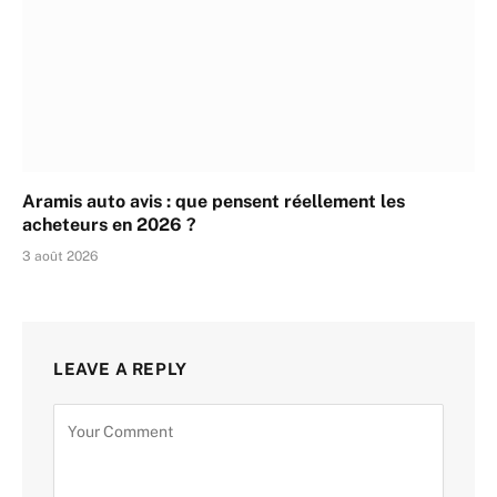
Aramis auto avis : que pensent réellement les
acheteurs en 2026 ?
3 août 2026
LEAVE A REPLY