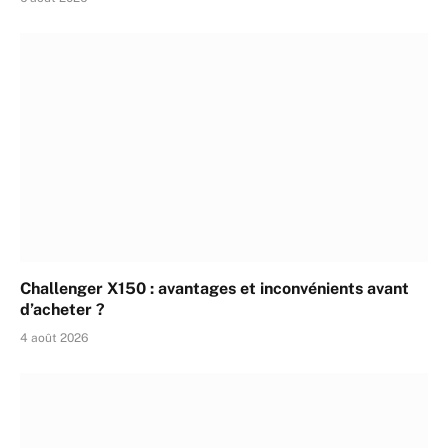
Challenger X150 : avantages et inconvénients avant
d’acheter ?
4 août 2026