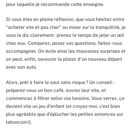
pour laquelle je recommande cette enseigne.
Si vous êtes en pleine réflexion, que vous hésitez entre
“acheter vite et pas cher” ou miser sur la tranquillité, je
vous le dis clairement : prenez le temps de jeter un œil
chez eux. Comparez, posez vos questions, faites-vous
accompagner. On évite ainsi les mauvaises surprises et
on peut, enfin, savourer le plaisir d’un nouveau départ
avec son auto.
Alors, prêt à faire le saut sans risque ? Un conseil :
préparez‐vous un bon café, ouvrez leur site, et
commencez à filtrer selon vos besoins. Vous verrez, ça
devient vite un jeu d’enfant (et croyez-moi, c’est bien
plus agréable que d’éplucher les petites annonces sur
leboncoin !).