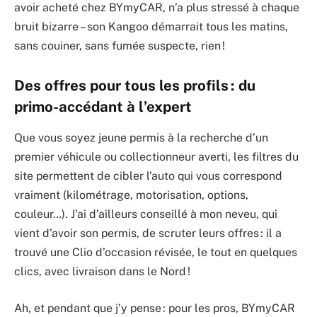
avoir acheté chez BYmyCAR, n’a plus stressé à chaque
bruit bizarre – son Kangoo démarrait tous les matins,
sans couiner, sans fumée suspecte, rien !
Des offres pour tous les profils : du
primo-accédant à l’expert
Que vous soyez jeune permis à la recherche d’un
premier véhicule ou collectionneur averti, les filtres du
site permettent de cibler l’auto qui vous correspond
vraiment (kilométrage, motorisation, options,
couleur…). J’ai d’ailleurs conseillé à mon neveu, qui
vient d’avoir son permis, de scruter leurs offres : il a
trouvé une Clio d’occasion révisée, le tout en quelques
clics, avec livraison dans le Nord !
Ah, et pendant que j’y pense : pour les pros, BYmyCAR