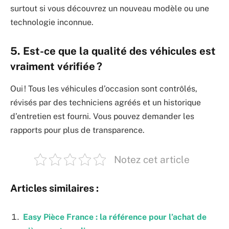
surtout si vous découvrez un nouveau modèle ou une
technologie inconnue.
5. Est-ce que la qualité des véhicules est
vraiment vérifiée ?
Oui ! Tous les véhicules d’occasion sont contrôlés,
révisés par des techniciens agréés et un historique
d’entretien est fourni. Vous pouvez demander les
rapports pour plus de transparence.
Notez cet article
Articles similaires :
Easy Pièce France : la référence pour l’achat de