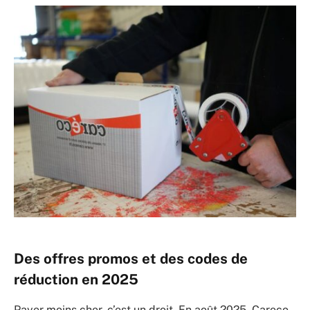
Des offres promos et des codes de
réduction en 2025
Payer moins cher, c’est un droit. En août 2025, Careco