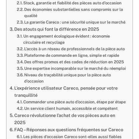
Stock, garantie et fiabilité des pièces auto d’occasion
Des économies substantielles sans compromis sur la
qualité
La garantie Careco : une sécurité unique sur le marché
Des atouts qui font la différence en 2025
Un engagement écologique évident : économie
circulaire et recyclage
L’accès à un réseau de professionnels de la pièce auto
Plateforme de commande en ligne, simple et rapide
Des offres promos et des codes de réduction en 2025
Une expertise incomparable sur le marché du réemploi
Niveau de traçabilité unique pour la pièce auto
d’occasion
L’expérience utilisateur Careco, pensée pour votre
tranquillité
Commander une pièce auto d’occasion, étape par étape
Un service client humain, accessible et compétent
Careco révolutionne l’achat de vos pièces auto en
2025
FAQ – Réponses aux questions fréquentes sur Careco
Les pièces d’occasion Careco sont-elles aussi fiables