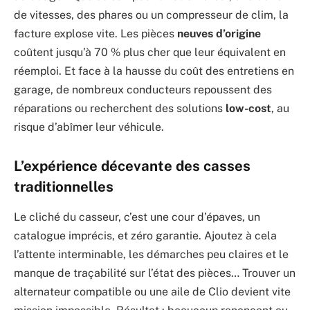
de vitesses, des phares ou un compresseur de clim, la
facture explose vite. Les pièces
neuves d’origine
coûtent jusqu’à 70 % plus cher que leur équivalent en
réemploi. Et face à la hausse du coût des entretiens en
garage, de nombreux conducteurs repoussent des
réparations ou recherchent des solutions
low-cost
, au
risque d’abîmer leur véhicule.
L’expérience décevante des casses
traditionnelles
Le cliché du casseur, c’est une cour d’épaves, un
catalogue imprécis, et zéro garantie. Ajoutez à cela
l’attente interminable, les démarches peu claires et le
manque de traçabilité sur l’état des pièces… Trouver un
alternateur compatible ou une aile de Clio devient vite