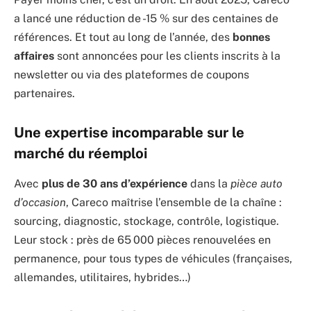
a lancé une réduction de -15 % sur des centaines de
références. Et tout au long de l’année, des
bonnes
affaires
sont annoncées pour les clients inscrits à la
newsletter ou via des plateformes de coupons
partenaires.
Une expertise incomparable sur le
marché du réemploi
Avec
plus de 30 ans d’expérience
dans la
pièce auto
d’occasion
, Careco maîtrise l’ensemble de la chaîne :
sourcing, diagnostic, stockage, contrôle, logistique.
Leur stock : près de 65 000 pièces renouvelées en
permanence, pour tous types de véhicules (françaises,
allemandes, utilitaires, hybrides…)