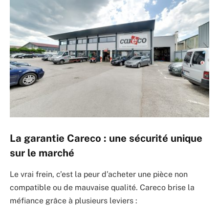
La garantie Careco : une sécurité unique
sur le marché
Le vrai frein, c’est la peur d’acheter une pièce non
compatible ou de mauvaise qualité. Careco brise la
méfiance grâce à plusieurs leviers :