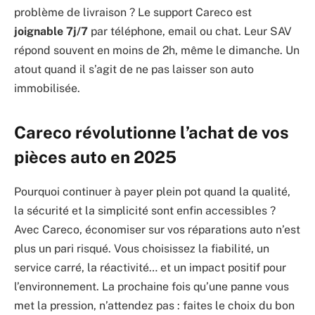
problème de livraison ? Le support Careco est
joignable 7j/7
par téléphone, email ou chat. Leur SAV
répond souvent en moins de 2h, même le dimanche. Un
atout quand il s’agit de ne pas laisser son auto
immobilisée.
Careco révolutionne l’achat de vos
pièces auto en 2025
Pourquoi continuer à payer plein pot quand la qualité,
la sécurité et la simplicité sont enfin accessibles ?
Avec Careco, économiser sur vos réparations auto n’est
plus un pari risqué. Vous choisissez la fiabilité, un
service carré, la réactivité… et un impact positif pour
l’environnement. La prochaine fois qu’une panne vous
met la pression, n’attendez pas : faites le choix du bon