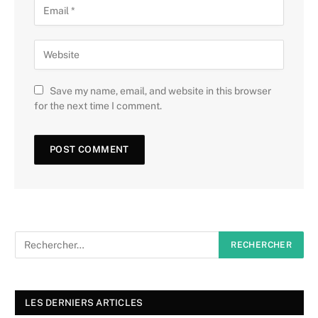
Save my name, email, and website in this browser
for the next time I comment.
LES DERNIERS ARTICLES