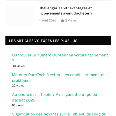
Challenger X150 : avantages et
inconvénients avant d’acheter ?
4 août 2026
2
Views
LES ARTICLES VOITURES LES PLUS LUS
Où trouver le numéro OEM sur sa voiture facilement
?
30 views
Moteurs PureTech à éviter : les années et modèles à
problèmes
22 views
Autohero est-il fiable ? Avis, garantie et guide
d’achat 2026
16 views
Signification des Voyants sur le Tableau de Bord du