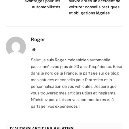
avantages pour les
suivre après un accident de
automobilistes
voiture : conseils pratiques
et obligations légales
Roger
Website
Salut, je suis Roger, mécanicien automobile
passionné avec plus de 20 ans d'expérience. Basé
dans le nord de la France, je partage sur ce blog
mes astuces et conseils pour l'entretien et la
personnalisation de vos véhicules. J'espère que
vous trouverez mes articles utiles et inspirants.
N'hésitez pas à laisser vos commentaires et à
partager vos expériences !
D'AUTRES ARTICLES RELATIFS