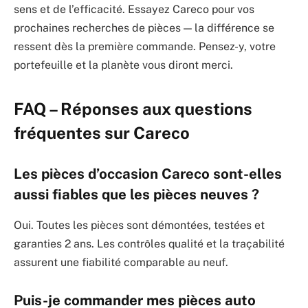
sens et de l’efficacité. Essayez Careco pour vos
prochaines recherches de pièces — la différence se
ressent dès la première commande. Pensez-y, votre
portefeuille et la planète vous diront merci.
FAQ – Réponses aux questions
fréquentes sur Careco
Les pièces d’occasion Careco sont-elles
aussi fiables que les pièces neuves ?
Oui. Toutes les pièces sont démontées, testées et
garanties 2 ans. Les contrôles qualité et la traçabilité
assurent une fiabilité comparable au neuf.
Puis-je commander mes pièces auto