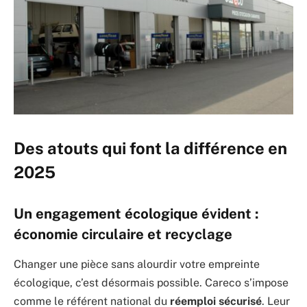
Des atouts qui font la différence en
2025
Un engagement écologique évident :
économie circulaire et recyclage
Changer une pièce sans alourdir votre empreinte
écologique, c’est désormais possible. Careco s’impose
comme le référent national du
réemploi sécurisé
. Leur