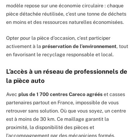
modèle repose sur une économie circulaire : chaque
pièce détachée réutilisée, c’est une tonne de déchets
en moins et des ressources naturelles économisées.
Opter pour la pièce d’occasion, c’est participer
activement à la
préservation de l’environnement
, tout
en favorisant le recyclage responsable et local.
L’accès à un réseau de professionnels de
la pièce auto
Avec
plus de 1 700 centres Careco agréés
et casses
partenaires partout en France, impossible de vous
retrouver sans solution. Où que vous soyez, un centre
est à moins de 30 km. Ce maillage garantit la
proximité, la disponibilité des pièces et
l’accompagnement par des mécaniciens formés.