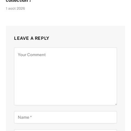
collection ?
1 août 2026
LEAVE A REPLY