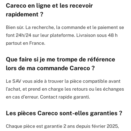
Careco en ligne et les recevoir
rapidement ?
Bien sûr. La recherche, la commande et le paiement se
font 24h/24 sur leur plateforme. Livraison sous 48 h
partout en France.
Que faire si je me trompe de référence
lors de ma commande Careco ?
Le SAV vous aide à trouver la pièce compatible avant
l’achat, et prend en charge les retours ou les échanges
en cas d’erreur. Contact rapide garanti.
Les pièces Careco sont-elles garanties ?
Chaque pièce est garantie 2 ans depuis février 2025,