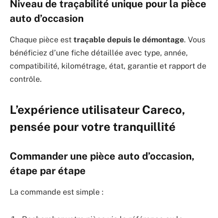
Niveau de traçabilité unique pour la pièce
auto d’occasion
Chaque pièce est
traçable depuis le démontage
. Vous
bénéficiez d’une fiche détaillée avec type, année,
compatibilité, kilométrage, état, garantie et rapport de
contrôle.
L’expérience utilisateur Careco,
pensée pour votre tranquillité
Commander une pièce auto d’occasion,
étape par étape
La commande est simple :