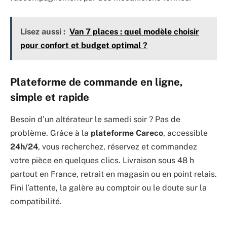
Lisez aussi :
Van 7 places : quel modèle choisir
pour confort et budget optimal ?
Plateforme de commande en ligne,
simple et rapide
Besoin d’un altérateur le samedi soir ? Pas de
problème. Grâce à la
plateforme Careco
, accessible
24h/24
, vous recherchez, réservez et commandez
votre pièce en quelques clics. Livraison sous 48 h
partout en France, retrait en magasin ou en point relais.
Fini l’attente, la galère au comptoir ou le doute sur la
compatibilité.