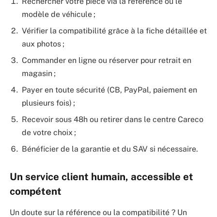
Rechercher votre pièce via la référence ou le
modèle de véhicule ;
Vérifier la compatibilité grâce à la fiche détaillée et
aux photos ;
Commander en ligne ou réserver pour retrait en
magasin ;
Payer en toute sécurité (CB, PayPal, paiement en
plusieurs fois) ;
Recevoir sous 48h ou retirer dans le centre Careco
de votre choix ;
Bénéficier de la garantie et du SAV si nécessaire.
Un service client humain, accessible et
compétent
Un doute sur la référence ou la compatibilité ? Un