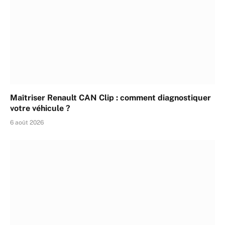
Maîtriser Renault CAN Clip : comment diagnostiquer
votre véhicule ?
6 août 2026