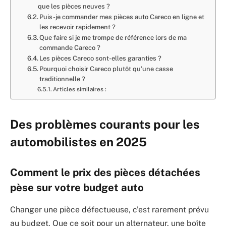
que les pièces neuves ?
Puis-je commander mes pièces auto Careco en ligne et
les recevoir rapidement ?
Que faire si je me trompe de référence lors de ma
commande Careco ?
Les pièces Careco sont-elles garanties ?
Pourquoi choisir Careco plutôt qu’une casse
traditionnelle ?
Articles similaires :
Des problèmes courants pour les
automobilistes en 2025
Comment le prix des pièces détachées
pèse sur votre budget auto
Changer une pièce défectueuse, c’est rarement prévu
au budget. Que ce soit pour un alternateur, une boîte