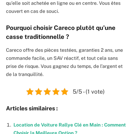
qu’elle soit achetée en ligne ou en centre. Vous êtes
couvert en cas de souci.
Pourquoi choisir Careco plutôt qu’une
casse traditionnelle ?
Careco offre des pièces testées, garanties 2 ans, une
commande facile, un SAV réactif, et tout cela sans
prise de risque. Vous gagnez du temps, de l’argent et
de la tranquillité.
5/5 - (1 vote)
Articles similaires :
Location de Voiture Rallye Clé en Main : Comment
Choisir la Meilleure Option ?