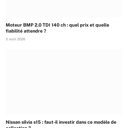
Moteur BMP 2.0 TDI 140 ch : quel prix et quelle
fiabilité attendre ?
5 août 2026
Nissan silvia s15 : faut-il investir dans ce modèle de