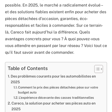
possible. En 2025, le marché a radicalement évolué –
et des solutions fiables existent enfin pour acheter des
pièces détachées d’occasion, garanties, éco-
responsables et faciles à commander. Sur ce terrain-
là, Careco fait aujourd’hui la différence. Quels
avantages concrets pour vous ? À quoi pouvez-vous
vous attendre en passant par leur réseau ? Voici tout ce
qu’il faut savoir avant de commander.
Table of Contents
Des problèmes courants pour les automobilistes en
2025
Comment le prix des pièces détachées pèse sur votre
budget auto
L’expérience décevante des casses traditionnelles
Careco, la solution pour acheter ses pièces auto en
2025