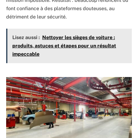
mission impossible. Résultat : beaucoup renoncent ou
font confiance à des plateformes douteuses, au
détriment de leur sécurité.
Lisez aussi :
Nettoyer les sièges de voiture :
produits, astuces et étapes pour un résultat
impeccable