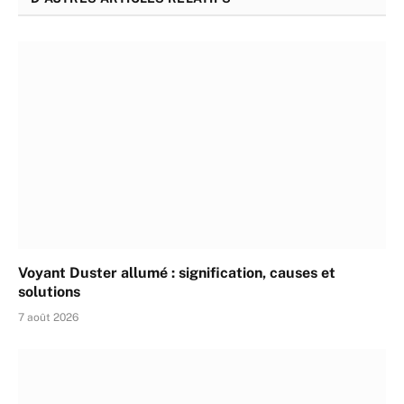
Voyant Duster allumé : signification, causes et
solutions
7 août 2026