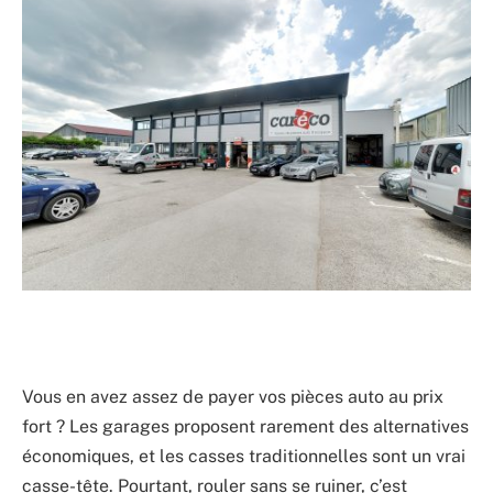
Vous en avez assez de payer vos pièces auto au prix
fort ? Les garages proposent rarement des alternatives
économiques, et les casses traditionnelles sont un vrai
casse-tête. Pourtant, rouler sans se ruiner, c’est