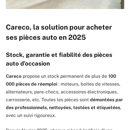
Careco, la solution pour acheter
ses pièces auto en 2025
Stock, garantie et fiabilité des pièces
auto d’occasion
Careco
propose un stock permanent de plus de
100
000 pièces de réemploi
: moteurs, boîtes de vitesses,
alternateurs, pare-chocs, accessoires électroniques,
carrosserie, etc. Toutes les pièces sont
démontées par
des professionnels, nettoyées, testées et étiquetées
,
avec un suivi rigoureux.