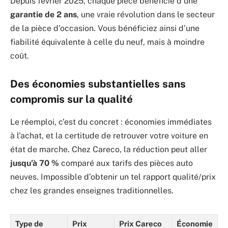
Depuis février 2025, chaque pièce bénéficie d’une
garantie de 2 ans
, une vraie révolution dans le secteur
de la pièce d’occasion. Vous bénéficiez ainsi d’une
fiabilité équivalente à celle du neuf, mais à moindre
coût.
Des économies substantielles sans
compromis sur la qualité
Le réemploi, c’est du concret : économies immédiates
à l’achat, et la certitude de retrouver votre voiture en
état de marche. Chez Careco, la réduction peut aller
jusqu’à 70 %
comparé aux tarifs des pièces auto
neuves. Impossible d’obtenir un tel rapport qualité/prix
chez les grandes enseignes traditionnelles.
Type de
Prix
Prix Careco
Économie