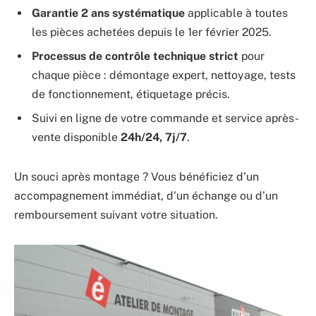
Garantie 2 ans systématique
applicable à toutes
les pièces achetées depuis le 1er février 2025.
Processus de contrôle technique strict
pour
chaque pièce : démontage expert, nettoyage, tests
de fonctionnement, étiquetage précis.
Suivi en ligne de votre commande et service après-
vente disponible
24h/24, 7j/7
.
Un souci après montage ? Vous bénéficiez d’un
accompagnement immédiat, d’un échange ou d’un
remboursement suivant votre situation.