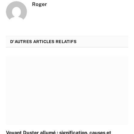
Roger
D'AUTRES ARTICLES RELATIFS
Voyant Duster allumé : signification, causes et