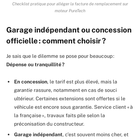
Checklist pratique pour alléger la facture de remplacement sur
moteur PureTech
Garage indépendant ou concession
officielle : comment choisir ?
Je sais que le dilemme se pose pour beaucoup :
Dépense ou tranquillité ?
En concession
, le tarif est plus élevé, mais la
garantie
rassure, notamment en cas de souci
ultérieur. Certaines extensions sont offertes si le
véhicule est encore sous garantie. Service client « à
la française », travaux faits pile selon la
préconisation du constructeur.
Garage indépendant
, c’est souvent moins cher, et