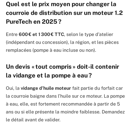
Quel est le prix moyen pour changer la
courroie de distribution sur un moteur 1.2
PureTech en 2025 ?
Entre
600 € et 1 300 € TTC
, selon le type d’atelier
(indépendant ou concession), la région, et les pièces
remplacées (pompe à eau incluse ou non).
Un devis « tout compris » doit-il contenir
la vidange et la pompe à eau ?
Oui, la
vidange d’huile moteur
fait partie du forfait car
la courroie baigne dans l’huile sur ce moteur. La pompe
à eau, elle, est fortement recommandée à partir de 5
ans ou si elle présente la moindre faiblesse. Demandez
le détail avant de valider.