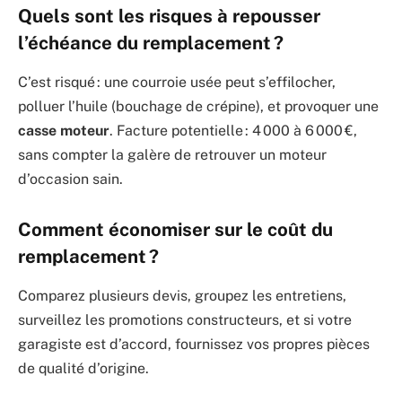
Quels sont les risques à repousser
l’échéance du remplacement ?
C’est risqué : une courroie usée peut s’effilocher,
polluer l’huile (bouchage de crépine), et provoquer une
casse moteur
. Facture potentielle : 4 000 à 6 000 €,
sans compter la galère de retrouver un moteur
d’occasion sain.
Comment économiser sur le coût du
remplacement ?
Comparez plusieurs devis, groupez les entretiens,
surveillez les promotions constructeurs, et si votre
garagiste est d’accord, fournissez vos propres pièces
de qualité d’origine.