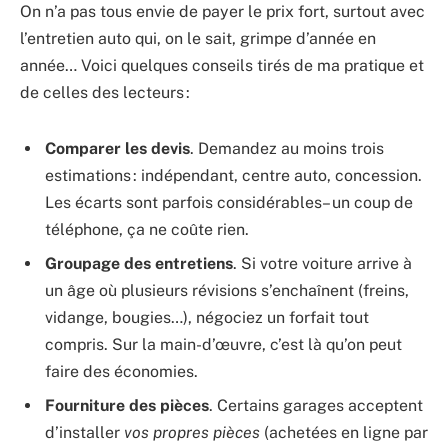
On n’a pas tous envie de payer le prix fort, surtout avec
l’entretien auto qui, on le sait, grimpe d’année en
année… Voici quelques conseils tirés de ma pratique et
de celles des lecteurs :
Comparer les devis
. Demandez au moins trois
estimations : indépendant, centre auto, concession.
Les écarts sont parfois considérables – un coup de
téléphone, ça ne coûte rien.
Groupage des entretiens
. Si votre voiture arrive à
un âge où plusieurs révisions s’enchaînent (freins,
vidange, bougies…), négociez un forfait tout
compris. Sur la main-d’œuvre, c’est là qu’on peut
faire des économies.
Fourniture des pièces
. Certains garages acceptent
d’installer
vos propres pièces
(achetées en ligne par