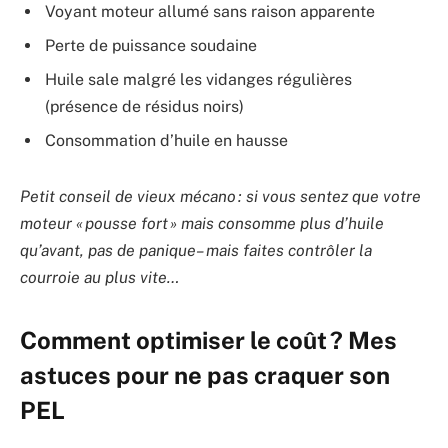
Voyant moteur allumé sans raison apparente
Perte de puissance soudaine
Huile sale malgré les vidanges régulières
(présence de résidus noirs)
Consommation d’huile en hausse
Petit conseil de vieux mécano : si vous sentez que votre
moteur « pousse fort » mais consomme plus d’huile
qu’avant, pas de panique – mais faites contrôler la
courroie au plus vite…
Comment optimiser le coût ? Mes
astuces pour ne pas craquer son
PEL