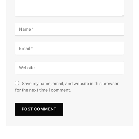
Save my name, email, and website in this browser
for the next time I comment.