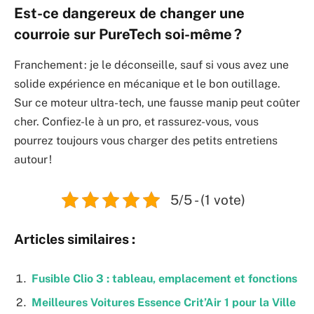
Est-ce dangereux de changer une
courroie sur PureTech soi-même ?
Franchement : je le déconseille, sauf si vous avez une
solide expérience en mécanique et le bon outillage.
Sur ce moteur ultra-tech, une fausse manip peut coûter
cher. Confiez-le à un pro, et rassurez-vous, vous
pourrez toujours vous charger des petits entretiens
autour !
5/5 - (1 vote)
Articles similaires :
Fusible Clio 3 : tableau, emplacement et fonctions
Meilleures Voitures Essence Crit’Air 1 pour la Ville