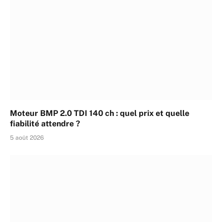
Moteur BMP 2.0 TDI 140 ch : quel prix et quelle
fiabilité attendre ?
5 août 2026