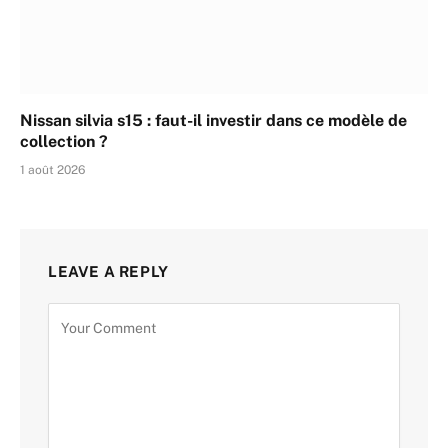
Nissan silvia s15 : faut-il investir dans ce modèle de
collection ?
1 août 2026
LEAVE A REPLY