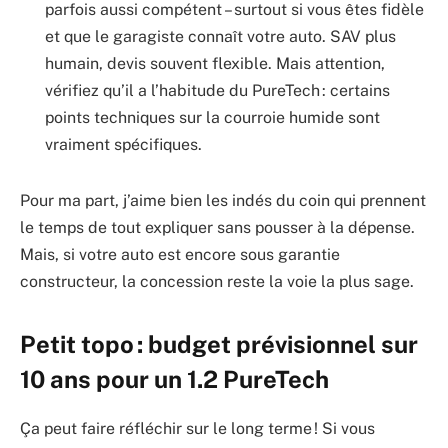
parfois aussi compétent – surtout si vous êtes fidèle
et que le garagiste connaît votre auto. SAV plus
humain, devis souvent flexible. Mais attention,
vérifiez qu’il a l’habitude du PureTech : certains
points techniques sur la courroie humide sont
vraiment spécifiques.
Pour ma part, j’aime bien les indés du coin qui prennent
le temps de tout expliquer sans pousser à la dépense.
Mais, si votre auto est encore sous garantie
constructeur, la concession reste la voie la plus sage.
Petit topo : budget prévisionnel sur
10 ans pour un 1.2 PureTech
Ça peut faire réfléchir sur le long terme ! Si vous