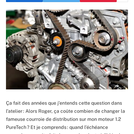
Ça fait des années que j’entends cette question dans
l’atelier :
Alors Roger, ça coûte combien de changer la
fameuse courroie de distribution sur mon moteur 1.2
PureTech ?
Et je comprends : quand l’échéance