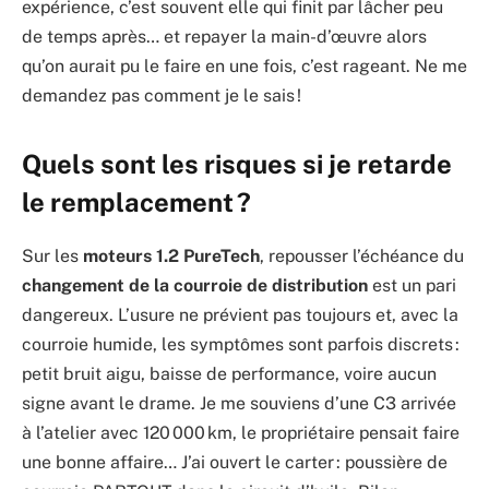
expérience, c’est souvent elle qui finit par lâcher peu
de temps après… et repayer la main-d’œuvre alors
qu’on aurait pu le faire en une fois, c’est rageant. Ne me
demandez pas comment je le sais !
Quels sont les risques si je retarde
le remplacement ?
Sur les
moteurs 1.2 PureTech
, repousser l’échéance du
changement de la courroie de distribution
est un pari
dangereux. L’usure ne prévient pas toujours et, avec la
courroie humide, les symptômes sont parfois discrets :
petit bruit aigu, baisse de performance, voire aucun
signe avant le drame. Je me souviens d’une C3 arrivée
à l’atelier avec 120 000 km, le propriétaire pensait faire
une bonne affaire… J’ai ouvert le carter : poussière de