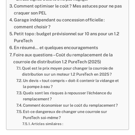
Comment optimiser le coût ? Mes astuces pour ne pas
craquer son PEL
Garage indépendant ou concession officielle :
comment choisir ?
Petit topo : budget prévisionnel sur 10 ans pour un 1.2
PureTech
En résumé… et quelques encouragements
Foire aux questions – Coût du remplacement de la
courroie de distribution 1.2 PureTech (2025)
Quel est le prix moyen pour changer la courroie de
distribution sur un moteur 1.2 PureTech en 2025 ?
Un devis « tout compris » doit-il contenir la vidange et
la pompe à eau ?
Quels sont les risques à repousser l’échéance du
remplacement ?
Comment économiser sur le coût du remplacement ?
Est-ce dangereux de changer une courroie sur
PureTech soi-même ?
Articles similaires :