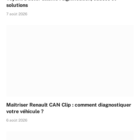
solutions
7 août 2026
Maîtriser Renault CAN Clip : comment diagnostiquer
votre véhicule ?
6 août 2026