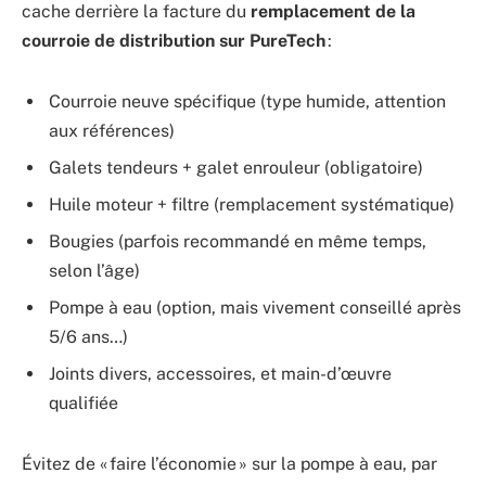
cache derrière la facture du
remplacement de la
courroie de distribution sur PureTech
:
Courroie neuve spécifique (type humide, attention
aux références)
Galets tendeurs + galet enrouleur (obligatoire)
Huile moteur + filtre (remplacement systématique)
Bougies (parfois recommandé en même temps,
selon l’âge)
Pompe à eau (option, mais vivement conseillé après
5/6 ans…)
Joints divers, accessoires, et main-d’œuvre
qualifiée
Évitez de « faire l’économie » sur la pompe à eau, par