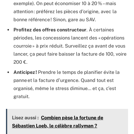
exemple). On peut économiser 10 à 20 % – mais
attention : préférez les pièces d’origine, avec la
bonne référence ! Sinon, gare au SAV.
Profitez des offres constructeur
. À certaines
périodes, les concessions lancent des « opérations
courroie » à prix réduit. Surveillez ça avant de vous
lancer, ça peut faire baisser la facture de 100, voire
200 €.
Anticipez !
Prendre le temps de planifier évite la
panne et la facture d’urgence. Quand tout est
organisé, même le stress diminue… et ça, c’est
gratuit.
Lisez aussi :
Combien pèse la fortune de
Sébastien Loeb, le célèbre rallyman ?