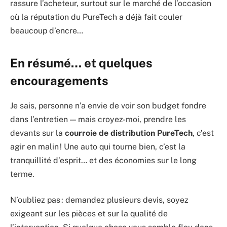
rassure l’acheteur, surtout sur le marché de l’occasion
où la réputation du PureTech a déjà fait couler
beaucoup d’encre…
En résumé… et quelques
encouragements
Je sais, personne n’a envie de voir son budget fondre
dans l’entretien — mais croyez-moi, prendre les
devants sur la
courroie de distribution PureTech
, c’est
agir en malin ! Une auto qui tourne bien, c’est la
tranquillité d’esprit… et des économies sur le long
terme.
N’oubliez pas : demandez plusieurs devis, soyez
exigeant sur les pièces et sur la qualité de