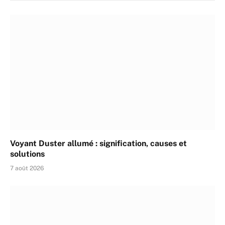
Voyant Duster allumé : signification, causes et
solutions
7 août 2026