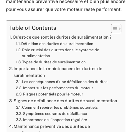
maintenance préventive nécessaire et bien plus encore
pour vous assurer que votre moteur reste performant.
Table of Contents
Qu’est-ce que sont les durites de suralimentation ?
Définition des durites de suralimentation
Rôle crucial des durites dans le système de
suralimentation
Types de durites de suralimentation
Importance de la maintenance des durites de
suralimentation
Les conséquences d’une défaillance des durites
Impact sur les performances du moteur
Risques potentiels pour le moteur
Signes de défaillance des durites de suralimentation
Comment repérer les problèmes potentiels
Symptômes courants de défaillance
Importance de l’inspection régulière
Maintenance préventive des durites de