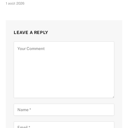
1 août 2026
LEAVE A REPLY