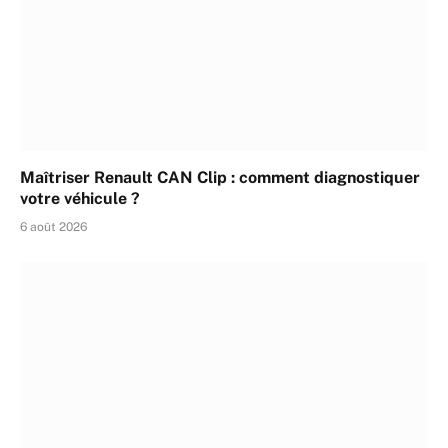
Maîtriser Renault CAN Clip : comment diagnostiquer
votre véhicule ?
6 août 2026