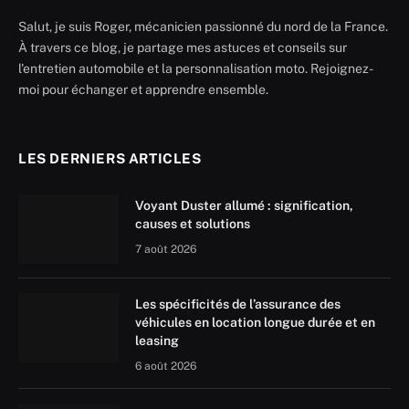
Salut, je suis Roger, mécanicien passionné du nord de la France.
À travers ce blog, je partage mes astuces et conseils sur
l'entretien automobile et la personnalisation moto. Rejoignez-
moi pour échanger et apprendre ensemble.
LES DERNIERS ARTICLES
Voyant Duster allumé : signification,
causes et solutions
7 août 2026
Les spécificités de l’assurance des
véhicules en location longue durée et en
leasing
6 août 2026