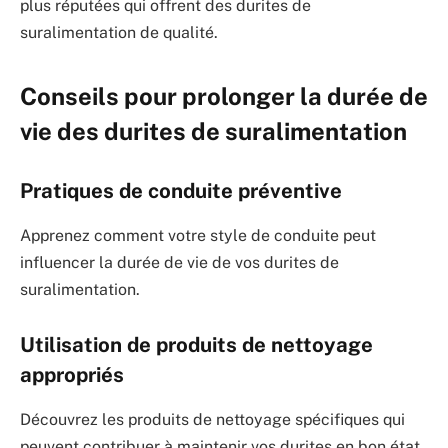
plus réputées qui offrent des durites de
suralimentation de qualité.
Conseils pour prolonger la durée de
vie des durites de suralimentation
Pratiques de conduite préventive
Apprenez comment votre style de conduite peut
influencer la durée de vie de vos durites de
suralimentation.
Utilisation de produits de nettoyage
appropriés
Découvrez les produits de nettoyage spécifiques qui
peuvent contribuer à maintenir vos durites en bon état.