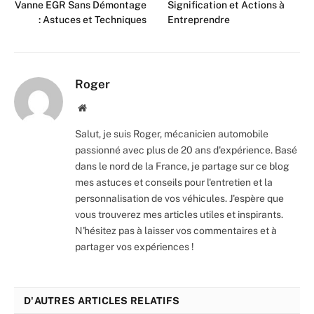
Vanne EGR Sans Démontage
Signification et Actions à
: Astuces et Techniques
Entreprendre
Roger
Website
Salut, je suis Roger, mécanicien automobile
passionné avec plus de 20 ans d'expérience. Basé
dans le nord de la France, je partage sur ce blog
mes astuces et conseils pour l'entretien et la
personnalisation de vos véhicules. J'espère que
vous trouverez mes articles utiles et inspirants.
N'hésitez pas à laisser vos commentaires et à
partager vos expériences !
D'AUTRES ARTICLES RELATIFS