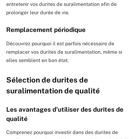
entretenir vos durites de suralimentation afin de
prolonger leur durée de vie.
Remplacement périodique
Découvrez pourquoi il est parfois nécessaire de
remplacer vos durites de suralimentation, même si
elles semblent en bon état.
Sélection de durites de
suralimentation de qualité
Les avantages d’utiliser des durites de
qualité
Comprenez pourquoi investir dans des durites de