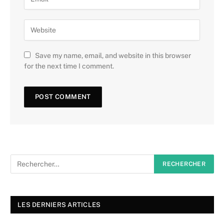
Save my name, email, and website in this browser
for the next time I comment.
LES DERNIERS ARTICLES