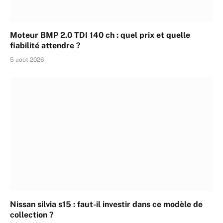
Moteur BMP 2.0 TDI 140 ch : quel prix et quelle
fiabilité attendre ?
5 août 2026
Nissan silvia s15 : faut-il investir dans ce modèle de
collection ?