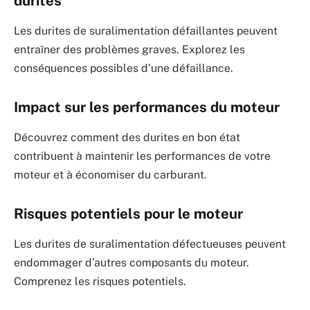
durites
Les durites de suralimentation défaillantes peuvent
entraîner des problèmes graves. Explorez les
conséquences possibles d’une défaillance.
Impact sur les performances du moteur
Découvrez comment des durites en bon état
contribuent à maintenir les performances de votre
moteur et à économiser du carburant.
Risques potentiels pour le moteur
Les durites de suralimentation défectueuses peuvent
endommager d’autres composants du moteur.
Comprenez les risques potentiels.