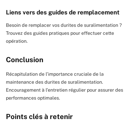
Liens vers des guides de remplacement
Besoin de remplacer vos durites de suralimentation ?
Trouvez des guides pratiques pour effectuer cette
opération.
Conclusion
Récapitulation de l’importance cruciale de la
maintenance des durites de suralimentation.
Encouragement à l’entretien régulier pour assurer des
performances optimales.
Points clés à retenir