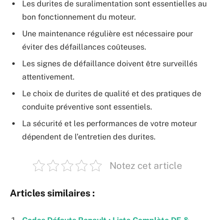
Les durites de suralimentation sont essentielles au
bon fonctionnement du moteur.
Une maintenance régulière est nécessaire pour
éviter des défaillances coûteuses.
Les signes de défaillance doivent être surveillés
attentivement.
Le choix de durites de qualité et des pratiques de
conduite préventive sont essentiels.
La sécurité et les performances de votre moteur
dépendent de l’entretien des durites.
Notez cet article
Articles similaires :