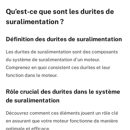
Qu’est-ce que sont les durites de
suralimentation ?
Définition des durites de suralimentation
Les durites de suralimentation sont des composants
du système de suralimentation d’un moteur.
Comprenez en quoi consistent ces durites et leur
fonction dans le moteur.
Rôle crucial des durites dans le système
de suralimentation
Découvrez comment ces éléments jouent un rôle clé
en assurant que votre moteur fonctionne de manière
optimale et efficace.