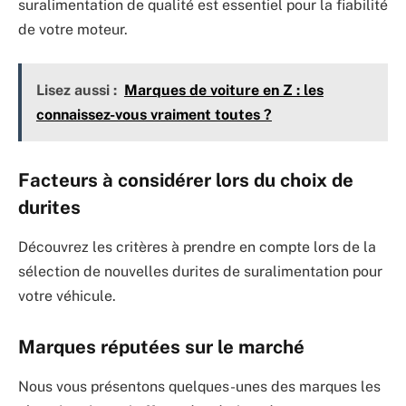
suralimentation de qualité est essentiel pour la fiabilité
de votre moteur.
Lisez aussi :
Marques de voiture en Z : les
connaissez-vous vraiment toutes ?
Facteurs à considérer lors du choix de
durites
Découvrez les critères à prendre en compte lors de la
sélection de nouvelles durites de suralimentation pour
votre véhicule.
Marques réputées sur le marché
Nous vous présentons quelques-unes des marques les