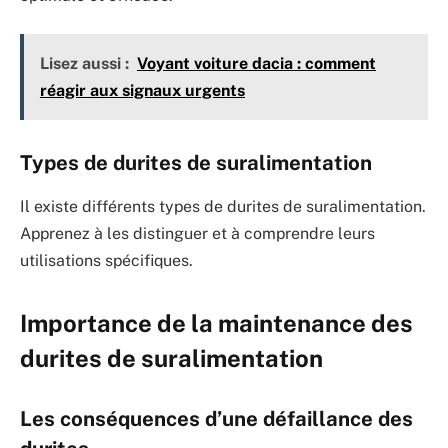
Lisez aussi :
Voyant voiture dacia : comment
réagir aux signaux urgents
Types de durites de suralimentation
Il existe différents types de durites de suralimentation.
Apprenez à les distinguer et à comprendre leurs
utilisations spécifiques.
Importance de la maintenance des
durites de suralimentation
Les conséquences d’une défaillance des