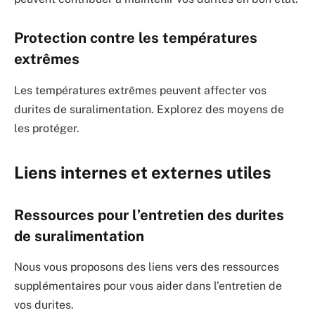
Protection contre les températures
extrêmes
Les températures extrêmes peuvent affecter vos
durites de suralimentation. Explorez des moyens de
les protéger.
Liens internes et externes utiles
Ressources pour l’entretien des durites
de suralimentation
Nous vous proposons des liens vers des ressources
supplémentaires pour vous aider dans l’entretien de
vos durites.