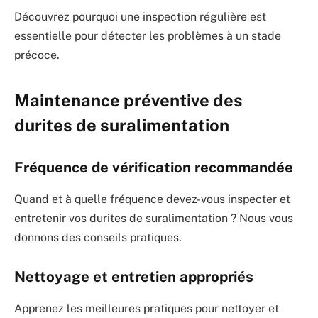
Découvrez pourquoi une inspection régulière est
essentielle pour détecter les problèmes à un stade
précoce.
Maintenance préventive des
durites de suralimentation
Fréquence de vérification recommandée
Quand et à quelle fréquence devez-vous inspecter et
entretenir vos durites de suralimentation ? Nous vous
donnons des conseils pratiques.
Nettoyage et entretien appropriés
Apprenez les meilleures pratiques pour nettoyer et