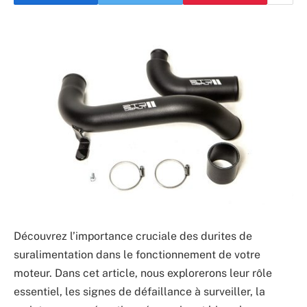
Découvrez l’importance cruciale des durites de
suralimentation dans le fonctionnement de votre
moteur. Dans cet article, nous explorerons leur rôle
essentiel, les signes de défaillance à surveiller, la