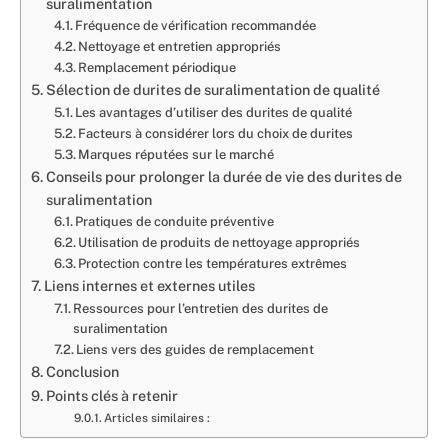
suralimentation
Fréquence de vérification recommandée
Nettoyage et entretien appropriés
Remplacement périodique
Sélection de durites de suralimentation de qualité
Les avantages d’utiliser des durites de qualité
Facteurs à considérer lors du choix de durites
Marques réputées sur le marché
Conseils pour prolonger la durée de vie des durites de
suralimentation
Pratiques de conduite préventive
Utilisation de produits de nettoyage appropriés
Protection contre les températures extrêmes
Liens internes et externes utiles
Ressources pour l’entretien des durites de
suralimentation
Liens vers des guides de remplacement
Conclusion
Points clés à retenir
Articles similaires :