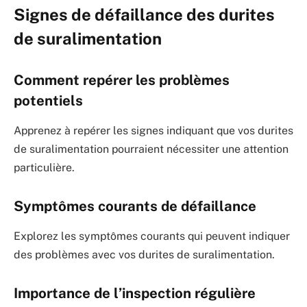
Signes de défaillance des durites
de suralimentation
Comment repérer les problèmes
potentiels
Apprenez à repérer les signes indiquant que vos durites
de suralimentation pourraient nécessiter une attention
particulière.
Symptômes courants de défaillance
Explorez les symptômes courants qui peuvent indiquer
des problèmes avec vos durites de suralimentation.
Importance de l’inspection régulière