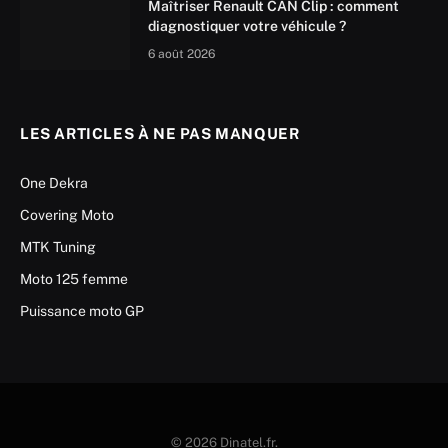
Maîtriser Renault CAN Clip : comment
diagnostiquer votre véhicule ?
6 août 2026
LES ARTICLES À NE PAS MANQUER
One Dekra
Covering Moto
MTK Tuning
Moto 125 femme
Puissance moto GP
© 2026 Dinatel.fr.