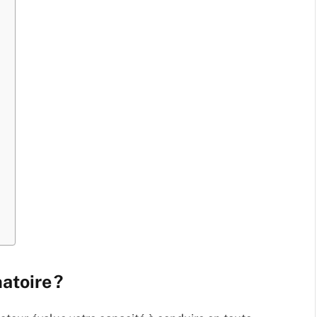
atoire ?