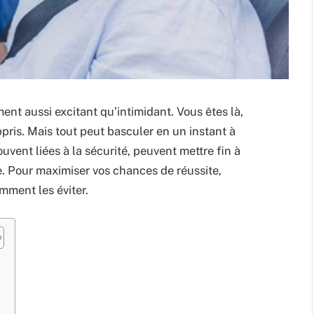
nt aussi excitant qu’intimidant. Vous êtes là,
pris. Mais tout peut basculer en un instant à
uvent liées à la sécurité, peuvent mettre fin à
e. Pour maximiser vos chances de réussite,
mment les éviter.
s