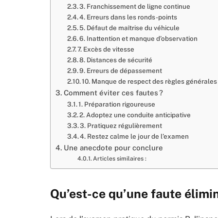
3. Franchissement de ligne continue
4. Erreurs dans les ronds-points
5. Défaut de maîtrise du véhicule
6. Inattention et manque d’observation
7. Excès de vitesse
8. Distances de sécurité
9. Erreurs de dépassement
10. Manque de respect des règles générales
Comment éviter ces fautes ?
1. Préparation rigoureuse
2. Adoptez une conduite anticipative
3. Pratiquez régulièrement
4. Restez calme le jour de l’examen
Une anecdote pour conclure
Articles similaires :
Qu’est-ce qu’une faute élimin