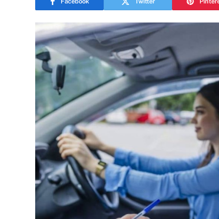
Facebook
Twitter
Pinter