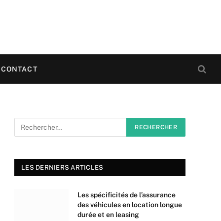
CONTACT
LES DERNIERS ARTICLES
Les spécificités de l’assurance
des véhicules en location longue
durée et en leasing