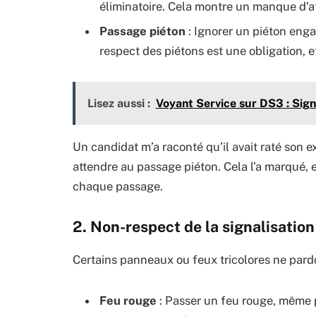
éliminatoire. Cela montre un manque d’at
Passage piéton
: Ignorer un piéton enga
respect des piétons est une obligation, e
Lisez aussi :
Voyant Service sur DS3 : Sign
Un candidat m’a raconté qu’il avait raté son 
attendre au passage piéton. Cela l’a marqué, e
chaque passage.
2. Non-respect de la signalisation
Certains panneaux ou feux tricolores ne pard
Feu rouge
: Passer un feu rouge, même p