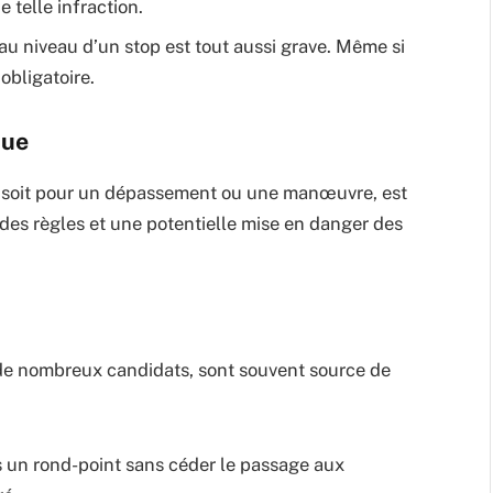
 telle infraction.
u niveau d’un stop est tout aussi grave. Même si
 obligatoire.
nue
e soit pour un dépassement ou une manœuvre, est
des règles et une potentielle mise en danger des
 de nombreux candidats, sont souvent source de
s un rond-point sans céder le passage aux