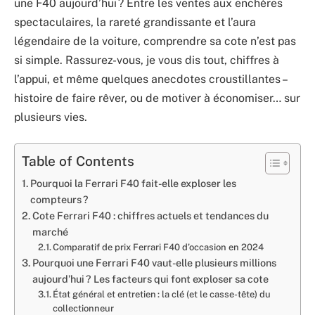
une F40 aujourd’hui ? Entre les ventes aux enchères
spectaculaires, la rareté grandissante et l’aura
légendaire de la voiture, comprendre sa cote n’est pas
si simple. Rassurez-vous, je vous dis tout, chiffres à
l’appui, et même quelques anecdotes croustillantes –
histoire de faire rêver, ou de motiver à économiser… sur
plusieurs vies.
Table of Contents
Pourquoi la Ferrari F40 fait-elle exploser les
compteurs ?
Cote Ferrari F40 : chiffres actuels et tendances du
marché
Comparatif de prix Ferrari F40 d’occasion en 2024
Pourquoi une Ferrari F40 vaut-elle plusieurs millions
aujourd’hui ? Les facteurs qui font exploser sa cote
État général et entretien : la clé (et le casse-tête) du
collectionneur