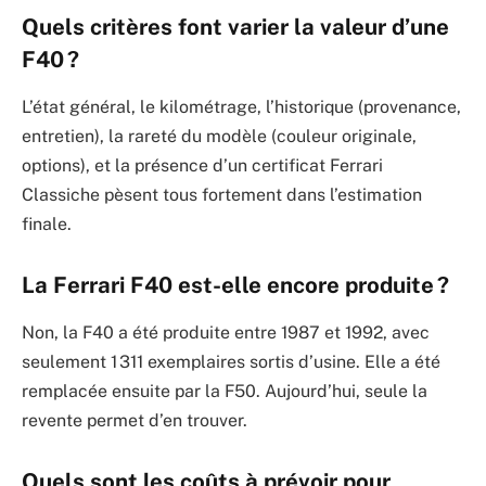
Quels critères font varier la valeur d’une
F40 ?
L’état général, le kilométrage, l’historique (provenance,
entretien), la rareté du modèle (couleur originale,
options), et la présence d’un certificat Ferrari
Classiche pèsent tous fortement dans l’estimation
finale.
La Ferrari F40 est-elle encore produite ?
Non, la F40 a été produite entre 1987 et 1992, avec
seulement 1 311 exemplaires sortis d’usine. Elle a été
remplacée ensuite par la F50. Aujourd’hui, seule la
revente permet d’en trouver.
Quels sont les coûts à prévoir pour