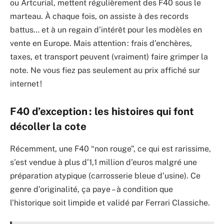
ou Artcurial, mettent régulièrement des F40 sous le
marteau. À chaque fois, on assiste à des records
battus… et à un regain d’intérêt pour les modèles en
vente en Europe. Mais attention : frais d’enchères,
taxes, et transport peuvent (vraiment) faire grimper la
note. Ne vous fiez pas seulement au prix affiché sur
internet !
F40 d’exception : les histoires qui font
décoller la cote
Récemment, une F40 “non rouge”, ce qui est rarissime,
s’est vendue à plus d’1,1 million d’euros malgré une
préparation atypique (carrosserie bleue d’usine). Ce
genre d’originalité, ça paye – à condition que
l’historique soit limpide et validé par Ferrari Classiche.