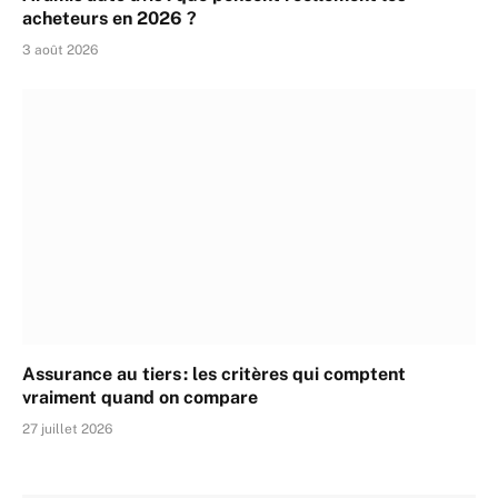
acheteurs en 2026 ?
3 août 2026
Assurance au tiers : les critères qui comptent
vraiment quand on compare
27 juillet 2026