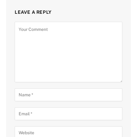
LEAVE A REPLY