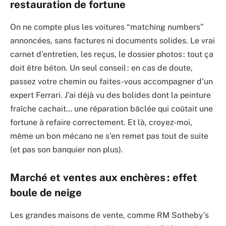
restauration de fortune
On ne compte plus les voitures “matching numbers”
annoncées, sans factures ni documents solides. Le vrai
carnet d’entretien, les reçus, le dossier photos : tout ça
doit être béton. Un seul conseil : en cas de doute,
passez votre chemin ou faites-vous accompagner d’un
expert Ferrari. J’ai déjà vu des bolides dont la peinture
fraîche cachait… une réparation bâclée qui coûtait une
fortune à refaire correctement. Et là, croyez-moi,
même un bon mécano ne s’en remet pas tout de suite
(et pas son banquier non plus).
Marché et ventes aux enchères : effet
boule de neige
Les grandes maisons de vente, comme RM Sotheby’s