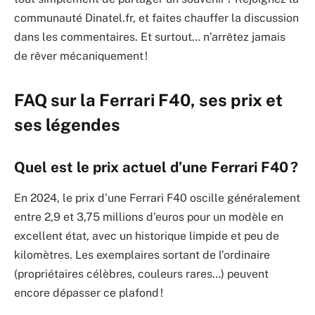
communauté Dinatel.fr, et faites chauffer la discussion
dans les commentaires. Et surtout… n’arrêtez jamais
de rêver mécaniquement !
FAQ sur la Ferrari F40, ses prix et
ses légendes
Quel est le prix actuel d’une Ferrari F40 ?
En 2024, le prix d’une Ferrari F40 oscille généralement
entre 2,9 et 3,75 millions d’euros pour un modèle en
excellent état, avec un historique limpide et peu de
kilomètres. Les exemplaires sortant de l’ordinaire
(propriétaires célèbres, couleurs rares…) peuvent
encore dépasser ce plafond !