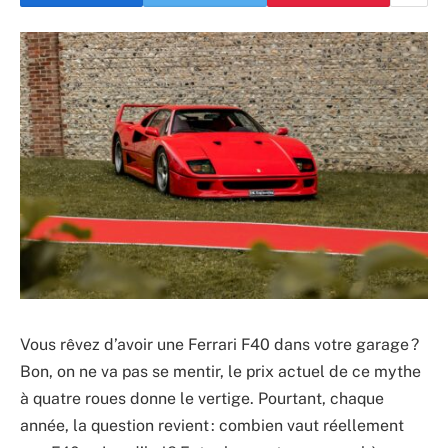
Vous rêvez d’avoir une Ferrari F40 dans votre garage ?
Bon, on ne va pas se mentir, le prix actuel de ce mythe
à quatre roues donne le vertige. Pourtant, chaque
année, la question revient : combien vaut réellement