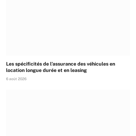
Les spécificités de l’assurance des véhicules en
location longue durée et en leasing
6 août 2026