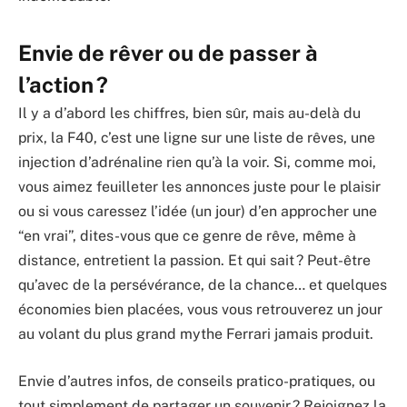
Envie de rêver ou de passer à
l’action ?
Il y a d’abord les chiffres, bien sûr, mais au-delà du
prix, la F40, c’est une ligne sur une liste de rêves, une
injection d’adrénaline rien qu’à la voir. Si, comme moi,
vous aimez feuilleter les annonces juste pour le plaisir
ou si vous caressez l’idée (un jour) d’en approcher une
“en vrai”, dites-vous que ce genre de rêve, même à
distance, entretient la passion. Et qui sait ? Peut-être
qu’avec de la persévérance, de la chance… et quelques
économies bien placées, vous vous retrouverez un jour
au volant du plus grand mythe Ferrari jamais produit.
Envie d’autres infos, de conseils pratico-pratiques, ou
tout simplement de partager un souvenir ? Rejoignez la