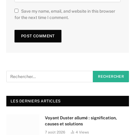
Save my name, email, and website in this browser
for the next time I comment.
LES DERNIERS ARTICLES
Voyant Duster allumé : signification,
causes et solutions
7 août 2026
4
Views