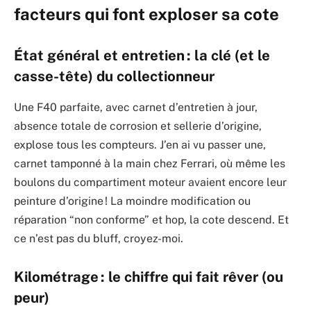
facteurs qui font exploser sa cote
État général et entretien : la clé (et le
casse-tête) du collectionneur
Une F40 parfaite, avec carnet d’entretien à jour,
absence totale de corrosion et sellerie d’origine,
explose tous les compteurs. J’en ai vu passer une,
carnet tamponné à la main chez Ferrari, où même les
boulons du compartiment moteur avaient encore leur
peinture d’origine ! La moindre modification ou
réparation “non conforme” et hop, la cote descend. Et
ce n’est pas du bluff, croyez-moi.
Kilométrage : le chiffre qui fait rêver (ou
peur)