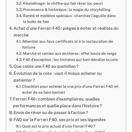
Kilométrage : le chiffre qui fait rêver (ou peur)
Provenance & historique : la magie du storytelling
Rareté et modèles spéciaux : cherchez l’aiguille dans
la botte de foin
Achat d’une Ferrari F40 : pièges à éviter et réalités du
marché
Attention aux faux certificats et à la restauration de
fortune
Marché et ventes aux enchères : effet boule de neige
F40 d’exception : les histoires qui font décoller la cote
Que coûte une F40 au quotidien ?
Évolution de la cote : vaut-il mieux acheter ou
patienter ?
Checklist pour estimer le vrai prix d’une Ferrari F40 (et
éviter de se faire berner)
Ferrari F40 : combien d’exemplaires, quelles
performances et quelle place dans l’histoire ?
Envie de rêver ou de passer à l’action ?
FAQ sur la Ferrari F40, ses prix et ses légendes
Quel est le prix actuel d’une Ferrari F40 ?