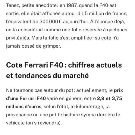
Tenez, petite anecdote : en 1987, quand la F40 est
sortie, elle était affichée autour d’1,5 million de francs,
l’équivalent de 300 000 € aujourd’hui. À l’époque déjà,
on la considérait comme une folie réservée à quelques
privilégiés. Mais la folie s’est amplifiée : sa cote n’a
jamais cessé de grimper.
Cote Ferrari F40 : chiffres actuels
et tendances du marché
Ne tournons pas autour du pot : actuellement, le
prix
d’une Ferrari F40
varie en général entre
2,9 et 3,75
millions d’euros
, selon l’état, le kilométrage, la
provenance ou une petite histoire sympa derrière le
véhicule (on y reviendra).