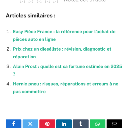
Articles similaires :
Easy Pièce France : la référence pour l’achat de
pièces auto en ligne
Prix chez un dieséliste : révision, diagnostic et
réparation
Alain Prost : quelle est sa fortune estimée en 2025
?
Hernie pneu : risques, réparations et erreurs à ne
pas commettre