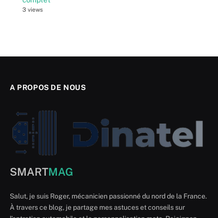
3 views
A PROPOS DE NOUS
SMART
MAG
Salut, je suis Roger, mécanicien passionné du nord de la France.
À travers ce blog, je partage mes astuces et conseils sur