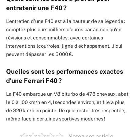
entretenir une F40 ?
L’entretien d’une F40 est à la hauteur de sa légende :
comptez plusieurs milliers d’euros par an rien qu’en
révisions et consommables, avec certaines
interventions (courroies, ligne d’échappement…) qui
peuvent dépasser les 5 000 €.
Quelles sont les performances exactes
d’une Ferrari F40 ?
La F40 embarque un V8 biturbo de 478 chevaux, abat
le 0 à 100 km/h en 4,1 secondes environ, et file à plus
de 320 km/h en pointe. De quoi rester très respectée,
même face à certaines sportives modernes !
Notez cet article