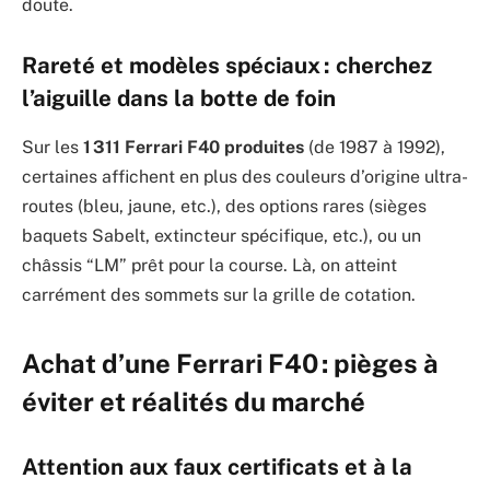
doute.
Rareté et modèles spéciaux : cherchez
l’aiguille dans la botte de foin
Sur les
1 311 Ferrari F40 produites
(de 1987 à 1992),
certaines affichent en plus des couleurs d’origine ultra-
routes (bleu, jaune, etc.), des options rares (sièges
baquets Sabelt, extincteur spécifique, etc.), ou un
châssis “LM” prêt pour la course. Là, on atteint
carrément des sommets sur la grille de cotation.
Achat d’une Ferrari F40 : pièges à
éviter et réalités du marché
Attention aux faux certificats et à la