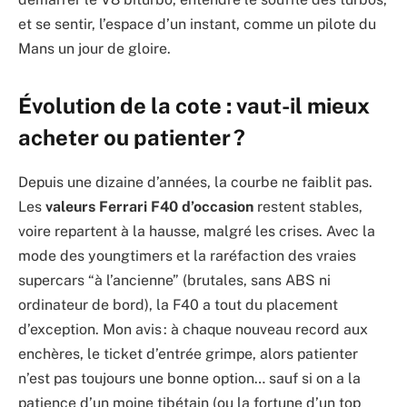
et se sentir, l’espace d’un instant, comme un pilote du
Mans un jour de gloire.
Évolution de la cote : vaut-il mieux
acheter ou patienter ?
Depuis une dizaine d’années, la courbe ne faiblit pas.
Les
valeurs Ferrari F40 d’occasion
restent stables,
voire repartent à la hausse, malgré les crises. Avec la
mode des youngtimers et la raréfaction des vraies
supercars “à l’ancienne” (brutales, sans ABS ni
ordinateur de bord), la F40 a tout du placement
d’exception. Mon avis : à chaque nouveau record aux
enchères, le ticket d’entrée grimpe, alors patienter
n’est pas toujours une bonne option… sauf si on a la
patience d’un moine tibétain (ou la fortune d’un top