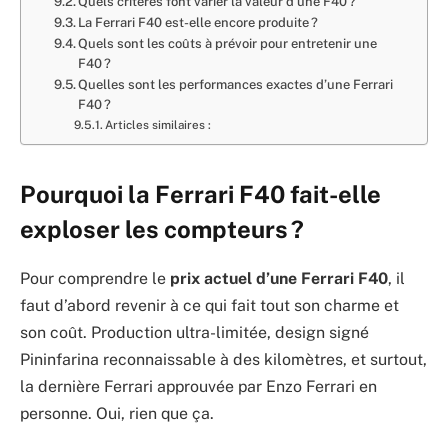
Quels critères font varier la valeur d’une F40 ?
La Ferrari F40 est-elle encore produite ?
Quels sont les coûts à prévoir pour entretenir une
F40 ?
Quelles sont les performances exactes d’une Ferrari
F40 ?
Articles similaires :
Pourquoi la Ferrari F40 fait-elle
exploser les compteurs ?
Pour comprendre le
prix actuel d’une Ferrari F40
, il
faut d’abord revenir à ce qui fait tout son charme et
son coût. Production ultra-limitée, design signé
Pininfarina reconnaissable à des kilomètres, et surtout,
la dernière Ferrari approuvée par Enzo Ferrari en
personne. Oui, rien que ça.