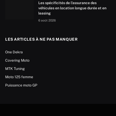
Les spécificités de l’assurance des
véhicules en location longue durée et en
leasing
6 août 2026
LES ARTICLES À NE PAS MANQUER
One Dekra
Covering Moto
MTK Tuning
Moto 125 femme
Puissance moto GP