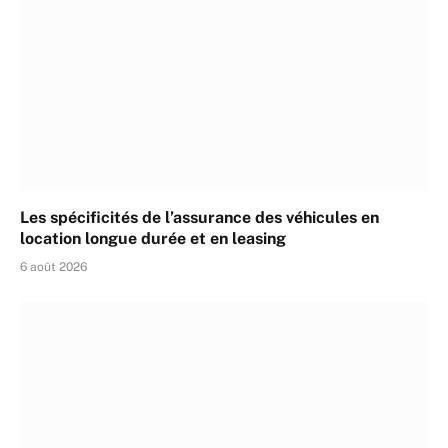
Les spécificités de l’assurance des véhicules en
location longue durée et en leasing
6 août 2026