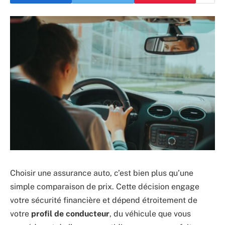
Choisir une assurance auto, c’est bien plus qu’une
simple comparaison de prix. Cette décision engage
votre sécurité financière et dépend étroitement de
votre
profil de conducteur
, du véhicule que vous