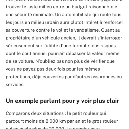
trouver le juste milieu entre un budget raisonnable et
une sécurité minimale. Un automobiliste qui roule tous
les jours en milieu urbain aura plutôt intérêt à renforcer
sa couverture contre le vol et le vandalisme. Quant au
propriétaire d’un véhicule ancien, il devrait s’interroger
sérieusement sur l’utilité d’une formule tous risques
dont le coût annuel pourrait dépasser la valeur même
de sa voiture. N’oubliez pas non plus de vérifier que
vous ne payez pas deux fois pour les mêmes
protections, déjà couvertes par d’autres assurances ou
services.
Un exemple parlant pour y voir plus clair
Comparons deux situations : le petit rouleur qui
parcourt moins de 8 000 km par an et le gros rouleur
qui en avale plus de 20 000. Le premier peut