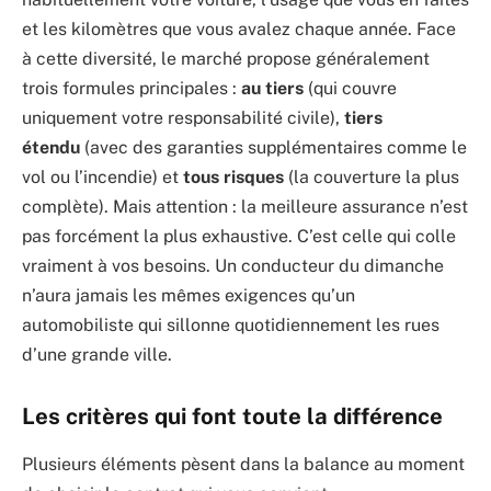
et les kilomètres que vous avalez chaque année. Face
à cette diversité, le marché propose généralement
trois formules principales :
au tiers
(qui couvre
uniquement votre responsabilité civile),
tiers
étendu
(avec des garanties supplémentaires comme le
vol ou l’incendie) et
tous risques
(la couverture la plus
complète). Mais attention : la meilleure assurance n’est
pas forcément la plus exhaustive. C’est celle qui colle
vraiment à vos besoins. Un conducteur du dimanche
n’aura jamais les mêmes exigences qu’un
automobiliste qui sillonne quotidiennement les rues
d’une grande ville.
Les critères qui font toute la différence
Plusieurs éléments pèsent dans la balance au moment