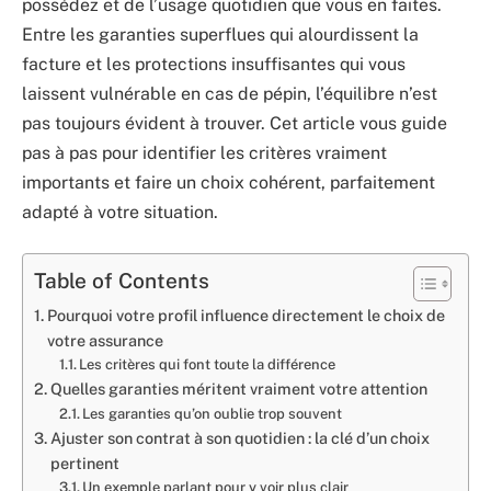
possédez et de l’usage quotidien que vous en faites.
Entre les garanties superflues qui alourdissent la
facture et les protections insuffisantes qui vous
laissent vulnérable en cas de pépin, l’équilibre n’est
pas toujours évident à trouver. Cet article vous guide
pas à pas pour identifier les critères vraiment
importants et faire un choix cohérent, parfaitement
adapté à votre situation.
Table of Contents
Pourquoi votre profil influence directement le choix de
votre assurance
Les critères qui font toute la différence
Quelles garanties méritent vraiment votre attention
Les garanties qu’on oublie trop souvent
Ajuster son contrat à son quotidien : la clé d’un choix
pertinent
Un exemple parlant pour y voir plus clair