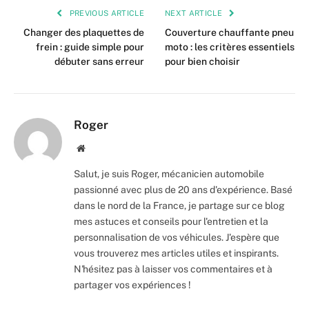
PREVIOUS ARTICLE
NEXT ARTICLE
Changer des plaquettes de
Couverture chauffante pneu
frein : guide simple pour
moto : les critères essentiels
débuter sans erreur
pour bien choisir
Roger
Website
Salut, je suis Roger, mécanicien automobile
passionné avec plus de 20 ans d'expérience. Basé
dans le nord de la France, je partage sur ce blog
mes astuces et conseils pour l'entretien et la
personnalisation de vos véhicules. J'espère que
vous trouverez mes articles utiles et inspirants.
N'hésitez pas à laisser vos commentaires et à
partager vos expériences !