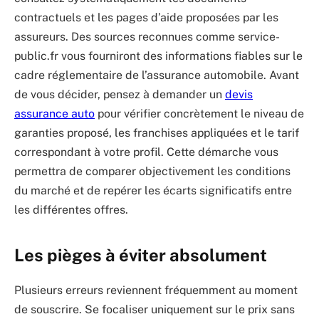
contractuels et les pages d’aide proposées par les
assureurs. Des sources reconnues comme service-
public.fr vous fourniront des informations fiables sur le
cadre réglementaire de l’assurance automobile. Avant
de vous décider, pensez à demander un
devis
assurance auto
pour vérifier concrètement le niveau de
garanties proposé, les franchises appliquées et le tarif
correspondant à votre profil. Cette démarche vous
permettra de comparer objectivement les conditions
du marché et de repérer les écarts significatifs entre
les différentes offres.
Les pièges à éviter absolument
Plusieurs erreurs reviennent fréquemment au moment
de souscrire. Se focaliser uniquement sur le prix sans