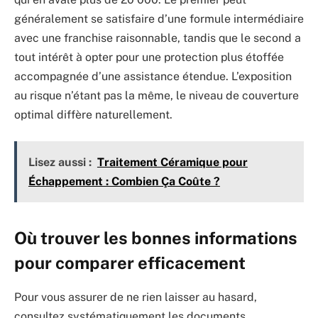
généralement se satisfaire d’une formule intermédiaire
avec une franchise raisonnable, tandis que le second a
tout intérêt à opter pour une protection plus étoffée
accompagnée d’une assistance étendue. L’exposition
au risque n’étant pas la même, le niveau de couverture
optimal diffère naturellement.
Lisez aussi :
Traitement Céramique pour
Échappement : Combien Ça Coûte ?
Où trouver les bonnes informations
pour comparer efficacement
Pour vous assurer de ne rien laisser au hasard,
consultez systématiquement les documents