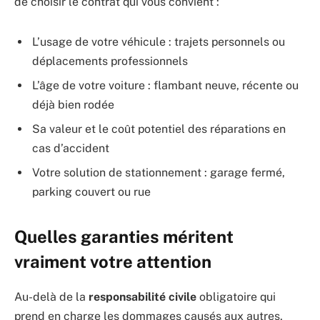
de choisir le contrat qui vous convient :
L’usage de votre véhicule : trajets personnels ou
déplacements professionnels
L’âge de votre voiture : flambant neuve, récente ou
déjà bien rodée
Sa valeur et le coût potentiel des réparations en
cas d’accident
Votre solution de stationnement : garage fermé,
parking couvert ou rue
Quelles garanties méritent
vraiment votre attention
Au-delà de la
responsabilité civile
obligatoire qui
prend en charge les dommages causés aux autres,