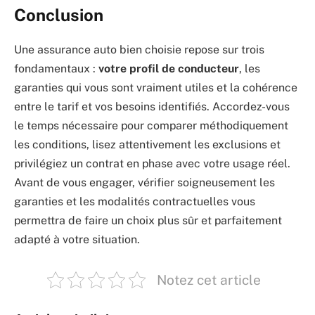
Conclusion
Une assurance auto bien choisie repose sur trois
fondamentaux :
votre profil de conducteur
, les
garanties qui vous sont vraiment utiles et la cohérence
entre le tarif et vos besoins identifiés. Accordez-vous
le temps nécessaire pour comparer méthodiquement
les conditions, lisez attentivement les exclusions et
privilégiez un contrat en phase avec votre usage réel.
Avant de vous engager, vérifier soigneusement les
garanties et les modalités contractuelles vous
permettra de faire un choix plus sûr et parfaitement
adapté à votre situation.
Notez cet article