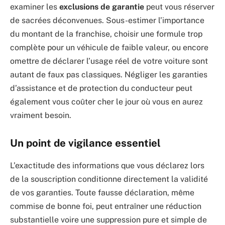
examiner les
exclusions de garantie
peut vous réserver
de sacrées déconvenues. Sous-estimer l’importance
du montant de la franchise, choisir une formule trop
complète pour un véhicule de faible valeur, ou encore
omettre de déclarer l’usage réel de votre voiture sont
autant de faux pas classiques. Négliger les garanties
d’assistance et de protection du conducteur peut
également vous coûter cher le jour où vous en aurez
vraiment besoin.
Un point de vigilance essentiel
L’exactitude des informations que vous déclarez lors
de la souscription conditionne directement la validité
de vos garanties. Toute fausse déclaration, même
commise de bonne foi, peut entraîner une réduction
substantielle voire une suppression pure et simple de