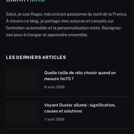
Salut, je suis Roger, mécanicien passionné du nord de la France.
À travers ce blog, je partage mes astuces et conseils sur
l'entretien automobile et la personnalisation moto. Rejoignez-
moi pour échanger et apprendre ensemble.
LES DERNIERS ARTICLES
Quelle taille de vélo choisir quand on
mesure 1m75 ?
8 août 2026
Voyant Duster allumé : signification,
causes et solutions
7 août 2026