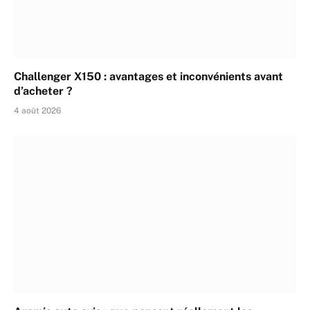
Challenger X150 : avantages et inconvénients avant
d’acheter ?
4 août 2026