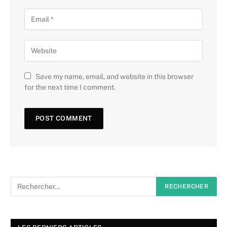
Save my name, email, and website in this browser
for the next time I comment.