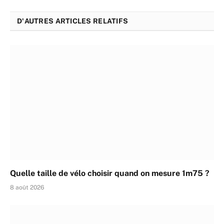
D'AUTRES ARTICLES RELATIFS
Quelle taille de vélo choisir quand on mesure 1m75 ?
8 août 2026