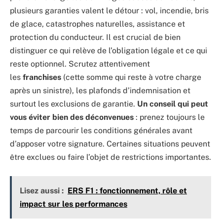
plusieurs garanties valent le détour : vol, incendie, bris
de glace, catastrophes naturelles, assistance et
protection du conducteur. Il est crucial de bien
distinguer ce qui relève de l’obligation légale et ce qui
reste optionnel. Scrutez attentivement
les
franchises
(cette somme qui reste à votre charge
après un sinistre), les plafonds d’indemnisation et
surtout les exclusions de garantie.
Un conseil qui peut
vous éviter bien des déconvenues
: prenez toujours le
temps de parcourir les conditions générales avant
d’apposer votre signature. Certaines situations peuvent
être exclues ou faire l’objet de restrictions importantes.
Lisez aussi :
ERS F1 : fonctionnement, rôle et
impact sur les performances