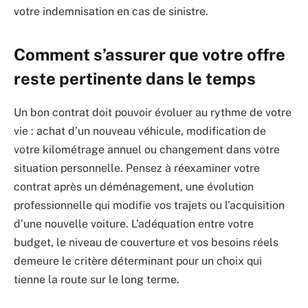
votre indemnisation en cas de sinistre.
Comment s’assurer que votre offre
reste pertinente dans le temps
Un bon contrat doit pouvoir évoluer au rythme de votre
vie : achat d’un nouveau véhicule, modification de
votre kilométrage annuel ou changement dans votre
situation personnelle. Pensez à réexaminer votre
contrat après un déménagement, une évolution
professionnelle qui modifie vos trajets ou l’acquisition
d’une nouvelle voiture. L’adéquation entre votre
budget, le niveau de couverture et vos besoins réels
demeure le critère déterminant pour un choix qui
tienne la route sur le long terme.