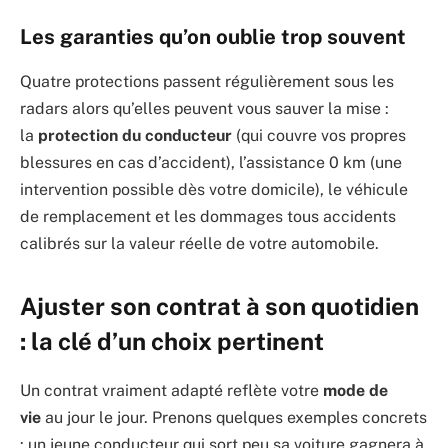
Les garanties qu’on oublie trop souvent
Quatre protections passent régulièrement sous les
radars alors qu’elles peuvent vous sauver la mise :
la
protection du conducteur
(qui couvre vos propres
blessures en cas d’accident), l’assistance 0 km (une
intervention possible dès votre domicile), le véhicule
de remplacement et les dommages tous accidents
calibrés sur la valeur réelle de votre automobile.
Ajuster son contrat à son quotidien
: la clé d’un choix pertinent
Un contrat vraiment adapté reflète votre
mode de
vie
au jour le jour. Prenons quelques exemples concrets
: un jeune conducteur qui sort peu sa voiture gagnera à