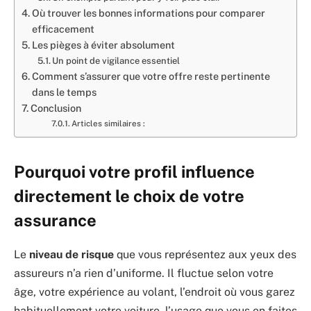
Où trouver les bonnes informations pour comparer
efficacement
Les pièges à éviter absolument
Un point de vigilance essentiel
Comment s’assurer que votre offre reste pertinente
dans le temps
Conclusion
Articles similaires :
Pourquoi votre profil influence
directement le choix de votre
assurance
Le
niveau de risque
que vous représentez aux yeux des
assureurs n’a rien d’uniforme. Il fluctue selon votre
âge, votre expérience au volant, l’endroit où vous garez
habituellement votre voiture, l’usage que vous en faites