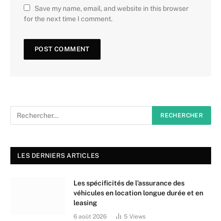
Save my name, email, and website in this browser
for the next time I comment.
LES DERNIERS ARTICLES
Les spécificités de l’assurance des
véhicules en location longue durée et en
leasing
6 août 2026
5
Views