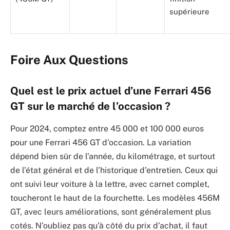
supérieure
Foire Aux Questions
Quel est le prix actuel d’une Ferrari 456
GT sur le marché de l’occasion ?
Pour 2024, comptez entre 45 000 et 100 000 euros
pour une Ferrari 456 GT d’occasion. La variation
dépend bien sûr de l’année, du kilométrage, et surtout
de l’état général et de l’historique d’entretien. Ceux qui
ont suivi leur voiture à la lettre, avec carnet complet,
toucheront le haut de la fourchette. Les modèles 456M
GT, avec leurs améliorations, sont généralement plus
cotés. N’oubliez pas qu’à côté du prix d’achat, il faut