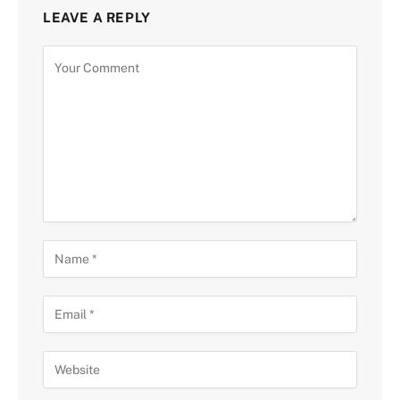
LEAVE A REPLY