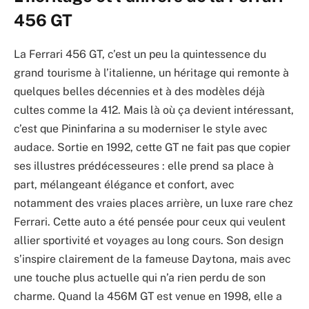
456 GT
La Ferrari 456 GT, c’est un peu la quintessence du
grand tourisme à l’italienne, un héritage qui remonte à
quelques belles décennies et à des modèles déjà
cultes comme la 412. Mais là où ça devient intéressant,
c’est que Pininfarina a su moderniser le style avec
audace. Sortie en 1992, cette GT ne fait pas que copier
ses illustres prédécesseures : elle prend sa place à
part, mélangeant élégance et confort, avec
notamment des vraies places arrière, un luxe rare chez
Ferrari. Cette auto a été pensée pour ceux qui veulent
allier sportivité et voyages au long cours. Son design
s’inspire clairement de la fameuse Daytona, mais avec
une touche plus actuelle qui n’a rien perdu de son
charme. Quand la 456M GT est venue en 1998, elle a