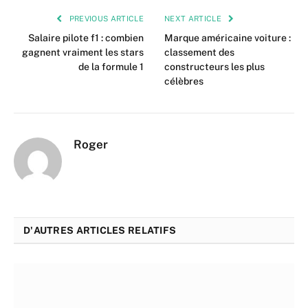
PREVIOUS ARTICLE
NEXT ARTICLE
Salaire pilote f1 : combien
Marque américaine voiture :
gagnent vraiment les stars
classement des
de la formule 1
constructeurs les plus
célèbres
Roger
D'AUTRES ARTICLES RELATIFS