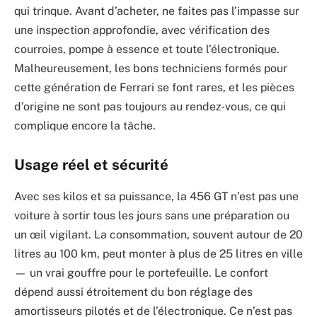
qui trinque. Avant d’acheter, ne faites pas l’impasse sur
une inspection approfondie, avec vérification des
courroies, pompe à essence et toute l’électronique.
Malheureusement, les bons techniciens formés pour
cette génération de Ferrari se font rares, et les pièces
d’origine ne sont pas toujours au rendez-vous, ce qui
complique encore la tâche.
Usage réel et sécurité
Avec ses kilos et sa puissance, la 456 GT n’est pas une
voiture à sortir tous les jours sans une préparation ou
un œil vigilant. La consommation, souvent autour de 20
litres au 100 km, peut monter à plus de 25 litres en ville
— un vrai gouffre pour le portefeuille. Le confort
dépend aussi étroitement du bon réglage des
amortisseurs pilotés et de l’électronique. Ce n’est pas