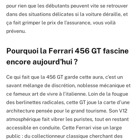
pour rien que les débutants peuvent vite se retrouver
dans des situations délicates si la voiture déraille, et
ça fait grimper le prix de l’assurance, vous voilà
prévenu.
Pourquoi la Ferrari 456 GT fascine
encore aujourd’hui ?
Ce qui fait que la 456 GT garde cette aura, c’est un
savant mélange de discrétion, noblesse mécanique et
ce fameux art de vivre à l’italienne. Loin de la fougue
des berlinettes radicales, cette GT joue la carte d’une
architecture pensée pour le grand tourisme. Son V12
atmosphérique fait vibrer les puristes, tout en restant
accessible en conduite. Cette Ferrari vise un large
public : du collectionneur classique cherchant des