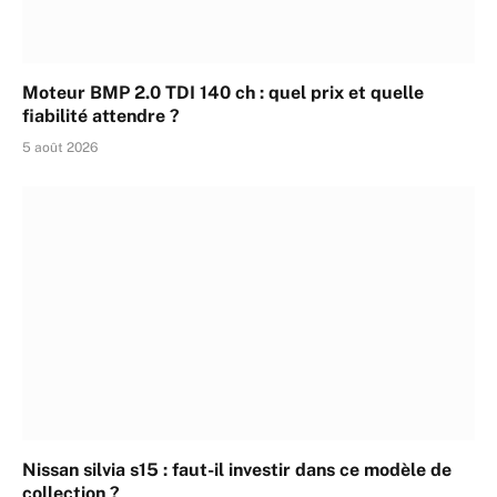
Moteur BMP 2.0 TDI 140 ch : quel prix et quelle
fiabilité attendre ?
5 août 2026
Nissan silvia s15 : faut-il investir dans ce modèle de
collection ?