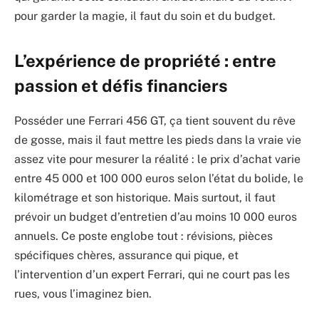
pour garder la magie, il faut du soin et du budget.
L’expérience de propriété : entre
passion et défis financiers
Posséder une Ferrari 456 GT, ça tient souvent du rêve
de gosse, mais il faut mettre les pieds dans la vraie vie
assez vite pour mesurer la réalité : le prix d’achat varie
entre 45 000 et 100 000 euros selon l’état du bolide, le
kilométrage et son historique. Mais surtout, il faut
prévoir un budget d’entretien d’au moins 10 000 euros
annuels. Ce poste englobe tout : révisions, pièces
spécifiques chères, assurance qui pique, et
l’intervention d’un expert Ferrari, qui ne court pas les
rues, vous l’imaginez bien.