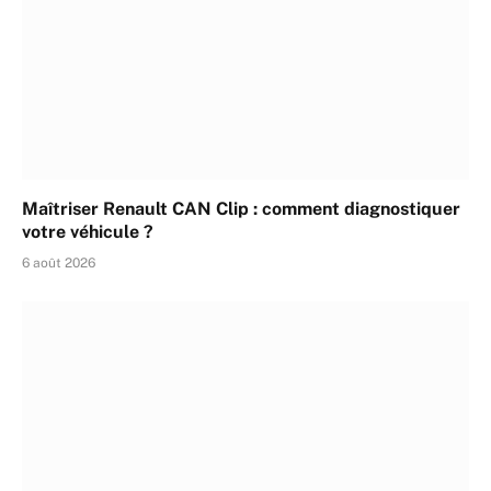
Maîtriser Renault CAN Clip : comment diagnostiquer
votre véhicule ?
6 août 2026