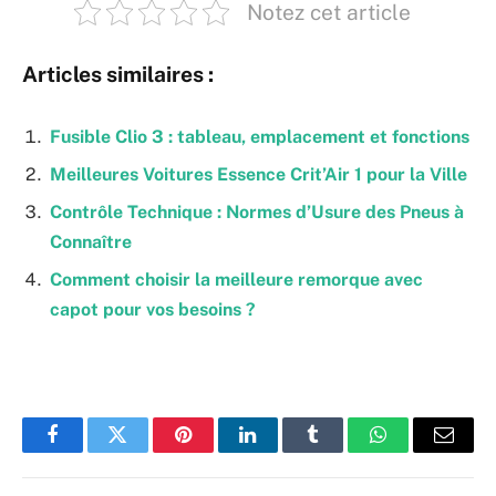
Notez cet article
Articles similaires :
Fusible Clio 3 : tableau, emplacement et fonctions
Meilleures Voitures Essence Crit’Air 1 pour la Ville
Contrôle Technique : Normes d’Usure des Pneus à
Connaître
Comment choisir la meilleure remorque avec
capot pour vos besoins ?
Facebook
Twitter
Pinterest
LinkedIn
Tumblr
WhatsApp
Email