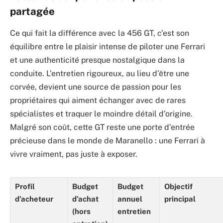
partagée
Ce qui fait la différence avec la 456 GT, c’est son
équilibre entre le plaisir intense de piloter une Ferrari
et une authenticité presque nostalgique dans la
conduite. L’entretien rigoureux, au lieu d’être une
corvée, devient une source de passion pour les
propriétaires qui aiment échanger avec de rares
spécialistes et traquer le moindre détail d’origine.
Malgré son coût, cette GT reste une porte d’entrée
précieuse dans le monde de Maranello : une Ferrari à
vivre vraiment, pas juste à exposer.
Profil
Budget
Budget
Objectif
d’acheteur
d’achat
annuel
principal
(hors
entretien