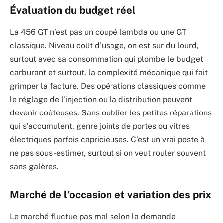
Évaluation du budget réel
La 456 GT n’est pas un coupé lambda ou une GT
classique. Niveau coût d’usage, on est sur du lourd,
surtout avec sa consommation qui plombe le budget
carburant et surtout, la complexité mécanique qui fait
grimper la facture. Des opérations classiques comme
le réglage de l’injection ou la distribution peuvent
devenir coûteuses. Sans oublier les petites réparations
qui s’accumulent, genre joints de portes ou vitres
électriques parfois capricieuses. C’est un vrai poste à
ne pas sous-estimer, surtout si on veut rouler souvent
sans galères.
Marché de l’occasion et variation des prix
Le marché fluctue pas mal selon la demande