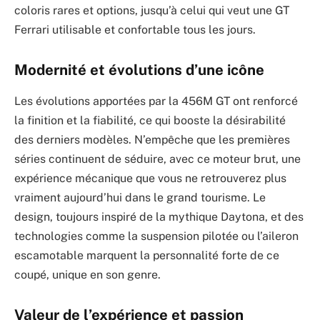
coloris rares et options, jusqu’à celui qui veut une GT
Ferrari utilisable et confortable tous les jours.
Modernité et évolutions d’une icône
Les évolutions apportées par la 456M GT ont renforcé
la finition et la fiabilité, ce qui booste la désirabilité
des derniers modèles. N’empêche que les premières
séries continuent de séduire, avec ce moteur brut, une
expérience mécanique que vous ne retrouverez plus
vraiment aujourd’hui dans le grand tourisme. Le
design, toujours inspiré de la mythique Daytona, et des
technologies comme la suspension pilotée ou l’aileron
escamotable marquent la personnalité forte de ce
coupé, unique en son genre.
Valeur de l’expérience et passion