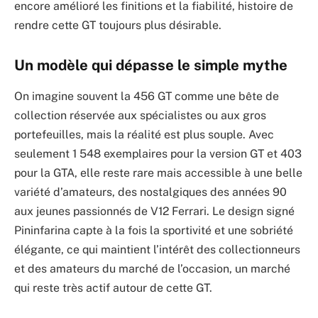
encore amélioré les finitions et la fiabilité, histoire de
rendre cette GT toujours plus désirable.
Un modèle qui dépasse le simple mythe
On imagine souvent la 456 GT comme une bête de
collection réservée aux spécialistes ou aux gros
portefeuilles, mais la réalité est plus souple. Avec
seulement 1 548 exemplaires pour la version GT et 403
pour la GTA, elle reste rare mais accessible à une belle
variété d’amateurs, des nostalgiques des années 90
aux jeunes passionnés de V12 Ferrari. Le design signé
Pininfarina capte à la fois la sportivité et une sobriété
élégante, ce qui maintient l’intérêt des collectionneurs
et des amateurs du marché de l’occasion, un marché
qui reste très actif autour de cette GT.