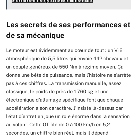
cette technologie moteur moderne
Les secrets de ses performances et
de sa mécanique
Le moteur est évidemment au cœur de tout : un V12
atmosphérique de 5,5 litres qui envoie 442 chevaux et
un couple généreux de 550 Nm à régime moyen. Ça
donne une bête de puissance, mais l’histoire ne s’arrête
pas à ces chiffres. La transmission manuelle, assez
classique, le poids de près de 1 760 kg et une
électronique d’allumage spécifique font que chaque
accélération a son caractère. J’insiste là-dessus car
l’état d’entretien joue un rôle énorme dans la sensation
au volant. Cette GT file de 0 à 100 km/h en 5,2
secondes, un chiffre bien réel, mais il dépend