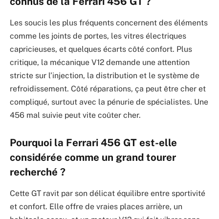
connus de la Ferrari 456 GT ?
Les soucis les plus fréquents concernent des éléments
comme les joints de portes, les vitres électriques
capricieuses, et quelques écarts côté confort. Plus
critique, la mécanique V12 demande une attention
stricte sur l’injection, la distribution et le système de
refroidissement. Côté réparations, ça peut être cher et
compliqué, surtout avec la pénurie de spécialistes. Une
456 mal suivie peut vite coûter cher.
Pourquoi la Ferrari 456 GT est-elle
considérée comme un grand tourer
recherché ?
Cette GT ravit par son délicat équilibre entre sportivité
et confort. Elle offre de vraies places arrière, un