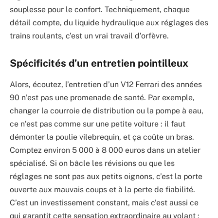
souplesse pour le confort. Techniquement, chaque
détail compte, du liquide hydraulique aux réglages des
trains roulants, c’est un vrai travail d’orfèvre.
Spécificités d’un entretien pointilleux
Alors, écoutez, l’entretien d’un V12 Ferrari des années
90 n’est pas une promenade de santé. Par exemple,
changer la courroie de distribution ou la pompe à eau,
ce n’est pas comme sur une petite voiture : il faut
démonter la poulie vilebrequin, et ça coûte un bras.
Comptez environ 5 000 à 8 000 euros dans un atelier
spécialisé. Si on bâcle les révisions ou que les
réglages ne sont pas aux petits oignons, c’est la porte
ouverte aux mauvais coups et à la perte de fiabilité.
C’est un investissement constant, mais c’est aussi ce
qui garantit cette sensation extraordinaire au volant :