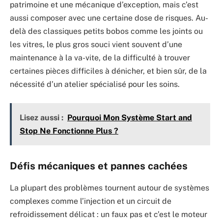
patrimoine et une mécanique d’exception, mais c’est
aussi composer avec une certaine dose de risques. Au-
delà des classiques petits bobos comme les joints ou
les vitres, le plus gros souci vient souvent d’une
maintenance à la va-vite, de la difficulté à trouver
certaines pièces difficiles à dénicher, et bien sûr, de la
nécessité d’un atelier spécialisé pour les soins.
Lisez aussi :
Pourquoi Mon Système Start and
Stop Ne Fonctionne Plus ?
Défis mécaniques et pannes cachées
La plupart des problèmes tournent autour de systèmes
complexes comme l’injection et un circuit de
refroidissement délicat : un faux pas et c’est le moteur