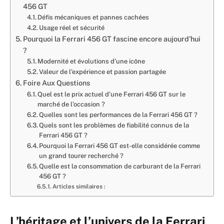
456 GT
Défis mécaniques et pannes cachées
Usage réel et sécurité
Pourquoi la Ferrari 456 GT fascine encore aujourd’hui
?
Modernité et évolutions d’une icône
Valeur de l’expérience et passion partagée
Foire Aux Questions
Quel est le prix actuel d’une Ferrari 456 GT sur le
marché de l’occasion ?
Quelles sont les performances de la Ferrari 456 GT ?
Quels sont les problèmes de fiabilité connus de la
Ferrari 456 GT ?
Pourquoi la Ferrari 456 GT est-elle considérée comme
un grand tourer recherché ?
Quelle est la consommation de carburant de la Ferrari
456 GT ?
Articles similaires :
L’héritage et l’univers de la Ferrari