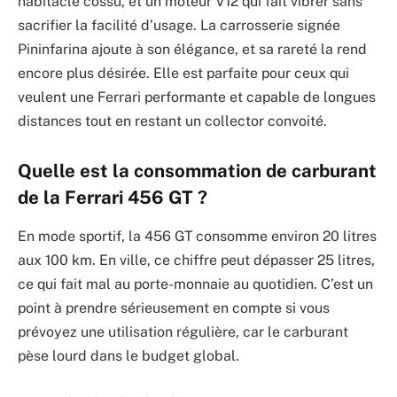
habitacle cossu, et un moteur V12 qui fait vibrer sans
sacrifier la facilité d’usage. La carrosserie signée
Pininfarina ajoute à son élégance, et sa rareté la rend
encore plus désirée. Elle est parfaite pour ceux qui
veulent une Ferrari performante et capable de longues
distances tout en restant un collector convoité.
Quelle est la consommation de carburant
de la Ferrari 456 GT ?
En mode sportif, la 456 GT consomme environ 20 litres
aux 100 km. En ville, ce chiffre peut dépasser 25 litres,
ce qui fait mal au porte-monnaie au quotidien. C’est un
point à prendre sérieusement en compte si vous
prévoyez une utilisation régulière, car le carburant
pèse lourd dans le budget global.