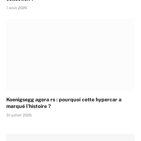
1 août 2026
Koenigsegg agera rs : pourquoi cette hypercar a
marqué l’histoire ?
31 juillet 2026