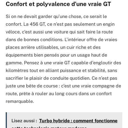
Confort et polyvalence d’une vraie GT
Si on ne devait garder qu’une chose, ce serait le
confort. La 456 GT, ce n’est pas seulement un engin
véloce, c’est aussi une voiture qui sait faire la route
dans de bonnes conditions. L’intérieur offre de vraies
places arrière utilisables, un cuir riche et des
équipements bien pensés pour un usage haut de
gamme. Pensez à une vraie GT capable d’engloutir des
kilomètres tout en alliant puissance et stabilité, sans
sacrifier le plaisir de conduite quotidien. Ce n’est pas
juste une bête de course : c’est une vraie compagne de
route, prête à rouler au long cours dans un confort
remarquable.
Lisez aussi :
Turbo hybride : comment fonctionne