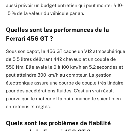
aussi prévoir un budget entretien qui peut monter à 10-
15 % de la valeur du véhicule par an.
Quelles sont les performances de la
Ferrari 456 GT ?
Sous son capot, la 456 GT cache un V12 atmosphérique
de 5,5 litres délivrant 442 chevaux et un couple de
550 Nm. Elle avale le 0 à 100 km/h en 5,2 secondes et
peut atteindre 300 km/h au compteur. La gestion
électronique assure une courbe de couple très linéaire,
pour des accélérations fluides. C’est un vrai régal,
pourvu que le moteur et la boîte manuelle soient bien
entretenus et réglés.
Quels sont les problèmes de fiabilité