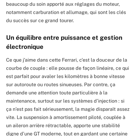
beaucoup du soin apporté aux réglages du moteur,
notamment carburation et allumage, qui sont les clés
du succès sur ce grand tourer.
Un équilibre entre puissance et gestion
électronique
Ce que j’aime dans cette Ferrari, c’est la douceur de la
courbe de couple : elle pousse de façon linéaire, ce qui
est parfait pour avaler les kilomètres à bonne vitesse
sur autoroute ou routes sinueuses. Par contre, ça
demande une attention toute particulière à la
maintenance, surtout sur les systèmes d’injection : si
ça n’est pas fait sérieusement, la magie disparaît assez
vite. La suspension à amortissement piloté, couplée à
un aileron arrière rétractable, apporte une stabilité
digne d’une GT moderne, tout en gardant une certaine