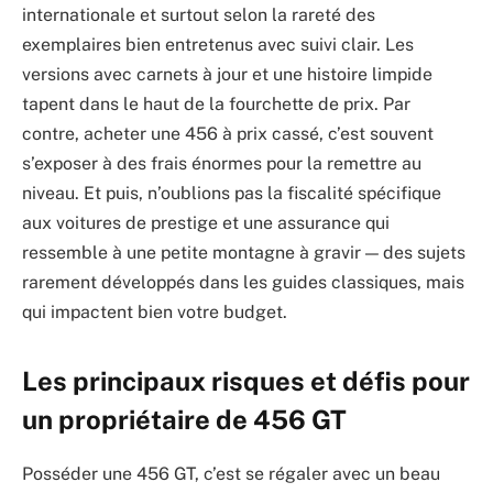
internationale et surtout selon la rareté des
exemplaires bien entretenus avec suivi clair. Les
versions avec carnets à jour et une histoire limpide
tapent dans le haut de la fourchette de prix. Par
contre, acheter une 456 à prix cassé, c’est souvent
s’exposer à des frais énormes pour la remettre au
niveau. Et puis, n’oublions pas la fiscalité spécifique
aux voitures de prestige et une assurance qui
ressemble à une petite montagne à gravir — des sujets
rarement développés dans les guides classiques, mais
qui impactent bien votre budget.
Les principaux risques et défis pour
un propriétaire de 456 GT
Posséder une 456 GT, c’est se régaler avec un beau