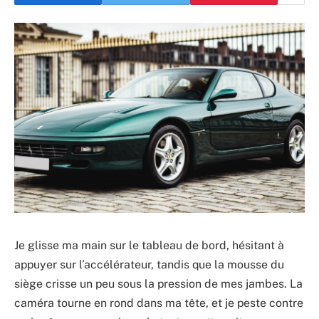
Je glisse ma main sur le tableau de bord, hésitant à
appuyer sur l’accélérateur, tandis que la mousse du
siège crisse un peu sous la pression de mes jambes. La
caméra tourne en rond dans ma tête, et je peste contre