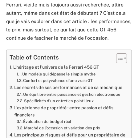
Ferrari, vieille mais toujours aussi recherchée, attire
autant, même dans cet état de débutant ? C’est cela
que je vais explorer dans cet article : les performances,
le prix, mais surtout, ce qui fait que cette GT 456
continue de fasciner le marché de l’occasion.
Table of Contents
L’héritage et l’univers de la Ferrari 456 GT
Un modèle qui dépasse le simple mythe
Confort et polyvalence d’une vraie GT
Les secrets de ses performances et de sa mécanique
Un équilibre entre puissance et gestion électronique
Spécificités d’un entretien pointilleux
L’expérience de propriété : entre passion et défis
financiers
Évaluation du budget réel
Marché de l’occasion et variation des prix
Les principaux risques et défis pour un propriétaire de