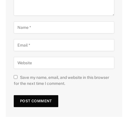
Save my name, email, and website in this browser
for the next time I comment.