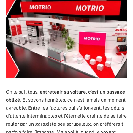
On le sait tous,
entretenir sa voiture, c’est un passage
obligé
. Et soyons honnêtes, ce n’est jamais un moment
agréable. Entre les factures qui s’allongent, les délais
d’attente interminables et l’éternelle crainte de se faire
rouler par un garagiste peu scrupuleux, on préférerait
parfois faire l’impasse. Mais voilà, quand le voyant