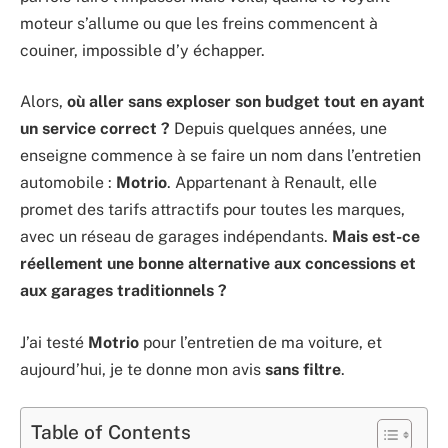
moteur s’allume ou que les freins commencent à
couiner, impossible d’y échapper.
Alors,
où aller sans exploser son budget tout en ayant
un service correct ?
Depuis quelques années, une
enseigne commence à se faire un nom dans l’entretien
automobile :
Motrio
. Appartenant à Renault, elle
promet des tarifs attractifs pour toutes les marques,
avec un réseau de garages indépendants.
Mais est-ce
réellement une bonne alternative aux concessions et
aux garages traditionnels ?
J’ai testé
Motrio
pour l’entretien de ma voiture, et
aujourd’hui, je te donne mon avis
sans filtre
.
Table of Contents