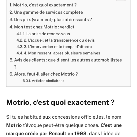
Motrio, c’est quoi exactement ?
Une gamme de services complète
Des prix (vraiment) plus intéressants ?
Mon test chez Motrio : verdict
1. La prise de rendez-vous
2. L’accueil et la transparence du devis
3. L’intervention et le temps d’attente
4. Mon ressenti après plusieurs semaines
Avis des clients : que disent les autres automobilistes
?
Alors, faut-il aller chez Motrio ?
Articles similaires :
Motrio, c’est quoi exactement ?
Si tu es habitué aux concessions officielles, le nom
Motrio
t’évoque peut-être quelque chose.
C’est une
marque créée par Renault en 1998
, dans l’idée de