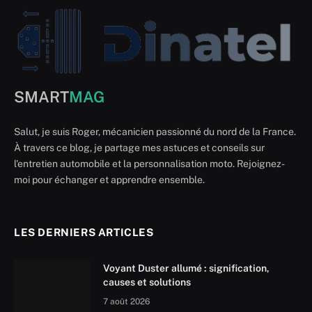
SMART
MAG
Salut, je suis Roger, mécanicien passionné du nord de la France.
À travers ce blog, je partage mes astuces et conseils sur
l'entretien automobile et la personnalisation moto. Rejoignez-
moi pour échanger et apprendre ensemble.
LES DERNIERS ARTICLES
Voyant Duster allumé : signification,
causes et solutions
7 août 2026