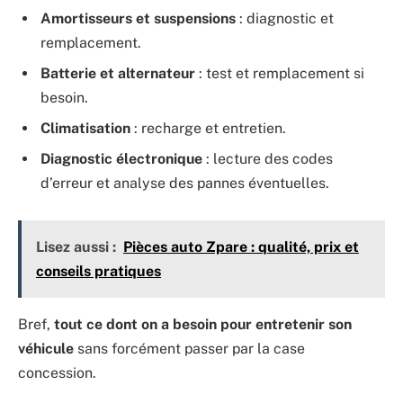
Amortisseurs et suspensions
: diagnostic et
remplacement.
Batterie et alternateur
: test et remplacement si
besoin.
Climatisation
: recharge et entretien.
Diagnostic électronique
: lecture des codes
d’erreur et analyse des pannes éventuelles.
Lisez aussi :
Pièces auto Zpare : qualité, prix et
conseils pratiques
Bref,
tout ce dont on a besoin pour entretenir son
véhicule
sans forcément passer par la case
concession.