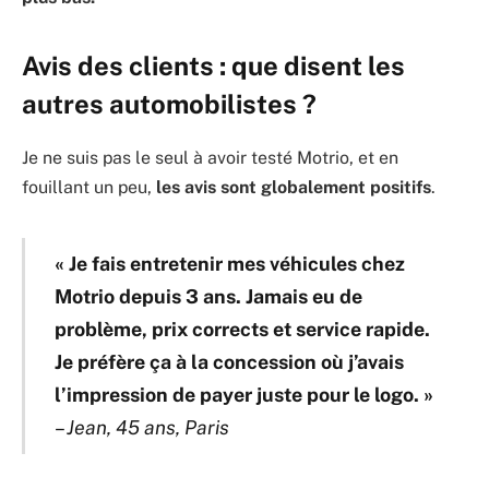
Avis des clients : que disent les
autres automobilistes ?
Je ne suis pas le seul à avoir testé Motrio, et en
fouillant un peu,
les avis sont globalement positifs
.
« Je fais entretenir mes véhicules chez
Motrio depuis 3 ans. Jamais eu de
problème, prix corrects et service rapide.
Je préfère ça à la concession où j’avais
l’impression de payer juste pour le logo. »
–
Jean, 45 ans, Paris