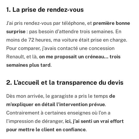
1. La prise de rendez-vous
J’ai pris rendez-vous par téléphone, et
première bonne
surprise
: pas besoin d’attendre trois semaines. En
moins de 72 heures, ma voiture était prise en charge.
Pour comparer, j’avais contacté une concession
Renault, et là,
on me proposait un créneau… trois
semaines plus tard
.
2. L’accueil et la transparence du devis
Dès mon arrivée, le garagiste a pris le temps
de
m’expliquer en détail l’intervention prévue
.
Contrairement à certaines enseignes où l’on a
l’impression de déranger,
ici, j’ai senti un vrai effort
pour mettre le client en confiance
.