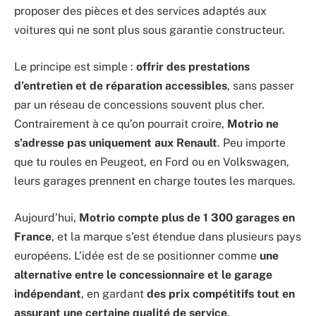
proposer des pièces et des services adaptés aux
voitures qui ne sont plus sous garantie constructeur.
Le principe est simple :
offrir des prestations
d’entretien et de réparation accessibles
, sans passer
par un réseau de concessions souvent plus cher.
Contrairement à ce qu’on pourrait croire,
Motrio ne
s’adresse pas uniquement aux Renault
. Peu importe
que tu roules en Peugeot, en Ford ou en Volkswagen,
leurs garages prennent en charge toutes les marques.
Aujourd’hui,
Motrio compte plus de 1 300 garages en
France
, et la marque s’est étendue dans plusieurs pays
européens. L’idée est de se positionner comme
une
alternative entre le concessionnaire et le garage
indépendant
, en gardant
des prix compétitifs tout en
assurant une certaine qualité de service
.