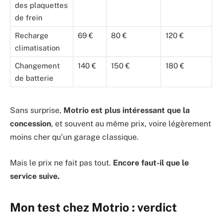
des plaquettes
de frein
Recharge
69 €
80 €
120 €
climatisation
Changement
140 €
150 €
180 €
de batterie
Sans surprise,
Motrio est plus intéressant que la
concession
, et souvent au même prix, voire légèrement
moins cher qu’un garage classique.
Mais le prix ne fait pas tout.
Encore faut-il que le
service suive.
Mon test chez Motrio : verdict