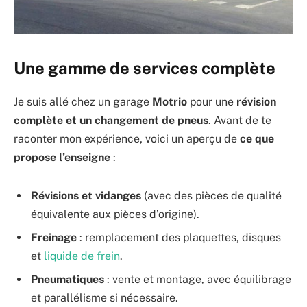
Une gamme de services complète
Je suis allé chez un garage
Motrio
pour une
révision
complète et un changement de pneus
. Avant de te
raconter mon expérience, voici un aperçu de
ce que
propose l’enseigne
:
Révisions et vidanges
(avec des pièces de qualité
équivalente aux pièces d’origine).
Freinage
: remplacement des plaquettes, disques
et
liquide de frein
.
Pneumatiques
: vente et montage, avec équilibrage
et parallélisme si nécessaire.