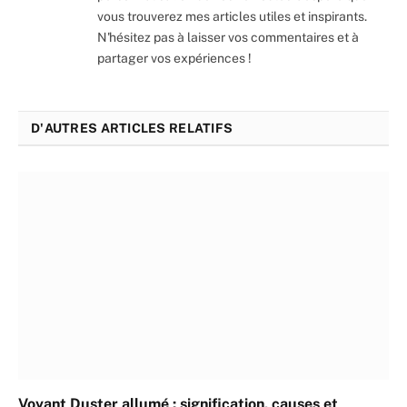
vous trouverez mes articles utiles et inspirants.
N'hésitez pas à laisser vos commentaires et à
partager vos expériences !
D'AUTRES ARTICLES RELATIFS
Voyant Duster allumé : signification, causes et