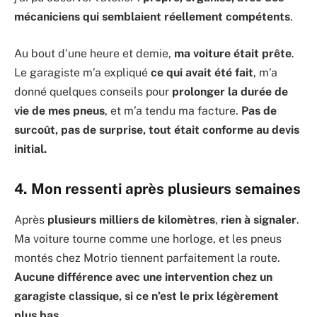
mécaniciens qui semblaient réellement compétents
.
Au bout d’une heure et demie,
ma voiture était prête
.
Le garagiste m’a expliqué
ce qui avait été fait
, m’a
donné quelques conseils pour
prolonger la durée de
vie de mes pneus
, et m’a tendu ma facture.
Pas de
surcoût, pas de surprise, tout était conforme au devis
initial.
4. Mon ressenti après plusieurs semaines
Après
plusieurs milliers de kilomètres
,
rien à signaler
.
Ma voiture tourne comme une horloge, et les pneus
montés chez Motrio tiennent parfaitement la route.
Aucune différence avec une intervention chez un
garagiste classique, si ce n’est le prix légèrement
plus bas.