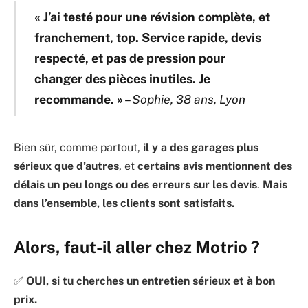
« J’ai testé pour une révision complète, et
franchement, top. Service rapide, devis
respecté, et pas de pression pour
changer des pièces inutiles. Je
recommande. »
–
Sophie, 38 ans, Lyon
Bien sûr, comme partout,
il y a des garages plus
sérieux que d’autres
, et
certains avis mentionnent des
délais un peu longs ou des erreurs sur les devis
.
Mais
dans l’ensemble, les clients sont satisfaits.
Alors, faut-il aller chez Motrio ?
✅
OUI, si tu cherches un entretien sérieux et à bon
prix.