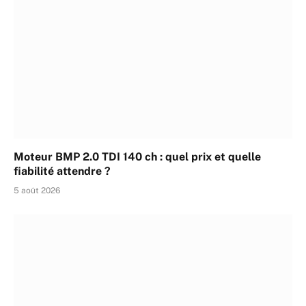
Moteur BMP 2.0 TDI 140 ch : quel prix et quelle
fiabilité attendre ?
5 août 2026