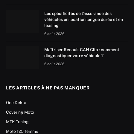
Les spécificités de l’assurance des
véhicules en location longue durée et en
leasing
6 août 2026
Maîtriser Renault CAN Clip : comment
diagnostiquer votre véhicule ?
6 août 2026
LES ARTICLES À NE PAS MANQUER
One Dekra
Covering Moto
MTK Tuning
Moto 125 femme