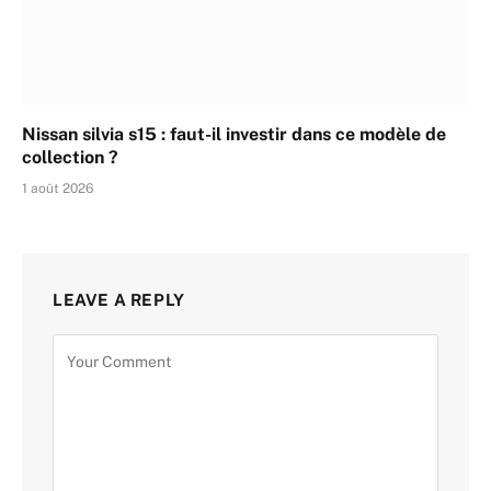
Nissan silvia s15 : faut-il investir dans ce modèle de
collection ?
1 août 2026
LEAVE A REPLY