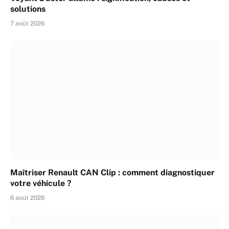
solutions
7 août 2026
Maîtriser Renault CAN Clip : comment diagnostiquer
votre véhicule ?
6 août 2026