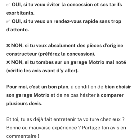
✅
OUI, si tu veux éviter la concession et ses tarifs
exorbitants.
✅
OUI, si tu veux un rendez-vous rapide sans trop
d’attente.
❌
NON, si tu veux absolument des pièces d’origine
constructeur (préférez la concession).
❌
NON, si tu tombes sur un garage Motrio mal noté
(vérifie les avis avant d’y aller).
Pour moi, c’est un bon plan
, à condition de
bien choisir
son garage Motrio
et de ne pas hésiter
à comparer
plusieurs devis
.
Et toi, tu as déjà fait entretenir ta voiture chez eux ?
Bonne ou mauvaise expérience ? Partage ton avis en
commentaire !