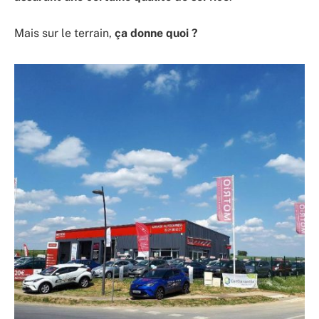
Mais sur le terrain,
ça donne quoi ?