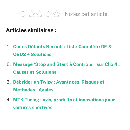
Notez cet article
Articles similaires :
Codes Défauts Renault : Liste Complète DF &
OBD2 + Solutions
Message ‘Stop and Start à Contrôler’ sur Clio 4 :
Causes et Solutions
Débrider un Twizy : Avantages, Risques et
Méthodes Légales
MTK Tuning : avis, produits et innovations pour
voitures sportives