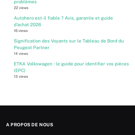
problèmes
22 views
Autohero est-il fiable ? Avis, garantie et guide
d’achat 2026
16 views
Signification des Voyants sur le Tableau de Bord du
Peugeot Partner
14 views
ETKA Volkswagen : le guide pour identifier vos pièces
(EPC)
13 views
A PROPOS DE NOUS