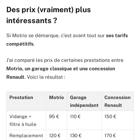
Des prix (vraiment) plus
intéressants ?
Si Motrio se démarque, c’est avant tout sur
ses tarifs
compétitifs
.
J’ai comparé les prix de certaines prestations entre
Motrio, un garage classique et une concession
Renault
. Voici le résultat :
Prestation
Motrio
Garage
Concession
indépendant
Renault
Vidange +
95 €
110 €
150 €
filtre à huile
Remplacement
120 €
130 €
170 €