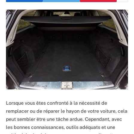
Lorsque vous êtes confronté à la nécessité de
remplacer ou de réparer le hayon de votre voiture, cela
peut sembler être une tâche ardue. Cependant, avec
les bonnes connaissances, outils adéquats et une