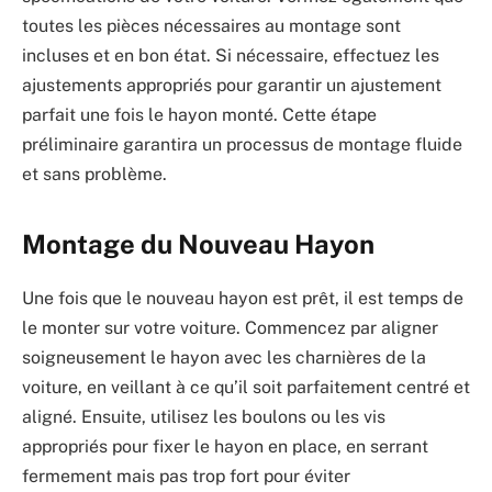
toutes les pièces nécessaires au montage sont
incluses et en bon état. Si nécessaire, effectuez les
ajustements appropriés pour garantir un ajustement
parfait une fois le hayon monté. Cette étape
préliminaire garantira un processus de montage fluide
et sans problème.
Montage du Nouveau Hayon
Une fois que le nouveau hayon est prêt, il est temps de
le monter sur votre voiture. Commencez par aligner
soigneusement le hayon avec les charnières de la
voiture, en veillant à ce qu’il soit parfaitement centré et
aligné. Ensuite, utilisez les boulons ou les vis
appropriés pour fixer le hayon en place, en serrant
fermement mais pas trop fort pour éviter