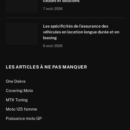
causes et solutions
7 août 2026
Les spécificités de l’assurance des
véhicules en location longue durée et en
leasing
6 août 2026
LES ARTICLES À NE PAS MANQUER
One Dekra
Covering Moto
MTK Tuning
Moto 125 femme
Puissance moto GP