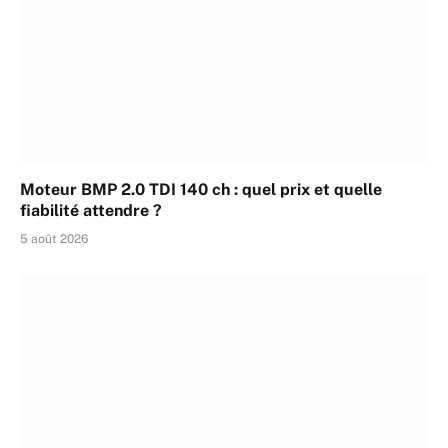
Moteur BMP 2.0 TDI 140 ch : quel prix et quelle
fiabilité attendre ?
5 août 2026