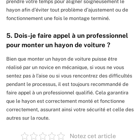
prendre votre temps pour aligner soigneusement le
hayon afin d’éviter tout problème d’ajustement ou de
fonctionnement une fois le montage terminé.
5. Dois-je faire appel à un professionnel
pour monter un hayon de voiture ?
Bien que monter un hayon de voiture puisse être
réalisé par un novice en mécanique, si vous ne vous
sentez pas à l’aise ou si vous rencontrez des difficultés
pendant le processus, il est toujours recommandé de
faire appel à un professionnel qualifié. Cela garantira
que le hayon est correctement monté et fonctionne
correctement, assurant ainsi votre sécurité et celle des
autres sur la route.
Notez cet article