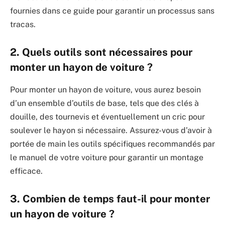
fournies dans ce guide pour garantir un processus sans
tracas.
2. Quels outils sont nécessaires pour
monter un hayon de voiture ?
Pour monter un hayon de voiture, vous aurez besoin
d’un ensemble d’outils de base, tels que des clés à
douille, des tournevis et éventuellement un cric pour
soulever le hayon si nécessaire. Assurez-vous d’avoir à
portée de main les outils spécifiques recommandés par
le manuel de votre voiture pour garantir un montage
efficace.
3. Combien de temps faut-il pour monter
un hayon de voiture ?