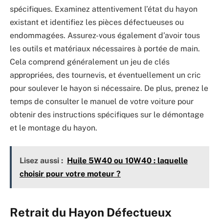
spécifiques. Examinez attentivement l’état du hayon
existant et identifiez les pièces défectueuses ou
endommagées. Assurez-vous également d’avoir tous
les outils et matériaux nécessaires à portée de main.
Cela comprend généralement un jeu de clés
appropriées, des tournevis, et éventuellement un cric
pour soulever le hayon si nécessaire. De plus, prenez le
temps de consulter le manuel de votre voiture pour
obtenir des instructions spécifiques sur le démontage
et le montage du hayon.
Lisez aussi :
Huile 5W40 ou 10W40 : laquelle
choisir pour votre moteur ?
Retrait du Hayon Défectueux