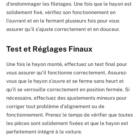
d’endommager les filetages. Une fois que le hayon est
solidement fixé, vérifiez son fonctionnement en
l’ouvrant et en le fermant plusieurs fois pour vous
assurer qu’il s’ajuste correctement et en douceur.
Test et Réglages Finaux
Une fois le hayon monté, effectuez un test final pour
vous assurer qu’il fonctionne correctement. Assurez-
vous que le hayon s’ouvre et se ferme sans heurt et
qu’il se verrouille correctement en position fermée. Si
nécessaire, effectuez des ajustements mineurs pour
corriger tout problème d’alignement ou de
fonctionnement. Prenez le temps de vérifier que toutes
les pièces sont solidement fixées et que le hayon est
parfaitement intégré à la voiture.