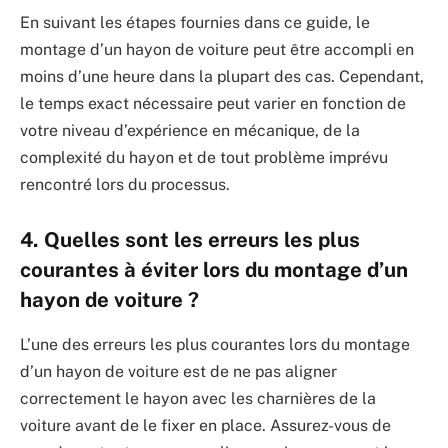
En suivant les étapes fournies dans ce guide, le
montage d’un hayon de voiture peut être accompli en
moins d’une heure dans la plupart des cas. Cependant,
le temps exact nécessaire peut varier en fonction de
votre niveau d’expérience en mécanique, de la
complexité du hayon et de tout problème imprévu
rencontré lors du processus.
4. Quelles sont les erreurs les plus
courantes à éviter lors du montage d’un
hayon de voiture ?
L’une des erreurs les plus courantes lors du montage
d’un hayon de voiture est de ne pas aligner
correctement le hayon avec les charnières de la
voiture avant de le fixer en place. Assurez-vous de