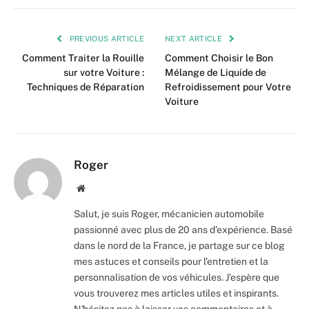
PREVIOUS ARTICLE
NEXT ARTICLE
Comment Traiter la Rouille
Comment Choisir le Bon
sur votre Voiture :
Mélange de Liquide de
Techniques de Réparation
Refroidissement pour Votre
Voiture
Roger
Website
Salut, je suis Roger, mécanicien automobile
passionné avec plus de 20 ans d'expérience. Basé
dans le nord de la France, je partage sur ce blog
mes astuces et conseils pour l'entretien et la
personnalisation de vos véhicules. J'espère que
vous trouverez mes articles utiles et inspirants.