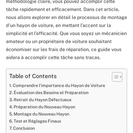
méthodologie claire, vous pouvez accomplir cette
tâche rapidement et efficacement. Dans cet article,
nous allons explorer en détail le processus de montage
d’un hayon de voiture, en mettant l’accent sur la
simplicité et l’efficacité. Que vous soyez un mécanicien
amateur ou un propriétaire de voiture souhaitant
économiser sur les frais de réparation, ce guide vous
aidera à accomplir cette tâche sans tracas.
Table of Contents
Comprendre l’importance du Hayon de Voiture
Évaluation des Besoins et Préparation
Retrait du Hayon Défectueux
Préparation du Nouveau Hayon
Montage du Nouveau Hayon
Test et Réglages Finaux
Conclusion