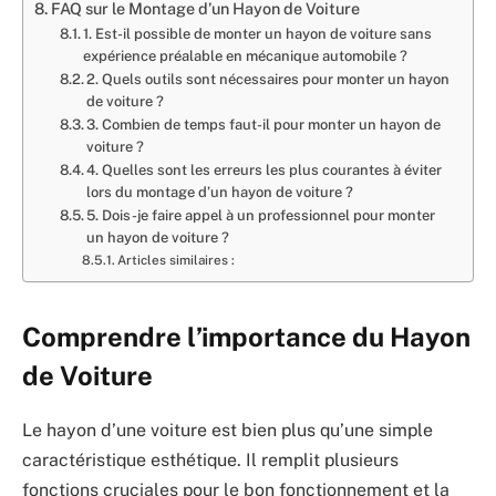
FAQ sur le Montage d’un Hayon de Voiture
1. Est-il possible de monter un hayon de voiture sans
expérience préalable en mécanique automobile ?
2. Quels outils sont nécessaires pour monter un hayon
de voiture ?
3. Combien de temps faut-il pour monter un hayon de
voiture ?
4. Quelles sont les erreurs les plus courantes à éviter
lors du montage d’un hayon de voiture ?
5. Dois-je faire appel à un professionnel pour monter
un hayon de voiture ?
Articles similaires :
Comprendre l’importance du Hayon
de Voiture
Le hayon d’une voiture est bien plus qu’une simple
caractéristique esthétique. Il remplit plusieurs
fonctions cruciales pour le bon fonctionnement et la