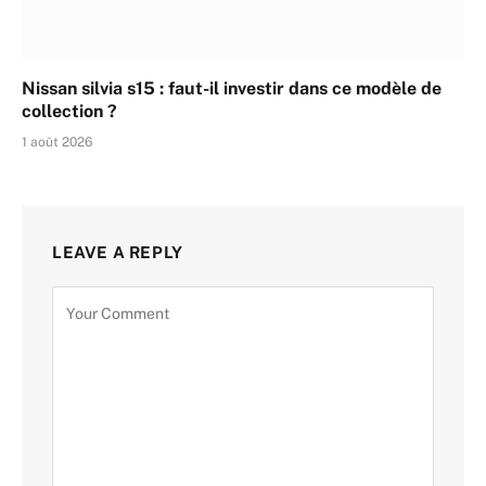
Nissan silvia s15 : faut-il investir dans ce modèle de
collection ?
1 août 2026
LEAVE A REPLY