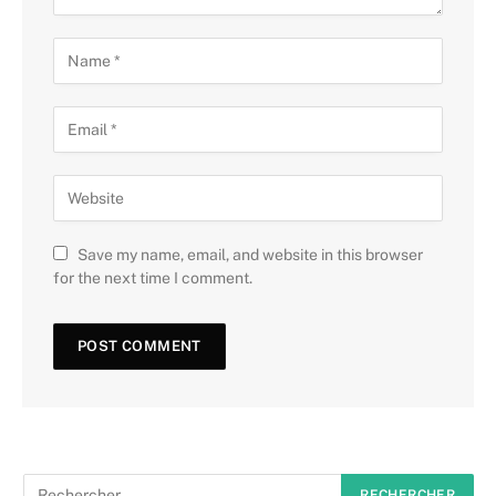
Save my name, email, and website in this browser
for the next time I comment.