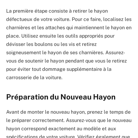
La première étape consiste à retirer le hayon
défectueux de votre voiture. Pour ce faire, localisez les
charnières et les attaches qui maintiennent le hayon en
place. Utilisez ensuite les outils appropriés pour
dévisser les boulons ou les vis et retirez
soigneusement le hayon de ses charnières. Assurez-
vous de soutenir le hayon pendant que vous le retirez
pour éviter tout dommage supplémentaire à la
carrosserie de la voiture.
Préparation du Nouveau Hayon
Avant de monter le nouveau hayon, prenez le temps de
le préparer correctement. Assurez-vous que le nouveau
hayon correspond exactement au modèle et aux
spécifications de votre voiture. Vérifiez également que