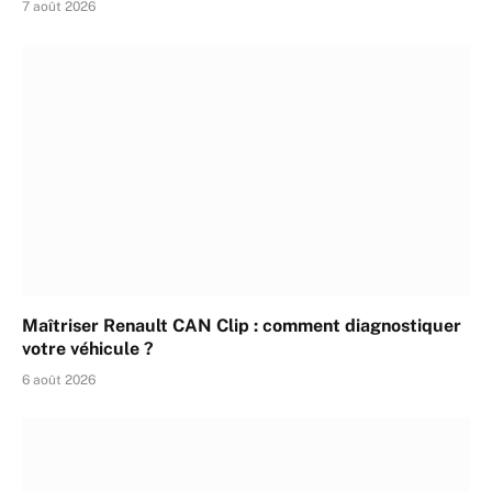
7 août 2026
Maîtriser Renault CAN Clip : comment diagnostiquer
votre véhicule ?
6 août 2026