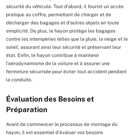
sécurité du véhicule. Tout d’abord, il fournit un accès
pratique au coffre, permettant de charger et de
décharger des bagages et d’autres objets en toute
simplicité. De plus, le hayon protège les bagages
contre les intempéries telles que la pluie, la neige et le
soleil, assurant ainsi leur sécurité et préservant leur
état. Enfin, le hayon contribue à maintenir
l’aérodynamisme de la voiture et à assurer une
fermeture sécurisée pour éviter tout accident pendant
la conduite.
Évaluation des Besoins et
Préparation
Avant de commencer le processus de montage du
hayon, il est essentiel d’évaluer vos besoins