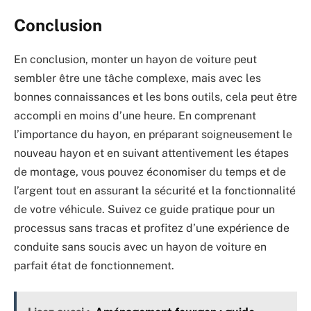
Conclusion
En conclusion, monter un hayon de voiture peut
sembler être une tâche complexe, mais avec les
bonnes connaissances et les bons outils, cela peut être
accompli en moins d’une heure. En comprenant
l’importance du hayon, en préparant soigneusement le
nouveau hayon et en suivant attentivement les étapes
de montage, vous pouvez économiser du temps et de
l’argent tout en assurant la sécurité et la fonctionnalité
de votre véhicule. Suivez ce guide pratique pour un
processus sans tracas et profitez d’une expérience de
conduite sans soucis avec un hayon de voiture en
parfait état de fonctionnement.