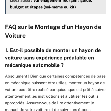
Lisez aussi :
Aménagement fourgon : guide,
budget et étapes (soi-même ou kit)
FAQ sur le Montage d’un Hayon de
Voiture
1. Est-il possible de monter un hayon de
voiture sans expérience préalable en
mécanique automobile ?
Absolument ! Bien que certaines compétences de base
en mécanique puissent être utiles, monter un hayon de
voiture peut être réalisé par quiconque est prêt à suivre
attentivement les instructions et à utiliser les outils
appropriés. Assurez-vous de lire attentivement le
manuel de votre voiture et de suivre les étapes