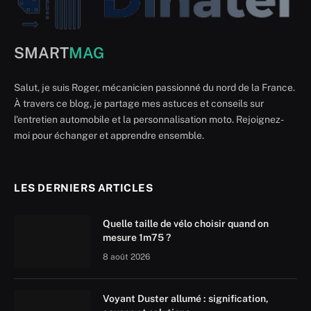
SMART
MAG
Salut, je suis Roger, mécanicien passionné du nord de la France.
À travers ce blog, je partage mes astuces et conseils sur
l'entretien automobile et la personnalisation moto. Rejoignez-
moi pour échanger et apprendre ensemble.
LES DERNIERS ARTICLES
Quelle taille de vélo choisir quand on
mesure 1m75 ?
8 août 2026
Voyant Duster allumé : signification,