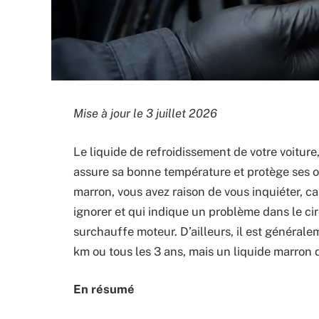
Mise à jour le 3 juillet 2026
Le liquide de refroidissement de votre voiture
assure sa bonne température et protège ses or
marron, vous avez raison de vous inquiéter, ca
ignorer et qui indique un problème dans le ci
surchauffe moteur. D’ailleurs, il est généra
km ou tous les 3 ans, mais un liquide marro
En résumé