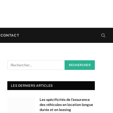
CONTACT
LES DERNIERS ARTICLES
Les spécificités de l’assurance
des véhicules en location longue
durée et en leasing