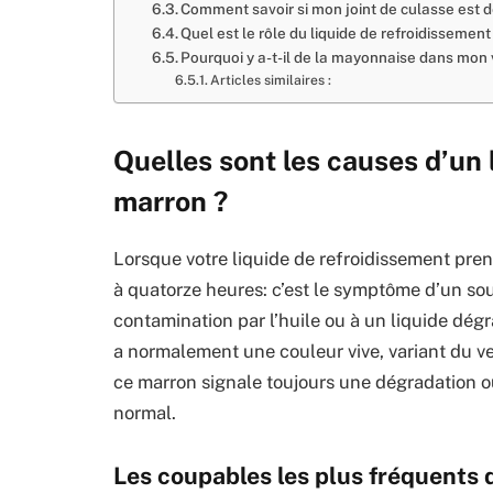
Comment savoir si mon joint de culasse est 
Quel est le rôle du liquide de refroidissement
Pourquoi y a-t-il de la mayonnaise dans mon
Articles similaires :
Quelles sont les causes d’un 
marron ?
Lorsque votre liquide de refroidissement pren
à quatorze heures: c’est le symptôme d’un souc
contamination par l’huile ou à un liquide dég
a normalement une couleur vive, variant du ver
ce marron signale toujours une dégradation ou
normal.
Les coupables les plus fréquents 