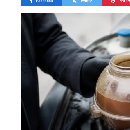
Facebook
Twitter
Pinter