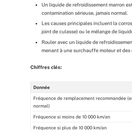
Un liquide de refroidissement marron est
contamination sérieuse, jamais normal.
Les causes principales incluent la corrosi
joint de culasse) ou le mélange de liqui
Rouler avec un liquide de refroidissement
menant à une surchauffe moteur et des
Chiffres clés:
Donnée
Fréquence de remplacement recommandée (e
normal)
Fréquence si moins de 10 000 km/an
Fréquence si plus de 10 000 km/an