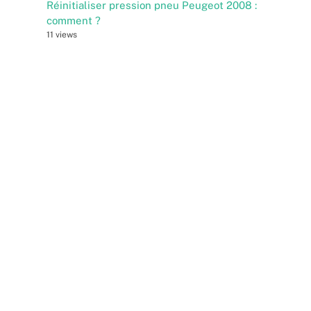
Réinitialiser pression pneu Peugeot 2008 :
comment ?
11 views