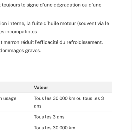
 toujours le signe d’une dégradation ou d’une
on interne, la fuite d’huile moteur (souvent via le
des incompatibles.
 marron réduit l’efficacité du refroidissement,
 dommages graves.
Valeur
n usage
Tous les 30 000 km ou tous les 3
ans
Tous les 3 ans
Tous les 30 000 km