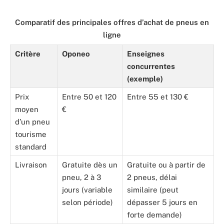
Comparatif des principales offres d’achat de pneus en
ligne
Critère
Oponeo
Enseignes
concurrentes
(exemple)
Prix
Entre 50 et 120
Entre 55 et 130 €
moyen
€
d’un pneu
tourisme
standard
Livraison
Gratuite dès un
Gratuite ou à partir de
pneu, 2 à 3
2 pneus, délai
jours (variable
similaire (peut
selon période)
dépasser 5 jours en
forte demande)