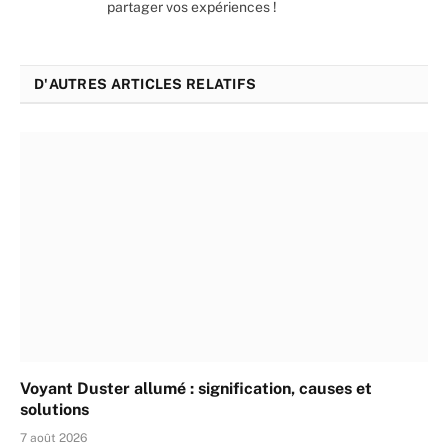
partager vos expériences !
D'AUTRES ARTICLES RELATIFS
Voyant Duster allumé : signification, causes et
solutions
7 août 2026