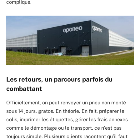
complique.
Les retours, un parcours parfois du
combattant
Officiellement, on peut renvoyer un pneu non monté
sous 14 jours, gratos. En théorie. En fait, préparer le
colis, imprimer les étiquettes, gérer les frais annexes
comme le démontage ou le transport, ce n’est pas
toujours simple. Plusieurs clients racontent qu’il faut