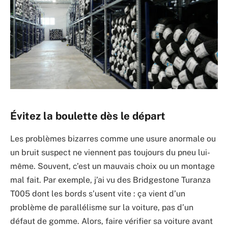
Évitez la boulette dès le départ
Les problèmes bizarres comme une usure anormale ou
un bruit suspect ne viennent pas toujours du pneu lui-
même. Souvent, c’est un mauvais choix ou un montage
mal fait. Par exemple, j’ai vu des Bridgestone Turanza
T005 dont les bords s’usent vite : ça vient d’un
problème de parallélisme sur la voiture, pas d’un
défaut de gomme. Alors, faire vérifier sa voiture avant