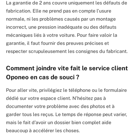
La garantie de 2 ans couvre uniquement les défauts de
fabrication. Elle ne prend pas en compte l’usure
normale, ni les problèmes causés par un montage
incorrect, une pression inadéquate ou des défauts
mécaniques liés à votre voiture. Pour faire valoir la
garantie, il faut fournir des preuves précises et
respecter scrupuleusement les consignes du fabricant.
Comment joindre vite fait le service client
Oponeo en cas de souci ?
Pour aller vite, privilégiez le téléphone ou le formulaire
dédié sur votre espace client. N’hésitez pas à
documenter votre problème avec des photos et à
garder tous les reçus. Le temps de réponse peut varier,
mais le fait d’avoir un dossier bien complet aide
beaucoup à accélérer les choses.