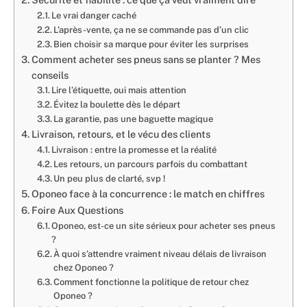
Le vrai danger caché
L’après-vente, ça ne se commande pas d’un clic
Bien choisir sa marque pour éviter les surprises
Comment acheter ses pneus sans se planter ? Mes
conseils
Lire l’étiquette, oui mais attention
Évitez la boulette dès le départ
La garantie, pas une baguette magique
Livraison, retours, et le vécu des clients
Livraison : entre la promesse et la réalité
Les retours, un parcours parfois du combattant
Un peu plus de clarté, svp !
Oponeo face à la concurrence : le match en chiffres
Foire Aux Questions
Oponeo, est-ce un site sérieux pour acheter ses pneus
?
À quoi s’attendre vraiment niveau délais de livraison
chez Oponeo ?
Comment fonctionne la politique de retour chez
Oponeo ?