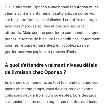
Oui, clairement. Oponeo a une bonne réputation et les
clients sont majoritairement satisfaits, ce qui se voit
sur les plateformes spécialisées. Leur offre est large
avec des marques solides et des prix souvent
attractifs. Mais comme pour toute commande en ligne,
prenez le temps de bien lire les conditions, notamment
pour les retours et garanties, et n’oubliez pas de
garder tous vos papiers et preuves d’achat.
À quoi s’attendre vraiment niveau délais
de livraison chez Oponeo ?
En dehors des moments où tout le monde change ses
pneus en même temps, vous devriez recevoir votre
colis sous deux à trois jours ouvrables. Lors des pics
saisonniers ou lorsque la logistique fait des caprices,