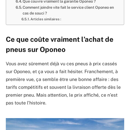
Que couvre vraiment la garantie Oponeo ?
Comment joindre vite fait le service client Oponeo en
cas de souci ?
Articles similaires :
Ce que coûte vraiment l’achat de
pneus sur Oponeo
Vous avez sûrement déjà vu ces pneus à prix cassés
sur Oponeo, et ça vous a fait hésiter. Franchement, à
première vue, ça semble être une bonne affaire : des
tarifs compétitifs et souvent la livraison offerte dès le
premier pneu. Mais attention, le prix affiché, ce n’est
pas toute l’histoire.