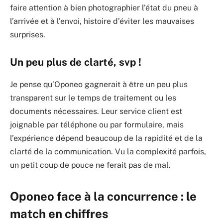
faire attention à bien photographier l’état du pneu à
l’arrivée et à l’envoi, histoire d’éviter les mauvaises
surprises.
Un peu plus de clarté, svp !
Je pense qu’Oponeo gagnerait à être un peu plus
transparent sur le temps de traitement ou les
documents nécessaires. Leur service client est
joignable par téléphone ou par formulaire, mais
l’expérience dépend beaucoup de la rapidité et de la
clarté de la communication. Vu la complexité parfois,
un petit coup de pouce ne ferait pas de mal.
Oponeo face à la concurrence : le
match en chiffres