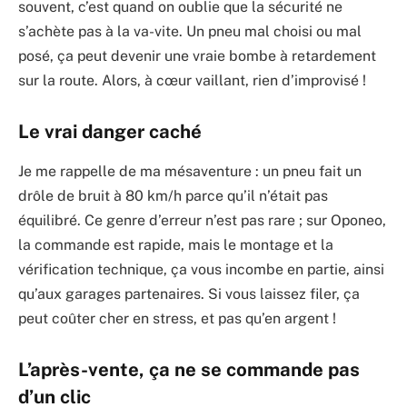
souvent, c’est quand on oublie que la sécurité ne
s’achète pas à la va-vite. Un pneu mal choisi ou mal
posé, ça peut devenir une vraie bombe à retardement
sur la route. Alors, à cœur vaillant, rien d’improvisé !
Le vrai danger caché
Je me rappelle de ma mésaventure : un pneu fait un
drôle de bruit à 80 km/h parce qu’il n’était pas
équilibré. Ce genre d’erreur n’est pas rare ; sur Oponeo,
la commande est rapide, mais le montage et la
vérification technique, ça vous incombe en partie, ainsi
qu’aux garages partenaires. Si vous laissez filer, ça
peut coûter cher en stress, et pas qu’en argent !
L’après-vente, ça ne se commande pas
d’un clic