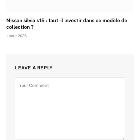
Nissan silvia s15 : faut-il investir dans ce modèle de
collection ?
1 août 2026
LEAVE A REPLY