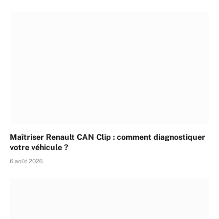
Maîtriser Renault CAN Clip : comment diagnostiquer
votre véhicule ?
6 août 2026