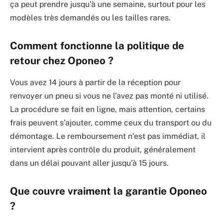
ça peut prendre jusqu’à une semaine, surtout pour les
modèles très demandés ou les tailles rares.
Comment fonctionne la politique de
retour chez Oponeo ?
Vous avez 14 jours à partir de la réception pour
renvoyer un pneu si vous ne l’avez pas monté ni utilisé.
La procédure se fait en ligne, mais attention, certains
frais peuvent s’ajouter, comme ceux du transport ou du
démontage. Le remboursement n’est pas immédiat, il
intervient après contrôle du produit, généralement
dans un délai pouvant aller jusqu’à 15 jours.
Que couvre vraiment la garantie Oponeo
?