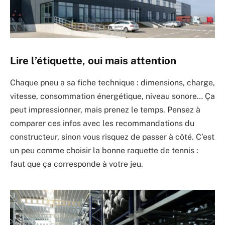
Lire l’étiquette, oui mais attention
Chaque pneu a sa fiche technique : dimensions, charge,
vitesse, consommation énergétique, niveau sonore… Ça
peut impressionner, mais prenez le temps. Pensez à
comparer ces infos avec les recommandations du
constructeur, sinon vous risquez de passer à côté. C’est
un peu comme choisir la bonne raquette de tennis :
faut que ça corresponde à votre jeu.