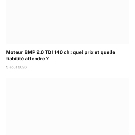
Moteur BMP 2.0 TDI 140 ch : quel prix et quelle
fiabilité attendre ?
5 août 2026