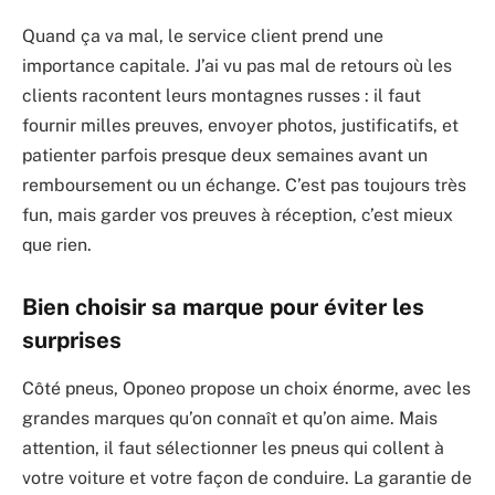
Quand ça va mal, le service client prend une
importance capitale. J’ai vu pas mal de retours où les
clients racontent leurs montagnes russes : il faut
fournir milles preuves, envoyer photos, justificatifs, et
patienter parfois presque deux semaines avant un
remboursement ou un échange. C’est pas toujours très
fun, mais garder vos preuves à réception, c’est mieux
que rien.
Bien choisir sa marque pour éviter les
surprises
Côté pneus, Oponeo propose un choix énorme, avec les
grandes marques qu’on connaît et qu’on aime. Mais
attention, il faut sélectionner les pneus qui collent à
votre voiture et votre façon de conduire. La garantie de