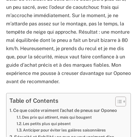
un peu sacré, avec l’odeur de caoutchouc frais qui
m’accroche immédiatement. Sur le moment, je ne
m’attarde pas assez sur le montage, pas le temps, la
tempête de neige qui approche. Résultat : une monture
mal équilibrée dont le pneu a fait un bruit bizarre à 80
km/h. Heureusement, je prends du recul et je me dis
que, pour la sécurité, mieux vaut faire confiance à un
guide d’achat précis et à des marques fiables. Mon
expérience me pousse à creuser davantage sur Oponeo
avant de recommander.
Table of Contents
Ce que coûte vraiment l’achat de pneus sur Oponeo
Des prix qui attirent, mais qui bougent
Les petits plus qui pèsent
Anticiper pour éviter les galères saisonnières
Sécurité et fiabilité : ce que ça veut vraiment dire