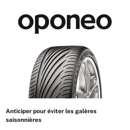
Anticiper pour éviter les galères
saisonnières