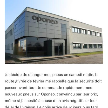
Je décide de changer mes pneus un samedi matin, la
route givrée de février me rappelle que la sécurité doit
passer avant tout. Je commande rapidement mes
nouveaux pneus sur Oponeo, convaincu par leur prix,
même si j’ai hésité à cause d’un avis négatif sur leur
délai de livraison. Le colis arrive deux jours plus tard,