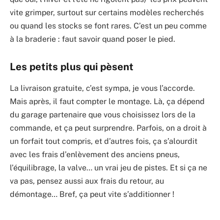
vite grimper, surtout sur certains modèles recherchés
ou quand les stocks se font rares. C’est un peu comme
à la braderie : faut savoir quand poser le pied.
Les petits plus qui pèsent
La livraison gratuite, c’est sympa, je vous l’accorde.
Mais après, il faut compter le montage. Là, ça dépend
du garage partenaire que vous choisissez lors de la
commande, et ça peut surprendre. Parfois, on a droit à
un forfait tout compris, et d’autres fois, ça s’alourdit
avec les frais d’enlèvement des anciens pneus,
l’équilibrage, la valve… un vrai jeu de pistes. Et si ça ne
va pas, pensez aussi aux frais du retour, au
démontage… Bref, ça peut vite s’additionner !