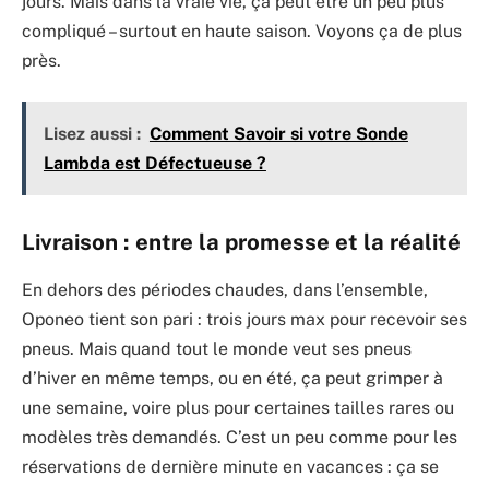
jours. Mais dans la vraie vie, ça peut être un peu plus
compliqué – surtout en haute saison. Voyons ça de plus
près.
Lisez aussi :
Comment Savoir si votre Sonde
Lambda est Défectueuse ?
Livraison : entre la promesse et la réalité
En dehors des périodes chaudes, dans l’ensemble,
Oponeo tient son pari : trois jours max pour recevoir ses
pneus. Mais quand tout le monde veut ses pneus
d’hiver en même temps, ou en été, ça peut grimper à
une semaine, voire plus pour certaines tailles rares ou
modèles très demandés. C’est un peu comme pour les
réservations de dernière minute en vacances : ça se