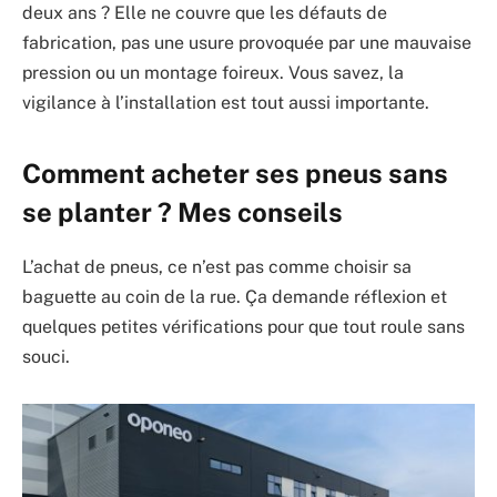
deux ans ? Elle ne couvre que les défauts de
fabrication, pas une usure provoquée par une mauvaise
pression ou un montage foireux. Vous savez, la
vigilance à l’installation est tout aussi importante.
Comment acheter ses pneus sans
se planter ? Mes conseils
L’achat de pneus, ce n’est pas comme choisir sa
baguette au coin de la rue. Ça demande réflexion et
quelques petites vérifications pour que tout roule sans
souci.