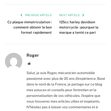
PREVIOUS ARTICLE
NEXT ARTICLE
Cz plaque immatriculation :
125cc harley davidson
comment obtenir le bon
motorcycle : pourquoi la
format rapidement
marque a tenté ce pari
Roger
Website
Salut, je suis Roger, mécanicien automobile
passionné avec plus de 20 ans d'expérience. Basé
dans le nord de la France, je partage sur ce blog
mes astuces et conseils pour l'entretien et la
personnalisation de vos véhicules. J'espère que
vous trouverez mes articles utiles et inspirants.
N'hésitez pas à laisser vos commentaires et à