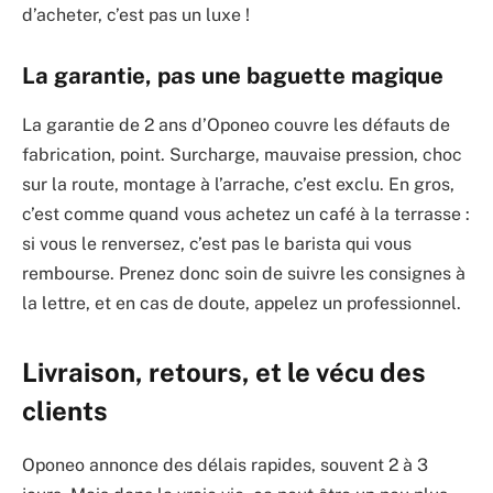
d’acheter, c’est pas un luxe !
La garantie, pas une baguette magique
La garantie de 2 ans d’Oponeo couvre les défauts de
fabrication, point. Surcharge, mauvaise pression, choc
sur la route, montage à l’arrache, c’est exclu. En gros,
c’est comme quand vous achetez un café à la terrasse :
si vous le renversez, c’est pas le barista qui vous
rembourse. Prenez donc soin de suivre les consignes à
la lettre, et en cas de doute, appelez un professionnel.
Livraison, retours, et le vécu des
clients
Oponeo annonce des délais rapides, souvent 2 à 3