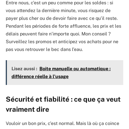
Entre nous, c’est un peu comme pour les soldes : si
vous attendez la dernière minute, vous risquez de
payer plus cher ou de devoir faire avec ce qu’il reste.
Pendant les périodes de forte affluence, les prix et les
délais peuvent faire n’importe quoi. Mon conseil ?
Surveillez les promos et anticipez vos achats pour ne
pas vous retrouver le bec dans l’eau.
Lisez aussi :
Boite manuelle ou automatique :
différence réelle à l’usage
Sécurité et fiabilité : ce que ça veut
vraiment dire
Vouloir un bon prix, c’est normal. Mais là où ça coince