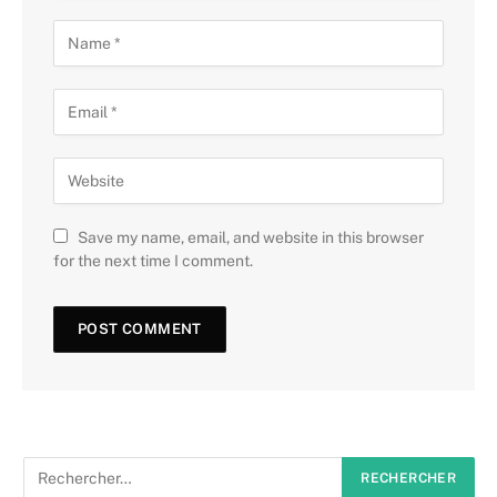
Save my name, email, and website in this browser
for the next time I comment.