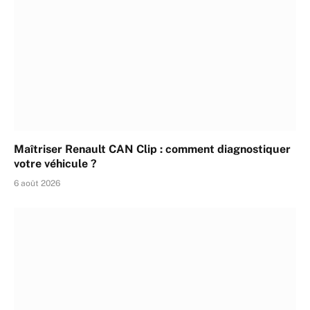
Maîtriser Renault CAN Clip : comment diagnostiquer
votre véhicule ?
6 août 2026