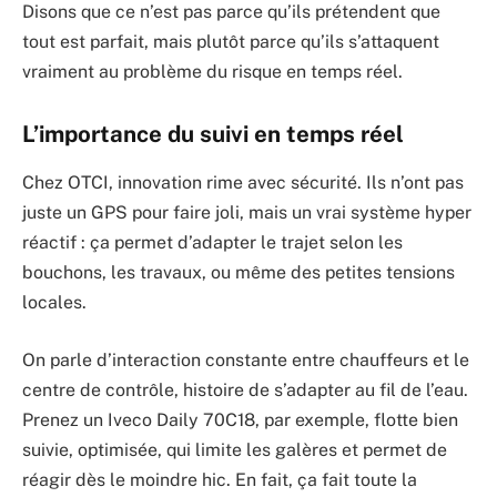
Disons que ce n’est pas parce qu’ils prétendent que
tout est parfait, mais plutôt parce qu’ils s’attaquent
vraiment au problème du risque en temps réel.
L’importance du suivi en temps réel
Chez OTCI, innovation rime avec sécurité. Ils n’ont pas
juste un GPS pour faire joli, mais un vrai système hyper
réactif : ça permet d’adapter le trajet selon les
bouchons, les travaux, ou même des petites tensions
locales.
On parle d’interaction constante entre chauffeurs et le
centre de contrôle, histoire de s’adapter au fil de l’eau.
Prenez un Iveco Daily 70C18, par exemple, flotte bien
suivie, optimisée, qui limite les galères et permet de
réagir dès le moindre hic. En fait, ça fait toute la