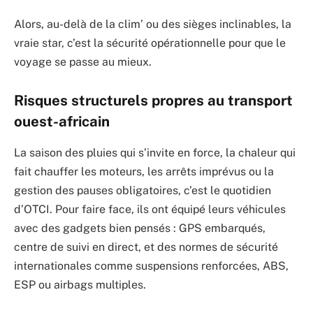
Alors, au-delà de la clim’ ou des sièges inclinables, la
vraie star, c’est la sécurité opérationnelle pour que le
voyage se passe au mieux.
Risques structurels propres au transport
ouest-africain
La saison des pluies qui s’invite en force, la chaleur qui
fait chauffer les moteurs, les arrêts imprévus ou la
gestion des pauses obligatoires, c’est le quotidien
d’OTCI. Pour faire face, ils ont équipé leurs véhicules
avec des gadgets bien pensés : GPS embarqués,
centre de suivi en direct, et des normes de sécurité
internationales comme suspensions renforcées, ABS,
ESP ou airbags multiples.