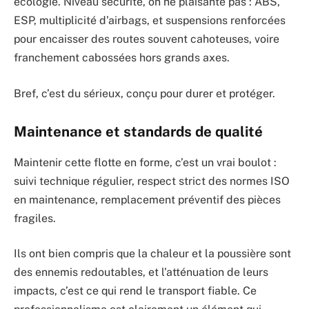
écologie. Niveau sécurité, on ne plaisante pas : ABS,
ESP, multiplicité d’airbags, et suspensions renforcées
pour encaisser des routes souvent cahoteuses, voire
franchement cabossées hors grands axes.
Bref, c’est du sérieux, conçu pour durer et protéger.
Maintenance et standards de qualité
Maintenir cette flotte en forme, c’est un vrai boulot :
suivi technique régulier, respect strict des normes ISO
en maintenance, remplacement préventif des pièces
fragiles.
Ils ont bien compris que la chaleur et la poussière sont
des ennemis redoutables, et l’atténuation de leurs
impacts, c’est ce qui rend le transport fiable. Ce