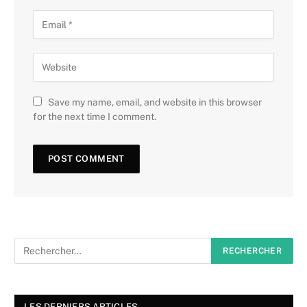
Save my name, email, and website in this browser
for the next time I comment.
LES DERNIERS ARTICLES