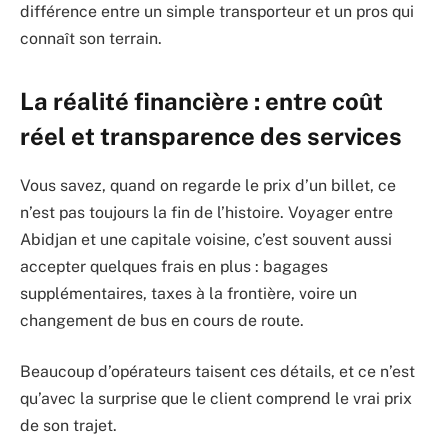
différence entre un simple transporteur et un pros qui
connaît son terrain.
La réalité financière : entre coût
réel et transparence des services
Vous savez, quand on regarde le prix d’un billet, ce
n’est pas toujours la fin de l’histoire. Voyager entre
Abidjan et une capitale voisine, c’est souvent aussi
accepter quelques frais en plus : bagages
supplémentaires, taxes à la frontière, voire un
changement de bus en cours de route.
Beaucoup d’opérateurs taisent ces détails, et ce n’est
qu’avec la surprise que le client comprend le vrai prix
de son trajet.