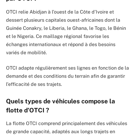
OTCI relie Abidjan à l’ouest de la Côte d’Ivoire et
dessert plusieurs capitales ouest-africaines dont la
Guinée Conakry, le Liberia, le Ghana, le Togo, le Bénin
et le Nigeria. Ce maillage régional favorise les
échanges internationaux et répond à des besoins
variés de mobilité.
OTCI adapte régulièrement ses lignes en fonction de la
demande et des conditions du terrain afin de garantir
l’efficacité de ses trajets.
Quels types de véhicules compose la
flotte d’OTCI ?
La flotte OTCI comprend principalement des véhicules
de grande capacité, adaptés aux longs trajets en