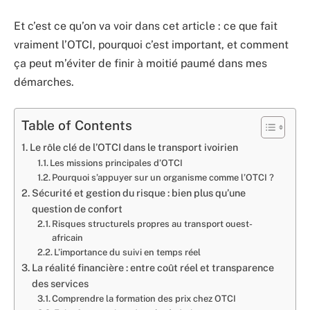
Et c’est ce qu’on va voir dans cet article : ce que fait
vraiment l’OTCI, pourquoi c’est important, et comment
ça peut m’éviter de finir à moitié paumé dans mes
démarches.
Table of Contents
Le rôle clé de l’OTCI dans le transport ivoirien
Les missions principales d’OTCI
Pourquoi s’appuyer sur un organisme comme l’OTCI ?
Sécurité et gestion du risque : bien plus qu’une
question de confort
Risques structurels propres au transport ouest-
africain
L’importance du suivi en temps réel
La réalité financière : entre coût réel et transparence
des services
Comprendre la formation des prix chez OTCI