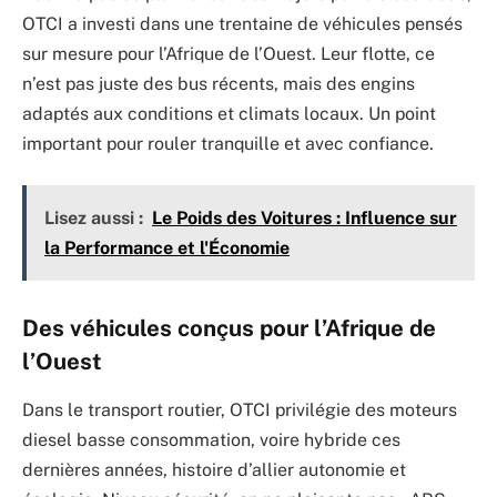
OTCI a investi dans une trentaine de véhicules pensés
sur mesure pour l’Afrique de l’Ouest. Leur flotte, ce
n’est pas juste des bus récents, mais des engins
adaptés aux conditions et climats locaux. Un point
important pour rouler tranquille et avec confiance.
Lisez aussi :
Le Poids des Voitures : Influence sur
la Performance et l'Économie
Des véhicules conçus pour l’Afrique de
l’Ouest
Dans le transport routier, OTCI privilégie des moteurs
diesel basse consommation, voire hybride ces
dernières années, histoire d’allier autonomie et