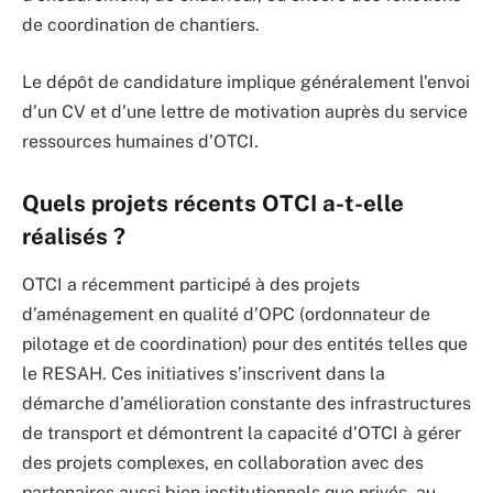
de coordination de chantiers.
Le dépôt de candidature implique généralement l’envoi
d’un CV et d’une lettre de motivation auprès du service
ressources humaines d’OTCI.
Quels projets récents OTCI a-t-elle
réalisés ?
OTCI a récemment participé à des projets
d’aménagement en qualité d’OPC (ordonnateur de
pilotage et de coordination) pour des entités telles que
le RESAH. Ces initiatives s’inscrivent dans la
démarche d’amélioration constante des infrastructures
de transport et démontrent la capacité d’OTCI à gérer
des projets complexes, en collaboration avec des
partenaires aussi bien institutionnels que privés, au