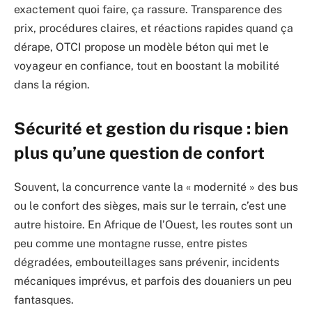
exactement quoi faire, ça rassure. Transparence des
prix, procédures claires, et réactions rapides quand ça
dérape, OTCI propose un modèle béton qui met le
voyageur en confiance, tout en boostant la mobilité
dans la région.
Sécurité et gestion du risque : bien
plus qu’une question de confort
Souvent, la concurrence vante la « modernité » des bus
ou le confort des sièges, mais sur le terrain, c’est une
autre histoire. En Afrique de l’Ouest, les routes sont un
peu comme une montagne russe, entre pistes
dégradées, embouteillages sans prévenir, incidents
mécaniques imprévus, et parfois des douaniers un peu
fantasques.