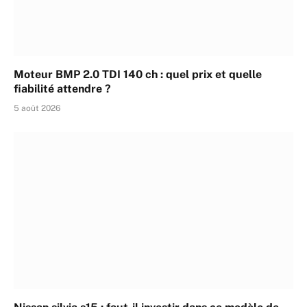
Moteur BMP 2.0 TDI 140 ch : quel prix et quelle
fiabilité attendre ?
5 août 2026