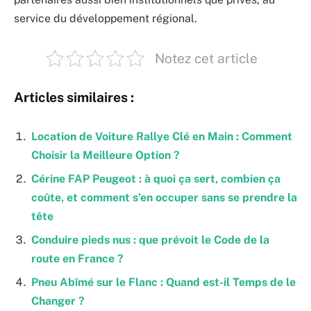
service du développement régional.
Notez cet article
Articles similaires :
Location de Voiture Rallye Clé en Main : Comment
Choisir la Meilleure Option ?
Cérine FAP Peugeot : à quoi ça sert, combien ça
coûte, et comment s’en occuper sans se prendre la
tête
Conduire pieds nus : que prévoit le Code de la
route en France ?
Pneu Abîmé sur le Flanc : Quand est-il Temps de le
Changer ?