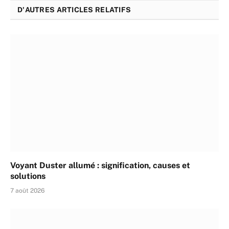
D'AUTRES ARTICLES RELATIFS
Voyant Duster allumé : signification, causes et
solutions
7 août 2026