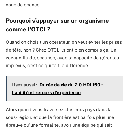
coup de chance.
Pourquoi s’appuyer sur un organisme
comme l’OTCI ?
Quand on choisit un opérateur, on veut éviter les prises
de tête, non ? Chez OTCI, ils ont bien compris ça. Un
voyage fluide, sécurisé, avec la capacité de gérer les
imprévus, c’est ce qui fait la différence.
Lisez aussi :
Durée de vie du 2.0 HDi 150 :
fiabilité et retours d’expérience
Alors quand vous traversez plusieurs pays dans la
sous-région, et que la frontière est parfois plus une
épreuve qu’une formalité, avoir une équipe qui sait