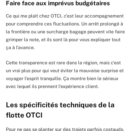
Faire face aux imprévus budgétaires
Ce qui me plaît chez OTCI, c’est leur accompagnement
pour comprendre ces fluctuations. Un arrêt prolongé à
la frontière ou une surcharge bagage peuvent vite faire
grimper la note, et ils sont là pour vous expliquer tout
ça à l’avance.
Cette transparence est rare dans la région, mais c’est
un vrai plus pour qui veut éviter la mauvaise surprise et
voyager l’esprit tranquille. Ça montre bien le sérieux
avec lequel ils prennent l’expérience client.
Les spécificités techniques de la
flotte OTCI
Pour ne pas se planter sur des trajets parfois costauds,