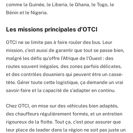
comme la Guinée, le Liberia, le Ghana, le Togo, le
Bénin et le Nigeria.
Les missions principales d’OTCI
OTCI ne se limite pas à faire rouler des bus. Leur
mission, c’est aussi de garantir que tout se passe bien,
malgré les défis qu’offre l’Afrique de l’Ouest : des
routes souvent inégales, des zones parfois délicates,
et des contrôles douaniers qui peuvent être un casse-
tête. Gérer toute cette logistique, ça demande un vrai
savoir-faire et la capacité de s’adapter en continu.
Chez OTCI, on mise sur des véhicules bien adaptés,
des chauffeurs régulièrement formés, et un entretien
rigoureux de la flotte. Tout ça, c’est pour assurer que
leur place de leader dans la région ne soit pas juste un