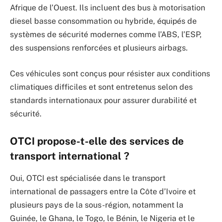
Afrique de l’Ouest. Ils incluent des bus à motorisation
diesel basse consommation ou hybride, équipés de
systèmes de sécurité modernes comme l’ABS, l’ESP,
des suspensions renforcées et plusieurs airbags.
Ces véhicules sont conçus pour résister aux conditions
climatiques difficiles et sont entretenus selon des
standards internationaux pour assurer durabilité et
sécurité.
OTCI propose-t-elle des services de
transport international ?
Oui, OTCI est spécialisée dans le transport
international de passagers entre la Côte d’Ivoire et
plusieurs pays de la sous-région, notamment la
Guinée, le Ghana, le Togo, le Bénin, le Nigeria et le