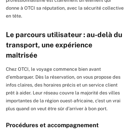
professionnalisme est clairement un élément qui
donne à OTCI sa réputation, avec la sécurité collective
en tête.
Le parcours utilisateur : au-delà du
transport, une expérience
maîtrisée
Chez OTCI, le voyage commence bien avant
d’embarquer. Dès la réservation, on vous propose des
infos claires, des horaires précis et un service client
prêt à aider. Leur réseau couvre la majorité des villes
importantes de la région ouest-africaine, c’est un vrai
plus quand on veut être sûr d’arriver à bon port.
Procédures et accompagnement