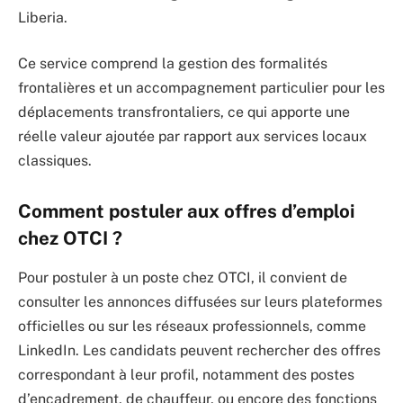
Liberia.
Ce service comprend la gestion des formalités
frontalières et un accompagnement particulier pour les
déplacements transfrontaliers, ce qui apporte une
réelle valeur ajoutée par rapport aux services locaux
classiques.
Comment postuler aux offres d’emploi
chez OTCI ?
Pour postuler à un poste chez OTCI, il convient de
consulter les annonces diffusées sur leurs plateformes
officielles ou sur les réseaux professionnels, comme
LinkedIn. Les candidats peuvent rechercher des offres
correspondant à leur profil, notamment des postes
d’encadrement, de chauffeur, ou encore des fonctions