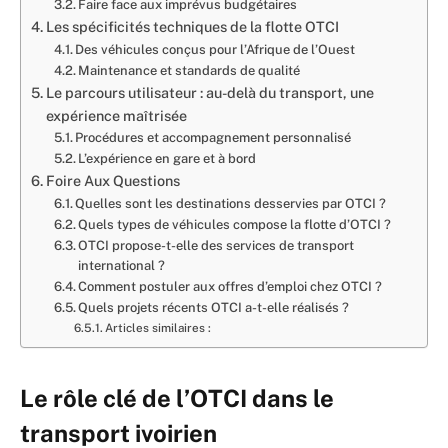
Faire face aux imprévus budgétaires
Les spécificités techniques de la flotte OTCI
Des véhicules conçus pour l’Afrique de l’Ouest
Maintenance et standards de qualité
Le parcours utilisateur : au-delà du transport, une
expérience maîtrisée
Procédures et accompagnement personnalisé
L’expérience en gare et à bord
Foire Aux Questions
Quelles sont les destinations desservies par OTCI ?
Quels types de véhicules compose la flotte d’OTCI ?
OTCI propose-t-elle des services de transport
international ?
Comment postuler aux offres d’emploi chez OTCI ?
Quels projets récents OTCI a-t-elle réalisés ?
Articles similaires :
Le rôle clé de l’OTCI dans le
transport ivoirien