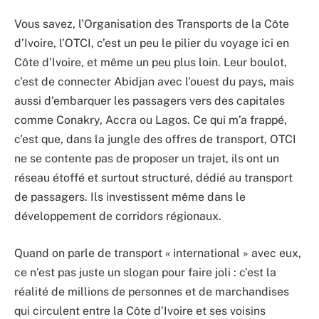
Vous savez, l’Organisation des Transports de la Côte
d’Ivoire, l’OTCI, c’est un peu le pilier du voyage ici en
Côte d’Ivoire, et même un peu plus loin. Leur boulot,
c’est de connecter Abidjan avec l’ouest du pays, mais
aussi d’embarquer les passagers vers des capitales
comme Conakry, Accra ou Lagos. Ce qui m’a frappé,
c’est que, dans la jungle des offres de transport, OTCI
ne se contente pas de proposer un trajet, ils ont un
réseau étoffé et surtout structuré, dédié au transport
de passagers. Ils investissent même dans le
développement de corridors régionaux.
Quand on parle de transport « international » avec eux,
ce n’est pas juste un slogan pour faire joli : c’est la
réalité de millions de personnes et de marchandises
qui circulent entre la Côte d’Ivoire et ses voisins