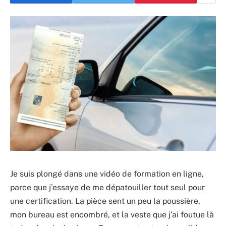
Je suis plongé dans une vidéo de formation en ligne,
parce que j’essaye de me dépatouiller tout seul pour
une certification. La pièce sent un peu la poussière,
mon bureau est encombré, et la veste que j’ai foutue là