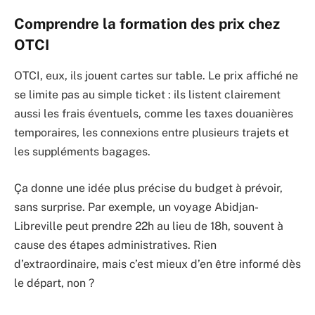
Comprendre la formation des prix chez
OTCI
OTCI, eux, ils jouent cartes sur table. Le prix affiché ne
se limite pas au simple ticket : ils listent clairement
aussi les frais éventuels, comme les taxes douanières
temporaires, les connexions entre plusieurs trajets et
les suppléments bagages.
Ça donne une idée plus précise du budget à prévoir,
sans surprise. Par exemple, un voyage Abidjan-
Libreville peut prendre 22h au lieu de 18h, souvent à
cause des étapes administratives. Rien
d’extraordinaire, mais c’est mieux d’en être informé dès
le départ, non ?