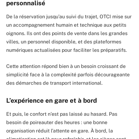
personnalisé
De la réservation jusqu’au suivi du trajet, OTCI mise sur
un accompagnement humain et technique aux petits
oignons. Ils ont des points de vente dans les grandes
villes, un personnel disponible, et des plateformes
numériques actualisées pour faciliter les préparatifs.
Cette attention répond bien à un besoin croissant de
simplicité face à la complexité parfois décourageante
des démarches de transport international.
L’expérience en gare et à bord
Et puis, le confort n’est pas laissé au hasard. Pas
besoin de poireauter des heures : une bonne
organisation réduit l’attente en gare. À bord, la