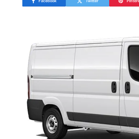
Facebook
Twitter
Pinter