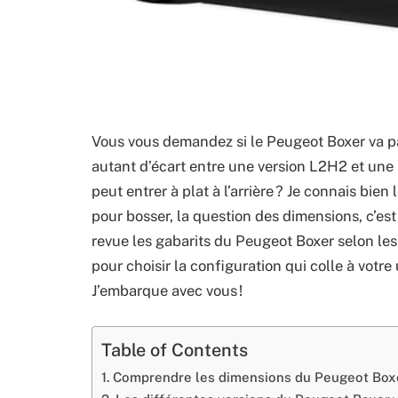
Vous vous demandez si le Peugeot Boxer va pass
autant d’écart entre une version L2H2 et une
peut entrer à plat à l’arrière ? Je connais bien l
pour bosser, la question des dimensions, c’es
revue les gabarits du Peugeot Boxer selon le
pour choisir la configuration qui colle à votre 
J’embarque avec vous !
Table of Contents
Comprendre les dimensions du Peugeot Boxer 