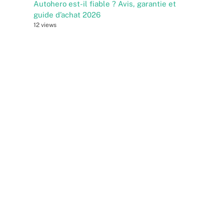
Autohero est-il fiable ? Avis, garantie et
guide d’achat 2026
12 views