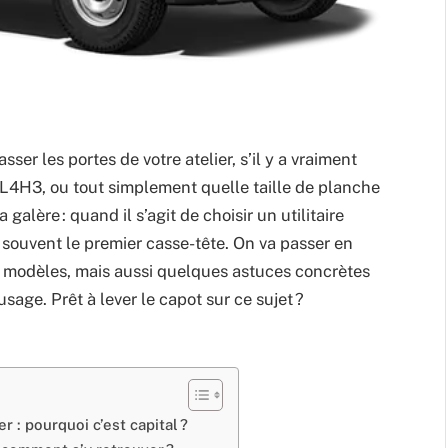
er les portes de votre atelier, s’il y a vraiment
 L4H3, ou tout simplement quelle taille de planche
a galère : quand il s’agit de choisir un utilitaire
t souvent le premier casse-tête. On va passer en
s modèles, mais aussi quelques astuces concrètes
usage. Prêt à lever le capot sur ce sujet ?
: pourquoi c’est capital ?