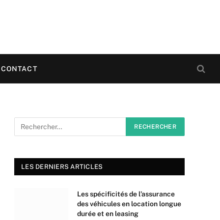
CONTACT
LES DERNIERS ARTICLES
Les spécificités de l’assurance
des véhicules en location longue
durée et en leasing