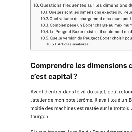
Questions fréquentes sur les dimensions 
Quelles sont les dimensions exactes du Peu
Quel volume de chargement maximum peut-o
Combien pèse un Boxer chargé au maximum
Le Peugeot Boxer existe-t-il seulement en d
Quelle version du Peugeot Boxer choisir po
Articles similaires :
Comprendre les dimensions d
c’est capital ?
Avant d’entrer dans le vif du sujet, petit ret
l’atelier de mon pote Jérôme. Il avait loué un
B
moitié des machines est restée sur le trottoir… 
fourgon.