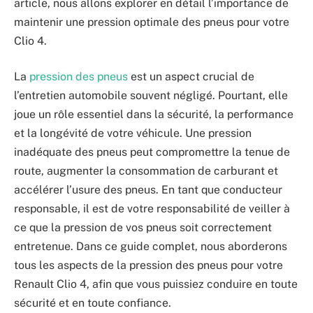
article, nous allons explorer en détail l’importance de
maintenir une pression optimale des pneus pour votre
Clio 4.
La
pression des pneus
est un aspect crucial de
l’entretien automobile souvent négligé. Pourtant, elle
joue un rôle essentiel dans la sécurité, la performance
et la longévité de votre véhicule. Une pression
inadéquate des pneus peut compromettre la tenue de
route, augmenter la consommation de carburant et
accélérer l’usure des pneus. En tant que conducteur
responsable, il est de votre responsabilité de veiller à
ce que la pression de vos pneus soit correctement
entretenue. Dans ce guide complet, nous aborderons
tous les aspects de la pression des pneus pour votre
Renault Clio 4, afin que vous puissiez conduire en toute
sécurité et en toute confiance.