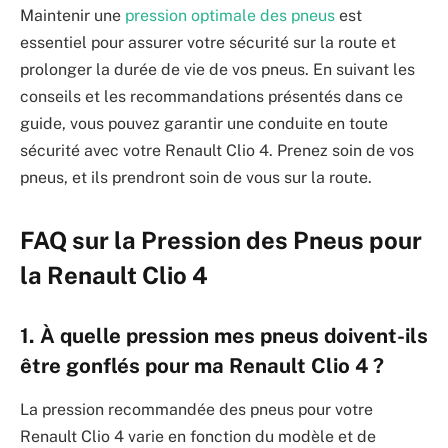
Maintenir une
pression optimale des pneus
est
essentiel pour assurer votre sécurité sur la route et
prolonger la durée de vie de vos pneus. En suivant les
conseils et les recommandations présentés dans ce
guide, vous pouvez garantir une conduite en toute
sécurité avec votre Renault Clio 4. Prenez soin de vos
pneus, et ils prendront soin de vous sur la route.
FAQ sur la Pression des Pneus pour
la Renault Clio 4
1. À quelle pression mes pneus doivent-ils
être gonflés pour ma Renault Clio 4 ?
La pression recommandée des pneus pour votre
Renault Clio 4 varie en fonction du modèle et de