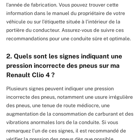
l’année de fabrication. Vous pouvez trouver cette
information dans le manuel du propriétaire de votre
véhicule ou sur l’étiquette située à l’intérieur de la
portière du conducteur. Assurez-vous de suivre ces
recommandations pour une conduite sûre et optimale.
2. Quels sont les signes indiquant une
pression incorrecte des pneus sur ma
Renault Clio 4 ?
Plusieurs signes peuvent indiquer une pression
incorrecte des pneus, notamment une usure irrégulière
des pneus, une tenue de route médiocre, une
augmentation de la consommation de carburant et des
vibrations anormales lors de la conduite. Si vous
remarquez l’un de ces signes, il est recommandé de
vérifier la pression des pneus dès que possible.