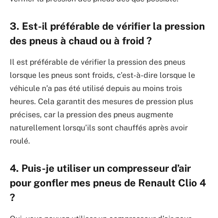
3. Est-il préférable de vérifier la pression
des pneus à chaud ou à froid ?
Il est préférable de vérifier la pression des pneus
lorsque les pneus sont froids, c’est-à-dire lorsque le
véhicule n’a pas été utilisé depuis au moins trois
heures. Cela garantit des mesures de pression plus
précises, car la pression des pneus augmente
naturellement lorsqu’ils sont chauffés après avoir
roulé.
4. Puis-je utiliser un compresseur d’air
pour gonfler mes pneus de Renault Clio 4
?