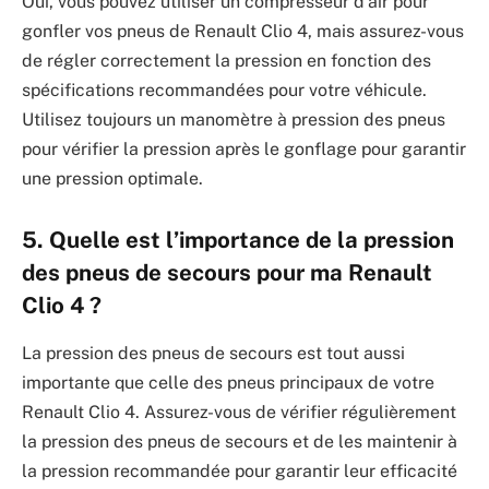
Oui, vous pouvez utiliser un compresseur d’air pour
gonfler vos pneus de Renault Clio 4, mais assurez-vous
de régler correctement la pression en fonction des
spécifications recommandées pour votre véhicule.
Utilisez toujours un manomètre à pression des pneus
pour vérifier la pression après le gonflage pour garantir
une pression optimale.
5. Quelle est l’importance de la pression
des pneus de secours pour ma Renault
Clio 4 ?
La pression des pneus de secours est tout aussi
importante que celle des pneus principaux de votre
Renault Clio 4. Assurez-vous de vérifier régulièrement
la pression des pneus de secours et de les maintenir à
la pression recommandée pour garantir leur efficacité