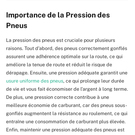
Importance de la Pression des
Pneus
La pression des pneus est cruciale pour plusieurs
raisons. Tout d’abord, des pneus correctement gonflés
assurent une adhérence optimale sur la route, ce qui
améliore la tenue de route et réduit le risque de
dérapage. Ensuite, une pression adéquate garantit une
usure uniforme des pneus
, ce qui prolonge leur durée
de vie et vous fait économiser de l’argent à long terme.
De plus, une pression correcte contribue à une
meilleure économie de carburant, car des pneus sous-
gonflés augmentent la résistance au roulement, ce qui
entraîne une consommation de carburant plus élevée.
Enfin, maintenir une pression adéquate des pneus est