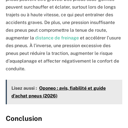
peuvent surchauffer et éclater, surtout lors de longs
trajets ou à haute vitesse, ce qui peut entraîner des
accidents graves. De plus, une pression insuffisante
des pneus peut compromettre la tenue de route,
augmenter la
distance de freinage
et accélérer l’usure
des pneus. À l’inverse, une pression excessive des
pneus peut réduire la traction, augmenter le risque
d’aquaplanage et affecter négativement le confort de
conduite.
Lisez aussi :
Oponeo : avis, fiabilité et guide
d'achat pneus (2026)
Conclusion