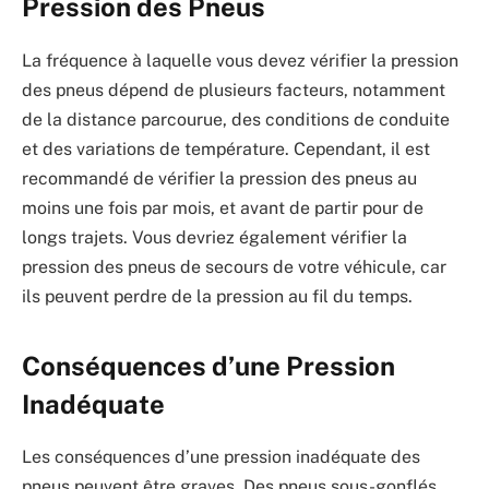
Pression des Pneus
La fréquence à laquelle vous devez vérifier la pression
des pneus dépend de plusieurs facteurs, notamment
de la distance parcourue, des conditions de conduite
et des variations de température. Cependant, il est
recommandé de vérifier la pression des pneus au
moins une fois par mois, et avant de partir pour de
longs trajets. Vous devriez également vérifier la
pression des pneus de secours de votre véhicule, car
ils peuvent perdre de la pression au fil du temps.
Conséquences d’une Pression
Inadéquate
Les conséquences d’une pression inadéquate des
pneus peuvent être graves. Des pneus sous-gonflés