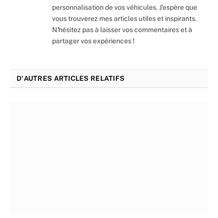
personnalisation de vos véhicules. J'espère que
vous trouverez mes articles utiles et inspirants.
N'hésitez pas à laisser vos commentaires et à
partager vos expériences !
D'AUTRES ARTICLES RELATIFS