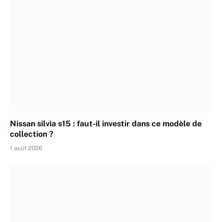
Nissan silvia s15 : faut-il investir dans ce modèle de
collection ?
1 août 2026