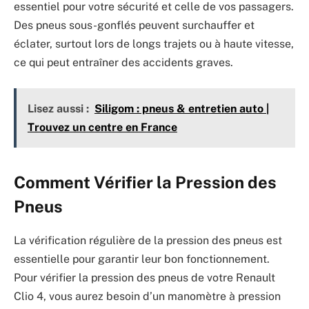
essentiel pour votre sécurité et celle de vos passagers.
Des pneus sous-gonflés peuvent surchauffer et
éclater, surtout lors de longs trajets ou à haute vitesse,
ce qui peut entraîner des accidents graves.
Lisez aussi :
Siligom : pneus & entretien auto |
Trouvez un centre en France
Comment Vérifier la Pression des
Pneus
La vérification régulière de la pression des pneus est
essentielle pour garantir leur bon fonctionnement.
Pour vérifier la pression des pneus de votre Renault
Clio 4, vous aurez besoin d’un manomètre à pression