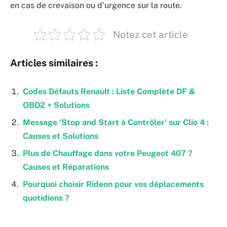
en cas de crevaison ou d’urgence sur la route.
Notez cet article
Articles similaires :
Codes Défauts Renault : Liste Complète DF &
OBD2 + Solutions
Message ‘Stop and Start à Contrôler’ sur Clio 4 :
Causes et Solutions
Plus de Chauffage dans votre Peugeot 407 ?
Causes et Réparations
Pourquoi choisir Rideon pour vos déplacements
quotidiens ?