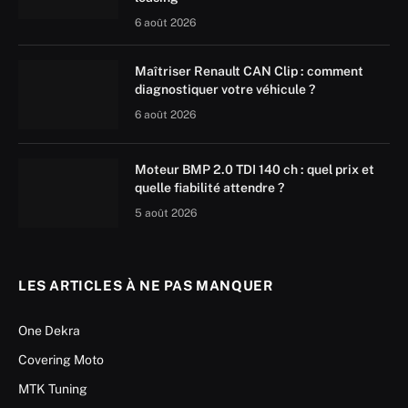
6 août 2026
Maîtriser Renault CAN Clip : comment
diagnostiquer votre véhicule ?
6 août 2026
Moteur BMP 2.0 TDI 140 ch : quel prix et
quelle fiabilité attendre ?
5 août 2026
LES ARTICLES À NE PAS MANQUER
One Dekra
Covering Moto
MTK Tuning