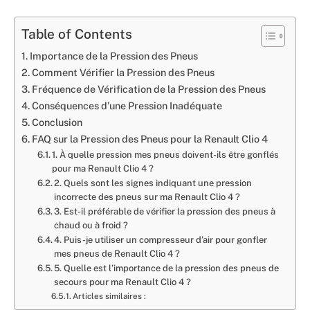
Table of Contents
Importance de la Pression des Pneus
Comment Vérifier la Pression des Pneus
Fréquence de Vérification de la Pression des Pneus
Conséquences d’une Pression Inadéquate
Conclusion
FAQ sur la Pression des Pneus pour la Renault Clio 4
1. À quelle pression mes pneus doivent-ils être gonflés
pour ma Renault Clio 4 ?
2. Quels sont les signes indiquant une pression
incorrecte des pneus sur ma Renault Clio 4 ?
3. Est-il préférable de vérifier la pression des pneus à
chaud ou à froid ?
4. Puis-je utiliser un compresseur d’air pour gonfler
mes pneus de Renault Clio 4 ?
5. Quelle est l’importance de la pression des pneus de
secours pour ma Renault Clio 4 ?
Articles similaires :