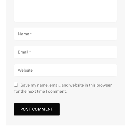
Save my name, email, and website in this browser
for the next time I comment.