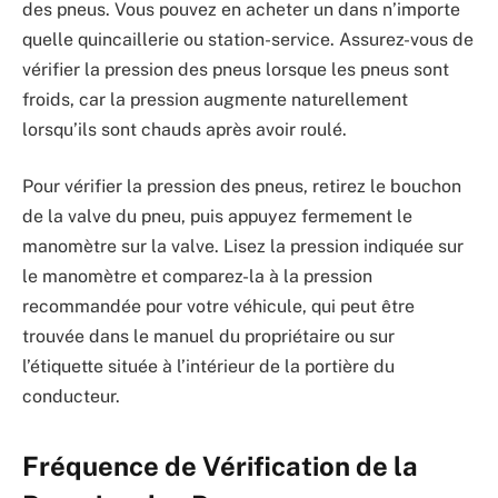
des pneus. Vous pouvez en acheter un dans n’importe
quelle quincaillerie ou station-service. Assurez-vous de
vérifier la pression des pneus lorsque les pneus sont
froids, car la pression augmente naturellement
lorsqu’ils sont chauds après avoir roulé.
Pour vérifier la pression des pneus, retirez le bouchon
de la valve du pneu, puis appuyez fermement le
manomètre sur la valve. Lisez la pression indiquée sur
le manomètre et comparez-la à la pression
recommandée pour votre véhicule, qui peut être
trouvée dans le manuel du propriétaire ou sur
l’étiquette située à l’intérieur de la portière du
conducteur.
Fréquence de Vérification de la