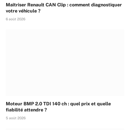
Maîtriser Renault CAN Clip : comment diagnostiquer
votre véhicule ?
6 août 2026
Moteur BMP 2.0 TDI 140 ch : quel prix et quelle
fiabilité attendre ?
5 août 2026