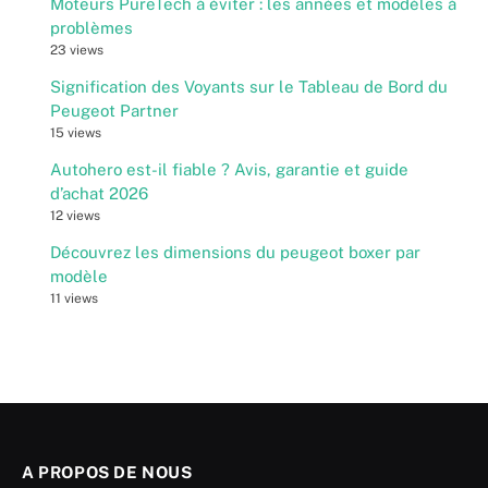
Moteurs PureTech à éviter : les années et modèles à
problèmes
23 views
Signification des Voyants sur le Tableau de Bord du
Peugeot Partner
15 views
Autohero est-il fiable ? Avis, garantie et guide
d’achat 2026
12 views
Découvrez les dimensions du peugeot boxer par
modèle
11 views
A PROPOS DE NOUS