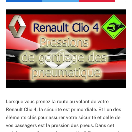
Lorsque vous prenez la route au volant de votre
Renault Clio 4, la sécurité est primordiale. Et l’un des
éléments clés pour assurer votre sécurité et celle de
vos passagers est la pression des pneus. Dans cet