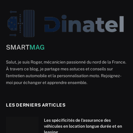
SMART
MAG
Salut, je suis Roger, mécanicien passionné du nord de la France.
À travers ce blog, je partage mes astuces et conseils sur
l'entretien automobile et la personnalisation moto. Rejoignez-
moi pour échanger et apprendre ensemble.
LES DERNIERS ARTICLES
Les spécificités de l’assurance des
véhicules en location longue durée et en
leasing