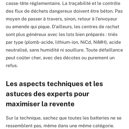
casse-tête réglementaire. La traçabilité et le contrôle
des flux de déchets dangereux doivent être béton. Pas
moyen de passer à travers, sinon, retour à l’envoyeur
ou amende qui pique. D’ailleurs, les centres de rachat
sont plus généreux avec les lots bien préparés : triés
par type (plomb-acide, lithium-ion, NiCd, NiMH), acide
neutralisé, sans humidité ni souillure. Toute défaillance
peut coûter cher, avec des décotes ou purement un
refus.
Les aspects techniques et les
astuces des experts pour
maximiser la revente
Sur la technique, sachez que toutes les batteries ne se
ressemblent pas, même dans une même catégorie.