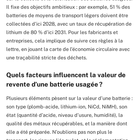
Il fixe des objectifs ambitieux : par exemple, 51 % des
batteries de moyens de transport légers doivent être
collectées d’ici 2028, avec un taux de récupération de
lithium de 80 % d’ici 2031. Pour les fabricants et
entreprises, cela implique de suivre ces règles à la
lettre, en jouant la carte de l’économie circulaire avec
une traçabilité stricte des déchets.
Quels facteurs influencent la valeur de
revente d’une batterie usagée ?
Plusieurs éléments pèsent sur la valeur d’une batterie :
son type (plomb-acide, lithium-ion, NiCd, NiMH), son
état (quantité d’acide, niveau d’usure, humidité), la
qualité des métaux récupérables, et la manière dont
elle a été préparée. N’oublions pas non plus le