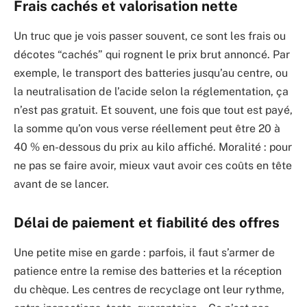
Frais cachés et valorisation nette
Un truc que je vois passer souvent, ce sont les frais ou
décotes “cachés” qui rognent le prix brut annoncé. Par
exemple, le transport des batteries jusqu’au centre, ou
la neutralisation de l’acide selon la réglementation, ça
n’est pas gratuit. Et souvent, une fois que tout est payé,
la somme qu’on vous verse réellement peut être 20 à
40 % en-dessous du prix au kilo affiché. Moralité : pour
ne pas se faire avoir, mieux vaut avoir ces coûts en tête
avant de se lancer.
Délai de paiement et fiabilité des offres
Une petite mise en garde : parfois, il faut s’armer de
patience entre la remise des batteries et la réception
du chèque. Les centres de recyclage ont leur rythme,