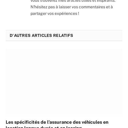
vous trouverez mes articles utiles et inspirants.
N'hésitez pas à laisser vos commentaires et à
partager vos expériences !
D'AUTRES ARTICLES RELATIFS
Les spécificités de l’assurance des véhicules en