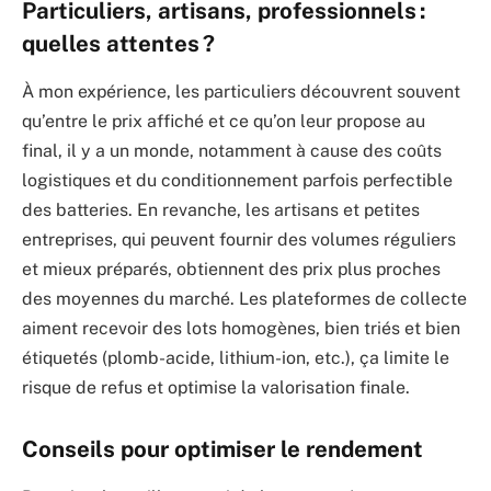
Particuliers, artisans, professionnels :
quelles attentes ?
À mon expérience, les particuliers découvrent souvent
qu’entre le prix affiché et ce qu’on leur propose au
final, il y a un monde, notamment à cause des coûts
logistiques et du conditionnement parfois perfectible
des batteries. En revanche, les artisans et petites
entreprises, qui peuvent fournir des volumes réguliers
et mieux préparés, obtiennent des prix plus proches
des moyennes du marché. Les plateformes de collecte
aiment recevoir des lots homogènes, bien triés et bien
étiquetés (plomb-acide, lithium-ion, etc.), ça limite le
risque de refus et optimise la valorisation finale.
Conseils pour optimiser le rendement