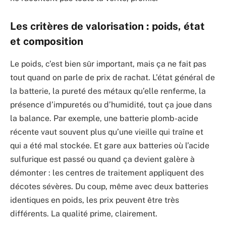
Les critères de valorisation : poids, état
et composition
Le poids, c’est bien sûr important, mais ça ne fait pas
tout quand on parle de prix de rachat. L’état général de
la batterie, la pureté des métaux qu’elle renferme, la
présence d’impuretés ou d’humidité, tout ça joue dans
la balance. Par exemple, une batterie plomb-acide
récente vaut souvent plus qu’une vieille qui traîne et
qui a été mal stockée. Et gare aux batteries où l’acide
sulfurique est passé ou quand ça devient galère à
démonter : les centres de traitement appliquent des
décotes sévères. Du coup, même avec deux batteries
identiques en poids, les prix peuvent être très
différents. La qualité prime, clairement.