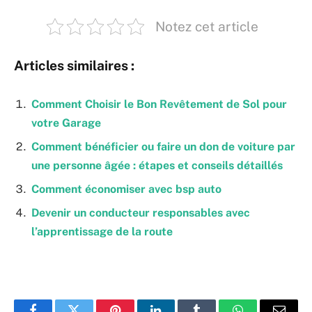
Notez cet article
Articles similaires :
Comment Choisir le Bon Revêtement de Sol pour
votre Garage
Comment bénéficier ou faire un don de voiture par
une personne âgée : étapes et conseils détaillés
Comment économiser avec bsp auto
Devenir un conducteur responsables avec
l’apprentissage de la route