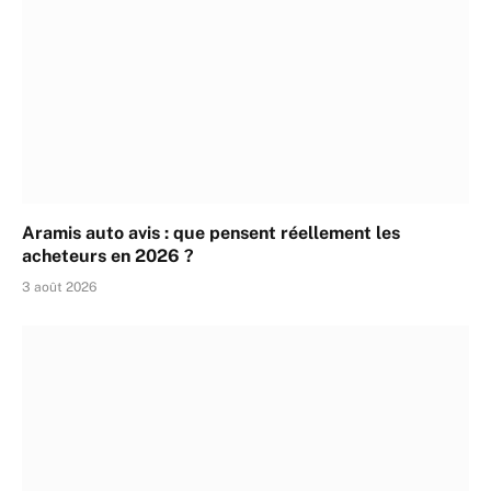
Aramis auto avis : que pensent réellement les
acheteurs en 2026 ?
3 août 2026