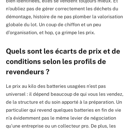
bien identifiées, elles se vendent toujours mieux. Et
n’oubliez pas de gérer correctement les déchets du
démontage, histoire de ne pas plomber la valorisation
globale du lot. Un coup de chiffon et un peu
d’organisation, et hop, ça grimpe les prix.
Quels sont les écarts de prix et de
conditions selon les profils de
revendeurs ?
Le prix au kilo des batteries usagées n’est pas
universel : il dépend beaucoup de qui vous les vendez,
de la structure et du soin apporté à la préparation. Un
particulier qui revend quelques batteries en fin de vie
n’a évidemment pas le même levier de négociation
qu’une entreprise ou un collecteur pro. De plus, les