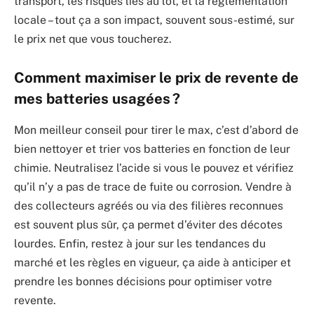
transport, les risques liés au lot, et la réglementation
locale – tout ça a son impact, souvent sous-estimé, sur
le prix net que vous toucherez.
Comment maximiser le prix de revente de
mes batteries usagées ?
Mon meilleur conseil pour tirer le max, c’est d’abord de
bien nettoyer et trier vos batteries en fonction de leur
chimie. Neutralisez l’acide si vous le pouvez et vérifiez
qu’il n’y a pas de trace de fuite ou corrosion. Vendre à
des collecteurs agréés ou via des filières reconnues
est souvent plus sûr, ça permet d’éviter des décotes
lourdes. Enfin, restez à jour sur les tendances du
marché et les règles en vigueur, ça aide à anticiper et
prendre les bonnes décisions pour optimiser votre
revente.