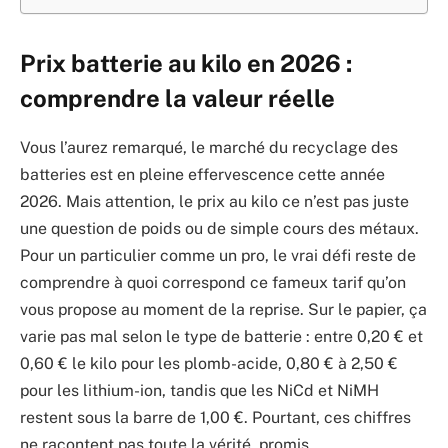
Prix batterie au kilo en 2026 :
comprendre la valeur réelle
Vous l’aurez remarqué, le marché du recyclage des
batteries est en pleine effervescence cette année
2026. Mais attention, le prix au kilo ce n’est pas juste
une question de poids ou de simple cours des métaux.
Pour un particulier comme un pro, le vrai défi reste de
comprendre à quoi correspond ce fameux tarif qu’on
vous propose au moment de la reprise. Sur le papier, ça
varie pas mal selon le type de batterie : entre 0,20 € et
0,60 € le kilo pour les plomb-acide, 0,80 € à 2,50 €
pour les lithium-ion, tandis que les NiCd et NiMH
restent sous la barre de 1,00 €. Pourtant, ces chiffres
ne racontent pas toute la vérité, promis.