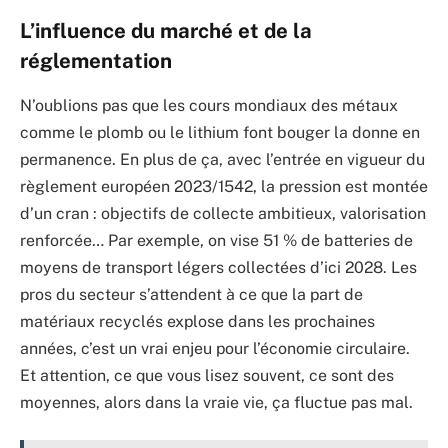
L’influence du marché et de la
réglementation
N’oublions pas que les cours mondiaux des métaux
comme le plomb ou le lithium font bouger la donne en
permanence. En plus de ça, avec l’entrée en vigueur du
règlement européen 2023/1542, la pression est montée
d’un cran : objectifs de collecte ambitieux, valorisation
renforcée… Par exemple, on vise 51 % de batteries de
moyens de transport légers collectées d’ici 2028. Les
pros du secteur s’attendent à ce que la part de
matériaux recyclés explose dans les prochaines
années, c’est un vrai enjeu pour l’économie circulaire.
Et attention, ce que vous lisez souvent, ce sont des
moyennes, alors dans la vraie vie, ça fluctue pas mal.