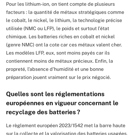
Pour les lithium-ion, on tient compte de plusieurs
facteurs : la quantité de métaux stratégiques comme
le cobalt, le nickel, le lithium, la technologie précise
utilisée (NMC ou LFP), le poids et surtout l’état
chimique. Les batteries riches en cobalt et nickel
(genre NMC) ont la cote car ces métaux valent cher.
Les modèles LFP, eux, sont moins payés car ils
contiennent moins de métaux précieux. Enfin, la
propreté, l’absence d’humidité et une bonne
préparation jouent vraiment sur le prix négocié.
Quelles sont les réglementations
européennes en vigueur concernant le
recyclage des batteries ?
Le règlement européen 2023/1542 met la barre haute
sur la collecte et la valorisation des batteries usagées.