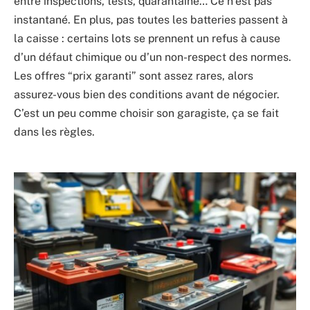
entre inspections, tests, quarantaine… Ce n’est pas
instantané. En plus, pas toutes les batteries passent à
la caisse : certains lots se prennent un refus à cause
d’un défaut chimique ou d’un non-respect des normes.
Les offres “prix garanti” sont assez rares, alors
assurez-vous bien des conditions avant de négocier.
C’est un peu comme choisir son garagiste, ça se fait
dans les règles.