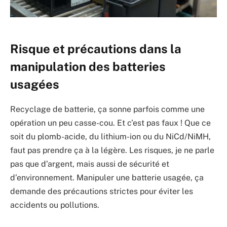
Risque et précautions dans la
manipulation des batteries
usagées
Recyclage de batterie, ça sonne parfois comme une
opération un peu casse-cou. Et c’est pas faux ! Que ce
soit du plomb-acide, du lithium-ion ou du NiCd/NiMH,
faut pas prendre ça à la légère. Les risques, je ne parle
pas que d’argent, mais aussi de sécurité et
d’environnement. Manipuler une batterie usagée, ça
demande des précautions strictes pour éviter les
accidents ou pollutions.