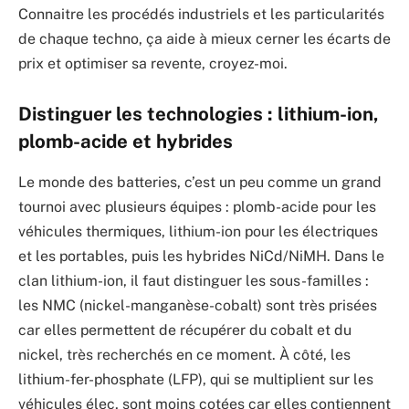
Connaitre les procédés industriels et les particularités
de chaque techno, ça aide à mieux cerner les écarts de
prix et optimiser sa revente, croyez-moi.
Distinguer les technologies : lithium-ion,
plomb-acide et hybrides
Le monde des batteries, c’est un peu comme un grand
tournoi avec plusieurs équipes : plomb-acide pour les
véhicules thermiques, lithium-ion pour les électriques
et les portables, puis les hybrides NiCd/NiMH. Dans le
clan lithium-ion, il faut distinguer les sous-familles :
les NMC (nickel-manganèse-cobalt) sont très prisées
car elles permettent de récupérer du cobalt et du
nickel, très recherchés en ce moment. À côté, les
lithium-fer-phosphate (LFP), qui se multiplient sur les
véhicules élec, sont moins cotées car elles contiennent