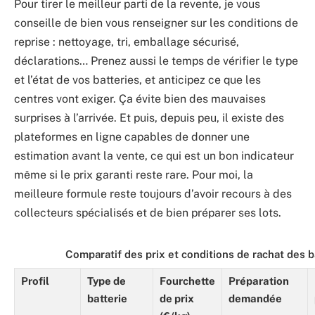
Pour tirer le meilleur parti de la revente, je vous
conseille de bien vous renseigner sur les conditions de
reprise : nettoyage, tri, emballage sécurisé,
déclarations… Prenez aussi le temps de vérifier le type
et l’état de vos batteries, et anticipez ce que les
centres vont exiger. Ça évite bien des mauvaises
surprises à l’arrivée. Et puis, depuis peu, il existe des
plateformes en ligne capables de donner une
estimation avant la vente, ce qui est un bon indicateur
même si le prix garanti reste rare. Pour moi, la
meilleure formule reste toujours d’avoir recours à des
collecteurs spécialisés et de bien préparer ses lots.
Comparatif des prix et conditions de rachat des 
Profil
Type de
Fourchette
Préparation
batterie
de prix
demandée