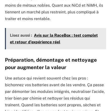
moins de métaux nobles. Quant aux NiCd et NiMH, ils
tiennent un marché plus restreint, plus compliqué à
traiter et moins rentable.
Lisez aussi :
Avis sur la RaceBox : test complet
et retour d’expérience réel
Préparation, démontage et nettoyage
pour augmenter la valeur
Une astuce qui revient souvent chez les pros :
bichonnez vos batteries avant de les vendre. Ça passe
par démonter les modules intégrés, neutraliser l’acide,
trier bien par chimie et nettoyer les résidus qui
traînent. Quand les batteries sont propres, sèches et