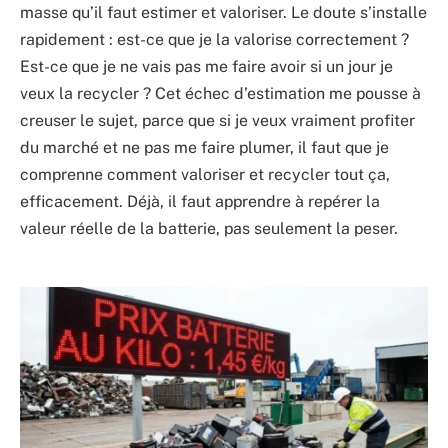
masse qu’il faut estimer et valoriser. Le doute s’installe
rapidement : est-ce que je la valorise correctement ?
Est-ce que je ne vais pas me faire avoir si un jour je
veux la recycler ? Cet échec d’estimation me pousse à
creuser le sujet, parce que si je veux vraiment profiter
du marché et ne pas me faire plumer, il faut que je
comprenne comment valoriser et recycler tout ça,
efficacement. Déjà, il faut apprendre à repérer la
valeur réelle de la batterie, pas seulement la peser.