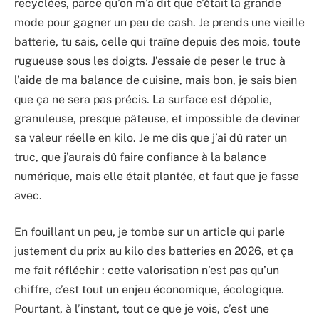
recyclées, parce qu’on m’a dit que c’était la grande
mode pour gagner un peu de cash. Je prends une vieille
batterie, tu sais, celle qui traîne depuis des mois, toute
rugueuse sous les doigts. J’essaie de peser le truc à
l’aide de ma balance de cuisine, mais bon, je sais bien
que ça ne sera pas précis. La surface est dépolie,
granuleuse, presque pâteuse, et impossible de deviner
sa valeur réelle en kilo. Je me dis que j’ai dû rater un
truc, que j’aurais dû faire confiance à la balance
numérique, mais elle était plantée, et faut que je fasse
avec.
En fouillant un peu, je tombe sur un article qui parle
justement du prix au kilo des batteries en 2026, et ça
me fait réfléchir : cette valorisation n’est pas qu’un
chiffre, c’est tout un enjeu économique, écologique.
Pourtant, à l’instant, tout ce que je vois, c’est une