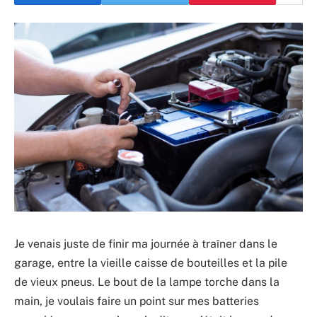
Je venais juste de finir ma journée à traîner dans le
garage, entre la vieille caisse de bouteilles et la pile
de vieux pneus. Le bout de la lampe torche dans la
main, je voulais faire un point sur mes batteries