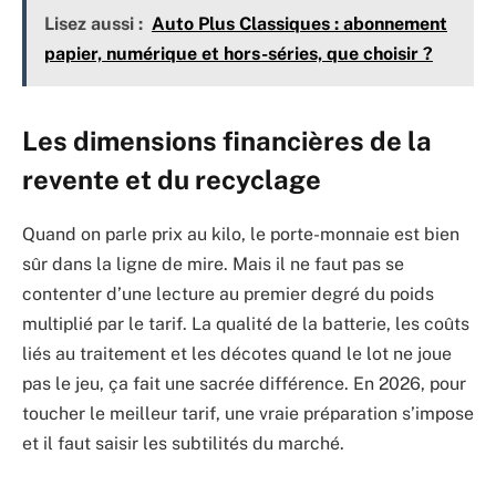
Lisez aussi :
Auto Plus Classiques : abonnement
papier, numérique et hors-séries, que choisir ?
Les dimensions financières de la
revente et du recyclage
Quand on parle prix au kilo, le porte-monnaie est bien
sûr dans la ligne de mire. Mais il ne faut pas se
contenter d’une lecture au premier degré du poids
multiplié par le tarif. La qualité de la batterie, les coûts
liés au traitement et les décotes quand le lot ne joue
pas le jeu, ça fait une sacrée différence. En 2026, pour
toucher le meilleur tarif, une vraie préparation s’impose
et il faut saisir les subtilités du marché.