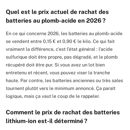
Quel est le prix actuel de rachat des
batteries au plomb-acide en 2026 ?
En ce qui concerne 2026, les batteries au plomb-acide
se vendent entre 0,15 € et 0,90 € le kilo. Ce qui fait
vraiment la différence, c’est l’état général : l’acide
sulfurique doit être propre, pas dégradé, et le plomb
récupéré doit être pur. Si vous avez un lot bien
entretenu et récent, vous pouvez viser la tranche
haute. Par contre, les batteries anciennes ou très sales
tournent plutôt vers le minimum annoncé. Ça paraît
logique, mais ça vaut le coup de le rappeler.
Comment le prix de rachat des batteries
lithium-ion est-il déterminé ?