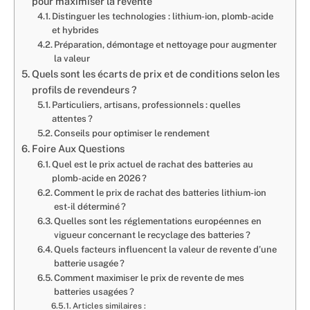
pour maximiser la revente
Distinguer les technologies : lithium-ion, plomb-acide
et hybrides
Préparation, démontage et nettoyage pour augmenter
la valeur
Quels sont les écarts de prix et de conditions selon les
profils de revendeurs ?
Particuliers, artisans, professionnels : quelles
attentes ?
Conseils pour optimiser le rendement
Foire Aux Questions
Quel est le prix actuel de rachat des batteries au
plomb-acide en 2026 ?
Comment le prix de rachat des batteries lithium-ion
est-il déterminé ?
Quelles sont les réglementations européennes en
vigueur concernant le recyclage des batteries ?
Quels facteurs influencent la valeur de revente d’une
batterie usagée ?
Comment maximiser le prix de revente de mes
batteries usagées ?
Articles similaires :