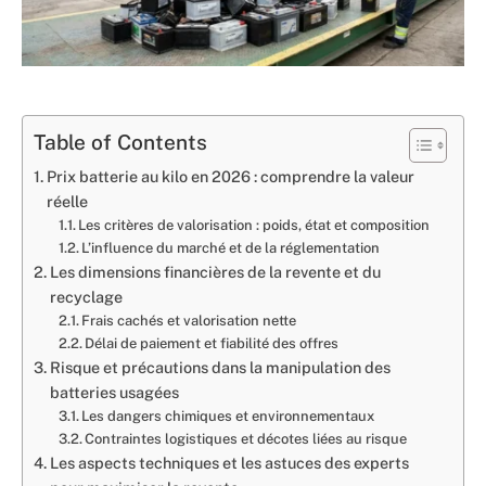
Table of Contents
Prix batterie au kilo en 2026 : comprendre la valeur
réelle
Les critères de valorisation : poids, état et composition
L’influence du marché et de la réglementation
Les dimensions financières de la revente et du
recyclage
Frais cachés et valorisation nette
Délai de paiement et fiabilité des offres
Risque et précautions dans la manipulation des
batteries usagées
Les dangers chimiques et environnementaux
Contraintes logistiques et décotes liées au risque
Les aspects techniques et les astuces des experts