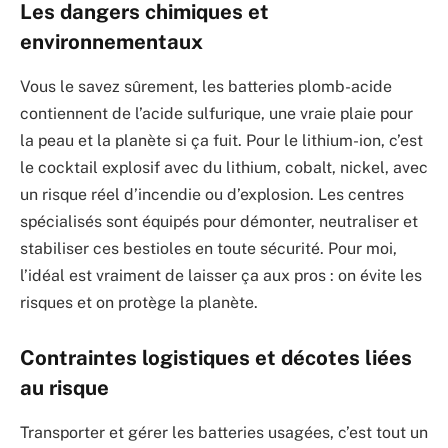
Les dangers chimiques et
environnementaux
Vous le savez sûrement, les batteries plomb-acide
contiennent de l’acide sulfurique, une vraie plaie pour
la peau et la planète si ça fuit. Pour le lithium-ion, c’est
le cocktail explosif avec du lithium, cobalt, nickel, avec
un risque réel d’incendie ou d’explosion. Les centres
spécialisés sont équipés pour démonter, neutraliser et
stabiliser ces bestioles en toute sécurité. Pour moi,
l’idéal est vraiment de laisser ça aux pros : on évite les
risques et on protège la planète.
Contraintes logistiques et décotes liées
au risque
Transporter et gérer les batteries usagées, c’est tout un