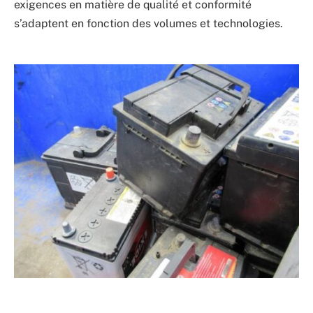
exigences en matière de qualité et conformité
s’adaptent en fonction des volumes et technologies.