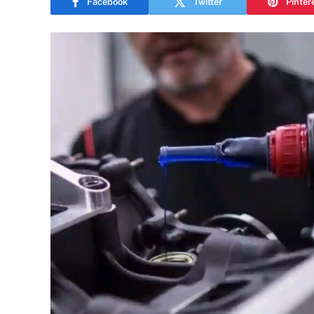
Facebook
Twitter
Pinter