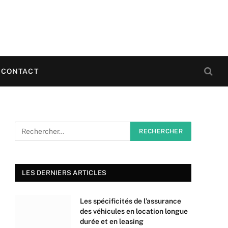
CONTACT
LES DERNIERS ARTICLES
Les spécificités de l’assurance
des véhicules en location longue
durée et en leasing