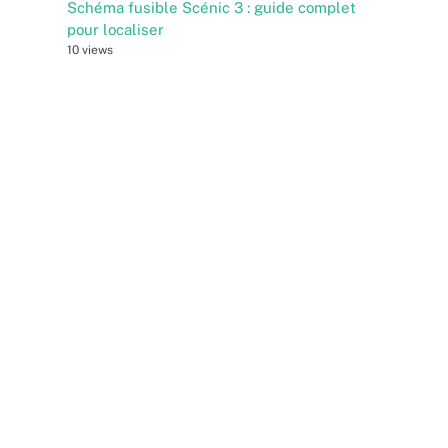
Schéma fusible Scénic 3 : guide complet
pour localiser
10 views