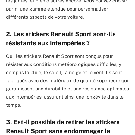
les jantes, et bien d’autres encore. Vous pouvez choisir
parmi une gamme étendue pour personnaliser
différents aspects de votre voiture.
2. Les stickers Renault Sport sont-ils
résistants aux intempéries ?
Oui, les stickers Renault Sport sont conçus pour
résister aux conditions météorologiques difficiles, y
compris la pluie, le soleil, la neige et le vent. Ils sont
fabriqués avec des matériaux de qualité supérieure qui
garantissent une durabilité et une résistance optimales
aux intempéries, assurant ainsi une longévité dans le
temps.
3. Est-il possible de retirer les stickers
Renault Sport sans endommager la