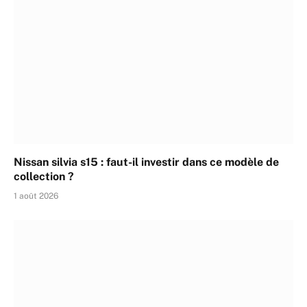
Nissan silvia s15 : faut-il investir dans ce modèle de
collection ?
1 août 2026