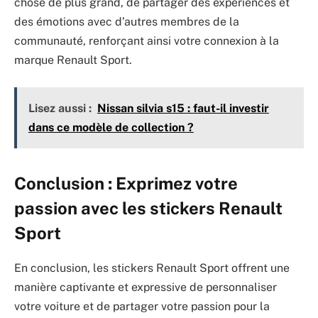
chose de plus grand, de partager des expériences et
des émotions avec d’autres membres de la
communauté, renforçant ainsi votre connexion à la
marque Renault Sport.
Lisez aussi :
Nissan silvia s15 : faut-il investir
dans ce modèle de collection ?
Conclusion : Exprimez votre
passion avec les stickers Renault
Sport
En conclusion, les stickers Renault Sport offrent une
manière captivante et expressive de personnaliser
votre voiture et de partager votre passion pour la