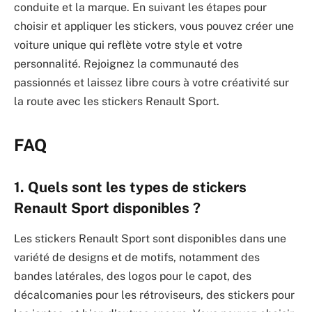
conduite et la marque. En suivant les étapes pour
choisir et appliquer les stickers, vous pouvez créer une
voiture unique qui reflète votre style et votre
personnalité. Rejoignez la communauté des
passionnés et laissez libre cours à votre créativité sur
la route avec les stickers Renault Sport.
FAQ
1. Quels sont les types de stickers
Renault Sport disponibles ?
Les stickers Renault Sport sont disponibles dans une
variété de designs et de motifs, notamment des
bandes latérales, des logos pour le capot, des
décalcomanies pour les rétroviseurs, des stickers pour