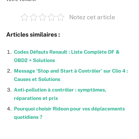
Notez cet article
Articles similaires :
Codes Défauts Renault : Liste Complète DF &
OBD2 + Solutions
Message ‘Stop and Start à Contrôler’ sur Clio 4 :
Causes et Solutions
Anti-pollution à contrôler : symptômes,
réparations et prix
Pourquoi choisir Rideon pour vos déplacements
quotidiens ?