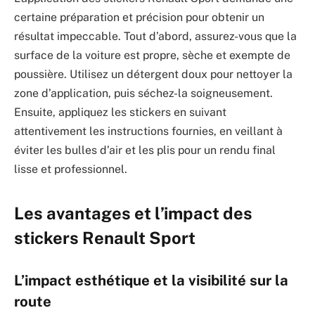
certaine préparation et précision pour obtenir un
résultat impeccable. Tout d’abord, assurez-vous que la
surface de la voiture est propre, sèche et exempte de
poussière. Utilisez un détergent doux pour nettoyer la
zone d’application, puis séchez-la soigneusement.
Ensuite, appliquez les stickers en suivant
attentivement les instructions fournies, en veillant à
éviter les bulles d’air et les plis pour un rendu final
lisse et professionnel.
Les avantages et l’impact des
stickers Renault Sport
L’impact esthétique et la visibilité sur la
route