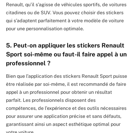
Renault, qu’il s’agisse de véhicules sportifs, de voitures
citadines ou de SUV. Vous pouvez choisir des stickers
qui s’adaptent parfaitement à votre modèle de voiture
pour une personnalisation optimale.
5. Peut-on appliquer les stickers Renault
Sport soi-même ou faut-il faire appel à un
professionnel ?
Bien que l’application des stickers Renault Sport puisse
être réalisée par soi-même, il est recommandé de faire
appel à un professionnel pour obtenir un résultat
parfait. Les professionnels disposent des
compétences, de l’expérience et des outils nécessaires
pour assurer une application précise et sans défauts,
garantissant ainsi un aspect esthétique optimal pour
votre voiture.