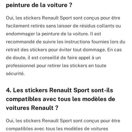
peinture de la voiture ?
Oui, les stickers Renault Sport sont conçus pour être
facilement retirés sans laisser de résidus collants ou
endommager la peinture de la voiture. Il est
recommandé de suivre les instructions fournies lors du
retrait des stickers pour éviter tout dommage. En cas
de doute, il est conseillé de faire appel à un
professionnel pour retirer les stickers en toute
sécurité.
4. Les stickers Renault Sport sont-ils
compatibles avec tous les modèles de
voitures Renault ?
Oui, les stickers Renault Sport sont conçus pour être
compatibles avec tous les modèles de voitures