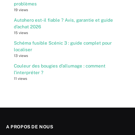
problèmes
19 views
Autohero est-il fiable ? Avis, garantie et guide
d’achat 2026
15 views
Schéma fusible Scénic 3 : guide complet pour
localiser
13 views
Couleur des bougies d’allumage : comment
l’interpréter ?
11 views
A PROPOS DE NOUS