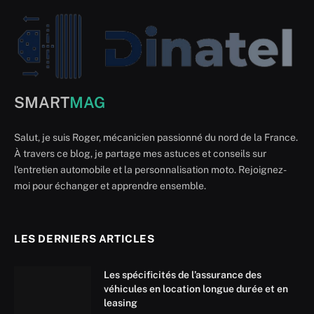
SMART
MAG
Salut, je suis Roger, mécanicien passionné du nord de la France.
À travers ce blog, je partage mes astuces et conseils sur
l'entretien automobile et la personnalisation moto. Rejoignez-
moi pour échanger et apprendre ensemble.
LES DERNIERS ARTICLES
Les spécificités de l’assurance des
véhicules en location longue durée et en
leasing