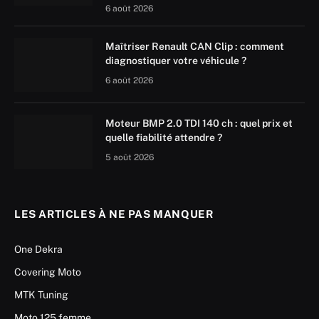
6 août 2026
Maîtriser Renault CAN Clip : comment
diagnostiquer votre véhicule ?
6 août 2026
Moteur BMP 2.0 TDI 140 ch : quel prix et
quelle fiabilité attendre ?
5 août 2026
LES ARTICLES À NE PAS MANQUER
One Dekra
Covering Moto
MTK Tuning
Moto 125 femme