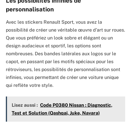
Les possibilités infinies de
personnalisation
Avec les stickers Renault Sport, vous avez la
possibilité de créer une véritable œuvre d’art sur roues.
Que vous préfériez un look sobre et élégant ou un
design audacieux et sportif, les options sont
nombreuses. Des bandes latérales aux logos sur le
capot, en passant par les motifs spéciaux pour les
rétroviseurs, les possibilités de personnalisation sont
infinies, vous permettant de créer une voiture unique
qui reflète votre style.
Lisez aussi :
Code P0380 Nissan : Diagnostic,
Test et Solution (Qashqai, Juke, Navara)