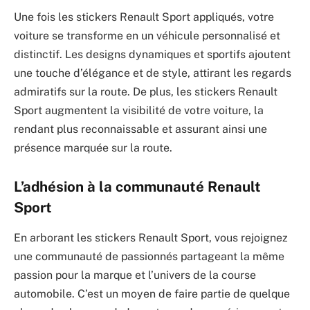
Une fois les stickers Renault Sport appliqués, votre
voiture se transforme en un véhicule personnalisé et
distinctif. Les designs dynamiques et sportifs ajoutent
une touche d’élégance et de style, attirant les regards
admiratifs sur la route. De plus, les stickers Renault
Sport augmentent la visibilité de votre voiture, la
rendant plus reconnaissable et assurant ainsi une
présence marquée sur la route.
L’adhésion à la communauté Renault
Sport
En arborant les stickers Renault Sport, vous rejoignez
une communauté de passionnés partageant la même
passion pour la marque et l’univers de la course
automobile. C’est un moyen de faire partie de quelque