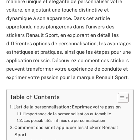
manière unique et élégante de personnaliser votre
voiture, en ajoutant une touche distinctive et
dynamique à son apparence. Dans cet article
approfondi, nous plongerons dans l’univers des
stickers Renault Sport, en explorant en détail les
différentes options de personnalisation, les avantages
esthétiques et pratiques, ainsi que les étapes pour une
application réussie. Découvrez comment ces stickers
peuvent transformer votre expérience de conduite et
exprimer votre passion pour la marque Renault Sport.
Table of Contents
L’art de la personnalisation : Exprimez votre passion
L’importance de la personnalisation automobile
Les possibilités infinies de personnalisation
Comment choisir et appliquer les stickers Renault
Sport