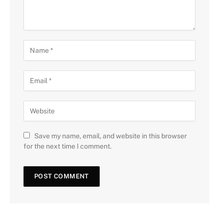
Save my name, email, and website in this browser
for the next time I comment.