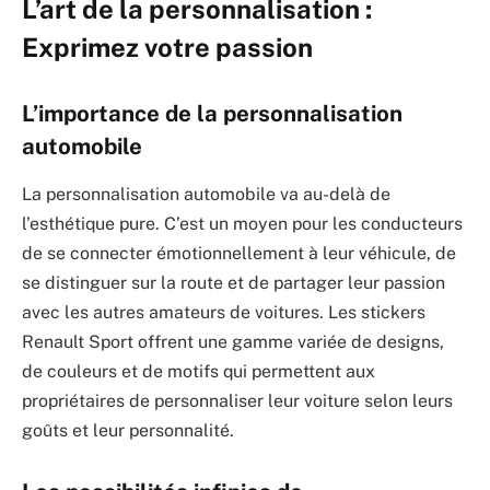
L’art de la personnalisation :
Exprimez votre passion
L’importance de la personnalisation
automobile
La personnalisation automobile va au-delà de
l’esthétique pure. C’est un moyen pour les conducteurs
de se connecter émotionnellement à leur véhicule, de
se distinguer sur la route et de partager leur passion
avec les autres amateurs de voitures. Les stickers
Renault Sport offrent une gamme variée de designs,
de couleurs et de motifs qui permettent aux
propriétaires de personnaliser leur voiture selon leurs
goûts et leur personnalité.