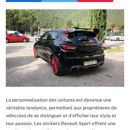
La personnalisation des voitures est devenue une
véritable tendance, permettant aux propriétaires de
véhicules de se distinguer et d’afficher leur style et
leur passion. Les stickers Renault Sport offrent une