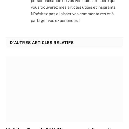
personnalisation de vos véhicules. J'espère que
vous trouverez mes articles utiles et inspirants.
N'hésitez pas à laisser vos commentaires et à
partager vos expériences !
D'AUTRES ARTICLES RELATIFS