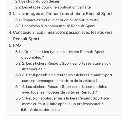
Le choix du bon design
Les étapes pour une application parfaite
Les avantages et l’impact des stickers Renault Sport
L’impact esthétique et la visibilité sur la route
L’adhésion à la communauté Renault Sport
Conclusion : Exprimez votre passion avec les stickers
Renault Sport
FAQ
1. Quels sont les types de stickers Renault Sport
disponibles ?
2. Les stickers Renault Sport sont-ils résistants aux
intempéries ?
3. Est-il possible de retirer les stickers Renault Sport
sans endommager la peinture de la voiture ?
4. Les stickers Renault Sport sont-ils compatibles
avec tous les modèles de voitures Renault ?
5. Peut-on appliquer les stickers Renault Sport soi-
même ou faut-il faire appel à un professionnel ?
Articles similaires :