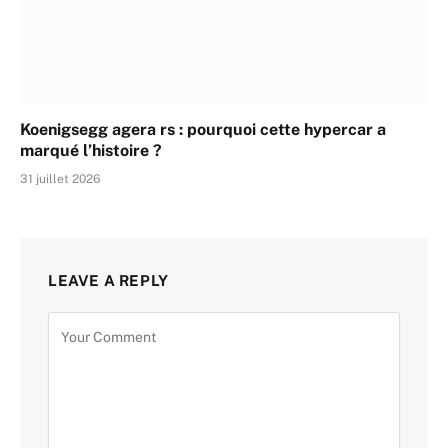
Koenigsegg agera rs : pourquoi cette hypercar a
marqué l’histoire ?
31 juillet 2026
LEAVE A REPLY