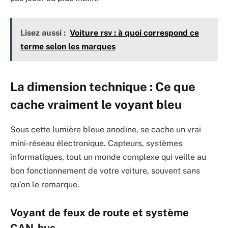
Lisez aussi :
Voiture rsv : à quoi correspond ce
terme selon les marques
La dimension technique : Ce que
cache vraiment le voyant bleu
Sous cette lumière bleue anodine, se cache un vrai
mini-réseau électronique. Capteurs, systèmes
informatiques, tout un monde complexe qui veille au
bon fonctionnement de votre voiture, souvent sans
qu’on le remarque.
Voyant de feux de route et système