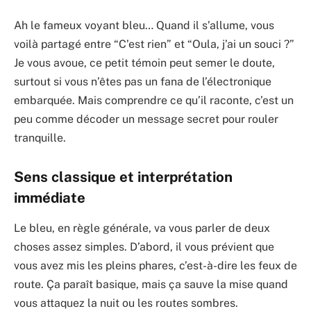
Ah le fameux voyant bleu… Quand il s’allume, vous
voilà partagé entre “C’est rien” et “Oula, j’ai un souci ?”
Je vous avoue, ce petit témoin peut semer le doute,
surtout si vous n’êtes pas un fana de l’électronique
embarquée. Mais comprendre ce qu’il raconte, c’est un
peu comme décoder un message secret pour rouler
tranquille.
Sens classique et interprétation
immédiate
Le bleu, en règle générale, va vous parler de deux
choses assez simples. D’abord, il vous prévient que
vous avez mis les pleins phares, c’est-à-dire les feux de
route. Ça paraît basique, mais ça sauve la mise quand
vous attaquez la nuit ou les routes sombres.