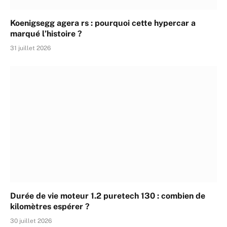
Koenigsegg agera rs : pourquoi cette hypercar a
marqué l’histoire ?
31 juillet 2026
Durée de vie moteur 1.2 puretech 130 : combien de
kilomètres espérer ?
30 juillet 2026