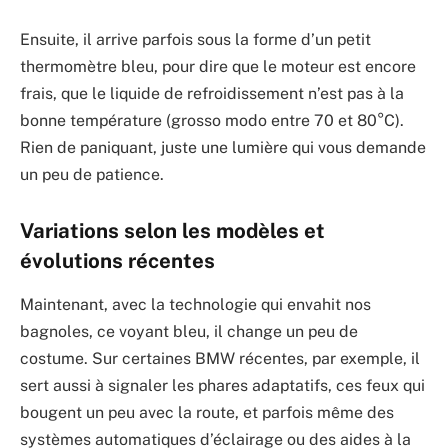
Ensuite, il arrive parfois sous la forme d’un petit
thermomètre bleu, pour dire que le moteur est encore
frais, que le liquide de refroidissement n’est pas à la
bonne température (grosso modo entre 70 et 80°C).
Rien de paniquant, juste une lumière qui vous demande
un peu de patience.
Variations selon les modèles et
évolutions récentes
Maintenant, avec la technologie qui envahit nos
bagnoles, ce voyant bleu, il change un peu de
costume. Sur certaines BMW récentes, par exemple, il
sert aussi à signaler les phares adaptatifs, ces feux qui
bougent un peu avec la route, et parfois même des
systèmes automatiques d’éclairage ou des aides à la