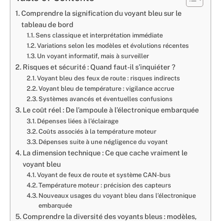
Comprendre la signification du voyant bleu sur le
tableau de bord
Sens classique et interprétation immédiate
Variations selon les modèles et évolutions récentes
Un voyant informatif, mais à surveiller
Risques et sécurité : Quand faut-il s’inquiéter ?
Voyant bleu des feux de route : risques indirects
Voyant bleu de température : vigilance accrue
Systèmes avancés et éventuelles confusions
Le coût réel : De l’ampoule à l’électronique embarquée
Dépenses liées à l’éclairage
Coûts associés à la température moteur
Dépenses suite à une négligence du voyant
La dimension technique : Ce que cache vraiment le
voyant bleu
Voyant de feux de route et système CAN-bus
Température moteur : précision des capteurs
Nouveaux usages du voyant bleu dans l’électronique
embarquée
Comprendre la diversité des voyants bleus : modèles,