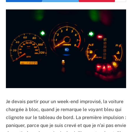
Je devais partir pour un week-end improvisé, la voiture
chargée à bloc, quand je remarque le voyant bleu qui
clignote sur le tableau de bord. La première impulsion :
paniquer, parce que je suis crevé et que je n’ai pas envie