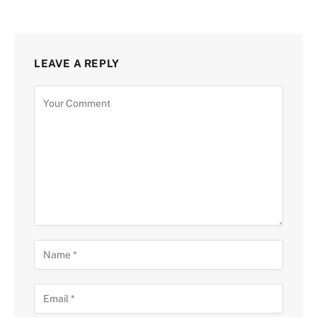
LEAVE A REPLY