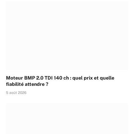
Moteur BMP 2.0 TDI 140 ch : quel prix et quelle
fiabilité attendre ?
5 août 2026