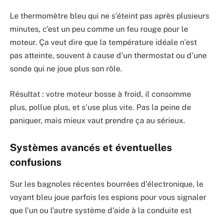
Le thermomètre bleu qui ne s’éteint pas après plusieurs
minutes, c’est un peu comme un feu rouge pour le
moteur. Ça veut dire que la température idéale n’est
pas atteinte, souvent à cause d’un thermostat ou d’une
sonde qui ne joue plus son rôle.
Résultat : votre moteur bosse à froid, il consomme
plus, pollue plus, et s’use plus vite. Pas la peine de
paniquer, mais mieux vaut prendre ça au sérieux.
Systèmes avancés et éventuelles
confusions
Sur les bagnoles récentes bourrées d’électronique, le
voyant bleu joue parfois les espions pour vous signaler
que l’un ou l’autre système d’aide à la conduite est