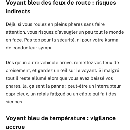
Voyant bleu des feux de route : risques
indirects
Déjà, si vous roulez en pleins phares sans faire
attention, vous risquez d’aveugler un peu tout le monde
en face. Pas top pour la sécurité, ni pour votre karma
de conducteur sympa.
Dès qu’un autre véhicule arrive, remettez vos feux de
croisement, et gardez un œil sur le voyant. Si malgré
tout il reste allumé alors que vous avez baissé vos
phares, là, ça sent la panne : peut-être un interrupteur
capricieux, un relais fatigué ou un câble qui fait des
siennes.
Voyant bleu de température : vigilance
accrue