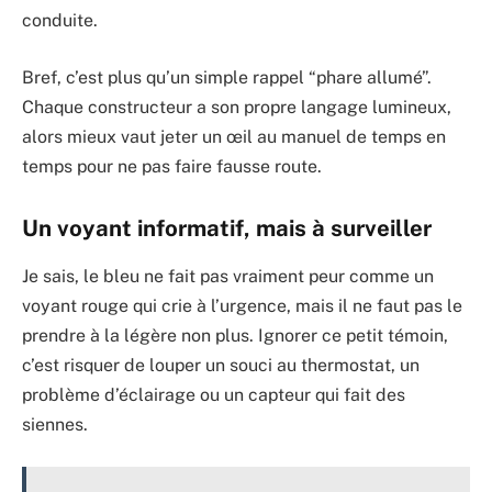
conduite.
Bref, c’est plus qu’un simple rappel “phare allumé”.
Chaque constructeur a son propre langage lumineux,
alors mieux vaut jeter un œil au manuel de temps en
temps pour ne pas faire fausse route.
Un voyant informatif, mais à surveiller
Je sais, le bleu ne fait pas vraiment peur comme un
voyant rouge qui crie à l’urgence, mais il ne faut pas le
prendre à la légère non plus. Ignorer ce petit témoin,
c’est risquer de louper un souci au thermostat, un
problème d’éclairage ou un capteur qui fait des
siennes.