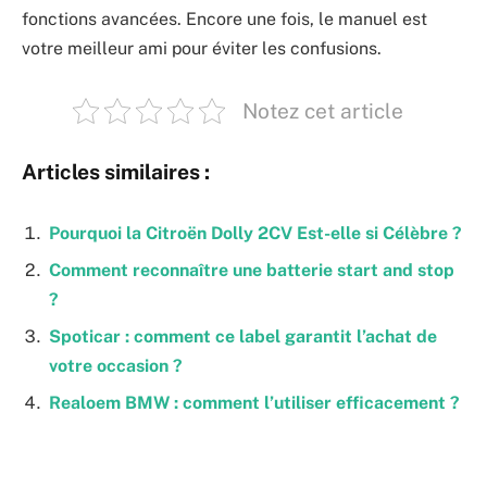
fonctions avancées. Encore une fois, le manuel est
votre meilleur ami pour éviter les confusions.
Notez cet article
Articles similaires :
Pourquoi la Citroën Dolly 2CV Est-elle si Célèbre ?
Comment reconnaître une batterie start and stop
?
Spoticar : comment ce label garantit l’achat de
votre occasion ?
Realoem BMW : comment l’utiliser efficacement ?