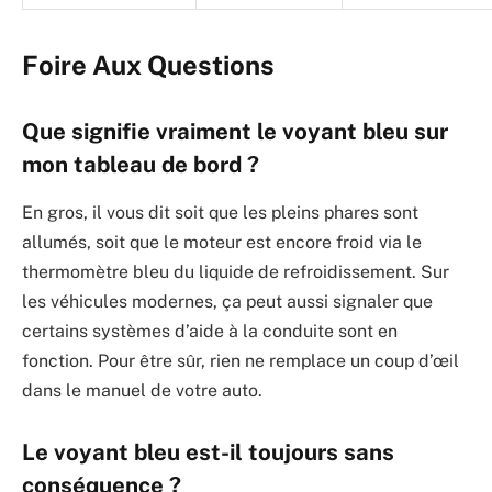
Foire Aux Questions
Que signifie vraiment le voyant bleu sur
mon tableau de bord ?
En gros, il vous dit soit que les pleins phares sont
allumés, soit que le moteur est encore froid via le
thermomètre bleu du liquide de refroidissement. Sur
les véhicules modernes, ça peut aussi signaler que
certains systèmes d’aide à la conduite sont en
fonction. Pour être sûr, rien ne remplace un coup d’œil
dans le manuel de votre auto.
Le voyant bleu est-il toujours sans
conséquence ?