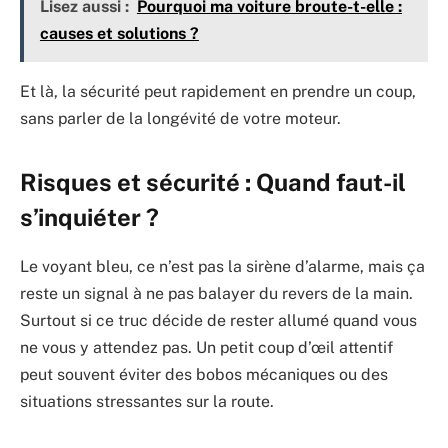
Lisez aussi :
Pourquoi ma voiture broute-t-elle :
causes et solutions ?
Et là, la sécurité peut rapidement en prendre un coup,
sans parler de la longévité de votre moteur.
Risques et sécurité : Quand faut-il
s’inquiéter ?
Le voyant bleu, ce n’est pas la sirène d’alarme, mais ça
reste un signal à ne pas balayer du revers de la main.
Surtout si ce truc décide de rester allumé quand vous
ne vous y attendez pas. Un petit coup d’œil attentif
peut souvent éviter des bobos mécaniques ou des
situations stressantes sur la route.