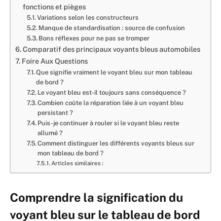
fonctions et pièges
Variations selon les constructeurs
Manque de standardisation : source de confusion
Bons réflexes pour ne pas se tromper
Comparatif des principaux voyants bleus automobiles
Foire Aux Questions
Que signifie vraiment le voyant bleu sur mon tableau
de bord ?
Le voyant bleu est-il toujours sans conséquence ?
Combien coûte la réparation liée à un voyant bleu
persistant ?
Puis-je continuer à rouler si le voyant bleu reste
allumé ?
Comment distinguer les différents voyants bleus sur
mon tableau de bord ?
Articles similaires :
Comprendre la signification du
voyant bleu sur le tableau de bord