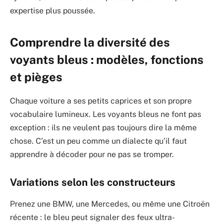
expertise plus poussée.
Comprendre la diversité des
voyants bleus : modèles, fonctions
et pièges
Chaque voiture a ses petits caprices et son propre
vocabulaire lumineux. Les voyants bleus ne font pas
exception : ils ne veulent pas toujours dire la même
chose. C’est un peu comme un dialecte qu’il faut
apprendre à décoder pour ne pas se tromper.
Variations selon les constructeurs
Prenez une BMW, une Mercedes, ou même une Citroën
récente : le bleu peut signaler des feux ultra-