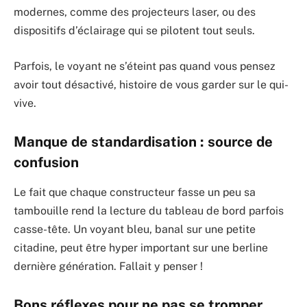
modernes, comme des projecteurs laser, ou des
dispositifs d’éclairage qui se pilotent tout seuls.
Parfois, le voyant ne s’éteint pas quand vous pensez
avoir tout désactivé, histoire de vous garder sur le qui-
vive.
Manque de standardisation : source de
confusion
Le fait que chaque constructeur fasse un peu sa
tambouille rend la lecture du tableau de bord parfois
casse-tête. Un voyant bleu, banal sur une petite
citadine, peut être hyper important sur une berline
dernière génération. Fallait y penser !
Bons réflexes pour ne pas se tromper