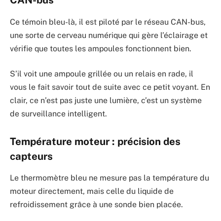
CAN-bus
Ce témoin bleu-là, il est piloté par le réseau CAN-bus,
une sorte de cerveau numérique qui gère l’éclairage et
vérifie que toutes les ampoules fonctionnent bien.
S’il voit une ampoule grillée ou un relais en rade, il
vous le fait savoir tout de suite avec ce petit voyant. En
clair, ce n’est pas juste une lumière, c’est un système
de surveillance intelligent.
Température moteur : précision des
capteurs
Le thermomètre bleu ne mesure pas la température du
moteur directement, mais celle du liquide de
refroidissement grâce à une sonde bien placée.