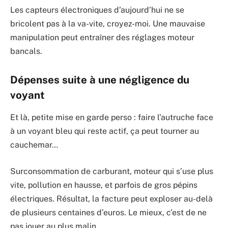
Les capteurs électroniques d’aujourd’hui ne se
bricolent pas à la va-vite, croyez-moi. Une mauvaise
manipulation peut entraîner des réglages moteur
bancals.
Dépenses suite à une négligence du
voyant
Et là, petite mise en garde perso : faire l’autruche face
à un voyant bleu qui reste actif, ça peut tourner au
cauchemar…
Surconsommation de carburant, moteur qui s’use plus
vite, pollution en hausse, et parfois de gros pépins
électriques. Résultat, la facture peut exploser au-delà
de plusieurs centaines d’euros. Le mieux, c’est de ne
pas jouer au plus malin.