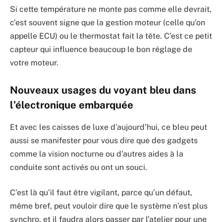
Si cette température ne monte pas comme elle devrait,
c’est souvent signe que la gestion moteur (celle qu’on
appelle ECU) ou le thermostat fait la tête. C’est ce petit
capteur qui influence beaucoup le bon réglage de
votre moteur.
Nouveaux usages du voyant bleu dans
l’électronique embarquée
Et avec les caisses de luxe d’aujourd’hui, ce bleu peut
aussi se manifester pour vous dire que des gadgets
comme la vision nocturne ou d’autres aides à la
conduite sont activés ou ont un souci.
C’est là qu’il faut être vigilant, parce qu’un défaut,
même bref, peut vouloir dire que le système n’est plus
synchro, et il faudra alors passer par l’atelier pour une