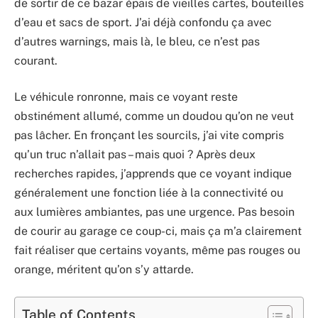
de sortir de ce bazar épais de vieilles cartes, bouteilles
d’eau et sacs de sport. J’ai déjà confondu ça avec
d’autres warnings, mais là, le bleu, ce n’est pas
courant.
Le véhicule ronronne, mais ce voyant reste
obstinément allumé, comme un doudou qu’on ne veut
pas lâcher. En fronçant les sourcils, j’ai vite compris
qu’un truc n’allait pas – mais quoi ? Après deux
recherches rapides, j’apprends que ce voyant indique
généralement une fonction liée à la connectivité ou
aux lumières ambiantes, pas une urgence. Pas besoin
de courir au garage ce coup-ci, mais ça m’a clairement
fait réaliser que certains voyants, même pas rouges ou
orange, méritent qu’on s’y attarde.
Table of Contents