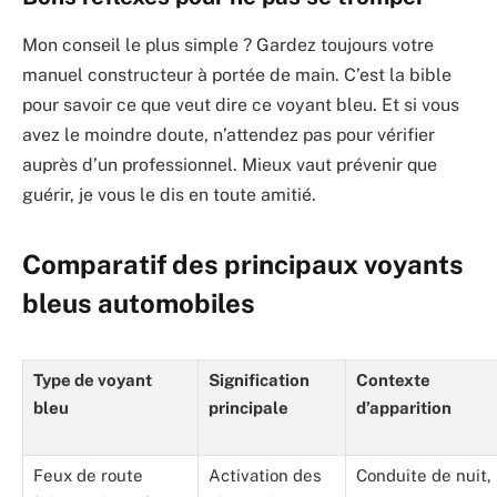
Mon conseil le plus simple ? Gardez toujours votre
manuel constructeur à portée de main. C’est la bible
pour savoir ce que veut dire ce voyant bleu. Et si vous
avez le moindre doute, n’attendez pas pour vérifier
auprès d’un professionnel. Mieux vaut prévenir que
guérir, je vous le dis en toute amitié.
Comparatif des principaux voyants
bleus automobiles
Type de voyant
Signification
Contexte
bleu
principale
d’apparition
Feux de route
Activation des
Conduite de nuit,