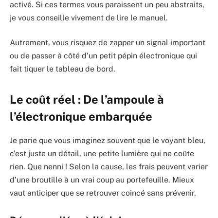
activé. Si ces termes vous paraissent un peu abstraits,
je vous conseille vivement de lire le manuel.
Autrement, vous risquez de zapper un signal important
ou de passer à côté d’un petit pépin électronique qui
fait tiquer le tableau de bord.
Le coût réel : De l’ampoule à
l’électronique embarquée
Je parie que vous imaginez souvent que le voyant bleu,
c’est juste un détail, une petite lumière qui ne coûte
rien. Que nenni ! Selon la cause, les frais peuvent varier
d’une broutille à un vrai coup au portefeuille. Mieux
vaut anticiper que se retrouver coincé sans prévenir.