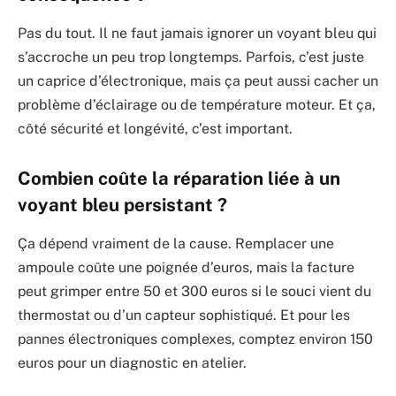
Pas du tout. Il ne faut jamais ignorer un voyant bleu qui
s’accroche un peu trop longtemps. Parfois, c’est juste
un caprice d’électronique, mais ça peut aussi cacher un
problème d’éclairage ou de température moteur. Et ça,
côté sécurité et longévité, c’est important.
Combien coûte la réparation liée à un
voyant bleu persistant ?
Ça dépend vraiment de la cause. Remplacer une
ampoule coûte une poignée d’euros, mais la facture
peut grimper entre 50 et 300 euros si le souci vient du
thermostat ou d’un capteur sophistiqué. Et pour les
pannes électroniques complexes, comptez environ 150
euros pour un diagnostic en atelier.