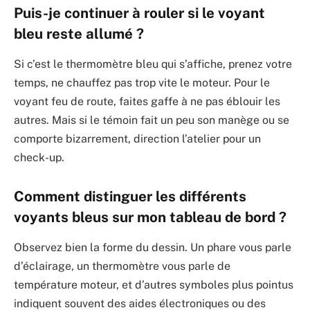
Puis-je continuer à rouler si le voyant
bleu reste allumé ?
Si c’est le thermomètre bleu qui s’affiche, prenez votre
temps, ne chauffez pas trop vite le moteur. Pour le
voyant feu de route, faites gaffe à ne pas éblouir les
autres. Mais si le témoin fait un peu son manège ou se
comporte bizarrement, direction l’atelier pour un
check-up.
Comment distinguer les différents
voyants bleus sur mon tableau de bord ?
Observez bien la forme du dessin. Un phare vous parle
d’éclairage, un thermomètre vous parle de
température moteur, et d’autres symboles plus pointus
indiquent souvent des aides électroniques ou des