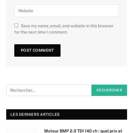
Save my name, email, and website in this browser
for the next time I comment.
LES DERNIERS ARTICLES
Moteur BMP 2.0 TDI 140 ch : quel prix et