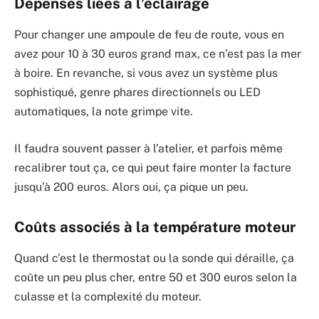
Dépenses liées à l’éclairage
Pour changer une ampoule de feu de route, vous en
avez pour 10 à 30 euros grand max, ce n’est pas la mer
à boire. En revanche, si vous avez un système plus
sophistiqué, genre phares directionnels ou LED
automatiques, la note grimpe vite.
Il faudra souvent passer à l’atelier, et parfois même
recalibrer tout ça, ce qui peut faire monter la facture
jusqu’à 200 euros. Alors oui, ça pique un peu.
Coûts associés à la température moteur
Quand c’est le thermostat ou la sonde qui déraille, ça
coûte un peu plus cher, entre 50 et 300 euros selon la
culasse et la complexité du moteur.