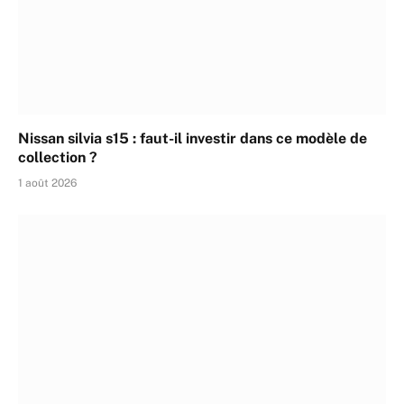
Nissan silvia s15 : faut-il investir dans ce modèle de
collection ?
1 août 2026