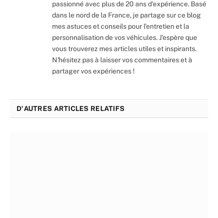
passionné avec plus de 20 ans d'expérience. Basé
dans le nord de la France, je partage sur ce blog
mes astuces et conseils pour l'entretien et la
personnalisation de vos véhicules. J'espère que
vous trouverez mes articles utiles et inspirants.
N'hésitez pas à laisser vos commentaires et à
partager vos expériences !
D'AUTRES ARTICLES RELATIFS