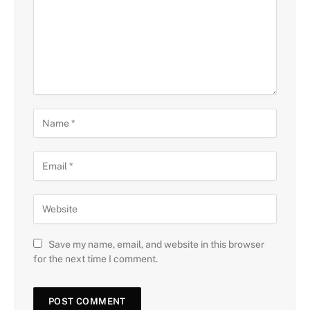
Save my name, email, and website in this browser
for the next time I comment.