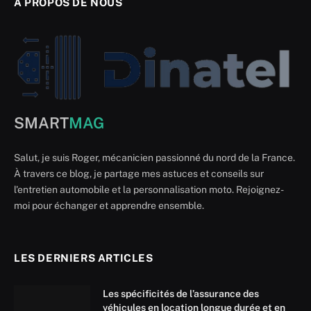
A PROPOS DE NOUS
SMART
MAG
Salut, je suis Roger, mécanicien passionné du nord de la France.
À travers ce blog, je partage mes astuces et conseils sur
l'entretien automobile et la personnalisation moto. Rejoignez-
moi pour échanger et apprendre ensemble.
LES DERNIERS ARTICLES
Les spécificités de l’assurance des
véhicules en location longue durée et en