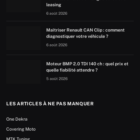
leasing
6 août 2026
Maîtriser Renault CAN Clip : comment
diagnostiquer votre véhicule ?
6 août 2026
Moteur BMP 2.0 TDI 140 ch : quel prix et
quelle fiabilité attendre ?
5 août 2026
LES ARTICLES À NE PAS MANQUER
One Dekra
Covering Moto
MTK Tuning