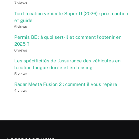
7 views
Tarif location véhicule Super U (2026) : prix, caution
et guide
6 views
Permis BE : à quoi sert-il et comment l’obtenir en
2025 ?
6 views
Les spécificités de l’assurance des véhicules en
location longue durée et en leasing
5 views
Radar Mesta Fusion 2 : comment il vous repère
4 views