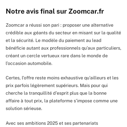
Notre avis final sur Zoomcar.fr
Zoomcar a réussi son pari : proposer une alternative
crédible aux géants du secteur en misant sur la qualité
et la sécurité. Le modèle du paiement au lead
bénéficie autant aux professionnels qu’aux particuliers,
créant un cercle vertueux rare dans le monde de
l’occasion automobile.
Certes, l’offre reste moins exhaustive qu’ailleurs et les
prix parfois légèrement supérieurs. Mais pour qui
cherche la tranquillité d’esprit plus que la bonne
affaire à tout prix, la plateforme s’impose comme une
solution sérieuse.
Avec ses ambitions 2025 et ses partenariats