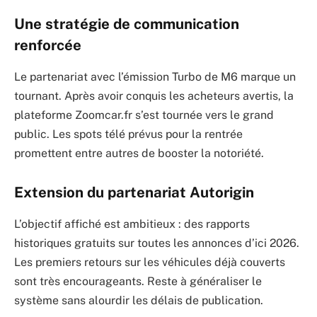
Une stratégie de communication
renforcée
Le partenariat avec l’émission Turbo de M6 marque un
tournant. Après avoir conquis les acheteurs avertis, la
plateforme Zoomcar.fr s’est tournée vers le grand
public. Les spots télé prévus pour la rentrée
promettent entre autres de booster la notoriété.
Extension du partenariat Autorigin
L’objectif affiché est ambitieux : des rapports
historiques gratuits sur toutes les annonces d’ici 2026.
Les premiers retours sur les véhicules déjà couverts
sont très encourageants. Reste à généraliser le
système sans alourdir les délais de publication.