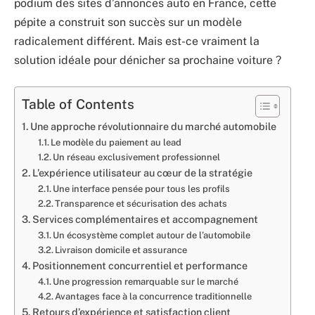
podium des sites d’annonces auto en France, cette
pépite a construit son succès sur un modèle
radicalement différent. Mais est-ce vraiment la
solution idéale pour dénicher sa prochaine voiture ?
Table of Contents
Une approche révolutionnaire du marché automobile
Le modèle du paiement au lead
Un réseau exclusivement professionnel
L’expérience utilisateur au cœur de la stratégie
Une interface pensée pour tous les profils
Transparence et sécurisation des achats
Services complémentaires et accompagnement
Un écosystème complet autour de l’automobile
Livraison domicile et assurance
Positionnement concurrentiel et performance
Une progression remarquable sur le marché
Avantages face à la concurrence traditionnelle
Retours d’expérience et satisfaction client