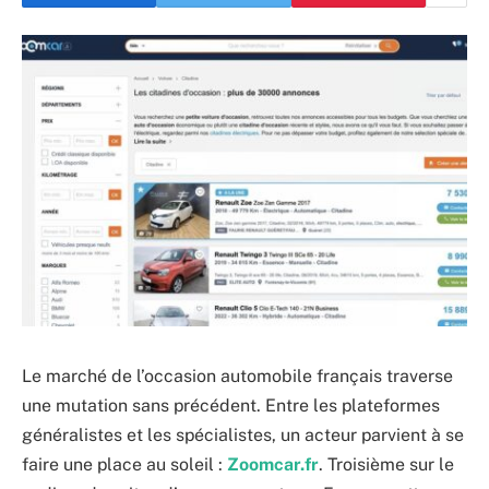
Le marché de l’occasion automobile français traverse
une mutation sans précédent. Entre les plateformes
généralistes et les spécialistes, un acteur parvient à se
faire une place au soleil :
Zoomcar.fr
. Troisième sur le