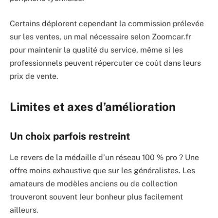
Certains déplorent cependant la commission prélevée
sur les ventes, un mal nécessaire selon Zoomcar.fr
pour maintenir la qualité du service, même si les
professionnels peuvent répercuter ce coût dans leurs
prix de vente.
Limites et axes d’amélioration
Un choix parfois restreint
Le revers de la médaille d’un réseau 100 % pro ? Une
offre moins exhaustive que sur les généralistes. Les
amateurs de modèles anciens ou de collection
trouveront souvent leur bonheur plus facilement
ailleurs.