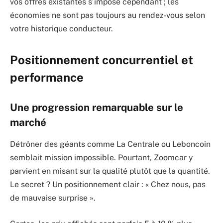
vos offres existantes s’impose cependant ; les
économies ne sont pas toujours au rendez-vous selon
votre historique conducteur.
Positionnement concurrentiel et
performance
Une progression remarquable sur le
marché
Détrôner des géants comme La Centrale ou Leboncoin
semblait mission impossible. Pourtant, Zoomcar y
parvient en misant sur la qualité plutôt que la quantité.
Le secret ? Un positionnement clair : « Chez nous, pas
de mauvaise surprise ».