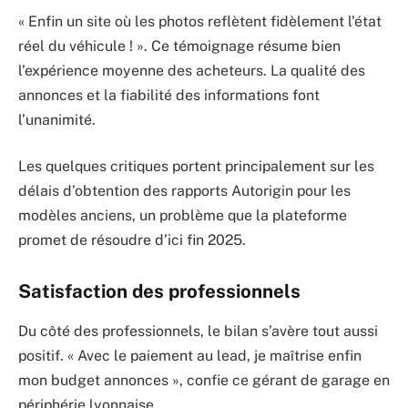
« Enfin un site où les photos reflètent fidèlement l’état
réel du véhicule ! ». Ce témoignage résume bien
l’expérience moyenne des acheteurs. La qualité des
annonces et la fiabilité des informations font
l’unanimité.
Les quelques critiques portent principalement sur les
délais d’obtention des rapports Autorigin pour les
modèles anciens, un problème que la plateforme
promet de résoudre d’ici fin 2025.
Satisfaction des professionnels
Du côté des professionnels, le bilan s’avère tout aussi
positif. « Avec le paiement au lead, je maîtrise enfin
mon budget annonces », confie ce gérant de garage en
périphérie lyonnaise.