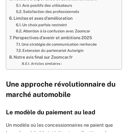
Avis positifs des utilisateurs
Satisfaction des professionnels
Limites et axes d’amélioration
Un choix parfois restreint
Attention à la confusion avec Zoomcar
Perspectives d’avenir et ambitions 2025
Une stratégie de communication renforcée
Extension du partenariat Autorigin
Notre avis final sur Zoomcar.fr
Articles similaires :
Une approche révolutionnaire du
marché automobile
Le modèle du paiement au lead
Un modèle où les concessionnaires ne paient que