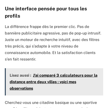
Une interface pensée pour tous les
profils
La différence frappe dès le premier clic. Pas de
bannière publicitaire agressive, pas de pop-up intrusif.
Juste un moteur de recherche intuitif, avec des filtres
très précis, qui s’adapte à votre niveau de
connaissance automobile. Et la satisfaction clients
s’en fait ressentir.
Lisez aussi :
J'ai comparé 3 calculateurs pour la
distance entre deux villes : voici mes
observations
Cherchez-vous une citadine basique ou une sportive