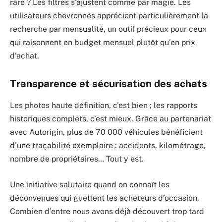
rare ? Les filtres s’ajustent comme par magie. Les
utilisateurs chevronnés apprécient particulièrement la
recherche par mensualité, un outil précieux pour ceux
qui raisonnent en budget mensuel plutôt qu’en prix
d’achat.
Transparence et sécurisation des achats
Les photos haute définition, c’est bien ; les rapports
historiques complets, c’est mieux. Grâce au partenariat
avec Autorigin, plus de 70 000 véhicules bénéficient
d’une traçabilité exemplaire : accidents, kilométrage,
nombre de propriétaires… Tout y est.
Une initiative salutaire quand on connaît les
déconvenues qui guettent les acheteurs d’occasion.
Combien d’entre nous avons déjà découvert trop tard