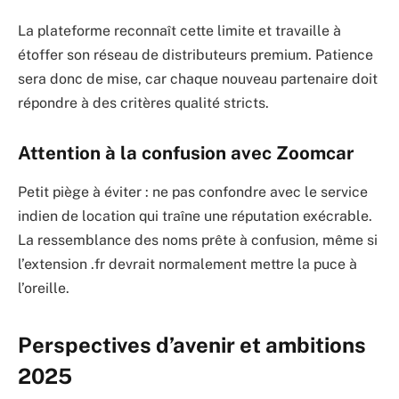
La plateforme reconnaît cette limite et travaille à
étoffer son réseau de distributeurs premium. Patience
sera donc de mise, car chaque nouveau partenaire doit
répondre à des critères qualité stricts.
Attention à la confusion avec Zoomcar
Petit piège à éviter : ne pas confondre avec le service
indien de location qui traîne une réputation exécrable.
La ressemblance des noms prête à confusion, même si
l’extension .fr devrait normalement mettre la puce à
l’oreille.
Perspectives d’avenir et ambitions
2025