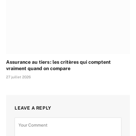
Assurance au tiers : les critères qui comptent
vraiment quand on compare
27 juillet 2026
LEAVE A REPLY