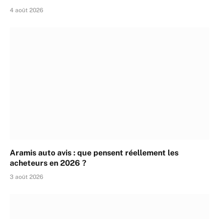
4 août 2026
Aramis auto avis : que pensent réellement les
acheteurs en 2026 ?
3 août 2026