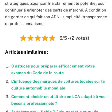
stratégiques, Zoomcar.fr a clairement le potentiel pour
continuer à grignoter des parts de marché. À condition
de garder ce qui fait son ADN : simplicité, transparence
et professionnalisme.
5/5 - (2 votes)
Articles similaires :
3 astuces pour préparer efficacement votre
examen du Code de la route
L’influence des marques de voitures locales sur la
culture automobile mondiale
Comment choisir un utilitaire en LOA adapté à vos
besoins professionnels ?
Autohero est-il fiable ? Avis, garantie et guide