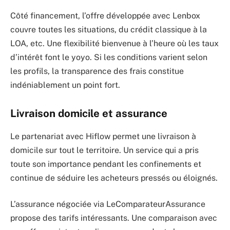
Côté financement, l’offre développée avec Lenbox
couvre toutes les situations, du crédit classique à la
LOA, etc. Une flexibilité bienvenue à l’heure où les taux
d’intérêt font le yoyo. Si les conditions varient selon
les profils, la transparence des frais constitue
indéniablement un point fort.
Livraison domicile et assurance
Le partenariat avec Hiflow permet une livraison à
domicile sur tout le territoire. Un service qui a pris
toute son importance pendant les confinements et
continue de séduire les acheteurs pressés ou éloignés.
L’assurance négociée via LeComparateurAssurance
propose des tarifs intéressants. Une comparaison avec