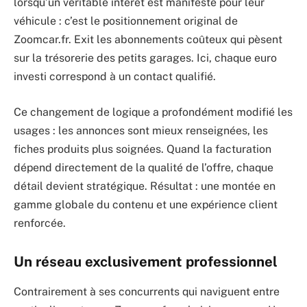
lorsqu’un véritable intérêt est manifesté pour leur
véhicule : c’est le positionnement original de
Zoomcar.fr. Exit les abonnements coûteux qui pèsent
sur la trésorerie des petits garages. Ici, chaque euro
investi correspond à un contact qualifié.
Ce changement de logique a profondément modifié les
usages : les annonces sont mieux renseignées, les
fiches produits plus soignées. Quand la facturation
dépend directement de la qualité de l’offre, chaque
détail devient stratégique. Résultat : une montée en
gamme globale du contenu et une expérience client
renforcée.
Un réseau exclusivement professionnel
Contrairement à ses concurrents qui naviguent entre