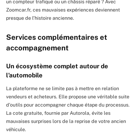
un compteur trafiqué ou un châssis réparé ? Avec
Zoomcar.fr, ces mauvaises expériences deviennent
presque de l’histoire ancienne.
Services complémentaires et
accompagnement
Un écosystème complet autour de
l’automobile
La plateforme ne se limite pas à mettre en relation
vendeurs et acheteurs. Elle propose une véritable suite
d’outils pour accompagner chaque étape du processus.
La cote gratuite, fournie par Autorola, évite les
mauvaises surprises lors de la reprise de votre ancien
véhicule.