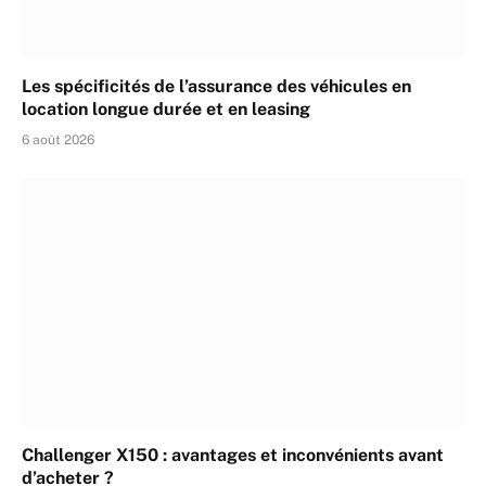
Les spécificités de l’assurance des véhicules en
location longue durée et en leasing
6 août 2026
Challenger X150 : avantages et inconvénients avant
d’acheter ?