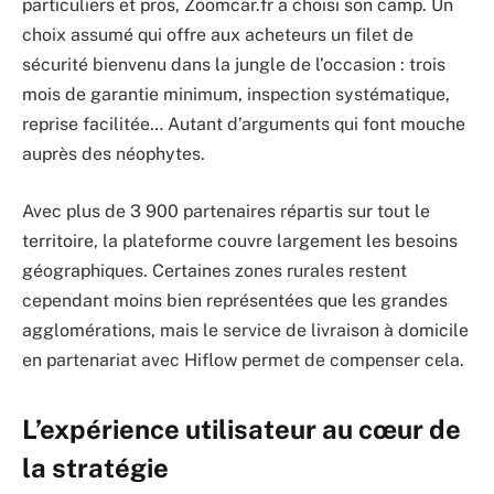
particuliers et pros, Zoomcar.fr a choisi son camp. Un
choix assumé qui offre aux acheteurs un filet de
sécurité bienvenu dans la jungle de l’occasion : trois
mois de garantie minimum, inspection systématique,
reprise facilitée… Autant d’arguments qui font mouche
auprès des néophytes.
Avec plus de 3 900 partenaires répartis sur tout le
territoire, la plateforme couvre largement les besoins
géographiques. Certaines zones rurales restent
cependant moins bien représentées que les grandes
agglomérations, mais le service de livraison à domicile
en partenariat avec Hiflow permet de compenser cela.
L’expérience utilisateur au cœur de
la stratégie