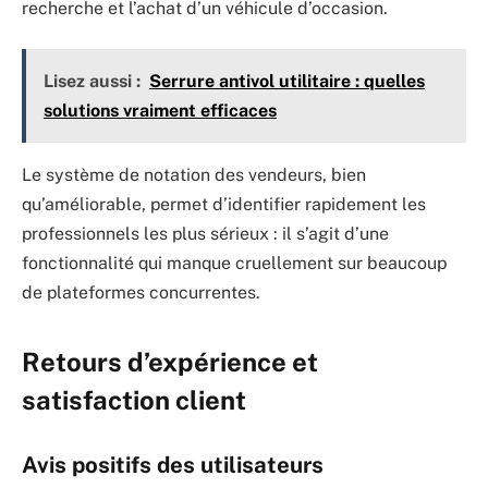
recherche et l’achat d’un véhicule d’occasion.
Lisez aussi :
Serrure antivol utilitaire : quelles
solutions vraiment efficaces
Le système de notation des vendeurs, bien
qu’améliorable, permet d’identifier rapidement les
professionnels les plus sérieux : il s’agit d’une
fonctionnalité qui manque cruellement sur beaucoup
de plateformes concurrentes.
Retours d’expérience et
satisfaction client
Avis positifs des utilisateurs