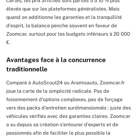
Certes, les prix affichés sont parfois 5 à 10 % plus
élevés que sur les plateformes généralistes. Mais
quand on additionne les garanties et la tranquillité
d’esprit, la balance penche souvent en faveur de
Zoomcar, surtout pour les budgets inférieurs à 20 000
€.
Avantages face à la concurrence
traditionnelle
Comparé à AutoScout24 ou Aramisauto, Zoomcar.fr
joue la carte de la simplicité radicale. Pas de
foisonnement d’options complexes, pas de forçage
vers des packs d’entretien surdimensionnés : juste des
véhicules vérifiés avec des garanties claires. Zoomcar
a su depuis sa création s’entourer d’experts et de
passionnés afin de faciliter le plus possible la