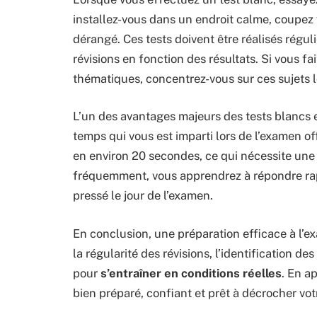
installez-vous dans un endroit calme, coupez 
dérangé. Ces tests doivent être réalisés régu
révisions en fonction des résultats. Si vous f
thématiques, concentrez-vous sur ces sujets 
L’un des avantages majeurs des tests blancs e
temps qui vous est imparti lors de l’examen off
en environ 20 secondes, ce qui nécessite une
fréquemment, vous apprendrez à répondre rap
pressé le jour de l’examen.
En conclusion, une préparation efficace à l’ex
la régularité des révisions, l’identification de
pour
s’entraîner en conditions réelles
. En a
bien préparé, confiant et prêt à décrocher vot