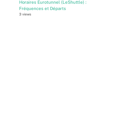
Horaires Eurotunnel (LeShuttle) :
Fréquences et Départs
3 views