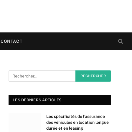
CONTACT
LES DERNIERS ARTICLES
Les spécificités de l’assurance
des véhicules en location longue
durée et en leasing