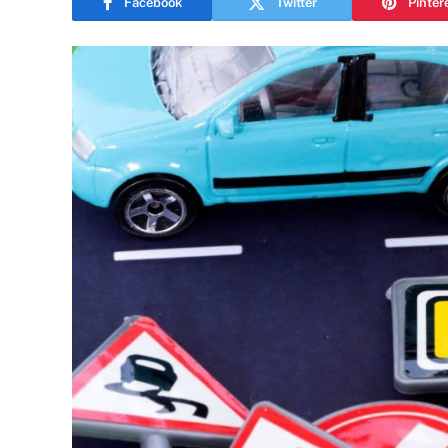
Facebook
Twitter
Pinter