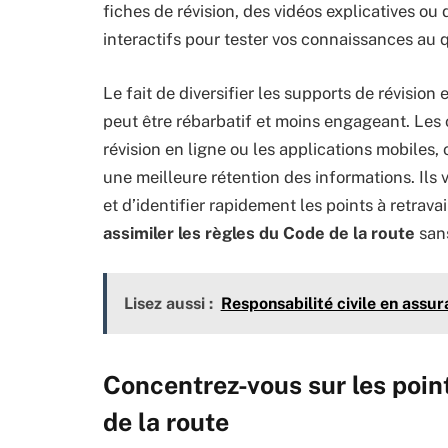
fiches de révision, des vidéos explicatives ou
interactifs pour tester vos connaissances au 
Le fait de diversifier les supports de révisio
peut être rébarbatif et moins engageant. Les 
révision en ligne ou les applications mobiles, 
une meilleure rétention des informations. Ils
et d’identifier rapidement les points à retrav
assimiler les règles du Code de la route
sans
Lisez aussi :
Responsabilité civile en assur
Concentrez-vous sur les point
de la route