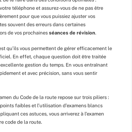
votre téléphone et assurez-vous de ne pas être
lièrement pour que vous puissiez ajuster vos
aites souvent des erreurs dans certaines
lors de vos prochaines
séances de révision
.
st qu’ils vous permettent de gérer efficacement le
iciel. En effet, chaque question doit être traitée
 excellente gestion du temps. En vous entraînant
idement et avec précision, sans vous sentir
amen du Code de la route repose sur trois piliers :
s points faibles et l’utilisation d’examens blancs
ppliquant ces astuces, vous arriverez à l’examen
re code de la route.