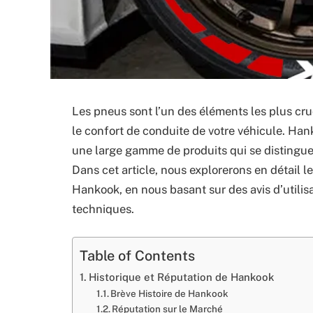
Les pneus sont l’un des éléments les plus cru
le confort de conduite de votre véhicule. Ha
une large gamme de produits qui se distinguen
Dans cet article, nous explorerons en détail l
Hankook, en nous basant sur des avis d’utilis
techniques.
Table of Contents
Historique et Réputation de Hankook
Brève Histoire de Hankook
Réputation sur le Marché