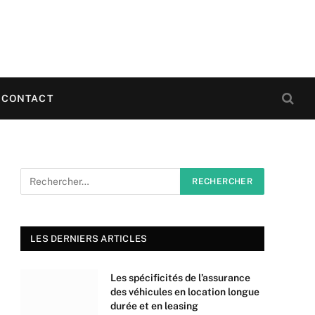
CONTACT
LES DERNIERS ARTICLES
Les spécificités de l’assurance
des véhicules en location longue
durée et en leasing