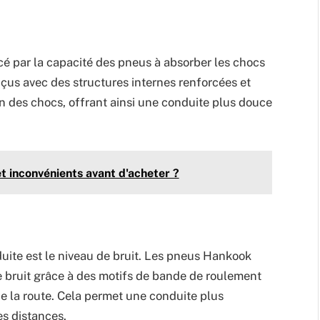
cé par la capacité des pneus à absorber les chocs
çus avec des structures internes renforcées et
on des chocs, offrant ainsi une conduite plus douce
t inconvénients avant d'acheter ?
uite est le niveau de bruit. Les pneus Hankook
e bruit grâce à des motifs de bande de roulement
e la route. Cela permet une conduite plus
es distances.