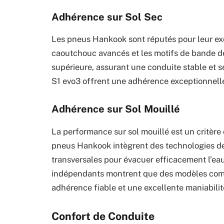
Adhérence sur Sol Sec
Les pneus Hankook sont réputés pour leur ex
caoutchouc avancés et les motifs de bande d
supérieure, assurant une conduite stable et
S1 evo3 offrent une adhérence exceptionnelle
Adhérence sur Sol Mouillé
La performance sur sol mouillé est un critère 
pneus Hankook intègrent des technologies de p
transversales pour évacuer efficacement l’eau
indépendants montrent que des modèles com
adhérence fiable et une excellente maniabilit
Confort de Conduite