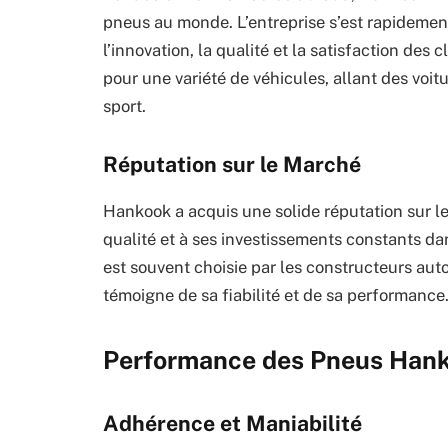
pneus au monde. L’entreprise s’est rapideme
l’innovation, la qualité et la satisfaction des
pour une variété de véhicules, allant des voi
sport.
Réputation sur le Marché
Hankook a acquis une solide réputation sur l
qualité et à ses investissements constants d
est souvent choisie par les constructeurs aut
témoigne de sa fiabilité et de sa performance
Performance des Pneus Han
Adhérence et Maniabilité