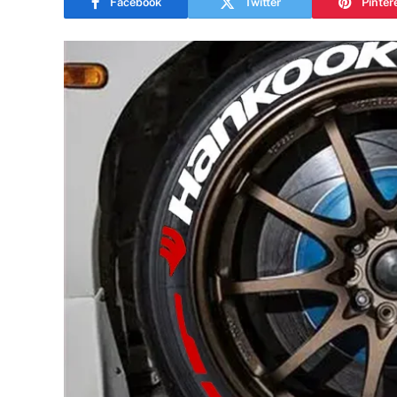
Facebook
Twitter
Pinter