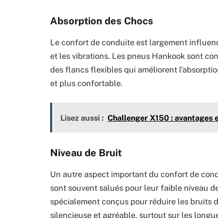
Absorption des Chocs
Le confort de conduite est largement influen
et les vibrations. Les pneus Hankook sont con
des flancs flexibles qui améliorent l’absorpti
et plus confortable.
Lisez aussi :
Challenger X150 : avantages e
Niveau de Bruit
Un autre aspect important du confort de cond
sont souvent salués pour leur faible niveau d
spécialement conçus pour réduire les bruits d
silencieuse et agréable, surtout sur les longu