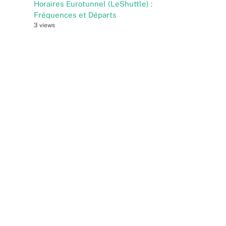
Horaires Eurotunnel (LeShuttle) :
Fréquences et Départs
3 views