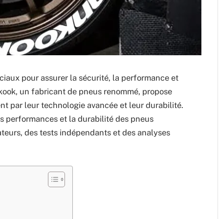
ciaux pour assurer la sécurité, la performance et
nkook, un fabricant de pneus renommé, propose
t par leur technologie avancée et leur durabilité.
es performances et la durabilité des pneus
ateurs, des tests indépendants et des analyses