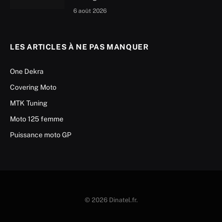
6 août 2026
LES ARTICLES À NE PAS MANQUER
One Dekra
Covering Moto
MTK Tuning
Moto 125 femme
Puissance moto GP
© 2026 Dinatel.fr.