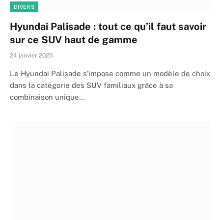
DIVERS
Hyundai Palisade : tout ce qu’il faut savoir
sur ce SUV haut de gamme
24 janvier 2025
Le Hyundai Palisade s’impose comme un modèle de choix
dans la catégorie des SUV familiaux grâce à sa
combinaison unique…