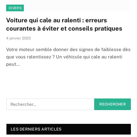
DIVERS
Voiture qui cale au ralenti : erreurs
courantes à éviter et conseils pratiques
4 janvier 2025
Votre moteur semble donner des signes de faiblesse dès
que vous ralentissez ? Un véhicule qui cale au ralenti
peut…
LES DERNIERS ARTICLES