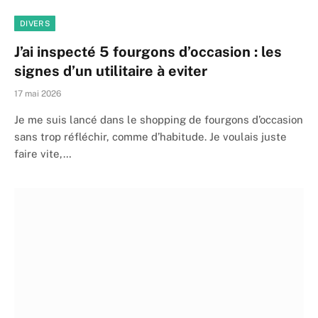
DIVERS
J’ai inspecté 5 fourgons d’occasion : les
signes d’un utilitaire à eviter
17 mai 2026
Je me suis lancé dans le shopping de fourgons d’occasion
sans trop réfléchir, comme d’habitude. Je voulais juste
faire vite,…