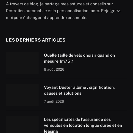
À travers ce blog, je partage mes astuces et conseils sur
l'entretien automobile et la personnalisation moto. Rejoignez-
moi pour échanger et apprendre ensemble.
LES DERNIERS ARTICLES
Quelle taille de vélo choisir quand on
mesure 1m75 ?
8 août 2026
Voyant Duster allumé : signification,
causes et solutions
7 août 2026
Les spécificités de l’assurance des
véhicules en location longue durée et en
leasing