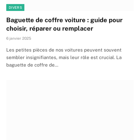
DIVERS
Baguette de coffre voiture : guide pour
choisir, réparer ou remplacer
6 janvier 2025
Les petites pièces de nos voitures peuvent souvent
sembler insignifiantes, mais leur rôle est crucial. La
baguette de coffre de…