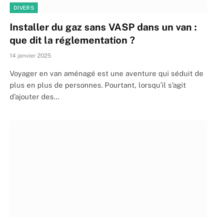
DIVERS
Installer du gaz sans VASP dans un van :
que dit la réglementation ?
14 janvier 2025
Voyager en van aménagé est une aventure qui séduit de
plus en plus de personnes. Pourtant, lorsqu’il s’agit
d’ajouter des…