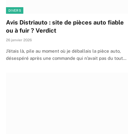
DIVERS
Avis Distriauto : site de pièces auto fiable
ou à fuir ? Verdict
26 janvier 2026
J’étais là, pile au moment où je déballais la pièce auto,
désespéré après une commande qui n’avait pas du tout…