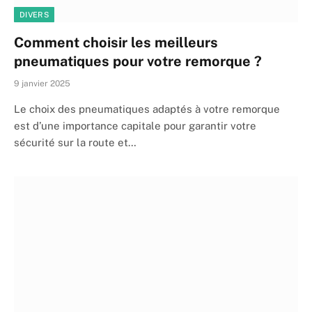
DIVERS
Comment choisir les meilleurs
pneumatiques pour votre remorque ?
9 janvier 2025
Le choix des pneumatiques adaptés à votre remorque
est d’une importance capitale pour garantir votre
sécurité sur la route et…