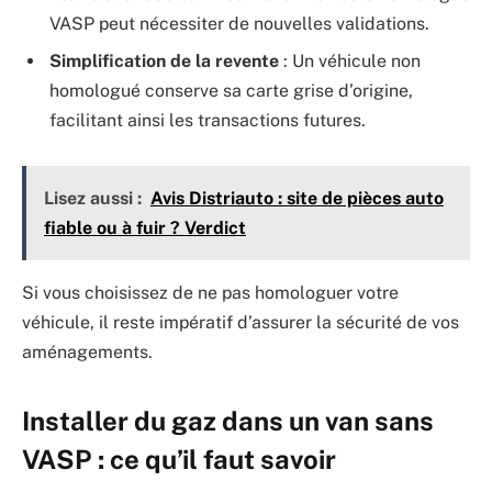
VASP peut nécessiter de nouvelles validations.
Simplification de la revente
: Un véhicule non
homologué conserve sa carte grise d’origine,
facilitant ainsi les transactions futures.
Lisez aussi :
Avis Distriauto : site de pièces auto
fiable ou à fuir ? Verdict
Si vous choisissez de ne pas homologuer votre
véhicule, il reste impératif d’assurer la sécurité de vos
aménagements.
Installer du gaz dans un van sans
VASP : ce qu’il faut savoir