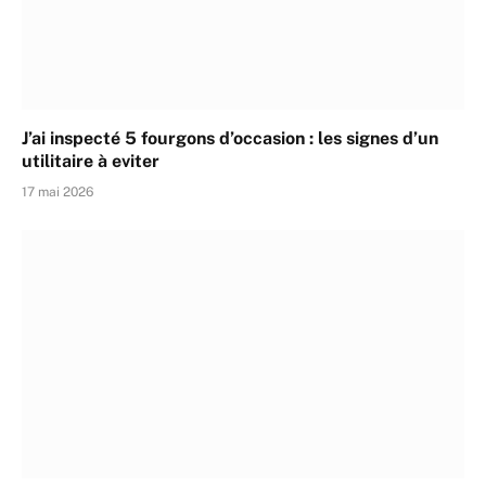
J’ai inspecté 5 fourgons d’occasion : les signes d’un
utilitaire à eviter
17 mai 2026