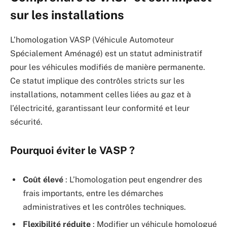
sur les installations
L’homologation VASP (Véhicule Automoteur
Spécialement Aménagé) est un statut administratif
pour les véhicules modifiés de manière permanente.
Ce statut implique des contrôles stricts sur les
installations, notamment celles liées au gaz et à
l’électricité, garantissant leur conformité et leur
sécurité.
Pourquoi éviter le VASP ?
Coût élevé
: L’homologation peut engendrer des
frais importants, entre les démarches
administratives et les contrôles techniques.
Flexibilité réduite
: Modifier un véhicule homologué