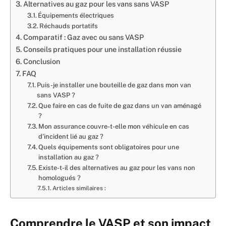
Alternatives au gaz pour les vans sans VASP
Équipements électriques
Réchauds portatifs
Comparatif : Gaz avec ou sans VASP
Conseils pratiques pour une installation réussie
Conclusion
FAQ
Puis-je installer une bouteille de gaz dans mon van
sans VASP ?
Que faire en cas de fuite de gaz dans un van aménagé
?
Mon assurance couvre-t-elle mon véhicule en cas
d’incident lié au gaz ?
Quels équipements sont obligatoires pour une
installation au gaz ?
Existe-t-il des alternatives au gaz pour les vans non
homologués ?
Articles similaires :
Comprendre le VASP et son impact