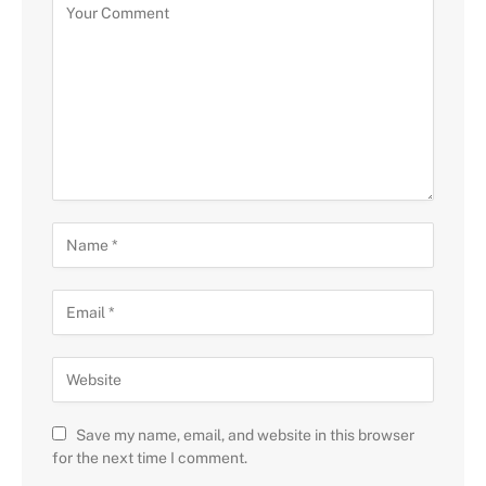
Save my name, email, and website in this browser
for the next time I comment.