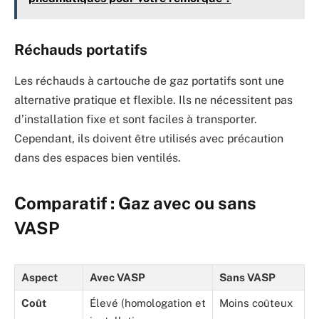
Réchauds portatifs
Les réchauds à cartouche de gaz portatifs sont une
alternative pratique et flexible. Ils ne nécessitent pas
d’installation fixe et sont faciles à transporter.
Cependant, ils doivent être utilisés avec précaution
dans des espaces bien ventilés.
Comparatif : Gaz avec ou sans
VASP
Aspect
Avec VASP
Sans VASP
Coût
Élevé (homologation et
Moins coûteux