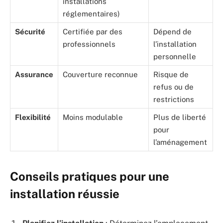
installations
réglementaires)
Sécurité
Certifiée par des
Dépend de
professionnels
l’installation
personnelle
Assurance
Couverture reconnue
Risque de
refus ou de
restrictions
Flexibilité
Moins modulable
Plus de liberté
pour
l’aménagement
Conseils pratiques pour une
installation réussie