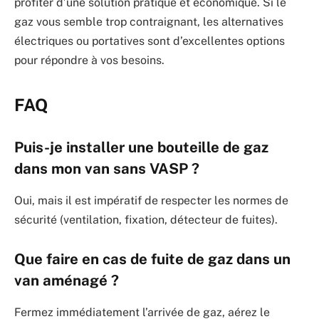
profiter d’une solution pratique et économique. Si le
gaz vous semble trop contraignant, les alternatives
électriques ou portatives sont d’excellentes options
pour répondre à vos besoins.
FAQ
Puis-je installer une bouteille de gaz
dans mon van sans VASP ?
Oui, mais il est impératif de respecter les normes de
sécurité (ventilation, fixation, détecteur de fuites).
Que faire en cas de fuite de gaz dans un
van aménagé ?
Fermez immédiatement l’arrivée de gaz, aérez le