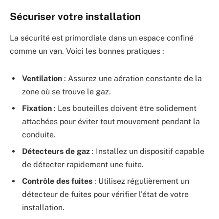
Sécuriser votre installation
La sécurité est primordiale dans un espace confiné
comme un van. Voici les bonnes pratiques :
Ventilation
: Assurez une aération constante de la
zone où se trouve le gaz.
Fixation
: Les bouteilles doivent être solidement
attachées pour éviter tout mouvement pendant la
conduite.
Détecteurs de gaz
: Installez un dispositif capable
de détecter rapidement une fuite.
Contrôle des fuites
: Utilisez régulièrement un
détecteur de fuites pour vérifier l’état de votre
installation.