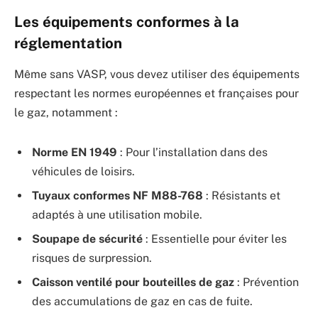
Les équipements conformes à la
réglementation
Même sans VASP, vous devez utiliser des équipements
respectant les normes européennes et françaises pour
le gaz, notamment :
Norme EN 1949
: Pour l’installation dans des
véhicules de loisirs.
Tuyaux conformes NF M88-768
: Résistants et
adaptés à une utilisation mobile.
Soupape de sécurité
: Essentielle pour éviter les
risques de surpression.
Caisson ventilé pour bouteilles de gaz
: Prévention
des accumulations de gaz en cas de fuite.