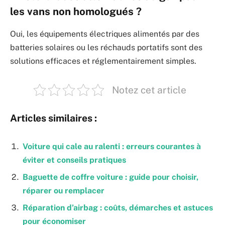
les vans non homologués ?
Oui, les équipements électriques alimentés par des
batteries solaires ou les réchauds portatifs sont des
solutions efficaces et réglementairement simples.
Notez cet article
Articles similaires :
Voiture qui cale au ralenti : erreurs courantes à
éviter et conseils pratiques
Baguette de coffre voiture : guide pour choisir,
réparer ou remplacer
Réparation d’airbag : coûts, démarches et astuces
pour économiser