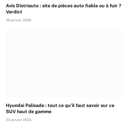
Avis Distriauto : site de pièces auto fiable ou à fuir ?
Verdict
26 janvier 2026
Hyundai Palisade : tout ce qu’il faut savoir sur ce
SUV haut de gamme
24 janvier 2025