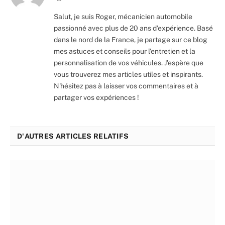
Salut, je suis Roger, mécanicien automobile
passionné avec plus de 20 ans d'expérience. Basé
dans le nord de la France, je partage sur ce blog
mes astuces et conseils pour l'entretien et la
personnalisation de vos véhicules. J'espère que
vous trouverez mes articles utiles et inspirants.
N'hésitez pas à laisser vos commentaires et à
partager vos expériences !
D'AUTRES ARTICLES RELATIFS