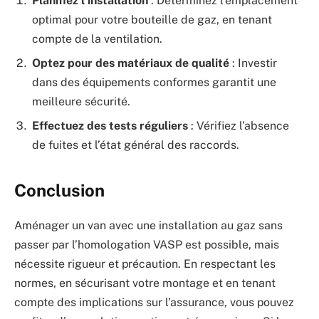
Planifiez l’installation
: Déterminez l’emplacement
optimal pour votre bouteille de gaz, en tenant
compte de la ventilation.
Optez pour des matériaux de qualité
: Investir
dans des équipements conformes garantit une
meilleure sécurité.
Effectuez des tests réguliers
: Vérifiez l’absence
de fuites et l’état général des raccords.
Conclusion
Aménager un van avec une installation au gaz sans
passer par l’homologation VASP est possible, mais
nécessite rigueur et précaution. En respectant les
normes, en sécurisant votre montage et en tenant
compte des implications sur l’assurance, vous pouvez