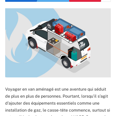
Voyager en van aménagé est une aventure qui séduit
de plus en plus de personnes. Pourtant, lorsqu’il s’agit
d’ajouter des équipements essentiels comme une
installation de gaz, le casse-tête commence, surtout si