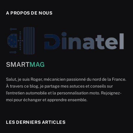
A PROPOS DE NOUS
SMART
MAG
Salut, je suis Roger, mécanicien passionné du nord de la France.
À travers ce blog, je partage mes astuces et conseils sur
l'entretien automobile et la personnalisation moto. Rejoignez-
moi pour échanger et apprendre ensemble.
LES DERNIERS ARTICLES