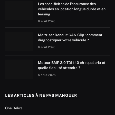
Les spécificités de l’assurance des
véhicules en location longue durée et en
leasing
6 août 2026
Maîtriser Renault CAN Clip : comment
diagnostiquer votre véhicule ?
6 août 2026
Moteur BMP 2.0 TDI 140 ch : quel prix et
quelle fiabilité attendre ?
5 août 2026
LES ARTICLES À NE PAS MANQUER
One Dekra