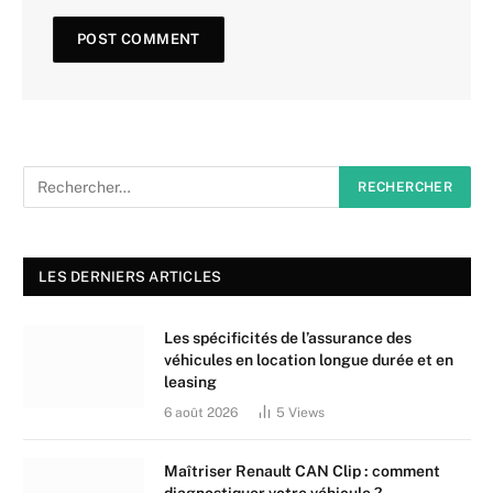
LES DERNIERS ARTICLES
Les spécificités de l’assurance des
véhicules en location longue durée et en
leasing
6 août 2026
5
Views
Maîtriser Renault CAN Clip : comment