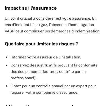
Impact sur l’assurance
Un point crucial à considérer est votre assurance. En
cas d’incident lié au gaz, l’absence d’homologation
VASP peut compliquer les démarches d’indemnisation.
Que faire pour limiter les risques ?
Informez votre assureur de l’installation.
Conservez des justificatifs prouvant la conformité
des équipements (factures, contrôle par un
professionnel).
Optez pour un contrôle annuel par un expert pour
rassurer votre compagnie d’assurance.