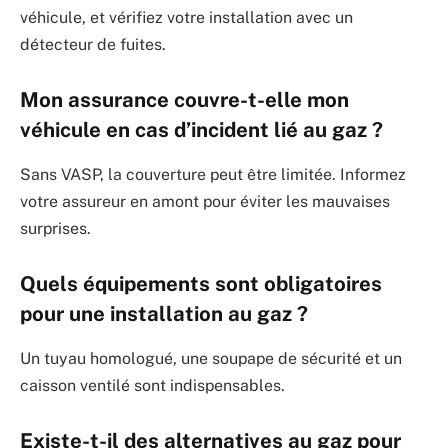
véhicule, et vérifiez votre installation avec un
détecteur de fuites.
Mon assurance couvre-t-elle mon
véhicule en cas d’incident lié au gaz ?
Sans VASP, la couverture peut être limitée. Informez
votre assureur en amont pour éviter les mauvaises
surprises.
Quels équipements sont obligatoires
pour une installation au gaz ?
Un tuyau homologué, une soupape de sécurité et un
caisson ventilé sont indispensables.
Existe-t-il des alternatives au gaz pour