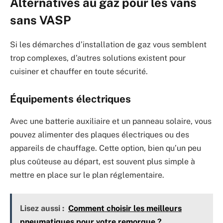
Alternatives au gaz pour les vans
sans VASP
Si les démarches d’installation de gaz vous semblent
trop complexes, d’autres solutions existent pour
cuisiner et chauffer en toute sécurité.
Équipements électriques
Avec une batterie auxiliaire et un panneau solaire, vous
pouvez alimenter des plaques électriques ou des
appareils de chauffage. Cette option, bien qu’un peu
plus coûteuse au départ, est souvent plus simple à
mettre en place sur le plan réglementaire.
Lisez aussi :
Comment choisir les meilleurs
pneumatiques pour votre remorque ?