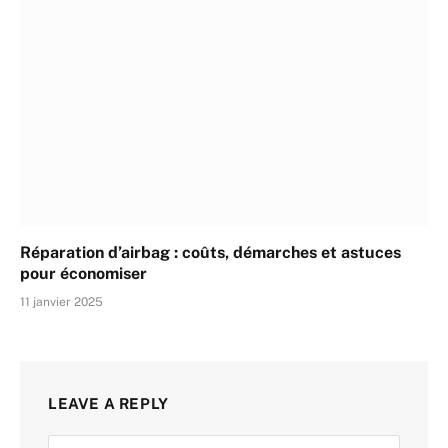
Réparation d’airbag : coûts, démarches et astuces
pour économiser
11 janvier 2025
LEAVE A REPLY