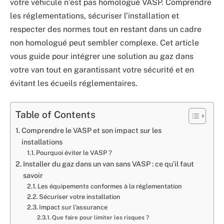
votre véhicule n’est pas homologué VASP. Comprendre
les réglementations, sécuriser l’installation et
respecter des normes tout en restant dans un cadre
non homologué peut sembler complexe. Cet article
vous guide pour intégrer une solution au gaz dans
votre van tout en garantissant votre sécurité et en
évitant les écueils réglementaires.
Table of Contents
Comprendre le VASP et son impact sur les
installations
Pourquoi éviter le VASP ?
Installer du gaz dans un van sans VASP : ce qu’il faut
savoir
Les équipements conformes à la réglementation
Sécuriser votre installation
Impact sur l’assurance
Que faire pour limiter les risques ?