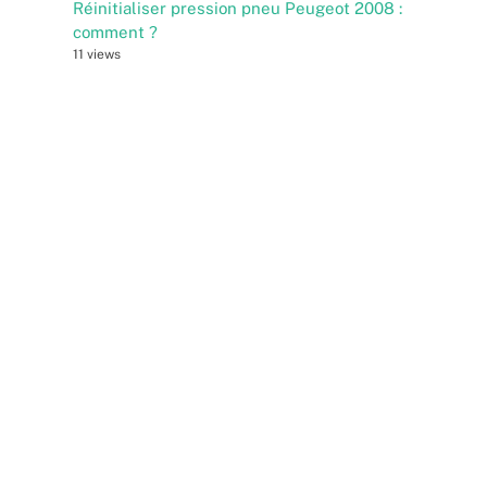
Réinitialiser pression pneu Peugeot 2008 :
comment ?
11 views