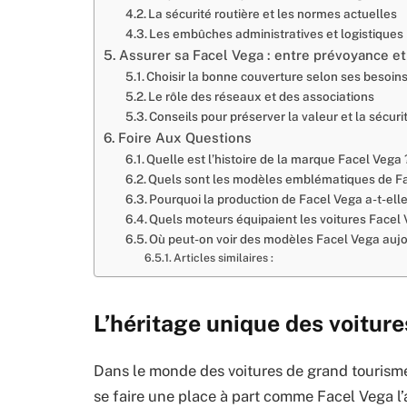
La sécurité routière et les normes actuelles
Les embûches administratives et logistiques
Assurer sa Facel Vega : entre prévoyance et 
Choisir la bonne couverture selon ses besoin
Le rôle des réseaux et des associations
Conseils pour préserver la valeur et la sécuri
Foire Aux Questions
Quelle est l’histoire de la marque Facel Vega 
Quels sont les modèles emblématiques de Fa
Pourquoi la production de Facel Vega a-t-ell
Quels moteurs équipaient les voitures Facel 
Où peut-on voir des modèles Facel Vega aujo
Articles similaires :
L’héritage unique des voitur
Dans le monde des voitures de grand tourisme,
se faire une place à part comme Facel Vega l’