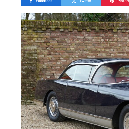
Facebook
Twitter
Pinter