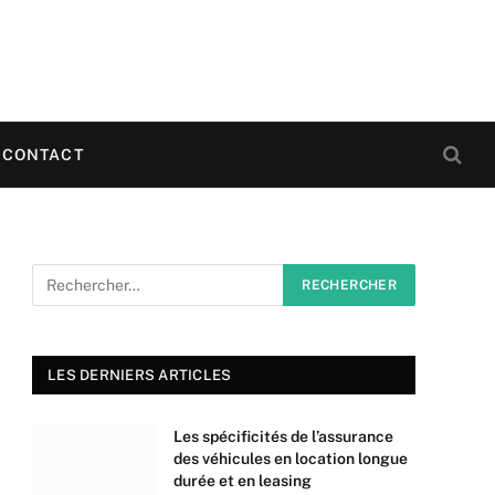
CONTACT
LES DERNIERS ARTICLES
Les spécificités de l’assurance
des véhicules en location longue
durée et en leasing