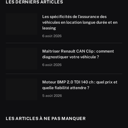
LES DERNIERS ARTICLES
Les spécificités de l’assurance des
véhicules en location longue durée et en
leasing
6 août 2026
Maîtriser Renault CAN Clip : comment
diagnostiquer votre véhicule ?
6 août 2026
Moteur BMP 2.0 TDI 140 ch : quel prix et
quelle fiabilité attendre ?
5 août 2026
LES ARTICLES À NE PAS MANQUER