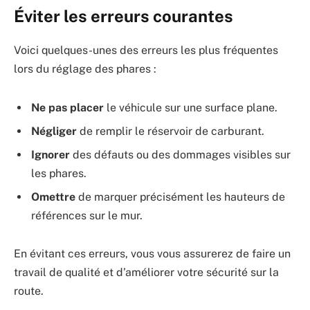
Éviter les erreurs courantes
Voici quelques-unes des erreurs les plus fréquentes
lors du réglage des phares :
Ne pas placer
le véhicule sur une surface plane.
Négliger
de remplir le réservoir de carburant.
Ignorer
des défauts ou des dommages visibles sur
les phares.
Omettre
de marquer précisément les hauteurs de
références sur le mur.
En évitant ces erreurs, vous vous assurerez de faire un
travail de qualité et d’améliorer votre sécurité sur la
route.