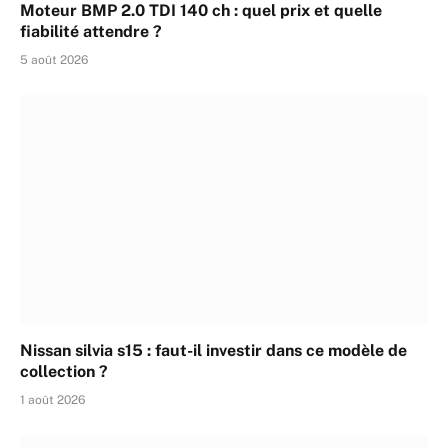
Moteur BMP 2.0 TDI 140 ch : quel prix et quelle
fiabilité attendre ?
5 août 2026
Nissan silvia s15 : faut-il investir dans ce modèle de
collection ?
1 août 2026