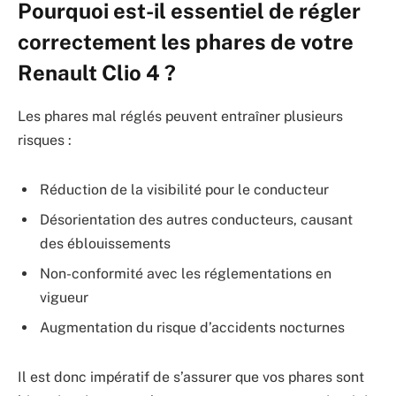
Pourquoi est-il essentiel de régler
correctement les phares de votre
Renault Clio 4 ?
Les phares mal réglés peuvent entraîner plusieurs
risques :
Réduction de la visibilité pour le conducteur
Désorientation des autres conducteurs, causant
des éblouissements
Non-conformité avec les réglementations en
vigueur
Augmentation du risque d’accidents nocturnes
Il est donc impératif de s’assurer que vos phares sont