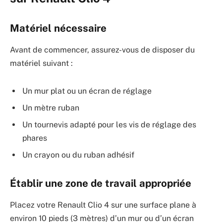
Matériel nécessaire
Avant de commencer, assurez-vous de disposer du
matériel suivant :
Un mur plat ou un écran de réglage
Un mètre ruban
Un tournevis adapté pour les vis de réglage des
phares
Un crayon ou du ruban adhésif
Établir une zone de travail appropriée
Placez votre Renault Clio 4 sur une surface plane à
environ 10 pieds (3 mètres) d’un mur ou d’un écran