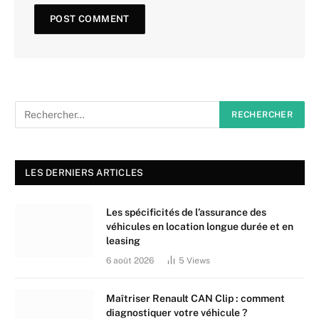
LES DERNIERS ARTICLES
Les spécificités de l’assurance des
véhicules en location longue durée et en
leasing
6 août 2026
5
Views
Maîtriser Renault CAN Clip : comment
diagnostiquer votre véhicule ?