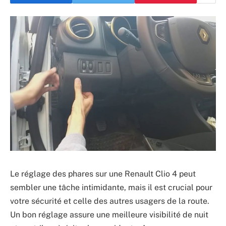
Le réglage des phares sur une Renault Clio 4 peut
sembler une tâche intimidante, mais il est crucial pour
votre sécurité et celle des autres usagers de la route.
Un bon réglage assure une meilleure visibilité de nuit