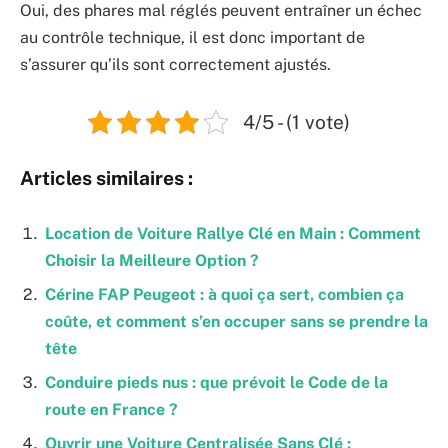
Oui, des phares mal réglés peuvent entraîner un échec
au contrôle technique, il est donc important de
s’assurer qu’ils sont correctement ajustés.
4/5 - (1 vote)
Articles similaires :
Location de Voiture Rallye Clé en Main : Comment
Choisir la Meilleure Option ?
Cérine FAP Peugeot : à quoi ça sert, combien ça
coûte, et comment s’en occuper sans se prendre la
tête
Conduire pieds nus : que prévoit le Code de la
route en France ?
Ouvrir une Voiture Centralisée Sans Clé :