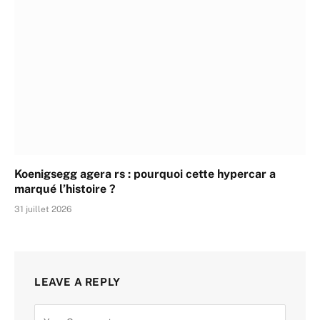
Koenigsegg agera rs : pourquoi cette hypercar a
marqué l’histoire ?
31 juillet 2026
LEAVE A REPLY