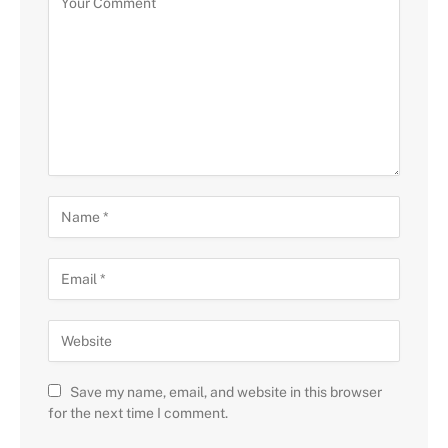
Save my name, email, and website in this browser
for the next time I comment.