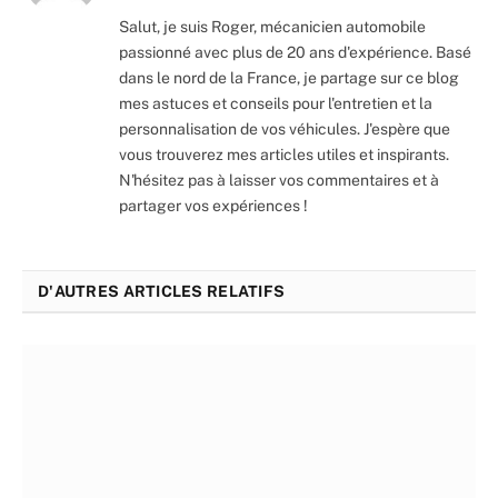
Salut, je suis Roger, mécanicien automobile
passionné avec plus de 20 ans d'expérience. Basé
dans le nord de la France, je partage sur ce blog
mes astuces et conseils pour l'entretien et la
personnalisation de vos véhicules. J'espère que
vous trouverez mes articles utiles et inspirants.
N'hésitez pas à laisser vos commentaires et à
partager vos expériences !
D'AUTRES ARTICLES RELATIFS