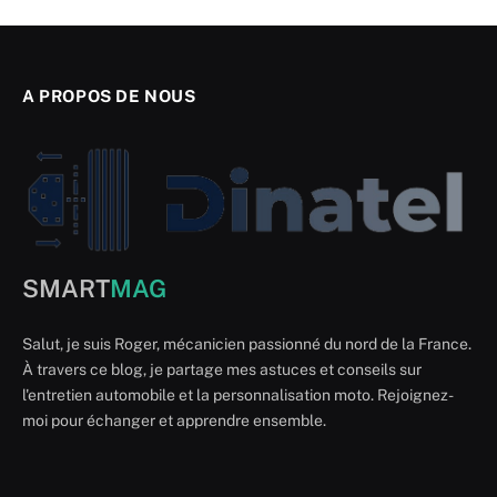
A PROPOS DE NOUS
SMART
MAG
Salut, je suis Roger, mécanicien passionné du nord de la France.
À travers ce blog, je partage mes astuces et conseils sur
l'entretien automobile et la personnalisation moto. Rejoignez-
moi pour échanger et apprendre ensemble.