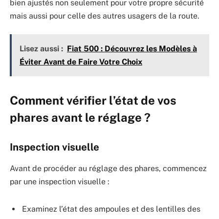
bien ajustés non seulement pour votre propre sécurité
mais aussi pour celle des autres usagers de la route.
Lisez aussi :
Fiat 500 : Découvrez les Modèles à
Éviter Avant de Faire Votre Choix
Comment vérifier l’état de vos
phares avant le réglage ?
Inspection visuelle
Avant de procéder au réglage des phares, commencez
par une inspection visuelle :
Examinez l’état des ampoules et des lentilles des