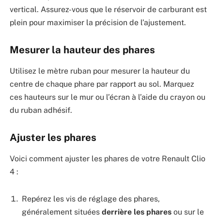
vertical. Assurez-vous que le réservoir de carburant est
plein pour maximiser la précision de l’ajustement.
Mesurer la hauteur des phares
Utilisez le mètre ruban pour mesurer la hauteur du
centre de chaque phare par rapport au sol. Marquez
ces hauteurs sur le mur ou l’écran à l’aide du crayon ou
du ruban adhésif.
Ajuster les phares
Voici comment ajuster les phares de votre Renault Clio
4 :
Repérez les vis de réglage des phares,
généralement situées
derrière les phares
ou sur le