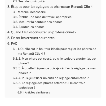
Test de luminosité
Étapes pour le réglage des phares sur Renault Clio 4
Matériel nécessaire
Établir une zone de travail appropriée
Mesurer la hauteur des phares
Ajuster les phares
Quand faut-il consulter un professionnel ?
Éviter les erreurs courantes
FAQ
1. Quelle est la hauteur idéale pour régler les phares de
ma Renault Clio 4 ?
2. Mon phare est cassé, puis-je toujours ajuster l’autre
phare ?
3. À quelle fréquence dois-je vérifier le réglage de mes
phares ?
4. Puis-je utiliser un outil de réglage automatisé ?
5. Le réglage des phares affecte-t-il le contrôle
technique ?
Articles similaires :