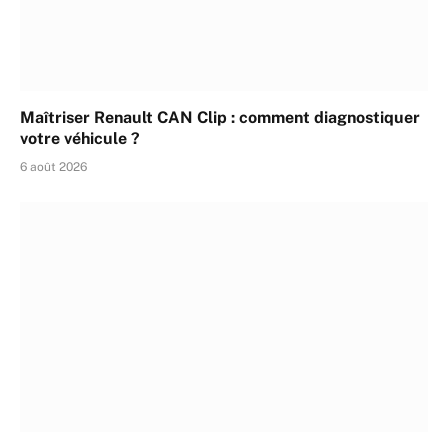
Maîtriser Renault CAN Clip : comment diagnostiquer
votre véhicule ?
6 août 2026