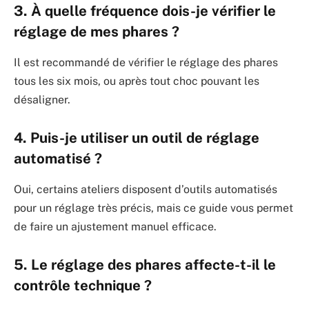
3. À quelle fréquence dois-je vérifier le
réglage de mes phares ?
Il est recommandé de vérifier le réglage des phares
tous les six mois, ou après tout choc pouvant les
désaligner.
4. Puis-je utiliser un outil de réglage
automatisé ?
Oui, certains ateliers disposent d’outils automatisés
pour un réglage très précis, mais ce guide vous permet
de faire un ajustement manuel efficace.
5. Le réglage des phares affecte-t-il le
contrôle technique ?