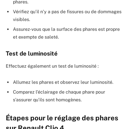
phares.
Vérifiez qu’il n’y a pas de fissures ou de dommages
visibles.
Assurez-vous que la surface des phares est propre
et exempte de saleté.
Test de luminosité
Effectuez également un test de luminosité :
Allumez les phares et observez leur luminosité.
Comparez l’éclairage de chaque phare pour
s’assurer qu’ils sont homogènes.
Étapes pour le réglage des phares
sur Renault Clio 4