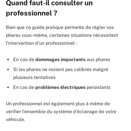
Quand faut-il consulter un
professionnel ?
Bien que ce guide pratique permette de régler vos
phares vous-même, certaines situations nécessitent
l’intervention d’un professionnel :
En cas de
dommages importants
aux phares
Si les phares ne restent pas calibrés malgré
plusieurs tentatives
En cas de
problèmes électriques
persistants
Un professionnel est également plus à même de
vérifier l’ensemble du système d’éclairage de votre
véhicule.