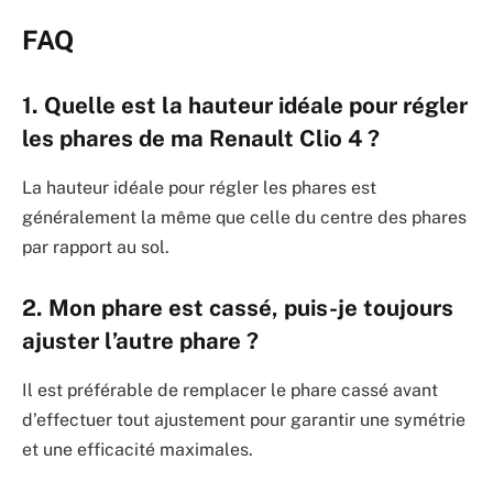
FAQ
1. Quelle est la hauteur idéale pour régler
les phares de ma Renault Clio 4 ?
La hauteur idéale pour régler les phares est
généralement la même que celle du centre des phares
par rapport au sol.
2. Mon phare est cassé, puis-je toujours
ajuster l’autre phare ?
Il est préférable de remplacer le phare cassé avant
d’effectuer tout ajustement pour garantir une symétrie
et une efficacité maximales.