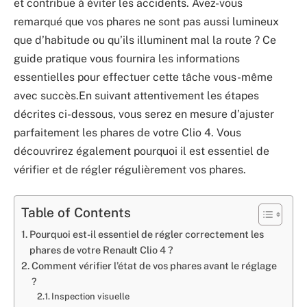
et contribue à éviter les accidents. Avez-vous
remarqué que vos phares ne sont pas aussi lumineux
que d’habitude ou qu’ils illuminent mal la route ? Ce
guide pratique vous fournira les informations
essentielles pour effectuer cette tâche vous-même
avec succès.
En suivant attentivement les étapes
décrites ci-dessous, vous serez en mesure d’ajuster
parfaitement les phares de votre Clio 4. Vous
découvrirez également pourquoi il est essentiel de
vérifier et de régler régulièrement vos phares.
Table of Contents
Pourquoi est-il essentiel de régler correctement les
phares de votre Renault Clio 4 ?
Comment vérifier l’état de vos phares avant le réglage
?
Inspection visuelle