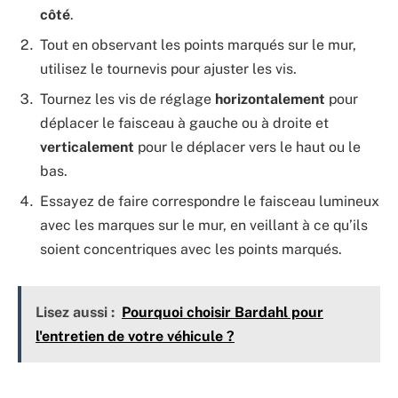
côté
.
Tout en observant les points marqués sur le mur,
utilisez le tournevis pour ajuster les vis.
Tournez les vis de réglage
horizontalement
pour
déplacer le faisceau à gauche ou à droite et
verticalement
pour le déplacer vers le haut ou le
bas.
Essayez de faire correspondre le faisceau lumineux
avec les marques sur le mur, en veillant à ce qu’ils
soient concentriques avec les points marqués.
Lisez aussi :
Pourquoi choisir Bardahl pour
l'entretien de votre véhicule ?