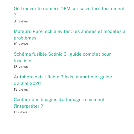
Où trouver le numéro OEM sur sa voiture facilement
?
31 views
Moteurs PureTech à éviter : les années et modèles à
problèmes
19 views
Schéma fusible Scénic 3 : guide complet pour
localiser
13 views
Autohero est-il fiable ? Avis, garantie et guide
d’achat 2026
13 views
Couleur des bougies d’allumage : comment
l’interpréter ?
11 views