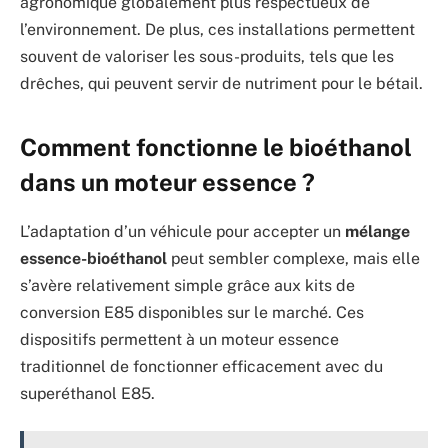
agronomique globalement plus respectueux de
l’environnement. De plus, ces installations permettent
souvent de valoriser les sous-produits, tels que les
drêches, qui peuvent servir de nutriment pour le bétail.
Comment fonctionne le bioéthanol
dans un moteur essence ?
L’adaptation d’un véhicule pour accepter un
mélange
essence-bioéthanol
peut sembler complexe, mais elle
s’avère relativement simple grâce aux kits de
conversion E85 disponibles sur le marché. Ces
dispositifs permettent à un moteur essence
traditionnel de fonctionner efficacement avec du
superéthanol E85.