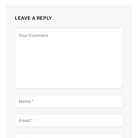
LEAVE A REPLY