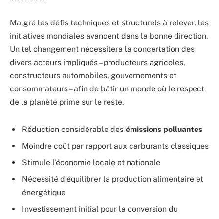
Malgré les défis techniques et structurels à relever, les
initiatives mondiales avancent dans la bonne direction.
Un tel changement nécessitera la concertation des
divers acteurs impliqués – producteurs agricoles,
constructeurs automobiles, gouvernements et
consommateurs – afin de bâtir un monde où le respect
de la planète prime sur le reste.
Réduction considérable des
émissions polluantes
Moindre coût par rapport aux carburants classiques
Stimule l’économie locale et nationale
Nécessité d’équilibrer la production alimentaire et
énergétique
Investissement initial pour la conversion du