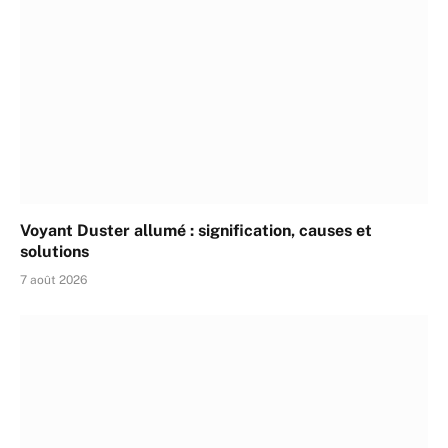
Voyant Duster allumé : signification, causes et
solutions
7 août 2026