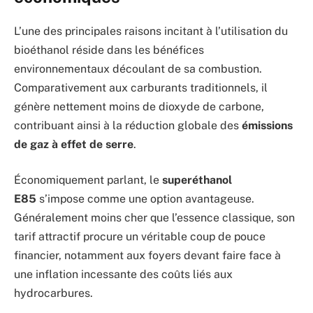
L’une des principales raisons incitant à l’utilisation du
bioéthanol réside dans les bénéfices
environnementaux découlant de sa combustion.
Comparativement aux carburants traditionnels, il
génère nettement moins de dioxyde de carbone,
contribuant ainsi à la réduction globale des
émissions
de gaz à effet de serre
.
Économiquement parlant, le
superéthanol
E85
s’impose comme une option avantageuse.
Généralement moins cher que l’essence classique, son
tarif attractif procure un véritable coup de pouce
financier, notamment aux foyers devant faire face à
une inflation incessante des coûts liés aux
hydrocarbures.