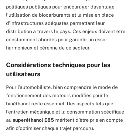
politiques publiques pour encourager davantage
l’utilisation de biocarburants et la mise en place
d’infrastructures adéquates permettant leur
distribution à travers le pays. Ces enjeux doivent être
constamment abordés pour garantir un essor
harmonieux et pérenne de ce secteur.
Considérations techniques pour les
utilisateurs
Pour l’automobiliste, bien comprendre le mode de
fonctionnement des moteurs modifiés pour le
bioéthanol reste essentiel. Des aspects tels que
l’entretien mécanique et la consommation spécifique
au
superéthanol E85
méritent d’être pris en compte
afin d’optimiser chaque trajet parcouru.