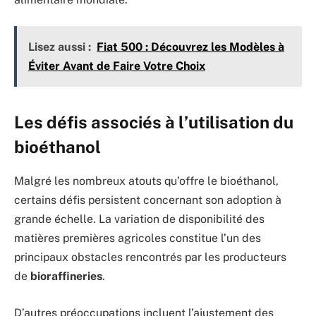
Lisez aussi :
Fiat 500 : Découvrez les Modèles à
Éviter Avant de Faire Votre Choix
Les défis associés à l’utilisation du
bioéthanol
Malgré les nombreux atouts qu’offre le bioéthanol,
certains défis persistent concernant son adoption à
grande échelle. La variation de disponibilité des
matières premières agricoles constitue l’un des
principaux obstacles rencontrés par les producteurs
de
bioraffineries
.
D’autres préoccupations incluent l’ajustement des