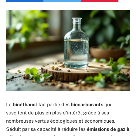
Le
bioéthanol
fait partie des
biocarburants
qui
suscitent de plus en plus d’intérêt grâce à ses
nombreuses vertus écologiques et économiques.
Séduit par sa capacité à réduire les
émissions de gaz à