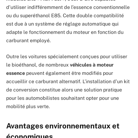
d’utiliser indifféremment de l’essence conventionnelle
ou du superéthanol E85. Cette double compatibilité
est due à un système de réglage automatique qui
adapte le fonctionnement du moteur en fonction du
carburant employé.
Outre les voitures spécialement conçues pour utiliser
le bioéthanol, de nombreux
véhicules à moteur
essence
peuvent également être modifiés pour
accueillir ce carburant alternatif. L’installation d’un kit
de conversion constitue alors une solution pratique
pour les automobilistes souhaitant opter pour une
mobilité plus verte.
Avantages environnementaux et
économiques