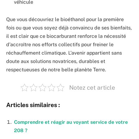
véhicule
Que vous découvriez le bioéthanol pour la première
fois ou que vous soyez déjà convaincu de ses bienfaits,
il est clair que ce biocarburant renforce la nécessité
d’accroître nos efforts collectifs pour freiner le
réchauffement climatique. L’avenir appartient sans
doute aux solutions novatrices, durables et
respectueuses de notre belle planète Terre.
Notez cet article
Articles similaires :
Comprendre et réagir au voyant service de votre
208 ?