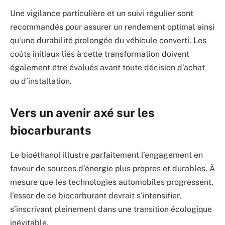
Une vigilance particulière et un suivi régulier sont
recommandés pour assurer un rendement optimal ainsi
qu’une durabilité prolongée du véhicule converti. Les
coûts initiaux liés à cette transformation doivent
également être évalués avant toute décision d’achat
ou d’installation.
Vers un avenir axé sur les
biocarburants
Le bioéthanol illustre parfaitement l’engagement en
faveur de sources d’énergie plus propres et durables. À
mesure que les technologies automobiles progressent,
l’essor de ce biocarburant devrait s’intensifier,
s’inscrivant pleinement dans une transition écologique
inévitable.