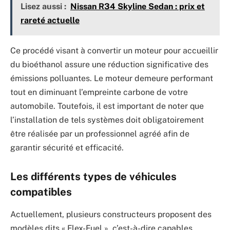
Lisez aussi :
Nissan R34 Skyline Sedan : prix et
rareté actuelle
Ce procédé visant à convertir un moteur pour accueillir
du bioéthanol assure une réduction significative des
émissions polluantes. Le moteur demeure performant
tout en diminuant l’empreinte carbone de votre
automobile. Toutefois, il est important de noter que
l’installation de tels systèmes doit obligatoirement
être réalisée par un professionnel agréé afin de
garantir sécurité et efficacité.
Les différents types de véhicules
compatibles
Actuellement, plusieurs constructeurs proposent des
modèles dits « Flex-Fuel », c’est-à-dire capables