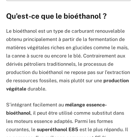
Qu’est-ce que le bioéthanol ?
Le bioéthanol est un type de carburant renouvelable
obtenu principalement à partir de la fermentation de
matières végétales riches en glucides comme le maïs,
la canne à sucre ou encore le blé. Contrairement aux
dérivés pétroliers traditionnels, le processus de
production du bioéthanol ne repose pas sur l’extraction
de ressources fossiles, mais plutôt sur une
production
végétale
durable.
S’intégrant facilement au
mélange essence-
bioéthanol
, il peut être utilisé comme substitut dans
les moteurs essence adaptés. Parmi les formes
courantes, le
superéthanol E85
est le plus répandu. Il