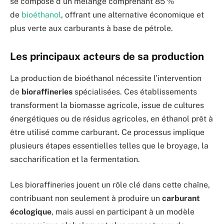
se compose d’un mélange comprenant 85 %
de
bioéthanol
, offrant une alternative économique et
plus verte aux carburants à base de pétrole.
Les principaux acteurs de sa production
La production de bioéthanol nécessite l’intervention
de
bioraffineries
spécialisées. Ces établissements
transforment la biomasse agricole, issue de cultures
énergétiques ou de résidus agricoles, en éthanol prêt à
être utilisé comme carburant. Ce processus implique
plusieurs étapes essentielles telles que le broyage, la
saccharification et la fermentation.
Les bioraffineries jouent un rôle clé dans cette chaîne,
contribuant non seulement à produire un
carburant
écologique
, mais aussi en participant à un modèle