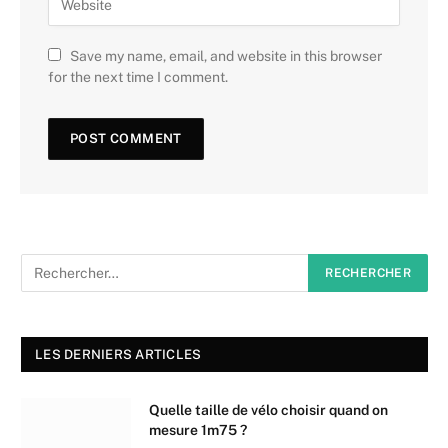
Save my name, email, and website in this browser
for the next time I comment.
LES DERNIERS ARTICLES
Quelle taille de vélo choisir quand on
mesure 1m75 ?