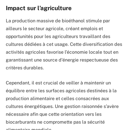
Impact sur l’agriculture
La production massive de bioéthanol stimule par
ailleurs le secteur agricole, créant emplois et
opportunités pour les agriculteurs travaillant des
cultures dédiées à cet usage. Cette diversification des
activités agricoles favorise l’économie locale tout en
garantissant une source d’énergie respectueuse des
critères durables.
Cependant, il est crucial de veiller à maintenir un
équilibre entre les surfaces agricoles destinées à la
production alimentaire et celles consacrées aux
cultures énergétiques. Une gestion raisonnée s’avère
nécessaire afin que cette orientation vers les
biocarburants ne compromette pas la sécurité
alimentaire mondiale.