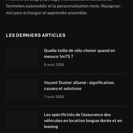
l'entretien automobile et la personnalisation moto. Rejoignez-
moi pour échanger et apprendre ensemble.
LES DERNIERS ARTICLES
Quelle taille de vélo choisir quand on
mesure 1m75 ?
8 août 2026
Voyant Duster allumé : signification,
causes et solutions
7 août 2026
Les spécificités de l’assurance des
véhicules en location longue durée et en
leasing