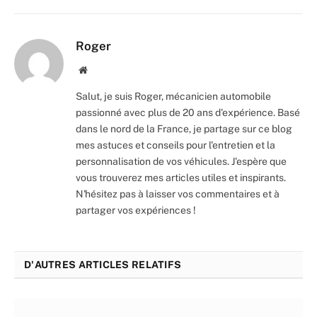
Roger
Website
Salut, je suis Roger, mécanicien automobile
passionné avec plus de 20 ans d'expérience. Basé
dans le nord de la France, je partage sur ce blog
mes astuces et conseils pour l'entretien et la
personnalisation de vos véhicules. J'espère que
vous trouverez mes articles utiles et inspirants.
N'hésitez pas à laisser vos commentaires et à
partager vos expériences !
D'AUTRES ARTICLES RELATIFS