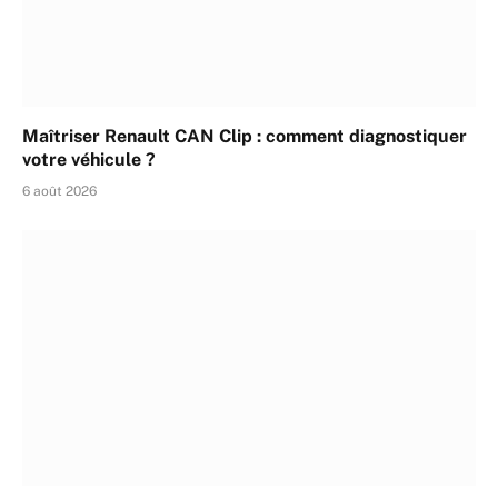
Maîtriser Renault CAN Clip : comment diagnostiquer
votre véhicule ?
6 août 2026