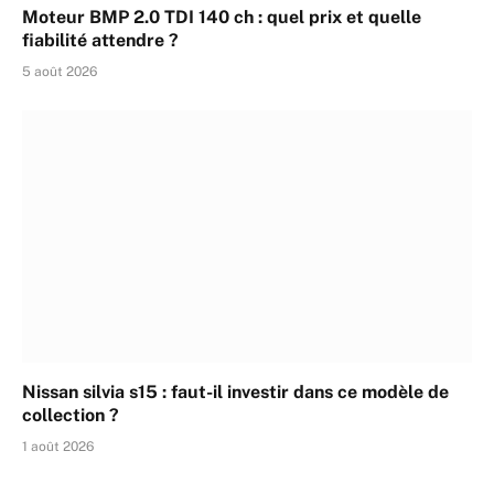
Moteur BMP 2.0 TDI 140 ch : quel prix et quelle
fiabilité attendre ?
5 août 2026
Nissan silvia s15 : faut-il investir dans ce modèle de
collection ?
1 août 2026