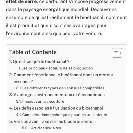
effet de serre
, ce carburant s’impose progressivement
dans le paysage énergétique mondial. Découvrons
ensemble ce qu’est réellement le bioéthanol, comment
il est produit et quels sont ses avantages pour
l’environnement ainsi que pour votre voiture.
Table of Contents
Qu’est-ce que le bioéthanol ?
Les principaux acteurs de sa production
Comment fonctionne le bioéthanol dans un moteur
essence ?
Les différents types de véhicules compatibles
Avantages environnementaux et économiques
Impact sur l’agriculture
Les défis associés à l’utilisation du bioéthanol
Considérations techniques pour les utilisateurs
Vers un avenir axé sur les biocarburants
Articles similaires :