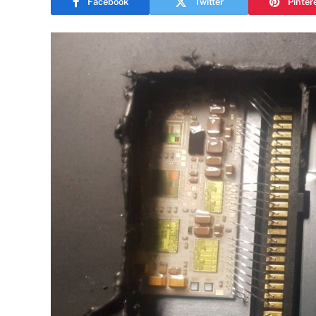
Facebook
Twitter
Pinter