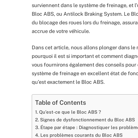
surviennent dans le système de freinage, et l
Bloc ABS, ou Antilock Braking System. Le Blo
du blocage des roues lors du freinage, assura
accrue de votre véhicule.
Dans cet article, nous allons plonger dans le
pourquoi il est si important et comment diagn
vous fournirons également des conseils pour é
système de freinage en excellent état de f
qu’est exactement le Bloc ABS.
Table of Contents
Qu’est-ce que le Bloc ABS ?
Signes de dysfonctionnement du Bloc ABS
Étape par étape : Diagnostiquer les problè
Les problèmes courants du Bloc ABS