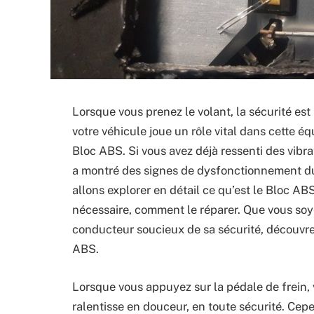
Lorsque vous prenez le volant, la sécurité est
votre véhicule joue un rôle vital dans cette éq
Bloc ABS. Si vous avez déjà ressenti des vibra
a montré des signes de dysfonctionnement du 
allons explorer en détail ce qu’est le Bloc A
nécessaire, comment le réparer. Que vous so
conducteur soucieux de sa sécurité, découvrez
ABS.
Lorsque vous appuyez sur la pédale de frein, 
ralentisse en douceur, en toute sécurité. Cep