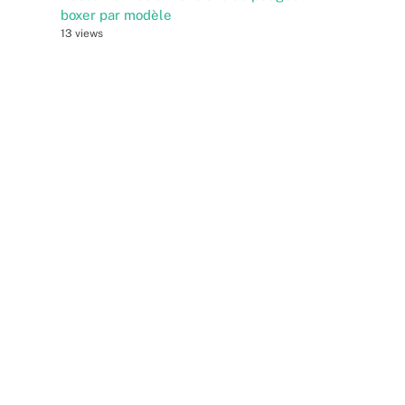
boxer par modèle
13 views