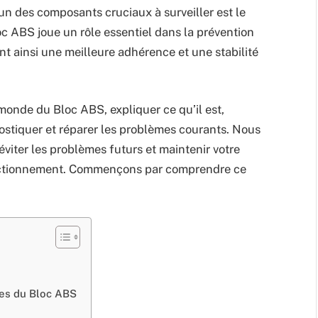
’un des composants cruciaux à surveiller est le
c ABS joue un rôle essentiel dans la prévention
nt ainsi une meilleure adhérence et une stabilité
 monde du Bloc ABS, expliquer ce qu’il est,
ostiquer et réparer les problèmes courants. Nous
viter les problèmes futurs et maintenir votre
onctionnement. Commençons par comprendre ce
mes du Bloc ABS