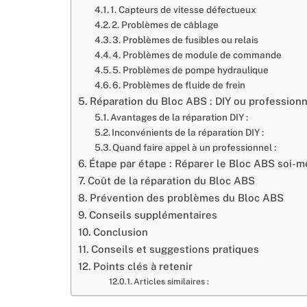
1. Capteurs de vitesse défectueux
2. Problèmes de câblage
3. Problèmes de fusibles ou relais
4. Problèmes de module de commande
5. Problèmes de pompe hydraulique
6. Problèmes de fluide de frein
Réparation du Bloc ABS : DIY ou professionn
Avantages de la réparation DIY :
Inconvénients de la réparation DIY :
Quand faire appel à un professionnel :
Étape par étape : Réparer le Bloc ABS soi-
Coût de la réparation du Bloc ABS
Prévention des problèmes du Bloc ABS
Conseils supplémentaires
Conclusion
Conseils et suggestions pratiques
Points clés à retenir
Articles similaires :