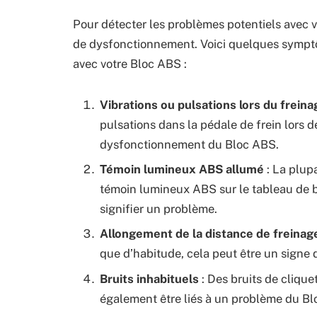
Pour détecter les problèmes potentiels avec v
de dysfonctionnement. Voici quelques sympt
avec votre Bloc ABS :
Vibrations ou pulsations lors du freina
pulsations dans la pédale de frein lors de
dysfonctionnement du Bloc ABS.
Témoin lumineux ABS allumé
: La plup
témoin lumineux ABS sur le tableau de bo
signifier un problème.
Allongement de la distance de freinag
que d’habitude, cela peut être un sign
Bruits inhabituels
: Des bruits de cliqu
également être liés à un problème du Bl