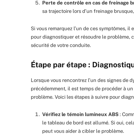
Perte de contrôle en cas de freinage 
sa trajectoire lors d’un freinage brusqu
Si vous remarquez l’un de ces symptômes, il 
pour diagnostiquer et résoudre le problème,
sécurité de votre conduite.
Étape par étape : Diagnostiq
Lorsque vous rencontrez l’un des signes de
précédemment, il est temps de procéder à un d
problème. Voici les étapes à suivre pour diag
Vérifiez le témoin lumineux ABS
: Comm
le tableau de bord est allumé. Si oui, ce
peut vous aider à cibler le problème.