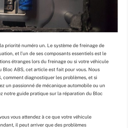
 la priorité numéro un. Le système de freinage de
uation, et l’un de ses composants essentiels est le
tions étranges lors du freinage ou si votre véhicule
Bloc ABS, cet article est fait pour vous. Nous
BS, comment diagnostiquer les problèmes, et si
yez un passionné de mécanique automobile ou un
 notre guide pratique sur la réparation du Bloc
vous vous attendez à ce que votre véhicule
endant, il peut arriver que des problèmes