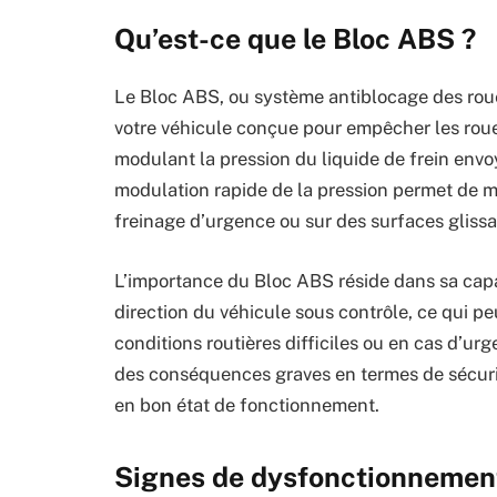
Qu’est-ce que le Bloc ABS ?
Le Bloc ABS, ou système antiblocage des rou
votre véhicule conçue pour empêcher les roues
modulant la pression du liquide de frein envo
modulation rapide de la pression permet de ma
freinage d’urgence ou sur des surfaces glissa
L’importance du Bloc ABS réside dans sa capac
direction du véhicule sous contrôle, ce qui pe
conditions routières difficiles ou en cas d’u
des conséquences graves en termes de sécuri
en bon état de fonctionnement.
Signes de dysfonctionnemen