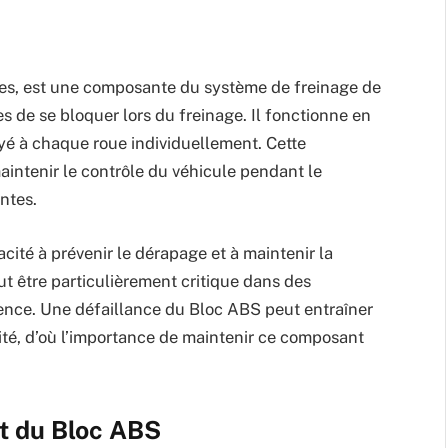
es, est une composante du système de freinage de
 de se bloquer lors du freinage. Il fonctionne en
yé à chaque roue individuellement. Cette
intenir le contrôle du véhicule pendant le
ntes.
ité à prévenir le dérapage et à maintenir la
ut être particulièrement critique dans des
rgence. Une défaillance du Bloc ABS peut entraîner
té, d’où l’importance de maintenir ce composant
t du Bloc ABS