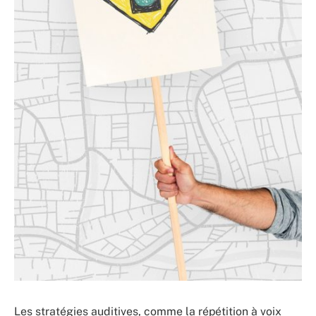
Les stratégies auditives, comme la répétition à voix