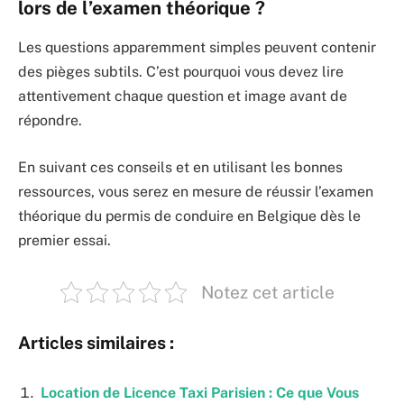
lors de l’examen théorique ?
Les questions apparemment simples peuvent contenir
des pièges subtils. C’est pourquoi vous devez lire
attentivement chaque question et image avant de
répondre.
En suivant ces conseils et en utilisant les bonnes
ressources, vous serez en mesure de réussir l’examen
théorique du permis de conduire en Belgique dès le
premier essai.
Notez cet article
Articles similaires :
Location de Licence Taxi Parisien : Ce que Vous