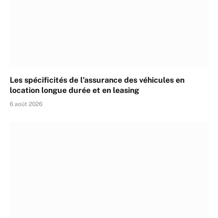
Les spécificités de l’assurance des véhicules en
location longue durée et en leasing
6 août 2026