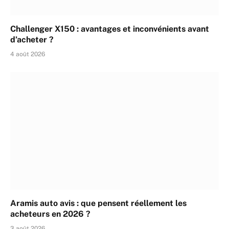
Challenger X150 : avantages et inconvénients avant
d’acheter ?
4 août 2026
Aramis auto avis : que pensent réellement les
acheteurs en 2026 ?
3 août 2026