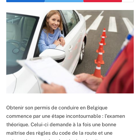
Obtenir son permis de conduire en Belgique
commence par une étape incontournable : l’examen
théorique. Celui-ci demande à la fois une bonne
maîtrise des règles du code de la route et une