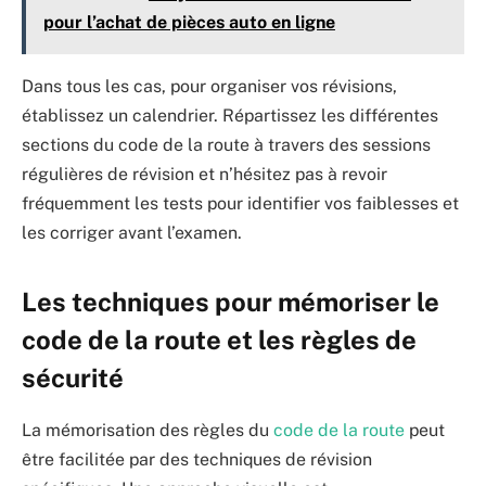
pour l’achat de pièces auto en ligne
Dans tous les cas, pour organiser vos révisions,
établissez un calendrier. Répartissez les différentes
sections du code de la route à travers des sessions
régulières de révision et n’hésitez pas à revoir
fréquemment les tests pour identifier vos faiblesses et
les corriger avant l’examen.
Les techniques pour mémoriser le
code de la route et les règles de
sécurité
La mémorisation des règles du
code de la route
peut
être facilitée par des techniques de révision