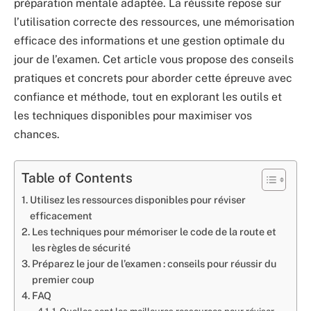
préparation mentale adaptée. La réussite repose sur
l’utilisation correcte des ressources, une mémorisation
efficace des informations et une gestion optimale du
jour de l’examen. Cet article vous propose des conseils
pratiques et concrets pour aborder cette épreuve avec
confiance et méthode, tout en explorant les outils et
les techniques disponibles pour maximiser vos
chances.
Table of Contents
Utilisez les ressources disponibles pour réviser
efficacement
Les techniques pour mémoriser le code de la route et
les règles de sécurité
Préparez le jour de l’examen : conseils pour réussir du
premier coup
FAQ