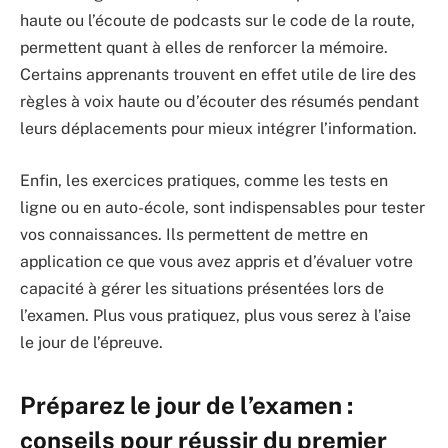
haute ou l’écoute de podcasts sur le code de la route,
permettent quant à elles de renforcer la mémoire.
Certains apprenants trouvent en effet utile de lire des
règles à voix haute ou d’écouter des résumés pendant
leurs déplacements pour mieux intégrer l’information.
Enfin, les exercices pratiques, comme les tests en
ligne ou en auto-école, sont indispensables pour tester
vos connaissances. Ils permettent de mettre en
application ce que vous avez appris et d’évaluer votre
capacité à gérer les situations présentées lors de
l’examen. Plus vous pratiquez, plus vous serez à l’aise
le jour de l’épreuve.
Préparez le jour de l’examen :
conseils pour réussir du premier