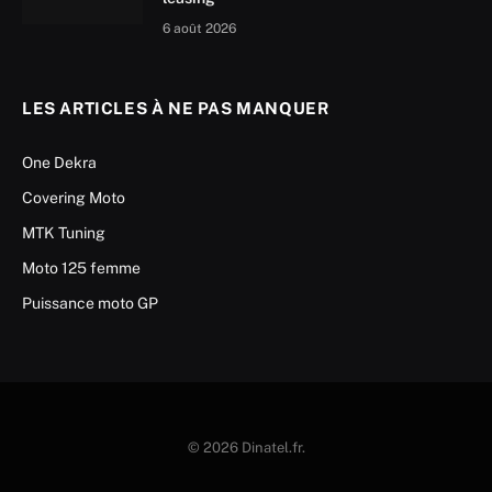
6 août 2026
LES ARTICLES À NE PAS MANQUER
One Dekra
Covering Moto
MTK Tuning
Moto 125 femme
Puissance moto GP
© 2026 Dinatel.fr.