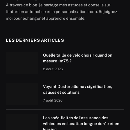
À travers ce blog, je partage mes astuces et conseils sur
l'entretien automobile et la personnalisation moto. Rejoignez-
moi pour échanger et apprendre ensemble.
LES DERNIERS ARTICLES
Quelle taille de vélo choisir quand on
mesure 1m75 ?
8 août 2026
Voyant Duster allumé : signification,
causes et solutions
7 août 2026
Les spécificités de l’assurance des
véhicules en location longue durée et en
leasing