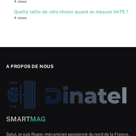
4 views
Quelle taille de vélo choisir quand on mesure 1m75 ?
4 views
A PROPOS DE NOUS
SMART
MAG
Salut, je suis Roger, mécanicien passionné du nord de la France.