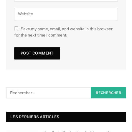
Save my name, email, and website in this browser
for the next time I comment.
LES DERNIERS ARTICLES