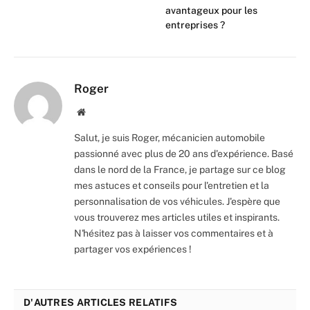
avantageux pour les
entreprises ?
Roger
Website
Salut, je suis Roger, mécanicien automobile
passionné avec plus de 20 ans d'expérience. Basé
dans le nord de la France, je partage sur ce blog
mes astuces et conseils pour l'entretien et la
personnalisation de vos véhicules. J'espère que
vous trouverez mes articles utiles et inspirants.
N'hésitez pas à laisser vos commentaires et à
partager vos expériences !
D'AUTRES ARTICLES RELATIFS