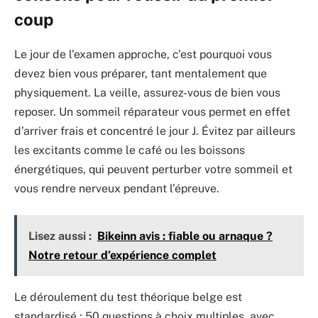
coup
Le jour de l’examen approche, c’est pourquoi vous
devez bien vous préparer, tant mentalement que
physiquement. La veille, assurez-vous de bien vous
reposer. Un sommeil réparateur vous permet en effet
d’arriver frais et concentré le jour J. Évitez par ailleurs
les excitants comme le café ou les boissons
énergétiques, qui peuvent perturber votre sommeil et
vous rendre nerveux pendant l’épreuve.
Lisez aussi :
Bikeinn avis : fiable ou arnaque ?
Notre retour d’expérience complet
Le déroulement du test théorique belge est
standardisé : 50 questions à choix multiples, avec