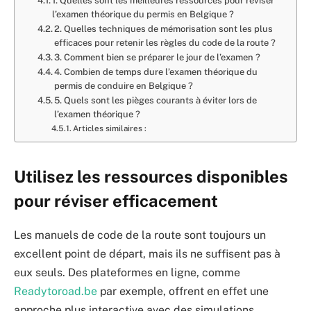
1. Quelles sont les meilleures ressources pour réviser
l’examen théorique du permis en Belgique ?
2. Quelles techniques de mémorisation sont les plus
efficaces pour retenir les règles du code de la route ?
3. Comment bien se préparer le jour de l’examen ?
4. Combien de temps dure l’examen théorique du
permis de conduire en Belgique ?
5. Quels sont les pièges courants à éviter lors de
l’examen théorique ?
Articles similaires :
Utilisez les ressources disponibles
pour réviser efficacement
Les manuels de code de la route sont toujours un
excellent point de départ, mais ils ne suffisent pas à
eux seuls. Des plateformes en ligne, comme
Readytoroad.be
par exemple, offrent en effet une
approche plus interactive avec des simulations