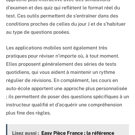
d’examen et des quiz qui reflètent le format réel du
test. Ces outils permettent de s’entraîner dans des
conditions proches de celles du jour J et de s’habituer
au type de questions posées.
Les applications mobiles sont également très
pratiques pour réviser n’importe où, à tout moment.
Elles proposent généralement des séries de tests
quotidiens, qui vous aident à maintenir un rythme
régulier de révisions. En complément, les cours en
auto-école apportent une approche plus personnalisée
; ils permettent de poser des questions spécifiques à un
instructeur qualifié et d’acquérir une compréhension
plus fine des règles.
Lisez aussi :
Easy Pièce France : la référence