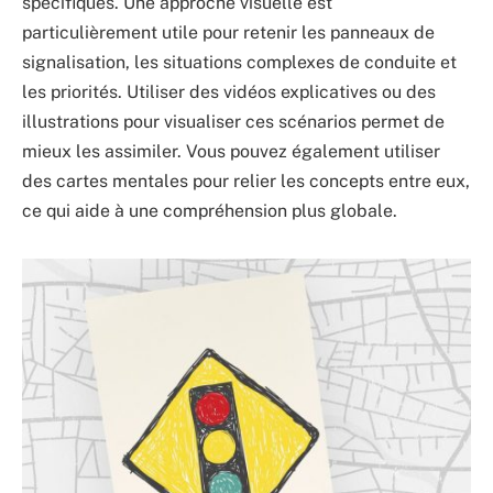
spécifiques. Une approche visuelle est
particulièrement utile pour retenir les panneaux de
signalisation, les situations complexes de conduite et
les priorités. Utiliser des vidéos explicatives ou des
illustrations pour visualiser ces scénarios permet de
mieux les assimiler. Vous pouvez également utiliser
des cartes mentales pour relier les concepts entre eux,
ce qui aide à une compréhension plus globale.