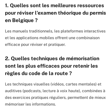
1. Quelles sont les meilleures ressources
pour réviser l’examen théorique du permis
en Belgique ?
Les manuels traditionnels, les plateformes interactives
et les applications mobiles offrent une combinaison
efficace pour réviser et pratiquer.
2. Quelles techniques de mémorisation
sont les plus efficaces pour retenir les
règles du code de la route ?
Les techniques visuelles (vidéos, cartes mentales) et
auditives (podcasts, lecture à voix haute), combinées à
des exercices pratiques réguliers, permettent de mieux
mémoriser les informations.