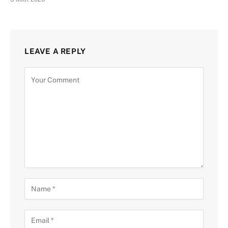
LEAVE A REPLY