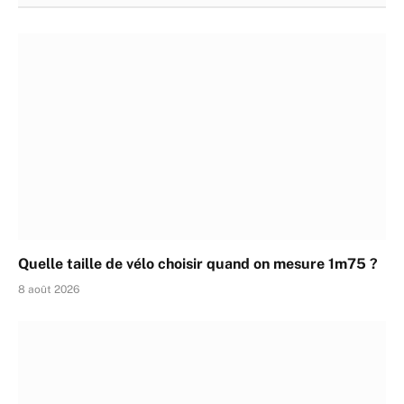
Quelle taille de vélo choisir quand on mesure 1m75 ?
8 août 2026