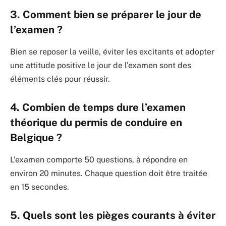
3. Comment bien se préparer le jour de
l’examen ?
Bien se reposer la veille, éviter les excitants et adopter
une attitude positive le jour de l’examen sont des
éléments clés pour réussir.
4. Combien de temps dure l’examen
théorique du permis de conduire en
Belgique ?
L’examen comporte 50 questions, à répondre en
environ 20 minutes. Chaque question doit être traitée
en 15 secondes.
5. Quels sont les pièges courants à éviter