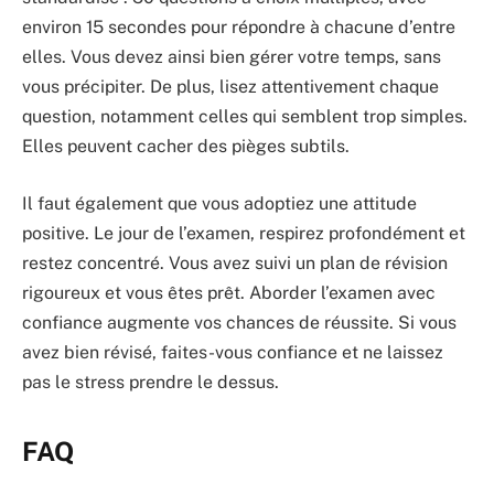
environ 15 secondes pour répondre à chacune d’entre
elles. Vous devez ainsi bien gérer votre temps, sans
vous précipiter. De plus, lisez attentivement chaque
question, notamment celles qui semblent trop simples.
Elles peuvent cacher des pièges subtils.
Il faut également que vous adoptiez une attitude
positive. Le jour de l’examen, respirez profondément et
restez concentré. Vous avez suivi un plan de révision
rigoureux et vous êtes prêt. Aborder l’examen avec
confiance augmente vos chances de réussite. Si vous
avez bien révisé, faites-vous confiance et ne laissez
pas le stress prendre le dessus.
FAQ